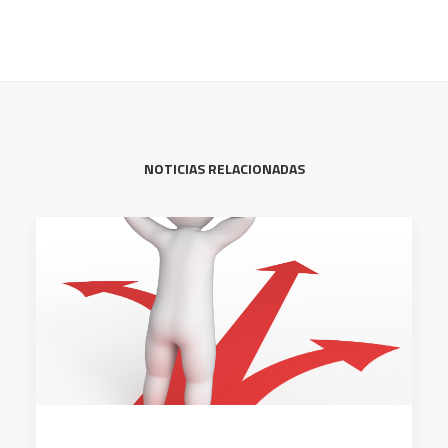
NOTICIAS RELACIONADAS