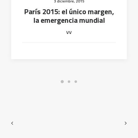
3 diciembre, 2015
París 2015: el único margen,
la emergencia mundial
vv