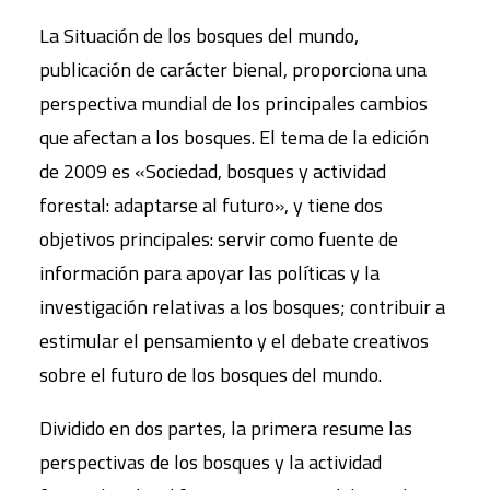
La Situación de los bosques del mundo,
publicación de carácter bienal, proporciona una
perspectiva mundial de los principales cambios
que afectan a los bosques. El tema de la edición
de 2009 es «Sociedad, bosques y actividad
forestal: adaptarse al futuro», y tiene dos
objetivos principales: servir como fuente de
información para apoyar las políticas y la
investigación relativas a los bosques; contribuir a
estimular el pensamiento y el debate creativos
sobre el futuro de los bosques del mundo.
Dividido en dos partes, la primera resume las
perspectivas de los bosques y la actividad