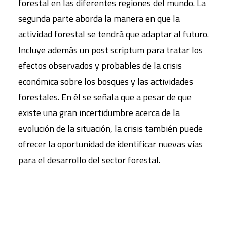
forestal en las diferentes regiones del mundo. La
segunda parte aborda la manera en que la
actividad forestal se tendrá que adaptar al futuro.
Incluye además un post scriptum para tratar los
efectos observados y probables de la crisis
económica sobre los bosques y las actividades
forestales. En él se señala que a pesar de que
existe una gran incertidumbre acerca de la
evolución de la situación, la crisis también puede
ofrecer la oportunidad de identificar nuevas vías
para el desarrollo del sector forestal.