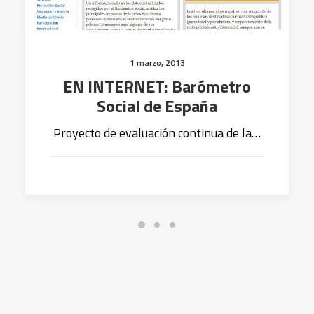
1 marzo, 2013
EN INTERNET: Barómetro
Social de España
Proyecto de evaluación continua de la…