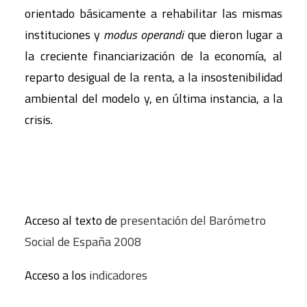
orientado básicamente a rehabilitar las mismas
instituciones y
modus operandi
que dieron lugar a
la creciente financiarización de la economía, al
reparto desigual de la renta, a la insostenibilidad
ambiental del modelo y, en última instancia, a la
crisis.
Acceso al texto de
presentación del Barómetro
Social de España 2008
Acceso a los
indicadores