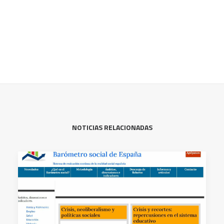
NOTICIAS RELACIONADAS