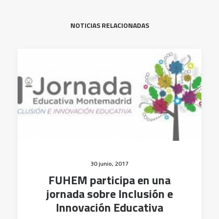
NOTICIAS RELACIONADAS
30 junio, 2017
FUHEM participa en una
jornada sobre Inclusión e
Innovación Educativa