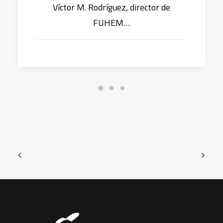
Víctor M. Rodríguez, director de
FUHEM…