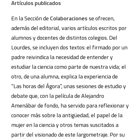
Artículos publicados
En la Sección de
Colaboraciones
se ofrecen,
además del editorial, varios artículos escritos por
alumnos y docentes de distintos colegios. Del
Lourdes, se incluyen dos textos: el firmado por un
padre reivindica la necesidad de entender y
estudiar la ciencia como parte de nuestra vida; el
otro, de una alumna, explica la experiencia de
“Las horas del Ágora”, unas sesiones de estudio y
debate que, con la película de Alejandro
Amenábar de fondo, ha servido para reflexionar y
conocer más sobre la antigüedad, el papel de la
mujer en la ciencia y otros temas suscitados a
partir del visionado de este largometraje. Por su