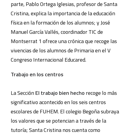
parte, Pablo Ortega Iglesias, profesor de Santa
Cristina, explica la importancia de la educación
física en la formación de los alumnos; y José
Manuel García Vallés, coordinador TIC de
Montserrat 1 ofrece una crónica que recoge las
vivencias de los alumnos de Primaria en el V
Congreso Internacional Educared.
Trabajo en los centros
La Sección
El trabajo bien hecho
recoge lo más
significativo acontecido en los seis centros
escolares de FUHEM. El colegio Begoña subraya
los valores que se potencian a través de la
tutoría; Santa Cristina nos cuenta como