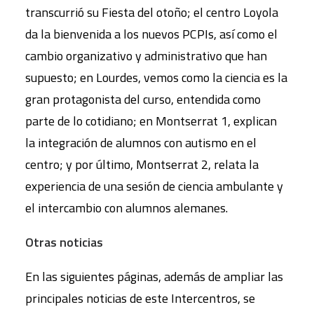
transcurrió su Fiesta del otoño; el centro Loyola
da la bienvenida a los nuevos PCPIs, así como el
cambio organizativo y administrativo que han
supuesto; en Lourdes, vemos como la ciencia es la
gran protagonista del curso, entendida como
parte de lo cotidiano; en Montserrat 1, explican
la integración de alumnos con autismo en el
centro; y por último, Montserrat 2, relata la
experiencia de una sesión de ciencia ambulante y
el intercambio con alumnos alemanes.
Otras noticias
En las siguientes páginas, además de ampliar las
principales noticias de este Intercentros, se