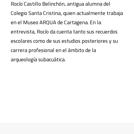
Rocío Castillo Belinchón, antigua alumna del
Colegio Santa Cristina, quien actualmente trabaja
en el Museo ARQUA de Cartagena. En la
entrevista, Rocío da cuenta tanto sus recuerdos
escolares como de sus estudios posteriores y su
carrera profesional en el ámbito de la
arqueología subacuática.