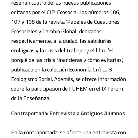
reseñan cuatro de las nuevas publicaciones
editadas por el CIP-Ecosocial: los números 106,
107 y 108 de la revista ‘Papeles de Cuestiones
Ecosociales y Cambio Global’, dedicados,
respectivamente, a la ciudad, las sabidurías
ecológicas y la crisis del trabajo; y el libro ‘El
porqué de las crisis financieras y cómo evitarlas’,
publicado en la colección Economía Crítica &
Ecologismo Social. Además, se ofrece información
sobre la participación de FUHEM en el IX Fórum
de la Enseñanza.
Contraportada: Entrevista a Antiguos Alumnos
En la contraportada, se ofrece una entrevista con