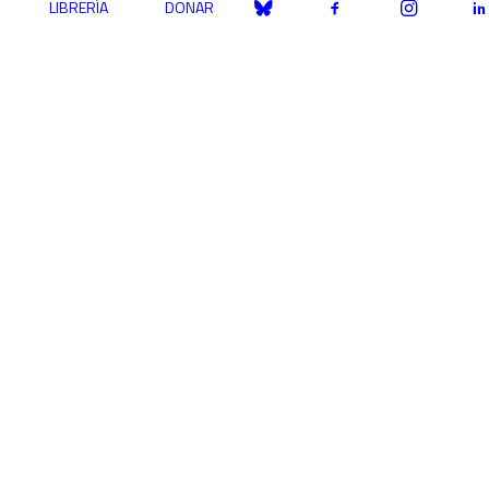
LIBRERÍA
DONAR