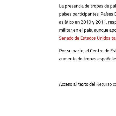
La presencia de tropas de pa
países participantes. Países 
asiático en 2010 y 2011, res
militar en el país, aunque ap
Senado de Estados Unidos ta
Por su parte, el Centro de E
aumento de tropas españolas
Acceso al texto del
Recurso c