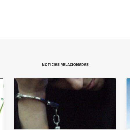
NOTICIAS RELACIONADAS