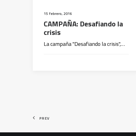
15 febrero, 2016
CAMPAÑA: Desafiando la
crisis
La campaña "Desafiando la crisis",…
PREV