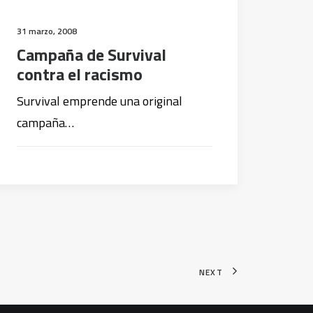
31 marzo, 2008
Campaña de Survival
contra el racismo
Survival emprende una original
campaña…
NEXT