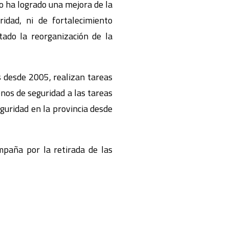
o ha logrado una mejora de la
idad, ni de fortalecimiento
ntado la reorganización de la
 desde 2005, realizan tareas
nos de seguridad a las tareas
guridad en la provincia desde
mpaña por la retirada de las