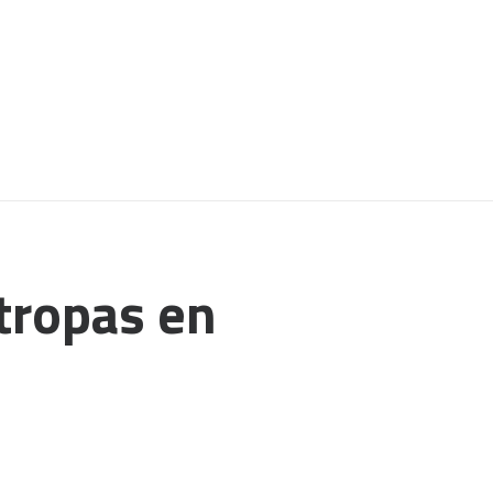
 tropas en