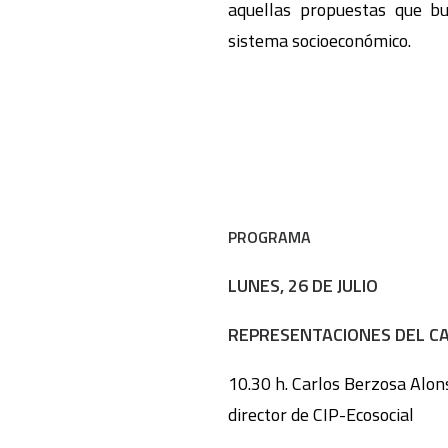
aquellas propuestas que bu
sistema socioeconómico.
PROGRAMA
LUNES, 26 DE JULIO
REPRESENTACIONES DEL C
10.30 h. Carlos Berzosa Alon
director de CIP-Ecosocial