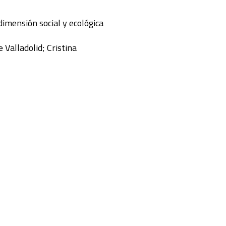
dimensión social y ecológica
 Valladolid; Cristina