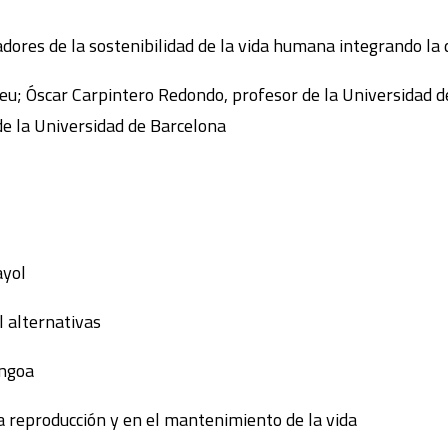
dores de la sostenibilidad de la vida humana integrando la 
eu; Óscar Carpintero Redondo, profesor de la Universidad de
e la Universidad de Barcelona
ayol
l alternativas
engoa
 reproducción y en el mantenimiento de la vida