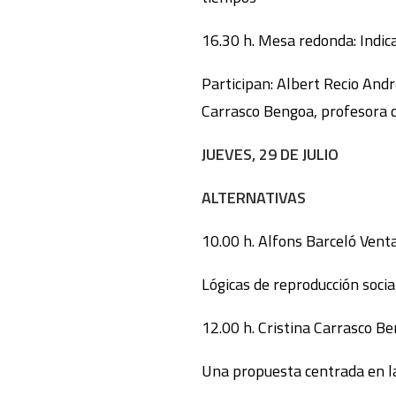
16.30 h. Mesa redonda: Indica
Participan: Albert Recio Andr
Carrasco Bengoa, profesora d
JUEVES, 29 DE JULIO
ALTERNATIVAS
10.00 h. Alfons Barceló Vent
Lógicas de reproducción socia
12.00 h. Cristina Carrasco B
Una propuesta centrada en la