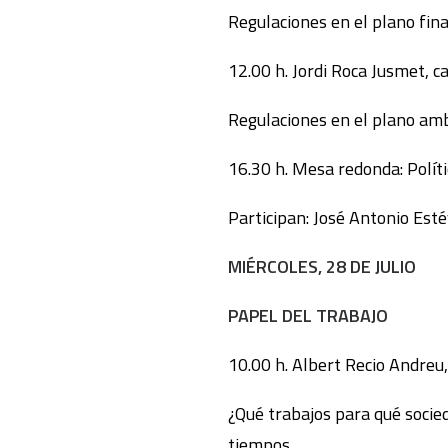
Regulaciones en el plano fin
12.00 h. Jordi Roca Jusmet, c
Regulaciones en el plano am
16.30 h. Mesa redonda: Polít
Participan: José Antonio Esté
MIÉRCOLES, 28 DE JULIO
PAPEL DEL TRABAJO
10.00 h. Albert Recio Andreu
¿Qué trabajos para qué socied
tiempos