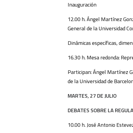
Inauguración
12.00 h. Ángel Martínez Gonz
General de la Universidad C
Dinámicas específicas, dimen
16.30 h. Mesa redonda: Repre
Participan: Ángel Martínez G
de la Universidad de Barcelo
MARTES, 27 DE JULIO
DEBATES SOBRE LA REGUL
10.00 h. José Antonio Esteve