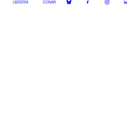
LIBRERÍA
DONAR