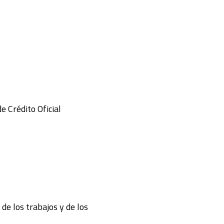
e Crédito Oficial
de los trabajos y de los