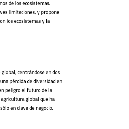
mos de los ecosistemas.
aves limitaciones, y propone
con los ecosistemas y la
o global, centrándose en dos
 una pérdida de diversidad en
n peligro el futuro de la
 agricultura global que ha
sólo en clave de negocio.