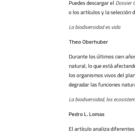
Puedes descargar el
Dossier 
o los artículos y la selección
La biodiversidad es vida
Theo Oberhuber
Durante los últimos cien año
natural, lo que está afectan
los organismos vivos del plan
degradar las funciones natur
La biodiversidad, los ecosiste
Pedro L. Lomas
El artículo analiza diferente