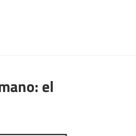
mano: el