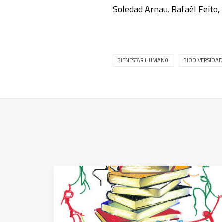
Soledad Arnau, Rafaél Feito
BIENESTAR HUMANO.
BIODIVERSIDA