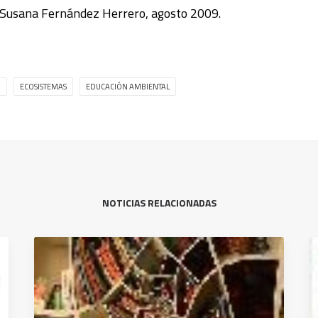
, Susana Fernández Herrero, agosto 2009.
D
ECOSISTEMAS
EDUCACIÓN AMBIENTAL
NOTICIAS RELACIONADAS