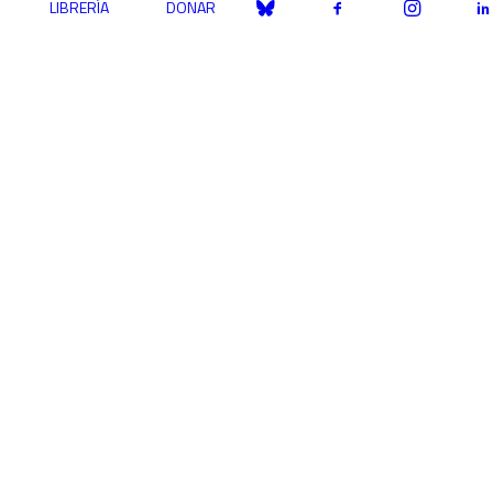
LIBRERÍA
DONAR