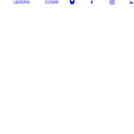
LIBRERÍA
DONAR