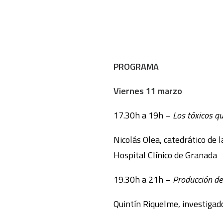
PROGRAMA
Viernes 11 marzo
17.30h a 19h –
Los tóxicos qu
Nicolás Olea, catedrático de 
Hospital Clínico de Granada
19.30h a 21h –
Producción de 
Quintín Riquelme, investigad