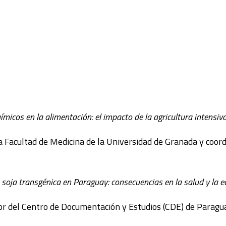
ímicos en la alimentación: el impacto de la agricultura intensi
la Facultad de Medicina de la Universidad de Granada y coord
soja transgénica en Paraguay: consecuencias en la salud y la e
or del Centro de Documentación y Estudios (CDE) de Paragu