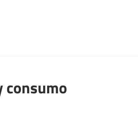
 y consumo