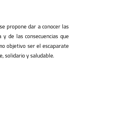
 se propone dar a conocer las
a y de las consecuencias que
mo objetivo ser el escaparate
, solidario y saludable.