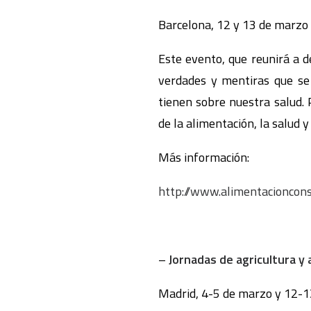
Barcelona, 12 y 13 de marzo
Este evento, que reunirá a d
verdades y mentiras que se 
tienen sobre nuestra salud. 
de la alimentación, la salud y
Más información:
http://www.alimentacioncons
–
Jornadas de agricultura y 
Madrid, 4-5 de marzo y 12-