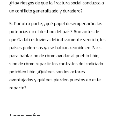
¿Hay riesgos de que la fractura social conduzca a
un conflicto generalizado y duradero?
5. Por otra parte, ¿qué papel desempeñarán las
potencias en el destino del país? Aun antes de
que Gadafi estuviera definitivamente vencido, los
países poderosos ya se habían reunido en París
para hablar no de cómo ayudar al pueblo libio,
sino de cómo repartir los contratos del codiciado
petróleo libio. ¿Quiénes son los actores
aventajados y quiénes pierden puestos en este
reparto?
Leer más