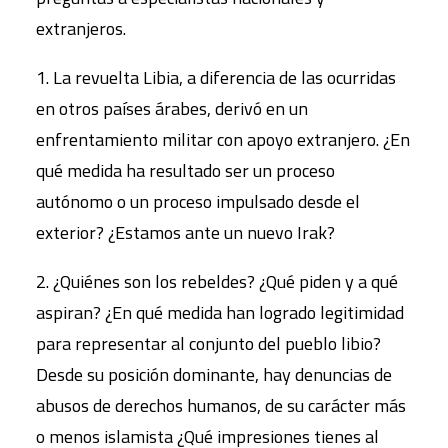
extranjeros.
1. La revuelta Libia, a diferencia de las ocurridas
en otros países árabes, derivó en un
enfrentamiento militar con apoyo extranjero. ¿En
qué medida ha resultado ser un proceso
autónomo o un proceso impulsado desde el
exterior? ¿Estamos ante un nuevo Irak?
2. ¿Quiénes son los rebeldes? ¿Qué piden y a qué
aspiran? ¿En qué medida han logrado legitimidad
para representar al conjunto del pueblo libio?
Desde su posición dominante, hay denuncias de
abusos de derechos humanos, de su carácter más
o menos islamista ¿Qué impresiones tienes al