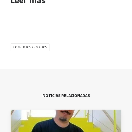
CONFLICTOS ARMADOS
NOTICIAS RELACIONADAS