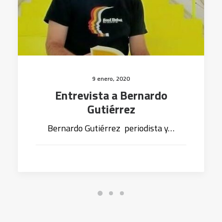
9 enero, 2020
Entrevista a Bernardo
Gutiérrez
Bernardo Gutiérrez periodista y…