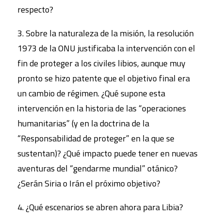
respecto?
3. Sobre la naturaleza de la misión, la resolución
1973 de la ONU justificaba la intervención con el
fin de proteger a los civiles libios, aunque muy
pronto se hizo patente que el objetivo final era
un cambio de régimen. ¿Qué supone esta
intervención en la historia de las “operaciones
humanitarias” (y en la doctrina de la
“Responsabilidad de proteger” en la que se
sustentan)? ¿Qué impacto puede tener en nuevas
aventuras del “gendarme mundial” otánico?
¿Serán Siria o Irán el próximo objetivo?
4. ¿Qué escenarios se abren ahora para Libia?