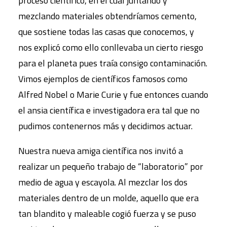
proceso científico, en el cual juntando y
mezclando materiales obtendríamos cemento,
que sostiene todas las casas que conocemos, y
nos explicó como ello conllevaba un cierto riesgo
para el planeta pues traía consigo contaminación.
Vimos ejemplos de científicos famosos como
Alfred Nobel o Marie Curie y fue entonces cuando
el ansia científica e investigadora era tal que no
pudimos contenernos más y decidimos actuar.
Nuestra nueva amiga científica nos invitó a
realizar un pequeño trabajo de “laboratorio” por
medio de agua y escayola. Al mezclar los dos
materiales dentro de un molde, aquello que era
tan blandito y maleable cogió fuerza y se puso