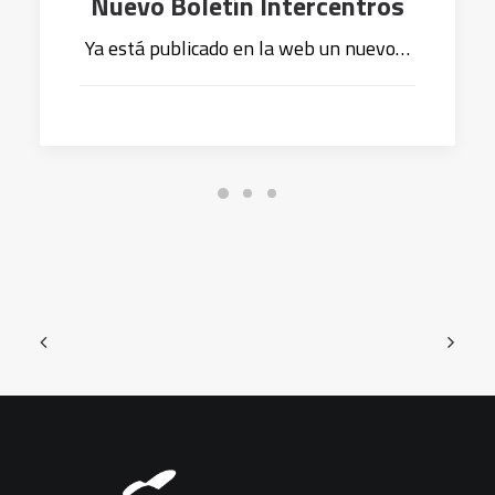
Nuevo Boletín Intercentros
Ya está publicado en la web un nuevo…