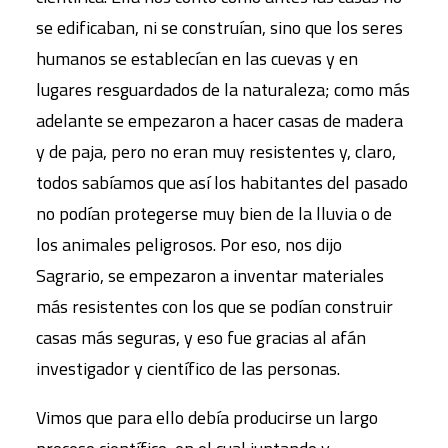
se edificaban, ni se construían, sino que los seres
humanos se establecían en las cuevas y en
lugares resguardados de la naturaleza; como más
adelante se empezaron a hacer casas de madera
y de paja, pero no eran muy resistentes y, claro,
todos sabíamos que así los habitantes del pasado
no podían protegerse muy bien de la lluvia o de
los animales peligrosos. Por eso, nos dijo
Sagrario, se empezaron a inventar materiales
más resistentes con los que se podían construir
casas más seguras, y eso fue gracias al afán
investigador y científico de las personas.
Vimos que para ello debía producirse un largo