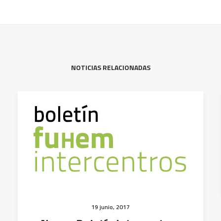
NOTICIAS RELACIONADAS
19 junio, 2017