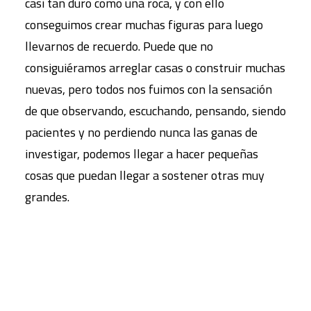
casi tan duro como una roca, y con ello
conseguimos crear muchas figuras para luego
llevarnos de recuerdo. Puede que no
consiguiéramos arreglar casas o construir muchas
nuevas, pero todos nos fuimos con la sensación
de que observando, escuchando, pensando, siendo
pacientes y no perdiendo nunca las ganas de
investigar, podemos llegar a hacer pequeñas
cosas que puedan llegar a sostener otras muy
grandes.