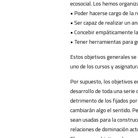
ecosocial. Los hemos organiz
• Poder hacerse cargo de la 
• Ser capaz de realizar un aná
• Concebir empáticamente la a
• Tener herramientas para g
Estos objetivos generales se
uno de los cursos y asignatur
Por supuesto, los objetivos e
desarrollo de toda una serie
detrimento de los fijados por
cambiarán algo el sentido. Pe
sean usadas para la construcc
relaciones de dominación act