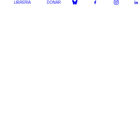
LIBRERÍA
DONAR