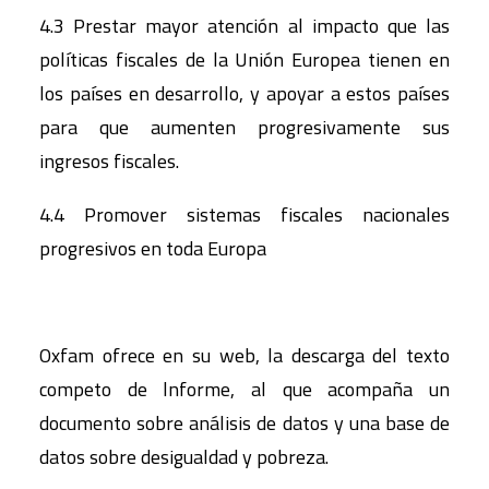
4.3 Prestar mayor atención al impacto que las
políticas fiscales de la Unión Europea tienen en
los países en desarrollo, y apoyar a estos países
para que aumenten progresivamente sus
ingresos fiscales.
4.4 Promover sistemas fiscales nacionales
progresivos en toda Europa
Oxfam ofrece en su web, la descarga del texto
competo de lnforme, al que acompaña un
documento sobre análisis de datos y una base de
datos sobre desigualdad y pobreza.