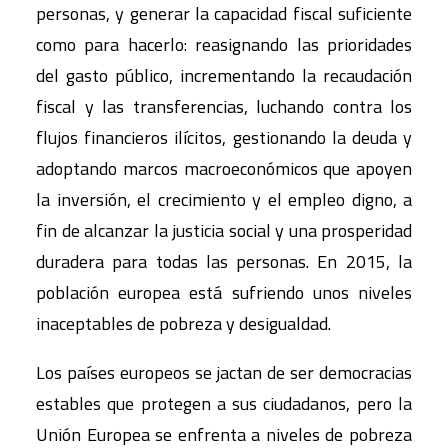
personas, y generar la capacidad fiscal suficiente
como para hacerlo: reasignando las prioridades
del gasto público, incrementando la recaudación
fiscal y las transferencias, luchando contra los
flujos financieros ilícitos, gestionando la deuda y
adoptando marcos macroeconómicos que apoyen
la inversión, el crecimiento y el empleo digno, a
fin de alcanzar la justicia social y una prosperidad
duradera para todas las personas. En 2015, la
población europea está sufriendo unos niveles
inaceptables de pobreza y desigualdad.
Los países europeos se jactan de ser democracias
estables que protegen a sus ciudadanos, pero la
Unión Europea se enfrenta a niveles de pobreza