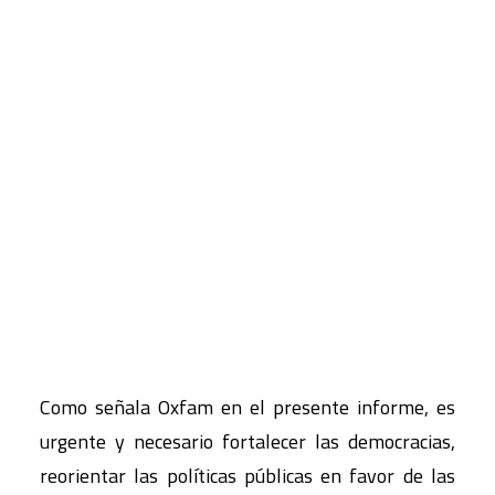
CART
Tu carrito está vacío.
Como señala Oxfam en el presente informe, es
urgente y necesario fortalecer las democracias,
reorientar las políticas públicas en favor de las