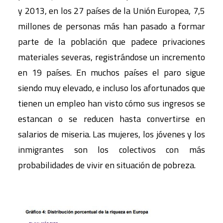
y 2013, en los 27 países de la Unión Europea, 7,5
millones de personas más han pasado a formar
parte de la población que padece privaciones
materiales severas, registrándose un incremento
en 19 países. En muchos países el paro sigue
siendo muy elevado, e incluso los afortunados que
tienen un empleo han visto cómo sus ingresos se
estancan o se reducen hasta convertirse en
salarios de miseria. Las mujeres, los jóvenes y los
inmigrantes son los colectivos con más
probabilidades de vivir en situación de pobreza.