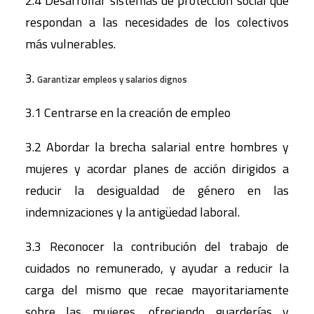
2.4 Desarrollar sistemas de protección social que
respondan a las necesidades de los colectivos
más vulnerables.
3.
Garantizar empleos y salarios dignos
3.1 Centrarse en la creación de empleo
3.2 Abordar la brecha salarial entre hombres y
mujeres y acordar planes de acción dirigidos a
reducir la desigualdad de género en las
indemnizaciones y la antigüedad laboral.
3.3 Reconocer la contribución del trabajo de
cuidados no remunerado, y ayudar a reducir la
carga del mismo que recae mayoritariamente
sobre las mujeres, ofreciendo guarderías y