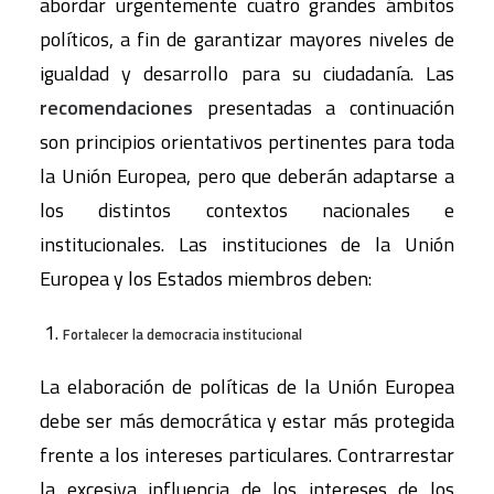
abordar urgentemente cuatro grandes ámbitos
políticos, a fin de garantizar mayores niveles de
igualdad y desarrollo para su ciudadanía. Las
recomendaciones
presentadas a continuación
son principios orientativos pertinentes para toda
la Unión Europea, pero que deberán adaptarse a
los distintos contextos nacionales e
institucionales. Las instituciones de la Unión
Europea y los Estados miembros deben:
1.
Fortalecer la democracia institucional
La elaboración de políticas de la Unión Europea
debe ser más democrática y estar más protegida
frente a los intereses particulares. Contrarrestar
la excesiva influencia de los intereses de los