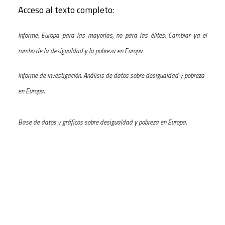
Acceso al texto completo:
Informe: Europa para las mayorías, no para las élites: Cambiar ya el
rumbo de la desigualdad y la pobreza en Europa
Informe de investigación. Análisis de datos sobre desigualdad y pobreza
en Europa.
Base de datos y gráficos sobre desigualdad y pobreza en Europa.