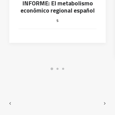
INFORME: El metabolismo
económico regional español
s