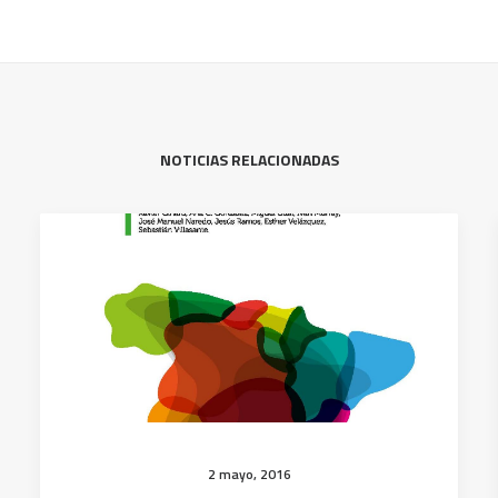
NOTICIAS RELACIONADAS
2 mayo, 2016