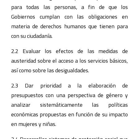
para todas las personas, a fin de que los
Gobiernos cumplan con las obligaciones en
materia de derechos humanos que tienen para
con su ciudadanía.
2.2 Evaluar los efectos de las medidas de
austeridad sobre el acceso a los servicios básicos,
así como sobre las desigualdades.
2.3 Dar prioridad a la elaboración de
presupuestos con una perspectiva de género y
analizar sistemáticamente las políticas
económicas propuestas en función de su impacto
en mujeres y niñas.