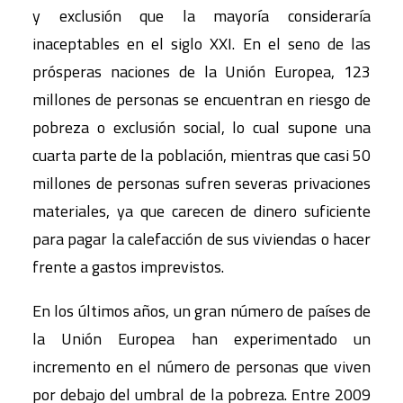
y exclusión que la mayoría consideraría
inaceptables en el siglo XXI. En el seno de las
prósperas naciones de la Unión Europea, 123
millones de personas se encuentran en riesgo de
pobreza o exclusión social, lo cual supone una
cuarta parte de la población, mientras que casi 50
millones de personas sufren severas privaciones
materiales, ya que carecen de dinero suficiente
para pagar la calefacción de sus viviendas o hacer
frente a gastos imprevistos.
En los últimos años, un gran número de países de
la Unión Europea han experimentado un
incremento en el número de personas que viven
por debajo del umbral de la pobreza. Entre 2009