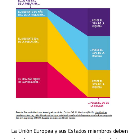
La Unión Europea y sus Estados miembros deben