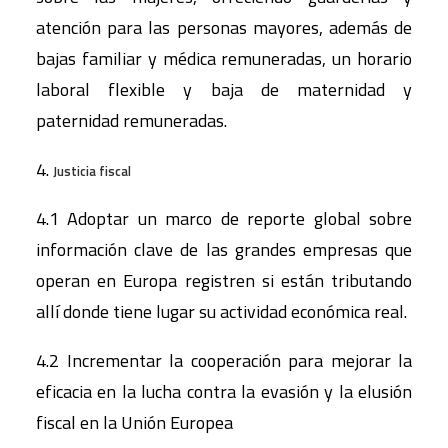
atención para las personas mayores, además de
bajas familiar y médica remuneradas, un horario
laboral flexible y baja de maternidad y
paternidad remuneradas.
4.
Justicia fiscal
4.1 Adoptar un marco de reporte global sobre
información clave de las grandes empresas que
operan en Europa registren si están tributando
allí donde tiene lugar su actividad económica real.
4.2 Incrementar la cooperación para mejorar la
eficacia en la lucha contra la evasión y la elusión
fiscal en la Unión Europea