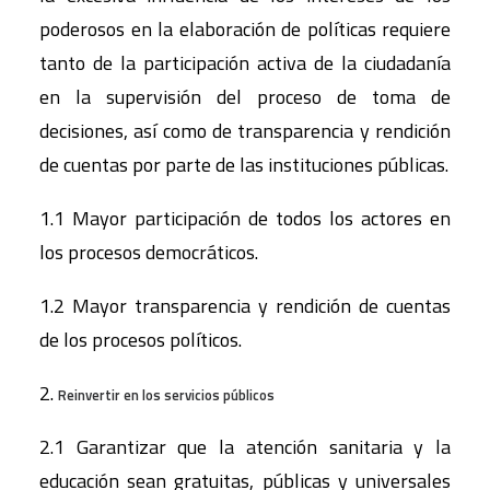
poderosos en la elaboración de políticas requiere
tanto de la participación activa de la ciudadanía
en la supervisión del proceso de toma de
decisiones, así como de transparencia y rendición
de cuentas por parte de las instituciones públicas.
1.1 Mayor participación de todos los actores en
los procesos democráticos.
1.2 Mayor transparencia y rendición de cuentas
de los procesos políticos.
2.
Reinvertir en los servicios públicos
2.1 Garantizar que la atención sanitaria y la
educación sean gratuitas, públicas y universales