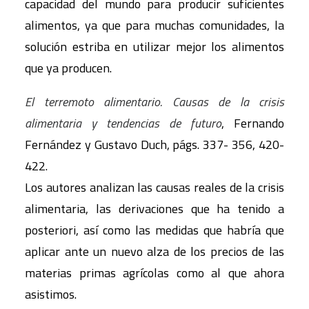
capacidad del mundo para producir suficientes
alimentos, ya que para muchas comunidades, la
solución estriba en utilizar mejor los alimentos
que ya producen.
El terremoto alimentario. Causas de la crisis
alimentaria y tendencias de futuro
, Fernando
Fernández y Gustavo Duch, págs. 337- 356, 420-
422.
Los autores analizan las causas reales de la crisis
alimentaria, las derivaciones que ha tenido a
posteriori, así como las medidas que habría que
aplicar ante un nuevo alza de los precios de las
materias primas agrícolas como al que ahora
asistimos.