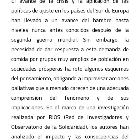
El avance de la crisis y la aplicación de las
políticas de ajuste en los países del Sur de Europa
han llevado a un avance del hambre hasta
niveles nunca antes conocidos después de la
segunda guerra mundial. Sin embargo, la
necesidad de dar respuesta a esta demanda de
comida por grupos muy amplios de población en
sociedades prósperas ha roto algunos esquemas
del pensamiento, obligando a improvisar acciones
paliativas que a menudo carecen de una adecuada
comprensión del fenómeno y de sus
implicaciones. En el marco de una investigación
realizada por RIOS (Red de Investigadores y
Observatorio de la Solidaridad), los autores han
analizado el impacto y las consecuencias del