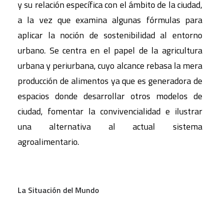
y su relación específica con el ámbito de la ciudad,
a la vez que examina algunas fórmulas para
aplicar la noción de sostenibilidad al entorno
urbano. Se centra en el papel de la agricultura
urbana y periurbana, cuyo alcance rebasa la mera
producción de alimentos ya que es generadora de
espacios donde desarrollar otros modelos de
ciudad, fomentar la convivencialidad e ilustrar
una alternativa al actual sistema
agroalimentario.
La Situación del Mundo