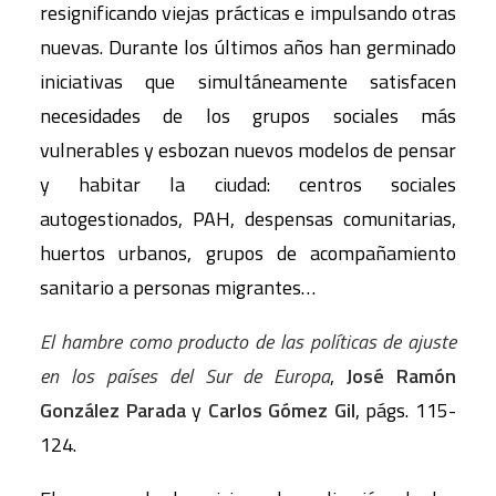
resignificando viejas prácticas e impulsando otras
nuevas. Durante los últimos años han germinado
iniciativas que simultáneamente satisfacen
necesidades de los grupos sociales más
vulnerables y esbozan nuevos modelos de pensar
y habitar la ciudad: centros sociales
autogestionados, PAH, despensas comunitarias,
huertos urbanos, grupos de acompañamiento
sanitario a personas migrantes…
El hambre como producto de las políticas de ajuste
en los países del Sur de Europa
,
José Ramón
González Parada
y
Carlos Gómez Gil
, págs. 115-
124.