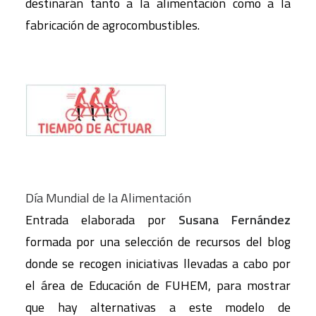
destinarán tanto a la alimentación como a la
fabricación de agrocombustibles.
Día Mundial de la Alimentación
Entrada elaborada por
Susana Fernández
formada por una selección de recursos del blog
donde se recogen iniciativas llevadas a cabo por
el área de Educación de FUHEM, para mostrar
que hay alternativas a este modelo de