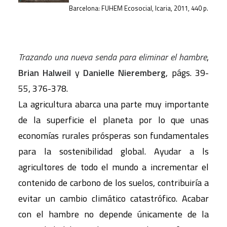
Barcelona: FUHEM Ecosocial, Icaria, 2011, 440 p.
Trazando una nueva senda para eliminar el hambre
,
Brian Halweil
y
Danielle Nieremberg
, págs. 39-
55, 376-378.
La agricultura abarca una parte muy importante
de la superficie el planeta por lo que unas
economías rurales prósperas son fundamentales
para la sostenibilidad global. Ayudar a ls
agricultores de todo el mundo a incrementar el
contenido de carbono de los suelos, contribuiría a
evitar un cambio climático catastrófico. Acabar
con el hambre no depende únicamente de la