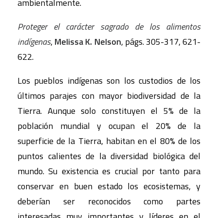
ambientalmente.
Proteger el carácter sagrado de los alimentos
indígenas
,
Melissa K. Nelson
, págs. 305-317, 621-
622.
Los pueblos indígenas son los custodios de los
últimos parajes con mayor biodiversidad de la
Tierra. Aunque solo constituyen el 5% de la
población mundial y ocupan el 20% de la
superficie de la Tierra, habitan en el 80% de los
puntos calientes de la diversidad biológica del
mundo. Su existencia es crucial por tanto para
conservar en buen estado los ecosistemas, y
deberían ser reconocidos como partes
interesadas muy importantes y líderes en el