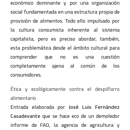
económico dominante y por una organización
social fundamentada en una estructura propia de
provisión de alimentos. Todo ello impulsado por
la cultura consumista inherente al sistema
capitalista, pero es preciso abordar, también,
esta problemática desde el ámbito cultural para
comprender que no es una cuestión
completamente ajena al común de los
consumidores.
Ética y ecológicamente contra el despilfarro
alimentario
Entrada elaborada por
José Luis Fernández
Casadevante
que se hace eco de un demoledor
informe de FAO, la agencia de agricultura y