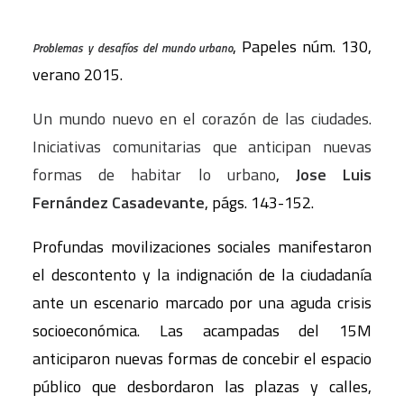
, Papeles núm. 130,
Problemas y desafíos del mundo urbano
verano 2015.
Un mundo nuevo en el corazón de las ciudades.
Iniciativas comunitarias que anticipan nuevas
formas de habitar lo urbano
,
Jose Luis
Fernández Casadevante
, págs. 143-152.
Profundas movilizaciones sociales manifestaron
el descontento y la indignación de la ciudadanía
ante un escenario marcado por una aguda crisis
socioeconómica. Las acampadas del 15M
anticiparon nuevas formas de concebir el espacio
público que desbordaron las plazas y calles,