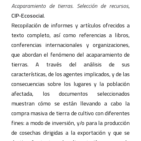
Acaparamiento de tierras. Selección de recursos
,
CIP-Ecosocial
.
Recopilación de informes y artículos ofrecidos a
texto completo, así como referencias a libros,
conferencias internacionales y organizaciones,
que abordan el fenómeno del acaparamiento de
tierras. A través del análisis de sus
características, de los agentes implicados, y de las
consecuencias sobre los lugares y la población
afectada, los documentos seleccionados
muestran cómo se están llevando a cabo la
compra masiva de tierra de cultivo con diferentes
fines: a modo de inversión, y/o para la producción
de cosechas dirigidas a la exportación y que se