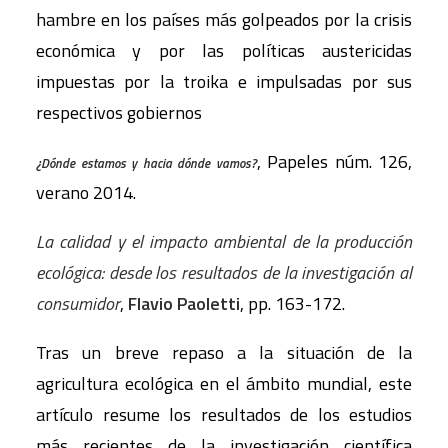
hambre en los países más golpeados por la crisis
económica y por las políticas austericidas
impuestas por la troika e impulsadas por sus
respectivos gobiernos
, Papeles núm. 126,
¿Dónde estamos y hacia dónde vamos?
verano 2014.
La calidad y el impacto ambiental de la producción
ecológica: desde los resultados de la investigación al
consumidor
,
Flavio Paoletti
, pp. 163-172.
Tras un breve repaso a la situación de la
agricultura ecológica en el ámbito mundial, este
artículo resume los resultados de los estudios
más recientes de la investigación científica