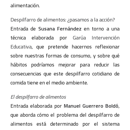
alimentación.
Despilfarro de alimentos: ¿pasamos a la acción?
Entrada de
Susana Fernández
en torno a una
técnica elaborada por
Garúa Intervención
Educativa
, que pretende hacernos reflexionar
sobre nuestras formas de consumo, y sobre qué
hábitos podríamos mejorar para reducir las
consecuencias que este despilfarro cotidiano de
comida tiene en el medio ambiente.
El despilfarro de alimentos
Entrada elaborada por
Manuel Guerrero Boldó
,
que aborda cómo el problema del despilfarro de
alimentos está determinado por el sistema