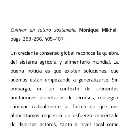
Cultivar un futuro sostenible
,
Monique Mikhail
,
págs. 283-296, 405-407.
Un creciente consenso global reconoce la quiebra
del sistema agrícola y alimentario mundial. La
buena noticia es que existen soluciones, que
además están empezando a generalizarse. Sin
embargo, en un contexto de crecientes
limitaciones planetarias de recursos, conseguir
cambiar radicalmente la forma en que nos
alimentamos requerirá un esfuerzo concertado
de diversos actores, tanto a nivel local como