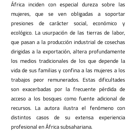
África inciden con especial dureza sobre las
mujeres, que se ven obligadas a soportar
presiones de carácter social, económico y
ecológico. La usurpación de las tierras de labor,
que pasan a la producción industrial de cosechas
dirigidas a la exportación, altera profundamente
los medios tradicionales de los que depende la
vida de sus familias y confina a las mujeres a los
trabajos peor remunerados. Estas dificultades
son exacerbadas por la frecuente pérdida de
acceso a los bosques como fuente adicional de
recursos. La autora ilustra el fenómeno con
distintos casos de su extensa experiencia
profesional en África subsahariana.