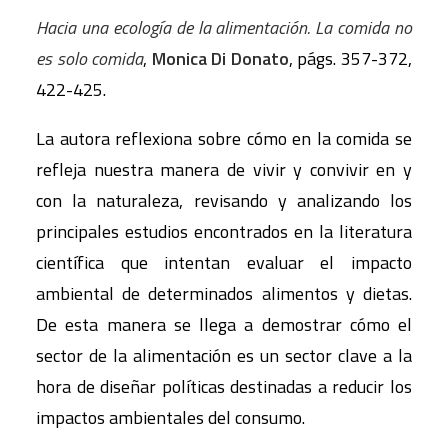
Hacia una ecología de la alimentación. La comida no
es solo comida
,
Monica Di Donato
, págs. 357-372,
422-425.
La autora reflexiona sobre cómo en la comida se
refleja nuestra manera de vivir y convivir en y
con la naturaleza, revisando y analizando los
principales estudios encontrados en la literatura
científica que intentan evaluar el impacto
ambiental de determinados alimentos y dietas.
De esta manera se llega a demostrar cómo el
sector de la alimentación es un sector clave a la
hora de diseñar políticas destinadas a reducir los
impactos ambientales del consumo.