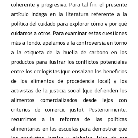
coherente y progresiva. Para tal fin, el presente
artículo indaga en la literatura referente a la
política del cuidado para explorar cómo y por qué
cuidamos a otros. Para examinar estas cuestiones
más a fondo, apelamos a la controversia en torno
a la etiqueta de la huella de carbono en los
productos para ilustrar los conflictos potenciales
entre los ecologistas (que ensalzan los beneficios
de los alimentos de procedencia local) y los
activistas de la justicia social (que defienden los
alimentos comercializados desde lejos con
criterios de comercio justo). Posteriormente,
recurrimos a la reforma de las políticas
alimentarias en las escuelas para demostrar que