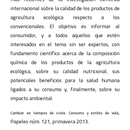
internacional sobre la calidad de los productos de
agricultura ecológica respecto a los
convencionales. El objetivo es informar al
consumidor, y a todos aquellos que estén
interesados en el tema sin ser expertos, con
fundamento científico acerca de la composición
química de los productos de la agricultura
ecológica, sobre su calidad nutricional, sus
potenciales beneficios para la salud humana
ligados a su consumo y, finalmente, sobre su
impacto ambiental.
,
Cambiar en tiempos de crisis. Consumo y estilos de vida
Papeles núm. 121, primavera 2013.