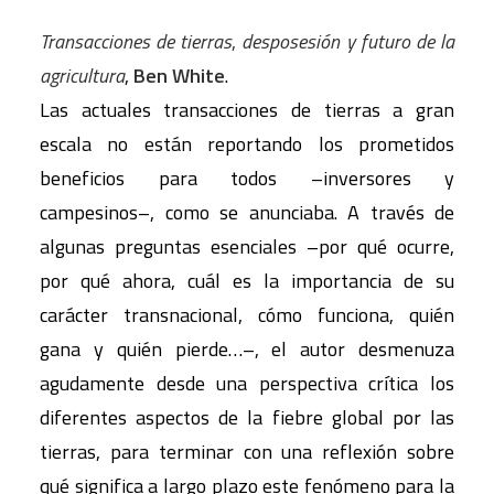
Transacciones de tierras
,
desposesión y futuro de la
agricultura
,
Ben White
.
Las actuales transacciones de tierras a gran
escala no están reportando los prometidos
beneficios para todos –inversores y
campesinos–, como se anunciaba. A través de
algunas preguntas esenciales –por qué ocurre,
por qué ahora, cuál es la importancia de su
carácter transnacional, cómo funciona, quién
gana y quién pierde…–, el autor desmenuza
agudamente desde una perspectiva crítica los
diferentes aspectos de la fiebre global por las
tierras, para terminar con una reflexión sobre
qué significa a largo plazo este fenómeno para la