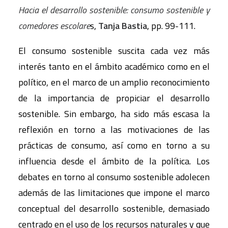
Hacia el desarrollo sostenible: consumo sostenible y
comedores escolare
s,
Tanja Bastia
, pp. 99-111.
El consumo sostenible suscita cada vez más
interés tanto en el ámbito académico como en el
político, en el marco de un amplio reconocimiento
de la importancia de propiciar el desarrollo
sostenible. Sin embargo, ha sido más escasa la
reflexión en torno a las motivaciones de las
prácticas de consumo, así como en torno a su
influencia desde el ámbito de la política. Los
debates en torno al consumo sostenible adolecen
además de las limitaciones que impone el marco
conceptual del desarrollo sostenible, demasiado
centrado en el uso de los recursos naturales y que