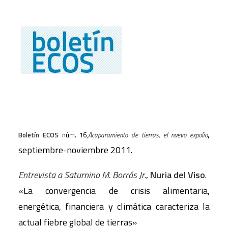
,
Boletín ECOS
núm. 16,
Acaparamiento de tierras, el nuevo expolio
septiembre-noviembre 2011.
Entrevista a Saturnino M. Borrás Jr
.
,
Nuria del Viso
.
«La convergencia de crisis alimentaria,
energética, financiera y climática caracteriza la
actual fiebre global de tierras»