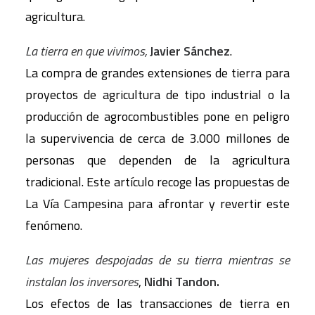
agricultura.
La tierra en que vivimos,
Javier Sánchez
.
La compra de grandes extensiones de tierra para
proyectos de agricultura de tipo industrial o la
producción de agrocombustibles pone en peligro
la supervivencia de cerca de 3.000 millones de
personas que dependen de la agricultura
tradicional. Este artículo recoge las propuestas de
La Vía Campesina para afrontar y revertir este
fenómeno.
Las mujeres despojadas de su tierra mientras se
instalan los inversores
,
Nidhi Tandon.
Los efectos de las transacciones de tierra en