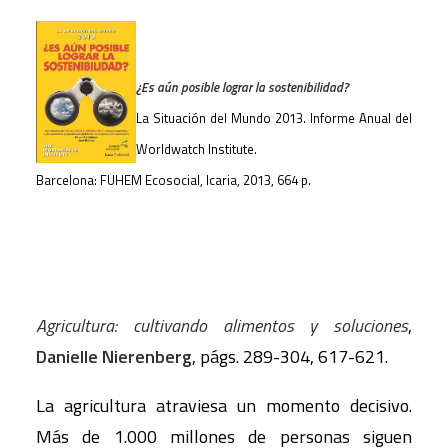
¿Es aún posible lograr la sostenibilidad?
La Situación del Mundo 2013. Informe Anual del
Worldwatch Institute.
Barcelona: FUHEM Ecosocial, Icaria, 2013, 664 p.
Agricultura: cultivando alimentos y soluciones
,
Danielle Nierenberg
, págs. 289-304, 617-621.
La agricultura atraviesa un momento decisivo.
Más de 1.000 millones de personas siguen