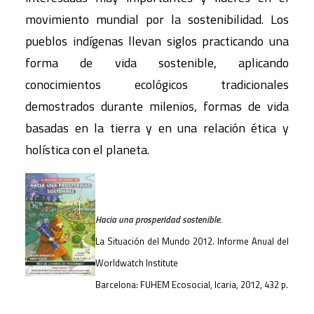
movimiento mundial por la sostenibilidad. Los
pueblos indígenas llevan siglos practicando una
forma de vida sostenible, aplicando
conocimientos ecológicos tradicionales
demostrados durante milenios, formas de vida
basadas en la tierra y en una relación ética y
holística con el planeta.
Hacia una prosperidad sostenible.
La Situación del Mundo 2012. Informe Anual del
Worldwatch Institute
Barcelona: FUHEM Ecosocial, Icaria, 2012, 432 p.