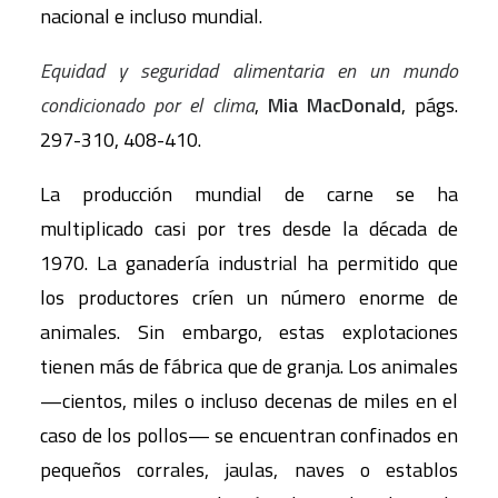
nacional e incluso mundial.
Equidad y seguridad alimentaria en un mundo
condicionado por el clima
,
Mia MacDonald
, págs.
297-310, 408-410.
La producción mundial de carne se ha
multiplicado casi por tres desde la década de
1970. La ganadería industrial ha permitido que
los productores críen un número enorme de
animales. Sin embargo, estas explotaciones
tienen más de fábrica que de granja. Los animales
—cientos, miles o incluso decenas de miles en el
caso de los pollos— se encuentran confinados en
pequeños corrales, jaulas, naves o establos