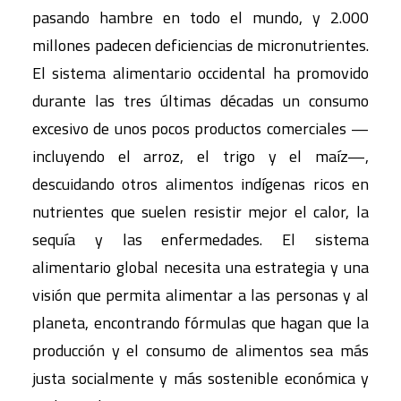
pasando hambre en todo el mundo, y 2.000
millones padecen deficiencias de micronutrientes.
El sistema alimentario occidental ha promovido
durante las tres últimas décadas un consumo
excesivo de unos pocos productos comerciales —
incluyendo el arroz, el trigo y el maíz—,
descuidando otros alimentos indígenas ricos en
nutrientes que suelen resistir mejor el calor, la
sequía y las enfermedades. El sistema
alimentario global necesita una estrategia y una
visión que permita alimentar a las personas y al
planeta, encontrando fórmulas que hagan que la
producción y el consumo de alimentos sea más
justa socialmente y más sostenible económica y