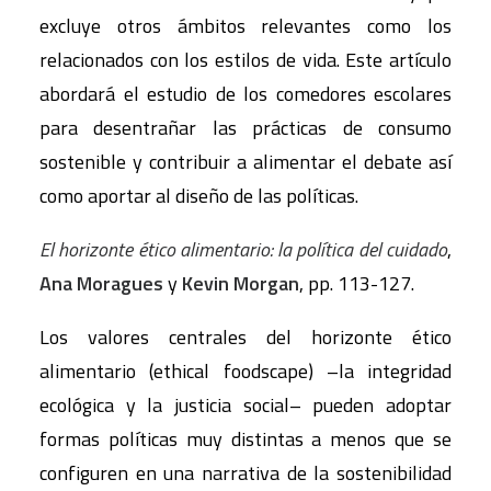
excluye otros ámbitos relevantes como los
relacionados con los estilos de vida. Este artículo
abordará el estudio de los comedores escolares
para desentrañar las prácticas de consumo
sostenible y contribuir a alimentar el debate así
como aportar al diseño de las políticas.
El horizonte ético alimentario: la política del cuidado
,
Ana Moragues
y
Kevin Morgan
, pp. 113-127.
Los valores centrales del horizonte ético
alimentario (ethical foodscape) –la integridad
ecológica y la justicia social– pueden adoptar
formas políticas muy distintas a menos que se
configuren en una narrativa de la sostenibilidad