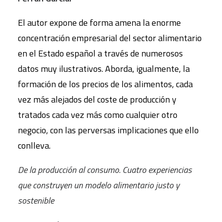
El autor expone de forma amena la enorme
concentración empresarial del sector alimentario
en el Estado español a través de numerosos
datos muy ilustrativos. Aborda, igualmente, la
formación de los precios de los alimentos, cada
vez más alejados del coste de producción y
tratados cada vez más como cualquier otro
negocio, con las perversas implicaciones que ello
conlleva.
De la producción al consumo. Cuatro experiencias
que construyen un modelo alimentario justo y
sostenible