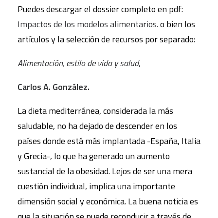
Puedes descargar el dossier completo en pdf:
Impactos de los modelos alimentarios.
o bien los
artículos y la selección de recursos por separado:
Alimentación, estilo de vida y salud
,
Carlos A. González.
La dieta mediterránea, considerada la más
saludable, no ha dejado de descender en los
países donde está más implantada -España, Italia
y Grecia-, lo que ha generado un aumento
sustancial de la obesidad. Lejos de ser una mera
cuestión individual, implica una importante
dimensión social y económica. La buena noticia es
que la situación se puede reconducir a través de