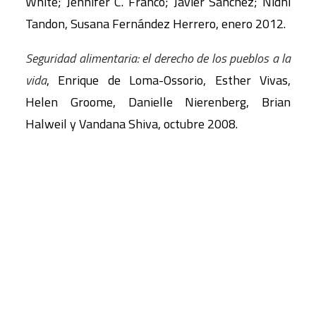
White; Jennifer C. Franco; Javier Sánchez; Nidhi
Tandon, Susana Fernández Herrero, enero 2012.
Seguridad alimentaria: el derecho de los pueblos a la
vida
, Enrique de Loma-Ossorio, Esther Vivas,
Helen Groome, Danielle Nierenberg, Brian
Halweil y Vandana Shiva, octubre 2008.