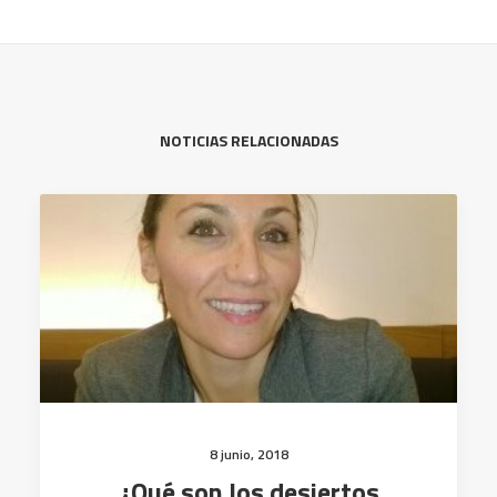
NOTICIAS RELACIONADAS
8 junio, 2018
¿Qué son los desiertos