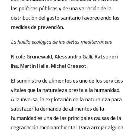
las políticas públicas y de una variación de la
distribución del gasto sanitario favoreciendo las
medidas de prevención
.
La huella ecológica de las dietas mediterráneas
Nicole Grunewald, Alessandro Galli, Katsunori
Iha, Martin Halle, Michel Gressot.
El suministro de alimentos es uno de los servicios
vitales que la naturaleza presta a la humanidad.
A la inversa, la explotación de la naturaleza para
satisfacer la demanda de alimentos de la
humanidad es una de las principales causas de la
degradación medioambiental. Para arrojar alguna