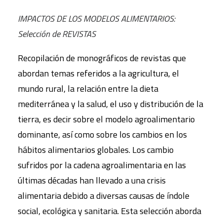
IMPACTOS DE LOS MODELOS ALIMENTARIOS:
Selección de REVISTAS
Recopilación de monográficos de revistas que
abordan temas referidos a la agricultura, el
mundo rural, la relación entre la dieta
mediterránea y la salud, el uso y distribución de la
tierra, es decir sobre el modelo agroalimentario
dominante, así como sobre los cambios en los
hábitos alimentarios globales. Los cambio
sufridos por la cadena agroalimentaria en las
últimas décadas han llevado a una crisis
alimentaria debido a diversas causas de índole
social, ecológica y sanitaria. Esta selección aborda