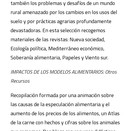
también los problemas y desafíos de un mundo
rural amenazado por los cambios en los usos del
suelo y por prácticas agrarias profundamente
devastadoras. En esta selección recogemos
materiales de las revistas: Nueva sociedad,
Ecología política, Mediterráneo económico,
Soberanía alimentaria, Papeles y Viento sur.
IMPACTOS DE LOS MODELOS ALIMENTARIOS: Otros
Recursos
Recopilación formada por una animación sobre
las causas de la especulación alimentaria y el
aumento de los precios de los alimentos, un Atlas
de la carne con hechos y cifras sobre los animales