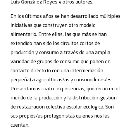
Luis González
Reyes
y otros autores.
En los últimos años se han desarrollado múltiples
iniciativas que construyen otro modelo
alimentario. Entre ellas, las que más se han
extendido han sido los circuitos cortos de
producción y consumo a través de una amplia
variedad de grupos de consumo que ponen en
contacto directo (o con una intermediación
pequeña) a agricultoras/as y consumidoras/es.
Presentamos cuatro experiencias, que recorren el
mundo de la producción y la distribución-gestión
de restauración colectiva escolar ecológica. Son
sus propios/as protagonistas quienes nos las
cuentan.