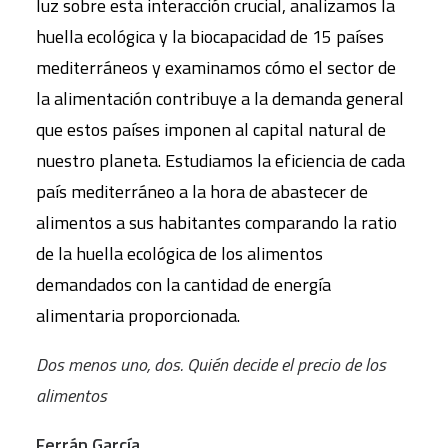
luz sobre esta interacción crucial, analizamos la
huella ecológica y la biocapacidad de 15 países
mediterráneos y examinamos cómo el sector de
la alimentación contribuye a la demanda general
que estos países imponen al capital natural de
nuestro planeta. Estudiamos la eficiencia de cada
país mediterráneo a la hora de abastecer de
alimentos a sus habitantes comparando la ratio
de la huella ecológica de los alimentos
demandados con la cantidad de energía
alimentaria proporcionada.
Dos menos uno, dos. Quién decide el precio de los
alimentos
Ferrán García.