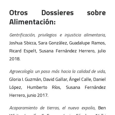
Otros Dossieres sobre
Alimentación:
Gentrificación, privilegios e injusticia alimentaria
,
Joshua Sbicca, Sara González, Guadalupe Ramos,
Ricard Espelt, Susana Fernández Herrero, julio
2018.
Agroecología: un paso más hacia la calidad de vida
,
Gloria I. Guzmán, David Gallar, Ángel Calle, Daniel
López, Humberto Ríos, Susana Fernández
Herrero, junio 2017.
Acaparamiento de tierras, el nuevo expolio
, Ben