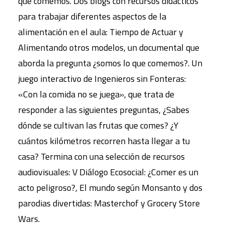
que comemos. Dos blogs con recursos didácticos
para trabajar diferentes aspectos de la
alimentación en el aula: Tiempo de Actuar y
Alimentando otros modelos, un documental que
aborda la pregunta ¿somos lo que comemos?. Un
juego interactivo de Ingenieros sin Fonteras:
«Con la comida no se juega», que trata de
responder a las siguientes preguntas, ¿Sabes
dónde se cultivan las frutas que comes? ¿Y
cuántos kilómetros recorren hasta llegar a tu
casa? Termina con una selección de recursos
audiovisuales: V Diálogo Ecosocial: ¿Comer es un
acto peligroso?, El mundo según Monsanto y dos
parodias divertidas: Masterchof y Grocery Store
Wars.