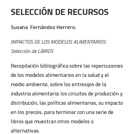
SELECCIÓN DE RECURSOS
Susana Fernández Herrero.
IMPACTOS DE LOS MODELOS ALIMENTARIOS:
Selección de LIBROS
Recopilación bibliográfica sobre las repercusiones
de los modelos alimentarios en la salud y el
medio ambiente, sobre los entresijos de la
industria alimentaria: los circuitos de producción y
distribución, las políticas alimentarias, su impacto
en los precios, para terminar con una serie de
libros que muestran otros modelos o
alternativas.