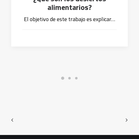
alimentarios?
El objetivo de este trabajo es explicar…