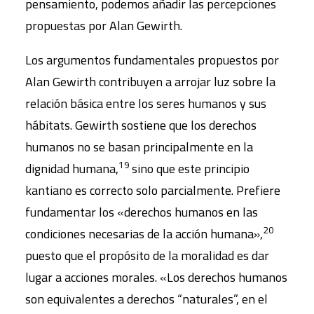
pensamiento, podemos añadir las percepciones
propuestas por Alan Gewirth.
Los argumentos fundamentales propuestos por
Alan Gewirth contribuyen a arrojar luz sobre la
relación básica entre los seres humanos y sus
hábitats. Gewirth sostiene que los derechos
humanos no se basan principalmente en la
19
dignidad humana,
sino que este principio
kantiano es correcto solo parcialmente. Prefiere
fundamentar los «derechos humanos en las
20
condiciones necesarias de la acción humana»,
puesto que el propósito de la moralidad es dar
lugar a acciones morales. «Los derechos humanos
son equivalentes a derechos “naturales”, en el