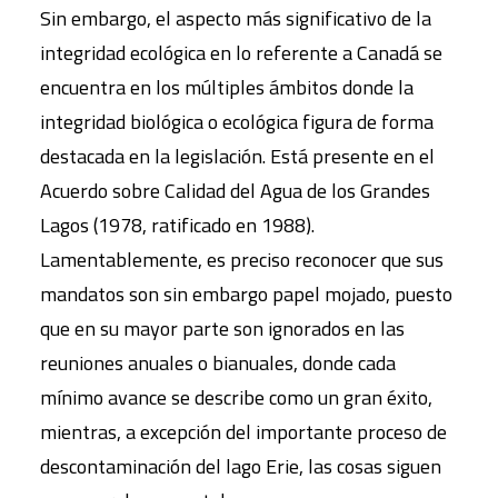
Sin embargo, el aspecto más significativo de la
integridad ecológica en lo referente a Canadá se
encuentra en los múltiples ámbitos donde la
integridad biológica o ecológica figura de forma
destacada en la legislación. Está presente en el
Acuerdo sobre Calidad del Agua de los Grandes
Lagos (1978, ratificado en 1988).
Lamentablemente, es preciso reconocer que sus
mandatos son sin embargo papel mojado, puesto
que en su mayor parte son ignorados en las
reuniones anuales o bianuales, donde cada
mínimo avance se describe como un gran éxito,
mientras, a excepción del importante proceso de
descontaminación del lago Erie, las cosas siguen