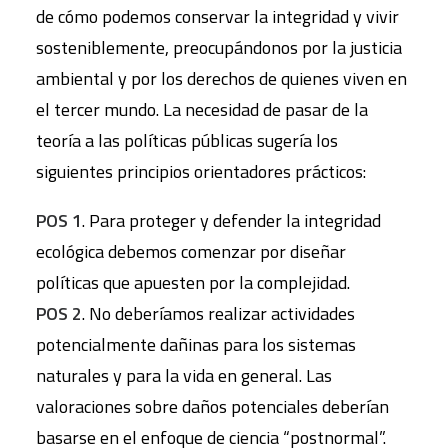
de cómo podemos conservar la integridad y vivir
sosteniblemente, preocupándonos por la justicia
ambiental y por los derechos de quienes viven en
el tercer mundo. La necesidad de pasar de la
teoría a las políticas públicas sugería los
siguientes principios orientadores prácticos:
POS 1
. Para proteger y defender la integridad
ecológica debemos comenzar por diseñar
políticas que apuesten por la complejidad.
POS 2
. No deberíamos realizar actividades
potencialmente dañinas para los sistemas
naturales y para la vida en general. Las
valoraciones sobre daños potenciales deberían
basarse en el enfoque de ciencia “postnormal”.