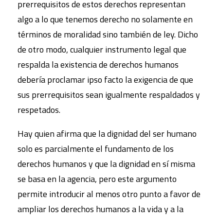
prerrequisitos de estos derechos representan
algo a lo que tenemos derecho no solamente en
términos de moralidad sino también de ley. Dicho
de otro modo, cualquier instrumento legal que
respalda la existencia de derechos humanos
debería proclamar ipso facto la exigencia de que
sus prerrequisitos sean igualmente respaldados y
respetados.
Hay quien afirma que la dignidad del ser humano
solo es parcialmente el fundamento de los
derechos humanos y que la dignidad en sí misma
se basa en la agencia, pero este argumento
permite introducir al menos otro punto a favor de
ampliar los derechos humanos a la vida y a la