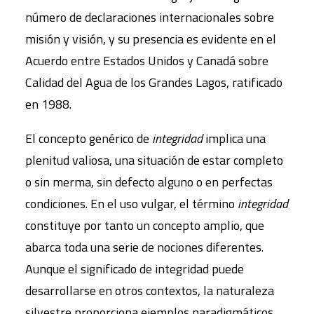
número de declaraciones internacionales sobre
misión y visión, y su presencia es evidente en el
Acuerdo entre Estados Unidos y Canadá sobre
Calidad del Agua de los Grandes Lagos, ratificado
en 1988.
El concepto genérico de
integridad
implica una
plenitud valiosa, una situación de estar completo
o sin merma, sin defecto alguno o en perfectas
condiciones. En el uso vulgar, el término
integridad
constituye por tanto un concepto amplio, que
abarca toda una serie de nociones diferentes.
Aunque el significado de integridad puede
desarrollarse en otros contextos, la naturaleza
silvestre proporciona ejemplos paradigmáticos