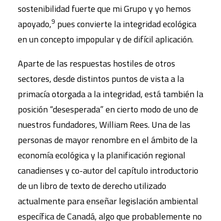
sostenibilidad fuerte que mi Grupo y yo hemos
9
apoyado,
pues convierte la integridad ecológica
en un concepto impopular y de difícil aplicación.
Aparte de las respuestas hostiles de otros
sectores, desde distintos puntos de vista a la
primacía otorgada a la integridad, está también la
posición “desesperada” en cierto modo de uno de
nuestros fundadores, William Rees. Una de las
personas de mayor renombre en el ámbito de la
economía ecológica y la planificación regional
canadienses y co-autor del capítulo introductorio
de un libro de texto de derecho utilizado
actualmente para enseñar legislación ambiental
específica de Canadá, algo que probablemente no