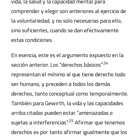
vida, la salud y la capacidad mental para
comprender y elegir son anteriores al ejercicio de
la voluntariedad, y no solo necesarias para ello,
sino suficientes, cuando se dan efectivamente
estas condiciones.
En esencia, este es el argumento expuesto en la
24
sección anterior. Los “derechos básicos”
representan el mínimo al que tiene derecho todo
ser humano, y preceden a todos los demás
derechos, tanto conceptual como temporalmente.
También para Gewirth, la vida y las capacidades
arriba citadas pueden estar “amenazadas o
25
sujetas a interferencias”.
Afirmar que tenemos
derechos es por tanto afirmar igualmente que los