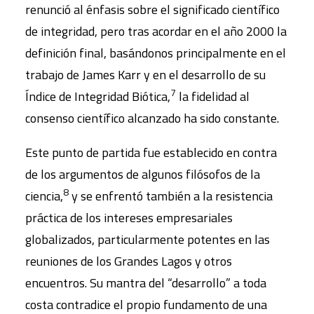
renunció al énfasis sobre el significado científico
de integridad, pero tras acordar en el año 2000 la
definición final, basándonos principalmente en el
trabajo de James Karr y en el desarrollo de su
7
Índice de Integridad Biótica,
la fidelidad al
consenso científico alcanzado ha sido constante.
Este punto de partida fue establecido en contra
de los argumentos de algunos filósofos de la
8
ciencia,
y se enfrentó también a la resistencia
práctica de los intereses empresariales
globalizados, particularmente potentes en las
reuniones de los Grandes Lagos y otros
encuentros. Su mantra del “desarrollo” a toda
costa contradice el propio fundamento de una