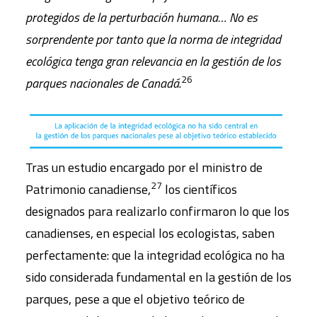
protegidos de la perturbación humana… No es
sorprendente por tanto que la norma de integridad
ecológica tenga gran relevancia en la gestión de los
26
parques nacionales de Canadá
.
Tras un estudio encargado por el ministro de
27
Patrimonio canadiense,
los científicos
designados para realizarlo confirmaron lo que los
canadienses, en especial los ecologistas, saben
perfectamente: que la integridad ecológica no ha
sido considerada fundamental en la gestión de los
parques, pese a que el objetivo teórico de