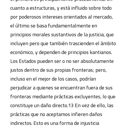
cuanto a estructuras, y está influido sobre todo
por poderosos intereses orientados al mercado,
el último se basa fundamentalmente en
principios morales sustantivos de la justicia, que
incluyen pero que también trascienden el ámbito
económico, y dependen de principios kantianos.
Los Estados pueden ser o no ser absolutamente
justos dentro de sus propias fronteras; pero,
incluso en el mejor de los casos, podrían
perjudicar a quienes se encuentran fuera de sus
fronteras mediante prácticas excluyentes, lo que
constituye un daño directo.13 En vez de ello, las
prácticas que no aceptamos infieren daños
indirectos. Esto es una forma de injusticia