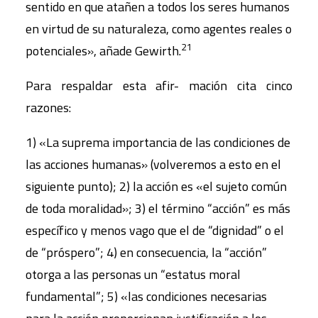
sentido en que atañen a todos los seres humanos
en virtud de su naturaleza, como agentes reales o
21
potenciales», añade Gewirth.
Para respaldar esta afir- mación cita cinco
razones:
1) «La suprema importancia de las condiciones de
las acciones humanas» (volveremos a esto en el
siguiente punto); 2) la acción es «el sujeto común
de toda moralidad»; 3) el término “acción” es más
específico y menos vago que el de “dignidad” o el
de “próspero”; 4) en consecuencia, la “acción”
otorga a las personas un “estatus moral
fundamental”; 5) «las condiciones necesarias