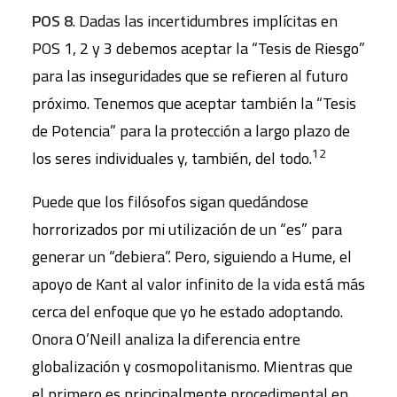
POS 8
. Dadas las incertidumbres implícitas en
POS 1, 2 y 3 debemos aceptar la “Tesis de Riesgo”
para las inseguridades que se refieren al futuro
próximo. Tenemos que aceptar también la “Tesis
de Potencia” para la protección a largo plazo de
12
los seres individuales y, también, del todo.
Puede que los filósofos sigan quedándose
horrorizados por mi utilización de un “es” para
generar un “debiera”. Pero, siguiendo a Hume, el
apoyo de Kant al valor infinito de la vida está más
cerca del enfoque que yo he estado adoptando.
Onora O’Neill analiza la diferencia entre
globalización y cosmopolitanismo. Mientras que
el primero es principalmente procedimental en