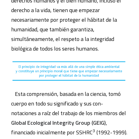
derechos humanos y el bien humano, incluso el
derecho a la vida, tienen que empezar
necesariamente por proteger el hábitat de la
humanidad, que también garantiza,
simultáneamente, el respeto a la integridad
biológica de todos los seres humanos.
Esta comprensión, basada en la ciencia, tomó
cuerpo en todo su significado y sus con-
notaciones a raíz del trabajo de los miembros del
Global Ecological Integrity Group (GEIG)
,
3
financiado inicialmente por SSHRC
(1992-1999).