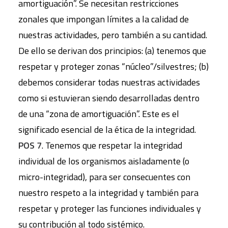
amortiguación”. Se necesitan restricciones
zonales que impongan límites a la calidad de
nuestras actividades, pero también a su cantidad.
De ello se derivan dos principios: (a) tenemos que
respetar y proteger zonas “núcleo”/silvestres; (b)
debemos considerar todas nuestras actividades
como si estuvieran siendo desarrolladas dentro
de una “zona de amortiguación”. Este es el
significado esencial de la ética de la integridad.
POS 7
. Tenemos que respetar la integridad
individual de los organismos aisladamente (o
micro-integridad), para ser consecuentes con
nuestro respeto a la integridad y también para
respetar y proteger las funciones individuales y
su contribución al todo sistémico.