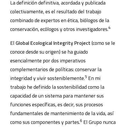
La definición definitiva, acordada y publicada
colectivamente, es el resultado del trabajo
combinado de expertos en ética, biólogos de la
4
conservación, ecólogos y otros investigadores.
El
Global Ecological Integrity Project
(como se le
conoce desde su origen) se ha guiado
esencialmente por dos imperativos
complementarios de políticas: conservar la
5
integridad y vivir sosteniblemente.
En mi
trabajo he definido la sostenibilidad como la
capacidad de un sistema para mantener sus
funciones específicas, es decir, sus procesos
fundamentales de mantenimiento de la vida, así
6
como sus componentes y partes.
El Grupo nunca