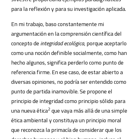
para la reflexión y para su investigación aplicada.
En mi trabajo, baso constantemente mi
argumentación en la comprensión científica del
concepto de
integridad ecológica
, porque aceptarlo
como una noción definible socialmente, como han
hecho algunos, significa perderlo como punto de
referencia firme. En ese caso, de estar abierto a
diversas opiniones, no podría ser entendido como
punto de partida inamovible. Se propone el
principio de integridad como principio sólido para
2
una nueva ética
que vaya más allá de una simple
ética ambiental y constituya un principio moral
que reconozca la primacía de considerar que los