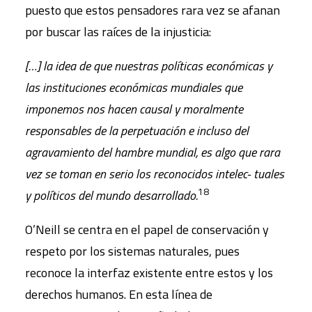
puesto que estos pensadores rara vez se afanan
por buscar las raíces de la injusticia:
[…] la idea de que nuestras políticas económicas y
las instituciones económicas mundiales que
imponemos nos hacen causal y moralmente
responsables de la perpetuación e incluso del
agravamiento del hambre mundial, es algo que rara
vez se toman en serio los reconocidos intelec- tuales
18
y políticos del mundo desarrollado.
O’Neill se centra en el papel de conservación y
respeto por los sistemas naturales, pues
reconoce la interfaz existente entre estos y los
derechos humanos. En esta línea de