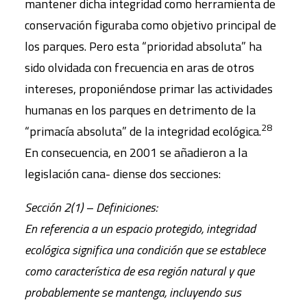
mantener dicha integridad como herramienta de
conservación figuraba como objetivo principal de
los parques. Pero esta “prioridad absoluta” ha
sido olvidada con frecuencia en aras de otros
intereses, proponiéndose primar las actividades
humanas en los parques en detrimento de la
28
“primacía absoluta” de la integridad ecológica.
En consecuencia, en 2001 se añadieron a la
legislación cana- diense dos secciones:
Sección 2(1) – Definiciones:
En referencia a un espacio protegido, integridad
ecológica significa una condición que se establece
como característica de esa región natural y que
probablemente se mantenga, incluyendo sus