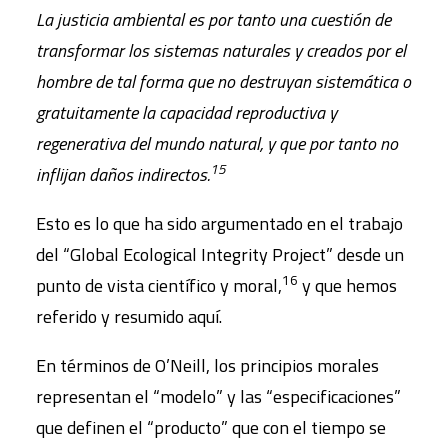
La justicia ambiental es por tanto una cuestión de
transformar los sistemas naturales y creados por el
hombre de tal forma que no destruyan sistemática o
gratuitamente la capacidad reproductiva y
regenerativa del mundo natural, y que por tanto no
15
inflijan daños indirectos.
Esto es lo que ha sido argumentado en el trabajo
del “Global Ecological Integrity Project” desde un
16
punto de vista científico y moral,
y que hemos
referido y resumido aquí.
En términos de O’Neill, los principios morales
representan el “modelo” y las “especificaciones”
que definen el “producto” que con el tiempo se