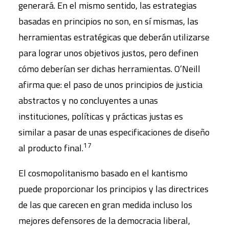
generará. En el mismo sentido, las estrategias
basadas en principios no son, en sí mismas, las
herramientas estratégicas que deberán utilizarse
para lograr unos objetivos justos, pero definen
cómo deberían ser dichas herramientas. O’Neill
afirma que: el paso de unos principios de justicia
abstractos y no concluyentes a unas
instituciones, políticas y prácticas justas es
similar a pasar de unas especificaciones de diseño
17
al producto final.
El cosmopolitanismo basado en el kantismo
puede proporcionar los principios y las directrices
de las que carecen en gran medida incluso los
mejores defensores de la democracia liberal,