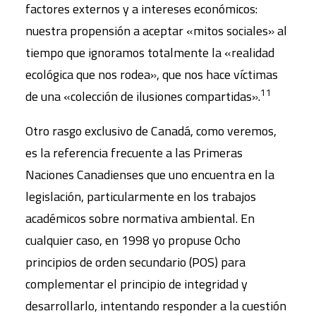
factores externos y a intereses económicos:
nuestra propensión a aceptar «mitos sociales» al
tiempo que ignoramos totalmente la «realidad
ecológica que nos rodea», que nos hace víctimas
11
de una «colección de ilusiones compartidas».
Otro rasgo exclusivo de Canadá, como veremos,
es la referencia frecuente a las Primeras
Naciones Canadienses que uno encuentra en la
legislación, particularmente en los trabajos
académicos sobre normativa ambiental. En
cualquier caso, en 1998 yo propuse Ocho
principios de orden secundario (POS) para
complementar el principio de integridad y
desarrollarlo, intentando responder a la cuestión