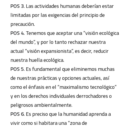
POS 3
. Las actividades humanas deberían estar
limitadas por las exigencias del principio de
precaución.
POS 4
. Tenemos que aceptar una “visión ecológica
del mundo”, y por lo tanto rechazar nuestra
actual “visión expansionista”, es decir, reducir
nuestra huella ecológica.
POS 5
. Es fundamental que eliminemos muchas
de nuestras prácticas y opciones actuales, así
como el énfasis en el “maximalismo tecnológico”
y en los derechos individuales derrochadores o
peligrosos ambientalmente.
POS 6
. Es preciso que la humanidad aprenda a
vivir como si habitara una “zona de