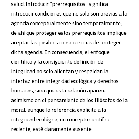
salud. Introducir “prerrequisitos” significa
introducir condiciones que no solo son previas a la
agencia conceptualmente sino temporalmente;
de ahí que proteger estos prerrequisitos implique
aceptar las posibles consecuencias de proteger
dicha agencia. En consecuencia, el enfoque
científico y la consiguiente definición de
integridad no solo alientan y respaldan la
interfaz entre integridad ecológica y derechos
humanos, sino que esta relación aparece
asimismo en el pensamiento de los filósofos de la
moral, aunque la referencia explícita a la
integridad ecológica, un concepto científico
reciente, esté claramente ausente.