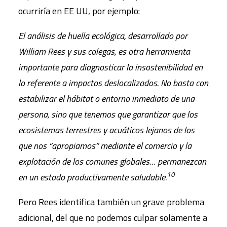
ocurriría en EE UU, por ejemplo:
El análisis de huella ecológica, desarrollado por
William Rees y sus colegas, es otra herramienta
importante para diagnosticar la insostenibilidad en
lo referente a impactos deslocalizados. No basta con
estabilizar el hábitat o entorno inmediato de una
persona, sino que tenemos que garantizar que los
ecosistemas terrestres y acuáticos lejanos de los
que nos “apropiamos” mediante el comercio y la
explotación de los comunes globales… permanezcan
10
en un estado productivamente saludable.
Pero Rees identifica también un grave problema
adicional, del que no podemos culpar solamente a