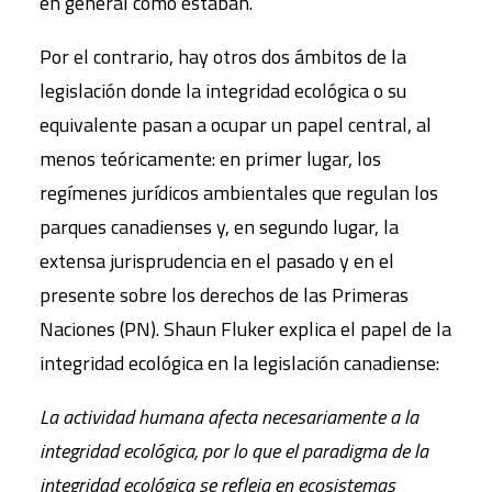
en general como estaban.
Por el contrario, hay otros dos ámbitos de la
legislación donde la integridad ecológica o su
equivalente pasan a ocupar un papel central, al
menos teóricamente: en primer lugar, los
regímenes jurídicos ambientales que regulan los
parques canadienses y, en segundo lugar, la
extensa jurisprudencia en el pasado y en el
presente sobre los derechos de las Primeras
Naciones (PN). Shaun Fluker explica el papel de la
integridad ecológica en la legislación canadiense:
La actividad humana afecta necesariamente a la
integridad ecológica, por lo que el paradigma de la
integridad ecológica se refleja en ecosistemas