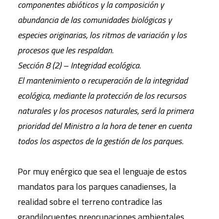
componentes abióticos y la composición y
abundancia de las comunidades biológicas y
especies originarias, los ritmos de variación y los
procesos que les respaldan.
Sección 8 (2) – Integridad ecológica.
El mantenimiento o recuperación de la integridad
ecológica, mediante la protección de los recursos
naturales y los procesos naturales, será la primera
prioridad del Ministro a la hora de tener en cuenta
todos los aspectos de la gestión de los parques.
Por muy enérgico que sea el lenguaje de estos
mandatos para los parques canadienses, la
realidad sobre el terreno contradice las
grandilocuentes preocupaciones ambientales