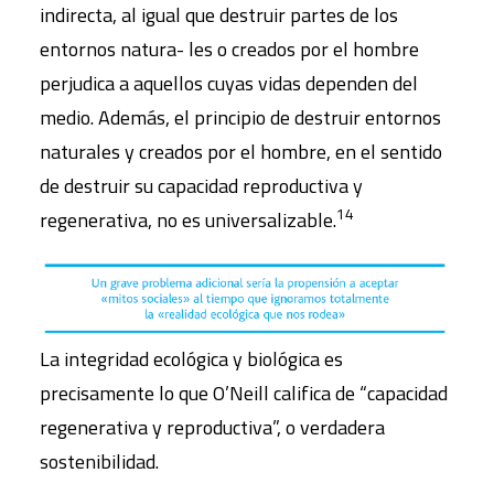
indirecta, al igual que destruir partes de los
entornos natura- les o creados por el hombre
perjudica a aquellos cuyas vidas dependen del
medio. Además, el principio de destruir entornos
naturales y creados por el hombre, en el sentido
de destruir su capacidad reproductiva y
14
regenerativa, no es universalizable.
La integridad ecológica y biológica es
precisamente lo que O’Neill califica de “capacidad
regenerativa y reproductiva”, o verdadera
sostenibilidad.