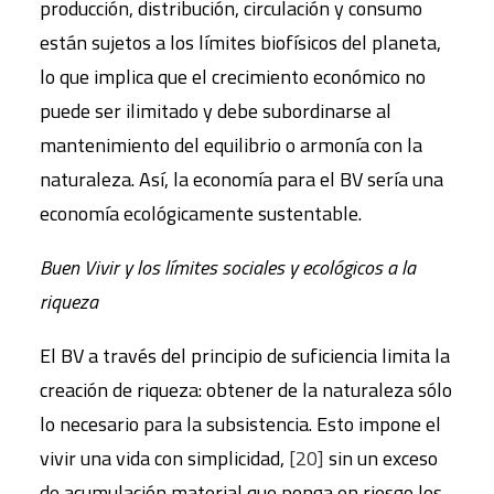
producción, distribución, circulación y consumo
están sujetos a los límites biofísicos del planeta,
lo que implica que el crecimiento económico no
puede ser ilimitado y debe subordinarse al
mantenimiento del equilibrio o armonía con la
naturaleza. Así, la economía para el BV sería una
economía ecológicamente sustentable.
Buen Vivir y los límites sociales y ecológicos a la
riqueza
El BV a través del principio de suficiencia limita la
creación de riqueza: obtener de la naturaleza sólo
lo necesario para la subsistencia. Esto impone el
vivir una vida con simplicidad,
[20]
sin un exceso
de acumulación material que ponga en riesgo los