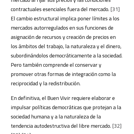
contractuales esenciales fuera del mercado.
[31]
El cambio estructural implica poner límites a los
mercados autorregulados en sus funciones de
asignación de recursos y creación de precios en
los ámbitos del trabajo, la naturaleza y el dinero,
subordinándolos democráticamente a la sociedad.
Pero también comprende el conservar y
promover otras formas de integración como la
reciprocidad y la redistribución.
En definitiva, el Buen Vivir requiere elaborar e
impulsar políticas democráticas que protejan a la
sociedad humana y a la naturaleza de la
tendencia autodestructiva del libre mercado.
[32]