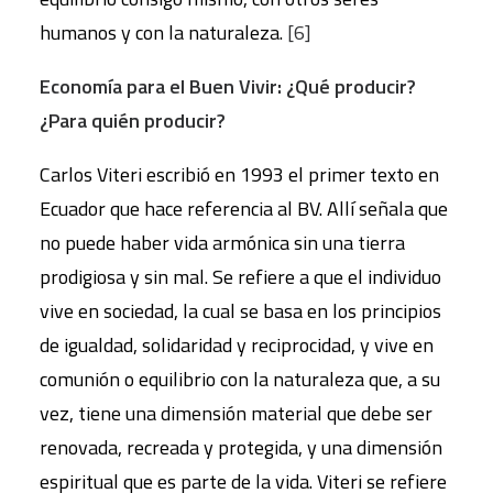
humanos y con la naturaleza.
[6]
Economía para el Buen Vivir: ¿Qué producir?
¿Para quién producir?
Carlos Viteri escribió en 1993 el primer texto en
Ecuador que hace referencia al BV. Allí señala que
no puede haber vida armónica sin una tierra
prodigiosa y sin mal. Se refiere a que el individuo
vive en sociedad, la cual se basa en los principios
de igualdad, solidaridad y reciprocidad, y vive en
comunión o equilibrio con la naturaleza que, a su
vez, tiene una dimensión material que debe ser
renovada, recreada y protegida, y una dimensión
espiritual que es parte de la vida. Viteri se refiere