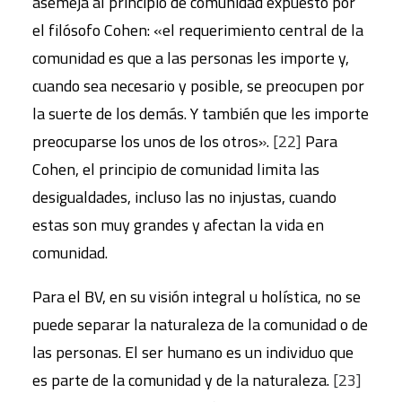
asemeja al principio de comunidad expuesto por
el filósofo Cohen: «el requerimiento central de la
comunidad es que a las personas les importe y,
cuando sea necesario y posible, se preocupen por
la suerte de los demás. Y también que les importe
preocuparse los unos de los otros».
[22]
Para
Cohen, el principio de comunidad limita las
desigualdades, incluso las no injustas, cuando
estas son muy grandes y afectan la vida en
comunidad.
Para el BV, en su visión integral u holística, no se
puede separar la naturaleza de la comunidad o de
las personas. El ser humano es un individuo que
es parte de la comunidad y de la naturaleza.
[23]