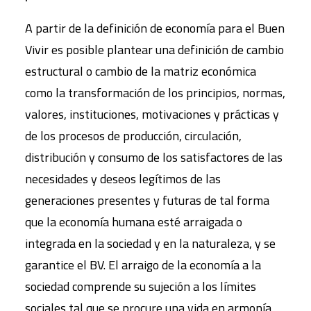
A partir de la definición de economía para el Buen
Vivir es posible plantear una definición de cambio
estructural o cambio de la matriz económica
como la transformación de los principios, normas,
valores, instituciones, motivaciones y prácticas y
de los procesos de producción, circulación,
distribución y consumo de los satisfactores de las
necesidades y deseos legítimos de las
generaciones presentes y futuras de tal forma
que la economía humana esté arraigada o
integrada en la sociedad y en la naturaleza, y se
garantice el BV. El arraigo de la economía a la
sociedad comprende su sujeción a los límites
sociales tal que se procure una vida en armonía