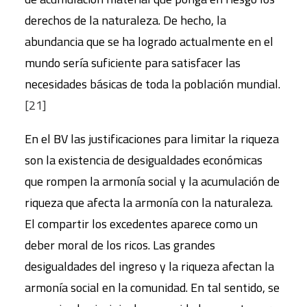
derechos de la naturaleza. De hecho, la
abundancia que se ha logrado actualmente en el
mundo sería suficiente para satisfacer las
necesidades básicas de toda la población mundial.
[21]
En el BV las justificaciones para limitar la riqueza
son la existencia de desigualdades económicas
que rompen la armonía social y la acumulación de
riqueza que afecta la armonía con la naturaleza.
El compartir los excedentes aparece como un
deber moral de los ricos. Las grandes
desigualdades del ingreso y la riqueza afectan la
armonía social en la comunidad. En tal sentido, se