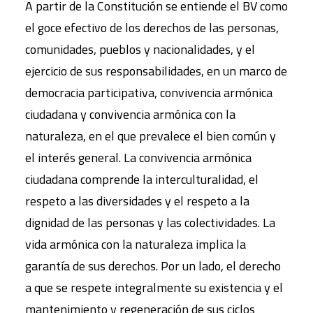
A partir de la Constitución se entiende el BV como
el goce efectivo de los derechos de las personas,
comunidades, pueblos y nacionalidades, y el
ejercicio de sus responsabilidades, en un marco de
democracia participativa, convivencia armónica
ciudadana y convivencia armónica con la
naturaleza, en el que prevalece el bien común y
el interés general. La convivencia armónica
ciudadana comprende la interculturalidad, el
respeto a las diversidades y el respeto a la
dignidad de las personas y las colectividades. La
vida armónica con la naturaleza implica la
garantía de sus derechos. Por un lado, el derecho
a que se respete integralmente su existencia y el
mantenimiento y regeneración de sus ciclos