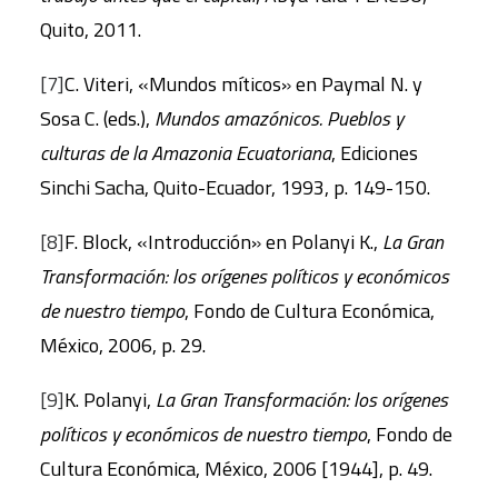
Quito, 2011.
[7]
C. Viteri, «Mundos míticos» en Paymal N. y
Sosa C. (eds.),
Mundos amazónicos. Pueblos y
culturas de la Amazonia Ecuatoriana
, Ediciones
Sinchi Sacha, Quito-Ecuador, 1993, p. 149-150.
[8]
F. Block, «Introducción» en Polanyi K.,
La Gran
Transformación: los orígenes políticos y económicos
de nuestro tiempo
, Fondo de Cultura Económica,
México, 2006, p. 29.
[9]
K. Polanyi,
La Gran Transformación: los orígenes
políticos y económicos de nuestro tiempo
, Fondo de
Cultura Económica, México, 2006 [1944], p. 49.