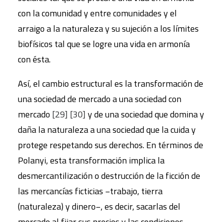
con la comunidad y entre comunidades y el
arraigo a la naturaleza y su sujeción a los límites
biofísicos tal que se logre una vida en armonía
con ésta.
Así, el cambio estructural es la transformación de
una sociedad de mercado a una sociedad con
mercado
[29]
[30]
y de una sociedad que domina y
daña la naturaleza a una sociedad que la cuida y
protege respetando sus derechos. En términos de
Polanyi, esta transformación implica la
desmercantilización o destrucción de la ficción de
las mercancías ficticias −trabajo, tierra
(naturaleza) y dinero−, es decir, sacarlas del
mercado al fijar sus precios y las condiciones