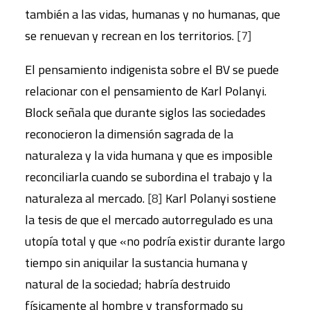
también a las vidas, humanas y no humanas, que
se renuevan y recrean en los territorios.
[7]
El pensamiento indigenista sobre el BV se puede
relacionar con el pensamiento de Karl Polanyi.
Block señala que durante siglos las sociedades
reconocieron la dimensión sagrada de la
naturaleza y la vida humana y que es imposible
reconciliarla cuando se subordina el trabajo y la
naturaleza al mercado.
[8]
Karl Polanyi sostiene
la tesis de que el mercado autorregulado es una
utopía total y que «no podría existir durante largo
tiempo sin aniquilar la sustancia humana y
natural de la sociedad; habría destruido
físicamente al hombre y transformado su