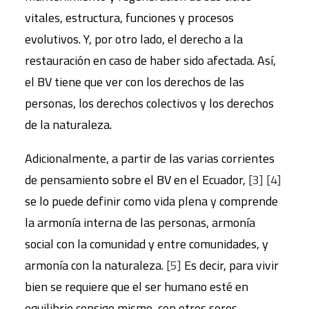
vitales, estructura, funciones y procesos
evolutivos. Y, por otro lado, el derecho a la
restauración en caso de haber sido afectada. Así,
el BV tiene que ver con los derechos de las
personas, los derechos colectivos y los derechos
de la naturaleza.
Adicionalmente, a partir de las varias corrientes
de pensamiento sobre el BV en el Ecuador,
[3]
[4]
se lo puede definir como vida plena y comprende
la armonía interna de las personas, armonía
social con la comunidad y entre comunidades, y
armonía con la naturaleza.
[5]
Es decir, para vivir
bien se requiere que el ser humano esté en
equilibrio consigo mismo, con otros seres