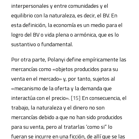
interpersonales y entre comunidades y el
equilibrio con la naturaleza, es decir, el BV. En
esta definición, la economía es un medio para el
logro del BV o vida plena o armónica, que es lo
sustantivo o fundamental.
Por otra parte, Polanyi define empíricamente las
mercancías como «objetos producidos para su
venta en el mercado» y, por tanto, sujetos al
«mecanismo de la oferta y la demanda que
interactúa con el precio».
[15]
En consecuencia, el
trabajo, la naturaleza y el dinero no son
mercancías debido a que no han sido producidos
para su venta, pero al tratarlas ‘como si” lo
fueran se incurre en una ficción, de allí que se las