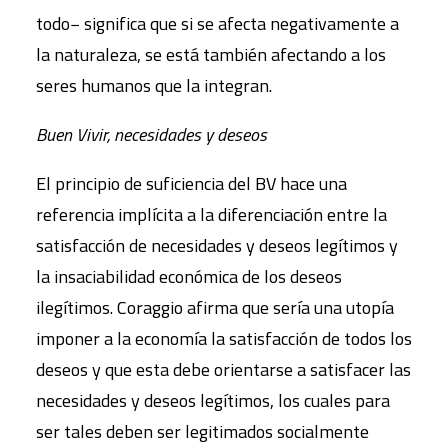
todo− significa que si se afecta negativamente a
la naturaleza, se está también afectando a los
seres humanos que la integran.
Buen Vivir, necesidades y deseos
El principio de suficiencia del BV hace una
referencia implícita a la diferenciación entre la
satisfacción de necesidades y deseos legítimos y
la insaciabilidad económica de los deseos
ilegítimos. Coraggio afirma que sería una utopía
imponer a la economía la satisfacción de todos los
deseos y que esta debe orientarse a satisfacer las
necesidades y deseos legítimos, los cuales para
ser tales deben ser legitimados socialmente