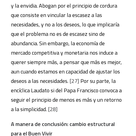
y la envidia. Abogan por el principio de cordura
que consiste en vincular la escasez a las
necesidades, y no a los deseos, lo que implicaría
que el problema no es de escasez sino de
abundancia. Sin embargo, la economía de
mercado competitiva y monetaria nos induce a
querer siempre más, a pensar que más es mejor,
aun cuando estamos en capacidad de ajustar los
deseos a las necesidades.
[27]
Por su parte, la
encíclica Laudato si del Papa Francisco convoca a
seguir el principio de menos es más y un retorno
a la simplicidad.
[28]
A manera de conclusión: cambio estructural
para el Buen Vivir