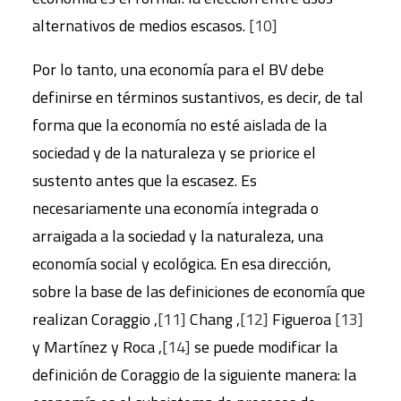
alternativos de medios escasos.
[10]
Por lo tanto, una economía para el BV debe
definirse en términos sustantivos, es decir, de tal
forma que la economía no esté aislada de la
sociedad y de la naturaleza y se priorice el
sustento antes que la escasez. Es
necesariamente una economía integrada o
arraigada a la sociedad y la naturaleza, una
economía social y ecológica. En esa dirección,
sobre la base de las definiciones de economía que
realizan Coraggio ,
[11]
Chang ,
[12]
Figueroa
[13]
y Martínez y Roca ,
[14]
se puede modificar la
definición de Coraggio de la siguiente manera: la