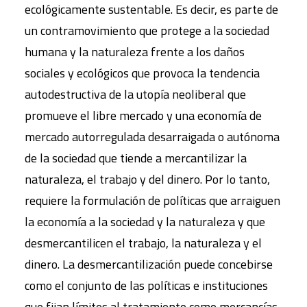
ecológicamente sustentable. Es decir, es parte de
un contramovimiento que protege a la sociedad
humana y la naturaleza frente a los daños
sociales y ecológicos que provoca la tendencia
autodestructiva de la utopía neoliberal que
promueve el libre mercado y una economía de
mercado autorregulada desarraigada o autónoma
de la sociedad que tiende a mercantilizar la
naturaleza, el trabajo y del dinero. Por lo tanto,
requiere la formulación de políticas que arraiguen
la economía a la sociedad y la naturaleza y que
desmercantilicen el trabajo, la naturaleza y el
dinero. La desmercantilización puede concebirse
como el conjunto de las políticas e instituciones
que fijan límites al tratamiento como mercancías