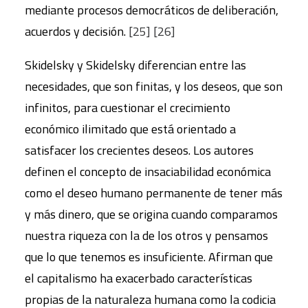
mediante procesos democráticos de deliberación,
acuerdos y decisión.
[25]
[26]
Skidelsky y Skidelsky diferencian entre las
necesidades, que son finitas, y los deseos, que son
infinitos, para cuestionar el crecimiento
económico ilimitado que está orientado a
satisfacer los crecientes deseos. Los autores
definen el concepto de insaciabilidad económica
como el deseo humano permanente de tener más
y más dinero, que se origina cuando comparamos
nuestra riqueza con la de los otros y pensamos
que lo que tenemos es insuficiente. Afirman que
el capitalismo ha exacerbado características
propias de la naturaleza humana como la codicia