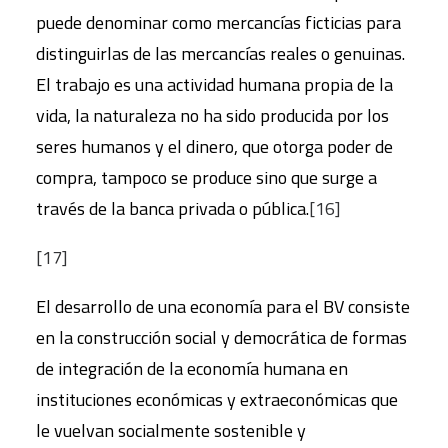
puede denominar como mercancías ficticias para
distinguirlas de las mercancías reales o genuinas.
El trabajo es una actividad humana propia de la
vida, la naturaleza no ha sido producida por los
seres humanos y el dinero, que otorga poder de
compra, tampoco se produce sino que surge a
través de la banca privada o pública.
[16]
[17]
El desarrollo de una economía para el BV consiste
en la construcción social y democrática de formas
de integración de la economía humana en
instituciones económicas y extraeconómicas que
le vuelvan socialmente sostenible y