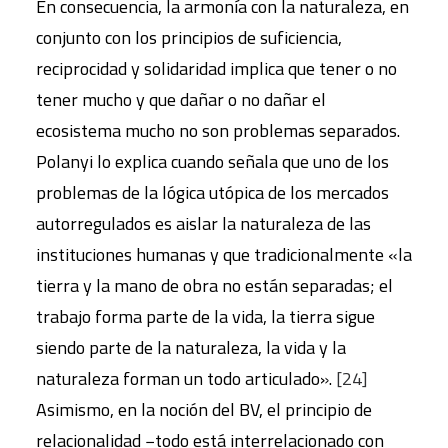
En consecuencia, la armonía con la naturaleza, en
conjunto con los principios de suficiencia,
reciprocidad y solidaridad implica que tener o no
tener mucho y que dañar o no dañar el
ecosistema mucho no son problemas separados.
Polanyi lo explica cuando señala que uno de los
problemas de la lógica utópica de los mercados
autorregulados es aislar la naturaleza de las
instituciones humanas y que tradicionalmente «la
tierra y la mano de obra no están separadas; el
trabajo forma parte de la vida, la tierra sigue
siendo parte de la naturaleza, la vida y la
naturaleza forman un todo articulado».
[24]
Asimismo, en la noción del BV, el principio de
relacionalidad −todo está interrelacionado con