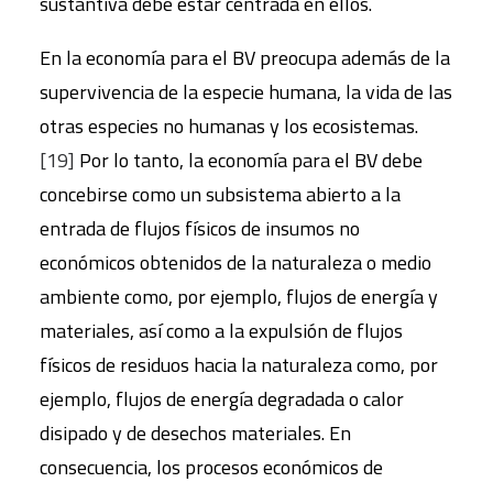
sustantiva debe estar centrada en ellos.
En la economía para el BV preocupa además de la
supervivencia de la especie humana, la vida de las
otras especies no humanas y los ecosistemas.
[19]
Por lo tanto, la economía para el BV debe
concebirse como un subsistema abierto a la
entrada de flujos físicos de insumos no
económicos obtenidos de la naturaleza o medio
ambiente como, por ejemplo, flujos de energía y
materiales, así como a la expulsión de flujos
físicos de residuos hacia la naturaleza como, por
ejemplo, flujos de energía degradada o calor
disipado y de desechos materiales. En
consecuencia, los procesos económicos de