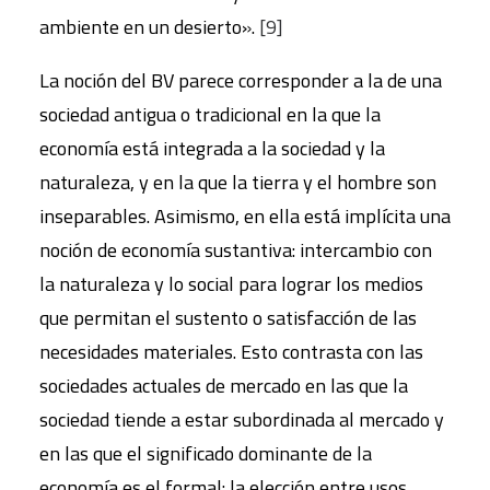
ambiente en un desierto».
[9]
La noción del BV parece corresponder a la de una
sociedad antigua o tradicional en la que la
economía está integrada a la sociedad y la
naturaleza, y en la que la tierra y el hombre son
inseparables. Asimismo, en ella está implícita una
noción de economía sustantiva: intercambio con
la naturaleza y lo social para lograr los medios
que permitan el sustento o satisfacción de las
necesidades materiales. Esto contrasta con las
sociedades actuales de mercado en las que la
sociedad tiende a estar subordinada al mercado y
en las que el significado dominante de la
economía es el formal: la elección entre usos