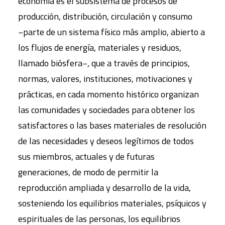
economía es el subsistema de procesos de
producción, distribución, circulación y consumo
−parte de un sistema físico más amplio, abierto a
los flujos de energía, materiales y residuos,
llamado biósfera−, que a través de principios,
normas, valores, instituciones, motivaciones y
prácticas, en cada momento histórico organizan
las comunidades y sociedades para obtener los
satisfactores o las bases materiales de resolución
de las necesidades y deseos legítimos de todos
sus miembros, actuales y de futuras
generaciones, de modo de permitir la
reproducción ampliada y desarrollo de la vida,
sosteniendo los equilibrios materiales, psíquicos y
espirituales de las personas, los equilibrios