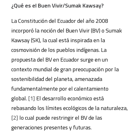
¿Qué es el Buen Vivir/Sumak Kawsay?
La Constitución del Ecuador del año 2008
incorporó la noción del Buen Vivir (BV) o Sumak
Kawsay (SK), la cual está inspirada en la
cosmovisión de los pueblos indígenas. La
propuesta del BV en Ecuador surge en un
contexto mundial de gran preocupación por la
sostenibilidad del planeta, amenazada
fundamentalmente por el calentamiento
global.
[1]
El desarrollo económico está
rebasando los límites ecológicos de la naturaleza,
[2]
lo cual puede restringir el BV de las
generaciones presentes y futuras.