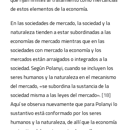
de estos elementos de la economía.
En las sociedades de mercado, la sociedad y la
naturaleza tienden a estar subordinadas a las
economías de mercado mientras que en las
sociedades con mercado la economía y los
mercados están arraigados o integrados a la
sociedad. Según Polanyi, cuando se incluyen los
seres humanos y la naturaleza en el mecanismo
del mercado, «se subordina la sustancia de la
sociedad misma a las leyes del mercado».
[18]
Aquí se observa nuevamente que para Polanyi lo
sustantivo está conformado por los seres
humanos y la naturaleza, de allí que la economía