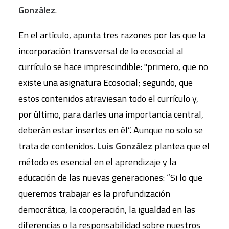
González
.
En el artículo, apunta tres razones por las que la
incorporación transversal de lo ecosocial al
currículo se hace imprescindible: "primero, que no
existe una asignatura Ecosocial; segundo, que
estos contenidos atraviesan todo el currículo y,
por último, para darles una importancia central,
deberán estar insertos en él”. Aunque no solo se
trata de contenidos.
Luis González
plantea que el
método es esencial en el aprendizaje y la
educación de las nuevas generaciones: “Si lo que
queremos trabajar es la profundización
democrática, la cooperación, la igualdad en las
diferencias o la responsabilidad sobre nuestros