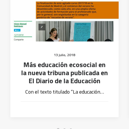
13 julio, 2018
Más educación ecosocial en
la nueva tribuna publicada en
El Diario de la Educación
Con el texto titulado “La educación…