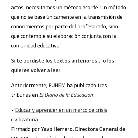
actos, necesitamos un método acorde. Un método
que no se base únicamente en la transmisión de
conocimientos por parte del profesorado, sino
que contemple su elaboración conjunta con la
comunidad educativa”.
Si te perdiste los textos anteriores… o los
quieres volver a leer
Anteriormente,
FUHEM
ha publicado tres
tribunas en
El Diario de la Educación
:
•
Educar y aprender en un marco de crisis
civilizatoria
Firmado por
Yayo Herrero, Directora General de