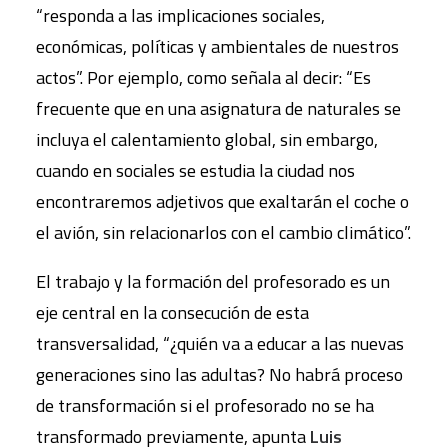
“responda a las implicaciones sociales,
económicas, políticas y ambientales de nuestros
actos”. Por ejemplo, como señala al decir: “Es
frecuente que en una asignatura de naturales se
incluya el calentamiento global, sin embargo,
cuando en sociales se estudia la ciudad nos
encontraremos adjetivos que exaltarán el coche o
el avión, sin relacionarlos con el cambio climático”.
El trabajo y la formación del profesorado es un
eje central en la consecución de esta
transversalidad, “¿quién va a educar a las nuevas
generaciones sino las adultas? No habrá proceso
de transformación si el profesorado no se ha
transformado previamente, apunta
Luis