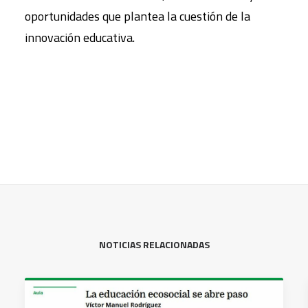
oportunidades que plantea la cuestión de la
innovación educativa.
NOTICIAS RELACIONADAS