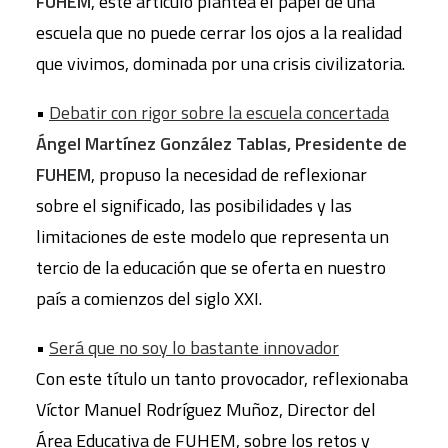
FUHEM
, este artículo plantea el papel de una
escuela que no puede cerrar los ojos a la realidad
que vivimos, dominada por una crisis civilizatoria.
•
Debatir con rigor sobre la escuela concertada
Ángel Martínez González Tablas, Presidente de
FUHEM
, propuso la necesidad de reflexionar
sobre el significado, las posibilidades y las
limitaciones de este modelo que representa un
tercio de la educación que se oferta en nuestro
país a comienzos del siglo XXI.
•
Será que no soy lo bastante innovador
Con este título un tanto provocador, reflexionaba
Víctor Manuel Rodríguez Muñoz, Director del
Área Educativa de FUHEM, sobre los retos y