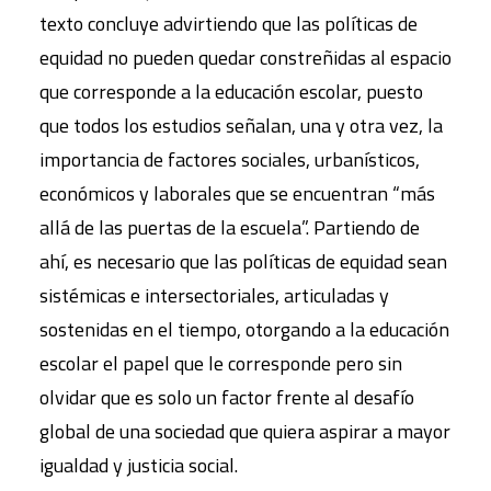
texto concluye advirtiendo que las políticas de
equidad no pueden quedar constreñidas al espacio
que corresponde a la educación escolar, puesto
que todos los estudios señalan, una y otra vez, la
importancia de factores sociales, urbanísticos,
económicos y laborales que se encuentran “más
allá de las puertas de la escuela”. Partiendo de
ahí, es necesario que las políticas de equidad sean
sistémicas e intersectoriales, articuladas y
sostenidas en el tiempo, otorgando a la educación
escolar el papel que le corresponde pero sin
olvidar que es solo un factor frente al desafío
global de una sociedad que quiera aspirar a mayor
igualdad y justicia social.