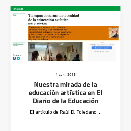
1 abril, 2018
Nuestra mirada de la
educación artística en El
Diario de la Educación
El artículo de Raúl D. Toledano,…