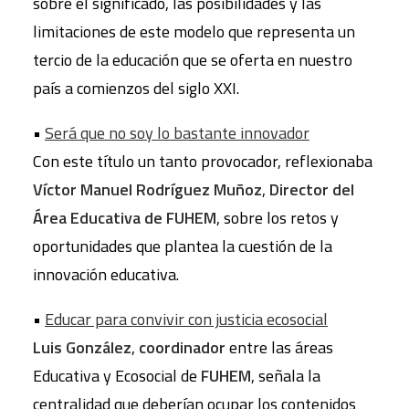
sobre el significado, las posibilidades y las
limitaciones de este modelo que representa un
tercio de la educación que se oferta en nuestro
país a comienzos del siglo XXI.
•
Será que no soy lo bastante innovador
Con este título un tanto provocador, reflexionaba
Víctor Manuel Rodríguez Muñoz
,
Director del
Área Educativa de FUHEM
, sobre los retos y
oportunidades que plantea la cuestión de la
innovación educativa.
•
Educar para convivir con justicia ecosocial
Luis González
,
coordinador
entre las áreas
Educativa y Ecosocial de
FUHEM
, señala la
centralidad que deberían ocupar los contenidos