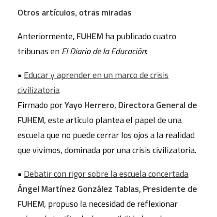
Otros artículos, otras miradas
Anteriormente,
FUHEM
ha publicado cuatro
tribunas en
El Diario de la Educación
:
•
Educar y aprender en un marco de crisis
civilizatoria
Firmado por
Yayo Herrero
,
Directora General de
FUHEM
, este artículo plantea el papel de una
escuela que no puede cerrar los ojos a la realidad
que vivimos, dominada por una crisis civilizatoria.
•
Debatir con rigor sobre la escuela concertada
Ángel Martínez González Tablas, Presidente de
FUHEM
, propuso la necesidad de reflexionar