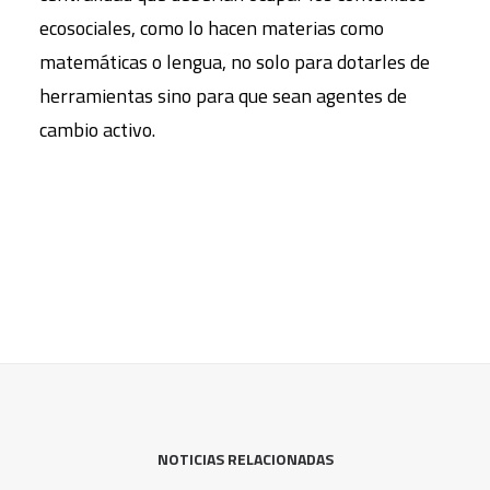
ecosociales, como lo hacen materias como
matemáticas o lengua, no solo para dotarles de
herramientas sino para que sean agentes de
cambio activo.
NOTICIAS RELACIONADAS