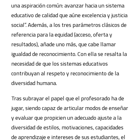
una aspiración común: avanzar hacia un sistema
educativo de calidad que aúne excelencia y justicia
social”. Además, a los tres parámetros clásicos de
referencia para la equidad (acceso, oferta y
resultados), añade uno más, que cabe llamar
igualdad de reconocimiento. Con ella se resalta la
necesidad de que los sistemas educativos
contribuyan al respeto y reconocimiento de la
diversidad humana.
Tras subrayar el papel que el profesorado ha de
jugar, siendo capaz de articular modos de enseñar
y evaluar que propicien un adecuado ajuste a la
diversidad de estilos, motivaciones, capacidades
de aprendizaje e intereses de sus estudiantes, el