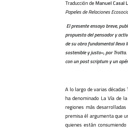
Traducción de
Manuel Casal 
Papeles de Relaciones Ecosoci
El presente ensayo breve, publ
propuesta del pensador y activi
de su obra fundamental lleva l
sostenible y justo», por Trotta
con un post scriptum y un apénd
A lo largo de varias décadas
ha denominado La Vía de la 
regiones más desarrolladas 
premisa él argumenta que una
quienes están consumiendo