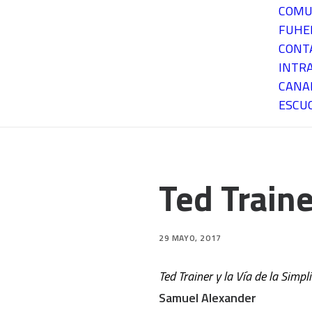
COMU
FUH
CONT
INTR
CANA
ESCU
Ted Traine
29 MAYO, 2017
Ted Trainer y la Vía de la Simpl
Samuel Alexander