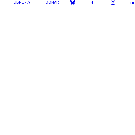
LIBRERÍA
DONAR