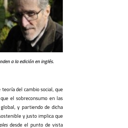
den a la edición en inglés.
teoría del cambio social, que
 que el sobreconsumo en las
global, y partiendo de dicha
ostenible y justo implica que
ples
desde el punto de vista