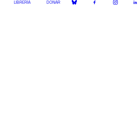
LIBRERÍA
DONAR