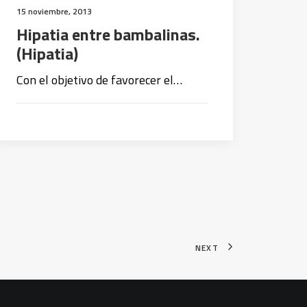
15 noviembre, 2013
Hipatia entre bambalinas.
(Hipatia)
Con el objetivo de favorecer el…
NEXT