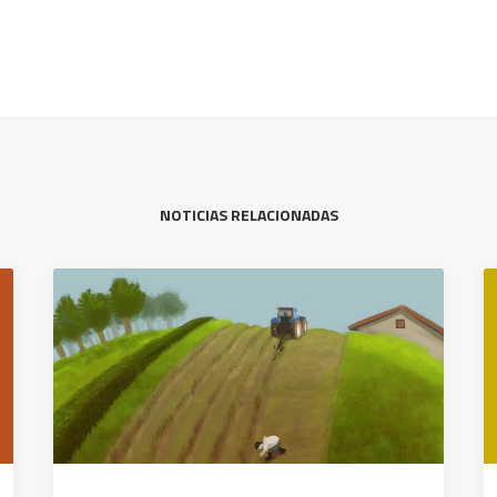
NOTICIAS RELACIONADAS