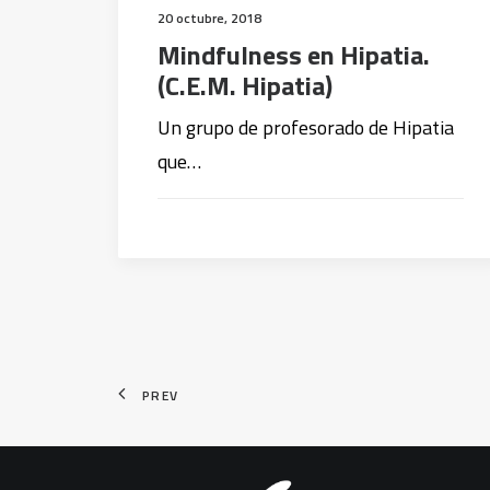
20 octubre, 2018
Mindfulness en Hipatia.
(C.E.M. Hipatia)
Un grupo de profesorado de Hipatia
que…
PREV