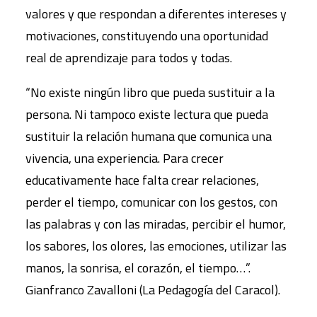
valores y que respondan a diferentes intereses y
motivaciones, constituyendo una oportunidad
real de aprendizaje para todos y todas.
“No existe ningún libro que pueda sustituir a la
persona. Ni tampoco existe lectura que pueda
sustituir la relación humana que comunica una
vivencia, una experiencia. Para crecer
educativamente hace falta crear relaciones,
perder el tiempo, comunicar con los gestos, con
las palabras y con las miradas, percibir el humor,
los sabores, los olores, las emociones, utilizar las
manos, la sonrisa, el corazón, el tiempo…”.
Gianfranco Zavalloni (La Pedagogía del Caracol).