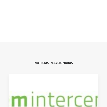
NOTICIAS RELACIONADAS