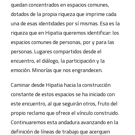
quedan concentrados en espacios comunes,
dotados de la propia riqueza que imprime cada
una de esas identidades por sí mismas. Esa es la
riqueza que en Hipatia queremos identificar: los
espacios comunes de personas, por y para las
personas. Lugares compartidos desde el
encuentro, el diálogo, la participación y la
emoción. Minorías que nos engrandecen.
Caminar desde Hipatia hacia la construcción
constante de estos espacios se ha iniciado con
este encuentro, al que seguirán otros, fruto del
propio reclamo que ofrece el vínculo construido.
Continuaremos esta andadura avanzando en la
definición de líneas de trabajo que acerquen