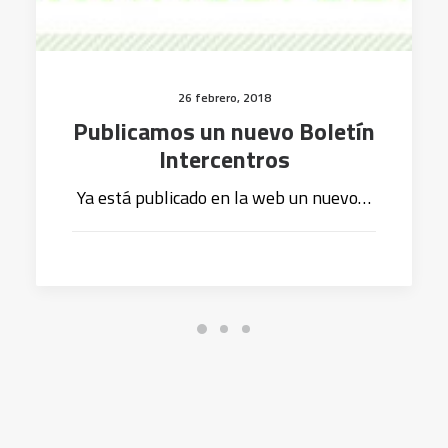
26 febrero, 2018
Publicamos un nuevo Boletín
Intercentros
Ya está publicado en la web un nuevo…