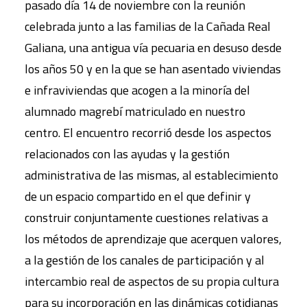
pasado día 14 de noviembre con la reunión
celebrada junto a las familias de la Cañada Real
Galiana, una antigua vía pecuaria en desuso desde
los años 50 y en la que se han asentado viviendas
e infraviviendas que acogen a la minoría del
alumnado magrebí matriculado en nuestro
centro. El encuentro recorrió desde los aspectos
relacionados con las ayudas y la gestión
administrativa de las mismas, al establecimiento
de un espacio compartido en el que definir y
construir conjuntamente cuestiones relativas a
los métodos de aprendizaje que acerquen valores,
a la gestión de los canales de participación y al
intercambio real de aspectos de su propia cultura
para su incorporación en las dinámicas cotidianas