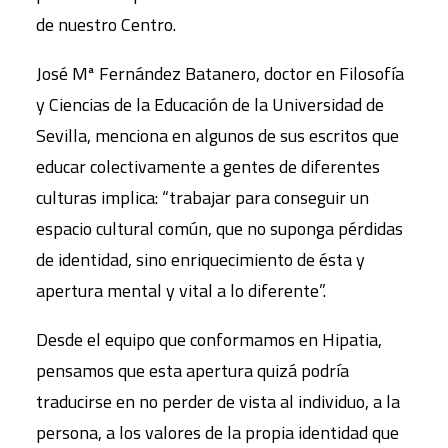
de nuestro Centro.
José Mª Fernández Batanero, doctor en Filosofía
y Ciencias de la Educación de la Universidad de
Sevilla, menciona en algunos de sus escritos que
educar colectivamente a gentes de diferentes
culturas implica: “trabajar para conseguir un
espacio cultural común, que no suponga pérdidas
de identidad, sino enriquecimiento de ésta y
apertura mental y vital a lo diferente”.
Desde el equipo que conformamos en Hipatia,
pensamos que esta apertura quizá podría
traducirse en no perder de vista al individuo, a la
persona, a los valores de la propia identidad que