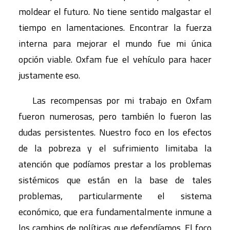
moldear el futuro. No tiene sentido malgastar el
tiempo en lamentaciones. Encontrar la fuerza
interna para mejorar el mundo fue mi única
opción viable. Oxfam fue el vehículo para hacer
justamente eso.
Las recompensas por mi trabajo en Oxfam
fueron numerosas, pero también lo fueron las
dudas persistentes. Nuestro foco en los efectos
de la pobreza y el sufrimiento limitaba la
atención que podíamos prestar a los problemas
sistémicos que están en la base de tales
problemas, particularmente el sistema
económico, que era fundamentalmente inmune a
los cambios de políticas que defendíamos. El foco