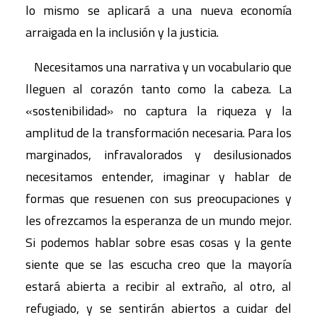
lo mismo se aplicará a una nueva economía
arraigada en la inclusión y la justicia.
Necesitamos una narrativa y un vocabulario que
lleguen al corazón tanto como la cabeza. La
«sostenibilidad» no captura la riqueza y la
amplitud de la transformación necesaria. Para los
marginados, infravalorados y desilusionados
necesitamos entender, imaginar y hablar de
formas que resuenen con sus preocupaciones y
les ofrezcamos la esperanza de un mundo mejor.
Si podemos hablar sobre esas cosas y la gente
siente que se las escucha creo que la mayoría
estará abierta a recibir al extraño, al otro, al
refugiado, y se sentirán abiertos a cuidar del