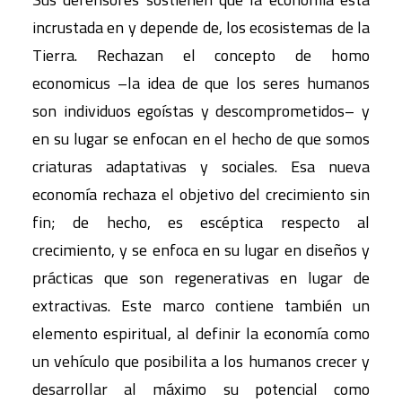
incrustada en y depende de, los ecosistemas de la
Tierra. Rechazan el concepto de homo
economicus –la idea de que los seres humanos
son individuos egoístas y descomprometidos– y
en su lugar se enfocan en el hecho de que somos
criaturas adaptativas y sociales. Esa nueva
economía rechaza el objetivo del crecimiento sin
fin; de hecho, es escéptica respecto al
crecimiento, y se enfoca en su lugar en diseños y
prácticas que son regenerativas en lugar de
extractivas. Este marco contiene también un
elemento espiritual, al definir la economía como
un vehículo que posibilita a los humanos crecer y
desarrollar al máximo su potencial como