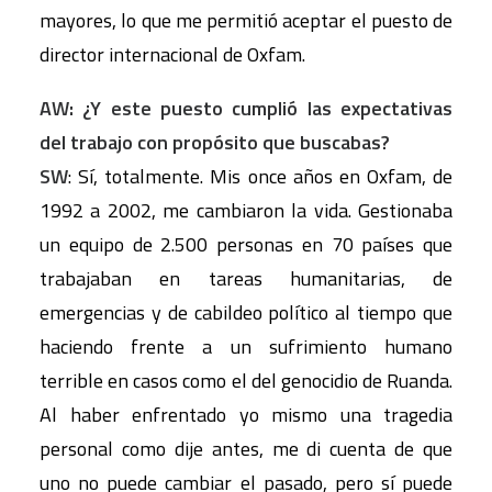
mayores, lo que me permitió aceptar el puesto de
director internacional de Oxfam.
AW: ¿Y este puesto cumplió las expectativas
del trabajo con propósito que buscabas?
SW
: Sí, totalmente. Mis once años en Oxfam, de
1992 a 2002, me cambiaron la vida. Gestionaba
un equipo de 2.500 personas en 70 países que
trabajaban en tareas humanitarias, de
emergencias y de cabildeo político al tiempo que
haciendo frente a un sufrimiento humano
terrible en casos como el del genocidio de Ruanda.
Al haber enfrentado yo mismo una tragedia
personal como dije antes, me di cuenta de que
uno no puede cambiar el pasado, pero sí puede