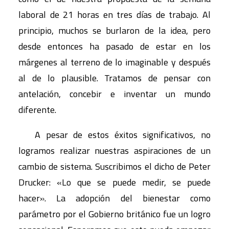
laboral de 21 horas en tres días de trabajo. Al
principio, muchos se burlaron de la idea, pero
desde entonces ha pasado de estar en los
márgenes al terreno de lo imaginable y después
al de lo plausible. Tratamos de pensar con
antelación, concebir e inventar un mundo
diferente.
A pesar de estos éxitos significativos, no
logramos realizar nuestras aspiraciones de un
cambio de sistema. Suscribimos el dicho de Peter
Drucker: «Lo que se puede medir, se puede
hacer». La adopción del bienestar como
parámetro por el Gobierno británico fue un logro