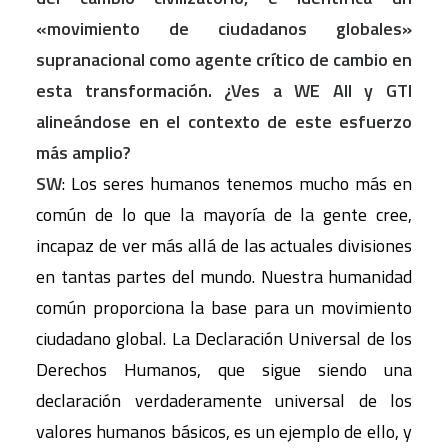
«movimiento de ciudadanos globales»
supranacional como agente crítico de cambio en
esta transformación. ¿Ves a WE All y GTI
alineándose en el contexto de este esfuerzo
más amplio?
SW
: Los seres humanos tenemos mucho más en
común de lo que la mayoría de la gente cree,
incapaz de ver más allá de las actuales divisiones
en tantas partes del mundo. Nuestra humanidad
común proporciona la base para un movimiento
ciudadano global. La Declaración Universal de los
Derechos Humanos, que sigue siendo una
declaración verdaderamente universal de los
valores humanos básicos, es un ejemplo de ello, y