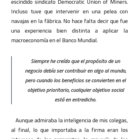
escindido sindicato Democratic Union of Miners.
Incluso tuve que intervenir en una pelea con
navajas en la fábrica. No hace falta decir que fue
una experiencia bien distinta a aplicar la
macroeconomía en el Banco Mundial.
Siempre he creído que el propósito de un
negocio debía ser contribuir en algo al mundo,
pero cuando los beneficios se convierten en el
objetivo prioritario, cualquier objetivo social
está en entredicho.
Aunque admiraba la inteligencia de mis colegas,
al final, lo que importaba a la firma eran los