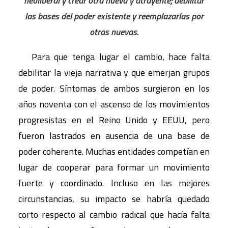
neoliberal y crear otra nueva y atrayente; debilitar
las bases del poder existente y reemplazarlas por
otras nuevas.
Para que tenga lugar el cambio, hace falta
debilitar la vieja narrativa y que emerjan grupos
de poder. Síntomas de ambos surgieron en los
años noventa con el ascenso de los movimientos
progresistas en el Reino Unido y EEUU, pero
fueron lastrados en ausencia de una base de
poder coherente. Muchas entidades competían en
lugar de cooperar para formar un movimiento
fuerte y coordinado. Incluso en las mejores
circunstancias, su impacto se habría quedado
corto respecto al cambio radical que hacía falta