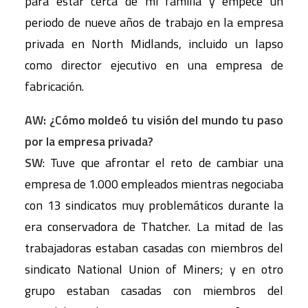
para estar cerca de mi familia y empecé un
periodo de nueve años de trabajo en la empresa
privada en North Midlands, incluido un lapso
como director ejecutivo en una empresa de
fabricación.
AW: ¿Cómo moldeó tu visión del mundo tu paso
por la empresa privada?
SW
: Tuve que afrontar el reto de cambiar una
empresa de 1.000 empleados mientras negociaba
con 13 sindicatos muy problemáticos durante la
era conservadora de Thatcher. La mitad de las
trabajadoras estaban casadas con miembros del
sindicato National Union of Miners; y en otro
grupo estaban casadas con miembros del