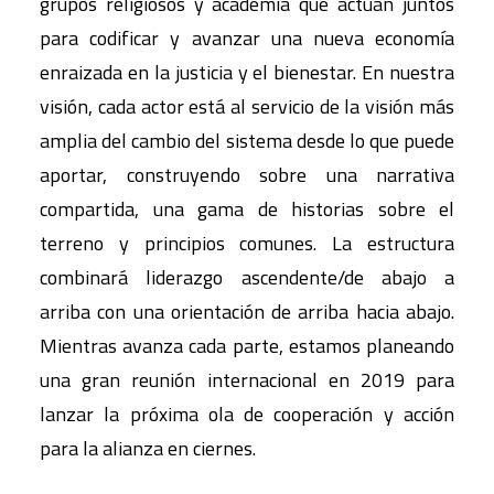
grupos religiosos y academia que actúan juntos
para codificar y avanzar una nueva economía
enraizada en la justicia y el bienestar. En nuestra
visión, cada actor está al servicio de la visión más
amplia del cambio del sistema desde lo que puede
aportar, construyendo sobre una narrativa
compartida, una gama de historias sobre el
terreno y principios comunes. La estructura
combinará liderazgo ascendente/de abajo a
arriba con una orientación de arriba hacia abajo.
Mientras avanza cada parte, estamos planeando
una gran reunión internacional en 2019 para
lanzar la próxima ola de cooperación y acción
para la alianza en ciernes.