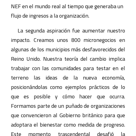
NEF en el mundo real al tiempo que generaba un
flujo de ingresos a la organización.
La segunda aspiración fue aumentar nuestro
impacto. Creamos unos 800 micronegocios en
algunas de los municipios más desfavorecidos del
Reino Unido. Nuestra teoría del cambio implica
trabajar con las comunidades para testar en el
terreno las ideas de la nueva economía,
posicionándolas como ejemplos prácticos de lo
que es posible y cómo hacer que ocurra.
Formamos parte de un puñado de organizaciones
que convencieron al Gobierno británico para que
adoptara el bienestar como medida de progreso.
Este momento trascendental desafió la