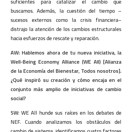
suficientes para catalizar el cambio que
buscamos. Además, la cuestión del tiempo –
sucesos externos como la crisis financiera–
distrajo la atención de los cambios estructurales
hacia esfuerzos de rescate y reparación.
AW: Hablemos ahora de tu nueva iniciativa, la
Well-Being Economy Alliance (WE All) [Alianza
de la Economía del Bienestar, Todos nosotros].
¿Qué inspiró su creación y cómo encaja en el
conjunto más amplio de iniciativas de cambio
social?
SW
: WE All hunde sus raíces en los debates de
NEF. Cuando analizamos los obstáculos del
cambio de sistema, identificamos cuatro factores