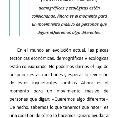
demográficas y ecológicas están
colisionando. Ahora es el momento para
un movimiento masivo de personas que
digan: «Queremos algo diferente».
En el mundo en evolución actual, las placas
tectónicas económicas, demográficas y ecológicas
están colisionando. No podemos darnos el lujo de
posponer estas cuestiones y esperar la reversión
de estos inquietantes cambios. Ahora es el
momento para un movimiento masivo de
personas que digan: «Queremos algo diferente».
De hecho, sabemos lo que tenemos que hacer; es
una cuestión de cómo lo hacemos. Quiero ayudar a