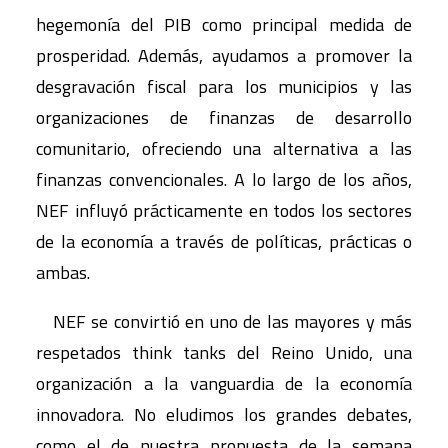
hegemonía del PIB como principal medida de
prosperidad. Además, ayudamos a promover la
desgravación fiscal para los municipios y las
organizaciones de finanzas de desarrollo
comunitario, ofreciendo una alternativa a las
finanzas convencionales. A lo largo de los años,
NEF influyó prácticamente en todos los sectores
de la economía a través de políticas, prácticas o
ambas.
NEF se convirtió en uno de las mayores y más
respetados think tanks del Reino Unido, una
organización a la vanguardia de la economía
innovadora. No eludimos los grandes debates,
como el de nuestra propuesta de la semana