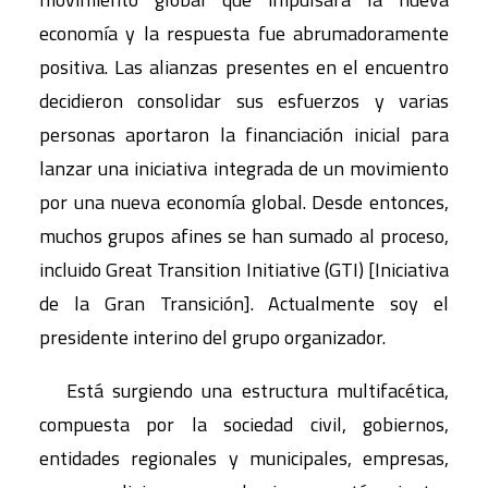
economía y la respuesta fue abrumadoramente
positiva. Las alianzas presentes en el encuentro
decidieron consolidar sus esfuerzos y varias
personas aportaron la financiación inicial para
lanzar una iniciativa integrada de un movimiento
por una nueva economía global. Desde entonces,
muchos grupos afines se han sumado al proceso,
incluido Great Transition Initiative (GTI) [Iniciativa
de la Gran Transición]. Actualmente soy el
presidente interino del grupo organizador.
Está surgiendo una estructura multifacética,
compuesta por la sociedad civil, gobiernos,
entidades regionales y municipales, empresas,