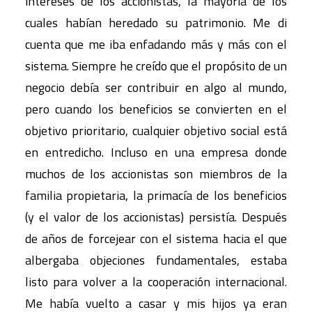
intereses de los accionistas, la mayoría de los
cuales habían heredado su patrimonio. Me di
cuenta que me iba enfadando más y más con el
sistema. Siempre he creído que el propósito de un
negocio debía ser contribuir en algo al mundo,
pero cuando los beneficios se convierten en el
objetivo prioritario, cualquier objetivo social está
en entredicho. Incluso en una empresa donde
muchos de los accionistas son miembros de la
familia propietaria, la primacía de los beneficios
(y el valor de los accionistas) persistía. Después
de años de forcejear con el sistema hacia el que
albergaba objeciones fundamentales, estaba
listo para volver a la cooperación internacional.
Me había vuelto a casar y mis hijos ya eran