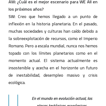
AW: ¿Cuál es el mejor escenario para WE All en
los próximos años?
SW
: Creo que hemos llegado a un punto de
inflexión en la historia planetaria. En el pasado,
muchas sociedades y culturas han caído debido a
la sobreexplotación de recursos, como el Imperio
Romano. Pero a escala mundial, nunca nos hemos
topado con los límites planetarios como en el
momento actual. El sistema actualmente es
insostenible y acecha en el horizonte un futuro
de inestabilidad, desempleo masivo y crisis
ecológica.
En el mundo en evolución actual, las
placas tectónicas económicas,