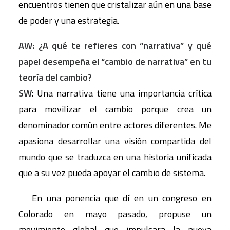
encuentros tienen que cristalizar aún en una base
de poder y una estrategia.
AW: ¿A qué te refieres con “narrativa” y qué
papel desempeña el “cambio de narrativa” en tu
teoría del cambio?
SW
: Una narrativa tiene una importancia crítica
para movilizar el cambio porque crea un
denominador común entre actores diferentes. Me
apasiona desarrollar una visión compartida del
mundo que se traduzca en una historia unificada
que a su vez pueda apoyar el cambio de sistema.
En una ponencia que dí en un congreso en
Colorado en mayo pasado, propuse un
movimiento global que impulsara la nueva