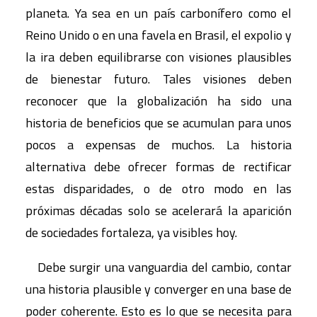
planeta. Ya sea en un país carbonífero como el
Reino Unido o en una favela en Brasil, el expolio y
la ira deben equilibrarse con visiones plausibles
de bienestar futuro. Tales visiones deben
reconocer que la globalización ha sido una
historia de beneficios que se acumulan para unos
pocos a expensas de muchos. La historia
alternativa debe ofrecer formas de rectificar
estas disparidades, o de otro modo en las
próximas décadas solo se acelerará la aparición
de sociedades fortaleza, ya visibles hoy.
Debe surgir una vanguardia del cambio, contar
una historia plausible y converger en una base de
poder coherente. Esto es lo que se necesita para