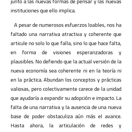
junto a las nuevas formas de pensar y las nuevas
instituciones que ello implica.
A pesar de numerosos esfuerzos loables, nos ha
faltado una narrativa atractiva y coherente que
articule no solo lo que falla, sino lo que hace falta,
en forma de visiones esperanzadoras y
plausibles. No defiendo que la actual versión de la
nueva economía sea coherente ni en la teoría ni
en la práctica. Abundan los conceptos y prácticas
valiosas, pero colectivamente carece de la unidad
que ayudaría a expandir su adopción e impacto. La
falta de una narrativa y la ausencia de una nueva
base de poder obstaculiza aún más el avance.
Hasta ahora, la articulación de redes y