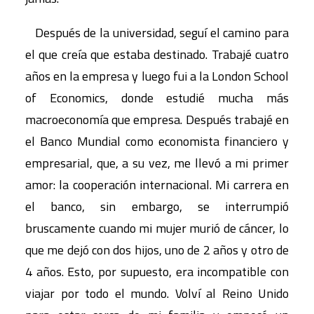
Después de la universidad, seguí el camino para
el que creía que estaba destinado. Trabajé cuatro
años en la empresa y luego fui a la London School
of Economics, donde estudié mucha más
macroeconomía que empresa. Después trabajé en
el Banco Mundial como economista financiero y
empresarial, que, a su vez, me llevó a mi primer
amor: la cooperación internacional. Mi carrera en
el banco, sin embargo, se interrumpió
bruscamente cuando mi mujer murió de cáncer, lo
que me dejó con dos hijos, uno de 2 años y otro de
4 años. Esto, por supuesto, era incompatible con
viajar por todo el mundo. Volví al Reino Unido