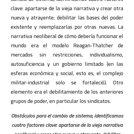
clave: apartarse de la vieja narrativa y crear otra
nueva y atrayente; debilitar las bases del poder
existente y reemplazarlas por otras nuevas. La
narrativa neoliberal de cómo debería funcionar el
mundo era el modelo Reagan-Thatcher de
mercados sin restricciones, individualismo,
autosuficiencia y un gobierno limitado (en las
esferas económica y social, esto es, el complejo
militar-industrial solo se fortaleció). Otro
elemento era el debilitamiento de los anteriores
grupos de poder, en particular los sindicatos.
Obstáculos para el cambio de sistema, identificamos
cuatro factores clave: apartarse de la vieja narrativa