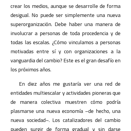
crear los medios, aunque se desarrolle de forma
desigual. No puede ser simplemente una nueva
superorganización. Debe haber una manera de
involucrar a personas de toda procedencia y de
todas las escalas. ¿Cómo vinculamos a personas
motivadas entre sí y con organizaciones a la
vanguardia del cambio? Este es el gran desafío en
los próximos años.
En diez años me gustaría ver una red de
entidades multiescalar y actividades pioneras que
de manera colectiva muestren cómo podría
plasmarse una nueva economía –de hecho, una
nueva sociedad–. Los catalizadores del cambio
pueden surgir de forma gradual y sin darse