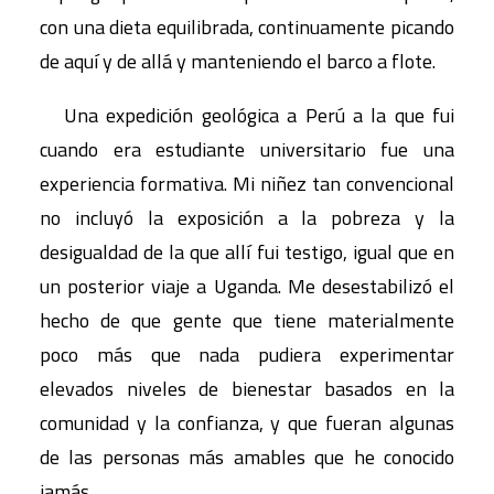
con una dieta equilibrada, continuamente picando
de aquí y de allá y manteniendo el barco a flote.
Una expedición geológica a Perú a la que fui
cuando era estudiante universitario fue una
experiencia formativa. Mi niñez tan convencional
no incluyó la exposición a la pobreza y la
desigualdad de la que allí fui testigo, igual que en
un posterior viaje a Uganda. Me desestabilizó el
hecho de que gente que tiene materialmente
poco más que nada pudiera experimentar
elevados niveles de bienestar basados en la
comunidad y la confianza, y que fueran algunas
de las personas más amables que he conocido
jamás.