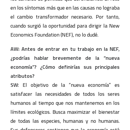
en los síntomas más que en las causas no lograba
el cambio transformador necesario. Por tanto,
cuando surgió la oportunidad para dirigir la New
Economics Foundation (NEF), no lo dudé.
AW: Antes de entrar en tu trabajo en la NEF,
¿podrías hablar brevemente de la “nueva
economía”? ¿Cómo definirías sus principales
atributos?
SW
: El objetivo de la “nueva economía” es
satisfacer las necesidades de todos los seres
humanos al tiempo que nos mantenemos en los
límites ecológicos. Busca maximizar el bienestar
de todas las especies, humanas y no humanas.
Sus defensores sostienen que la economía está