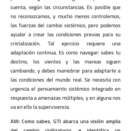
cuenta, según las circunstancias. Es posible que
no reconozcamos, y mucho menos controlemos,
las fuerzas del cambio sistémico, pero podemos
ayudar a crear las condiciones previas para su
cristalización. Tal ejercicio requiere una
adaptación continua. Es como navegar: sabes tu
destino, los vientos y las mareas siguen
cambiando, y debes maniobrar para adaptarte a
las condiciones del mundo real. Se necesita con
urgencia el pensamiento sistémico integrado en
respuesta a amenazas múltiples, y en alguna nos
va en ello la supervivencia.
AW: Como sabes, GTI abarca una visión amplia
del cambio civilizatorio, e identifica un