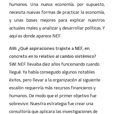
humanos. Una nueva economía, por supuesto,
necesita nuevas formas de practicar la economía,
y unas bases mejores para explicar nuestros
actuales males y analizar y desarrollar políticas. Y
aquí es donde aparece NEF.
AW: ¿Qué aspiraciones trajiste a NEF, en
concreto en lo relativo al cambio sistémico?
SW
: NEF llevaba diez años funcionando cuando
llegué. Ya había conseguido algunos notables
éxitos, pero llevar a la organización al siguiente
escalón requeriría más recursos financieros y
humanos. De modo que el primer objetivo fue
sobrevivir. Nuestra estrategia fue crear una
consultoría que aplicara las investigaciones de