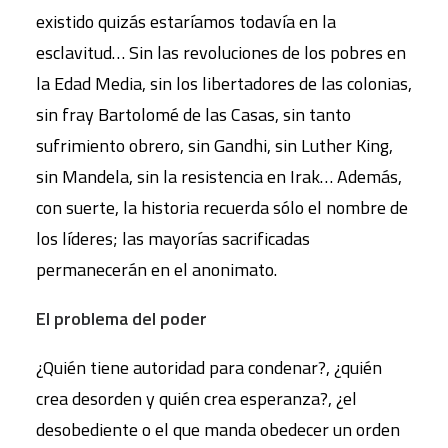
existido quizás estaríamos todavía en la
esclavitud… Sin las revoluciones de los pobres en
la Edad Media, sin los libertadores de las colonias,
sin fray Bartolomé de las Casas, sin tanto
sufrimiento obrero, sin Gandhi, sin Luther King,
sin Mandela, sin la resistencia en Irak… Además,
con suerte, la historia recuerda sólo el nombre de
los líderes; las mayorías sacrificadas
permanecerán en el anonimato.
El problema del poder
¿Quién tiene autoridad para condenar?, ¿quién
crea desorden y quién crea esperanza?, ¿el
desobediente o el que manda obedecer un orden