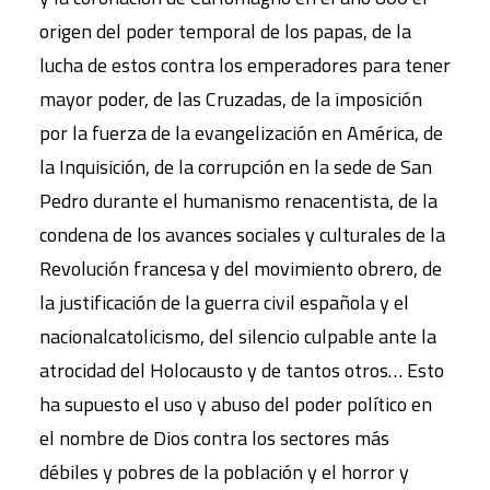
origen del poder temporal de los papas, de la
lucha de estos contra los emperadores para tener
mayor poder, de las Cruzadas, de la imposición
por la fuerza de la evangelización en América, de
la Inquisición, de la corrupción en la sede de San
Pedro durante el humanismo renacentista, de la
condena de los avances sociales y culturales de la
Revolución francesa y del movimiento obrero, de
la justificación de la guerra civil española y el
nacionalcatolicismo, del silencio culpable ante la
atrocidad del Holocausto y de tantos otros… Esto
ha supuesto el uso y abuso del poder político en
el nombre de Dios contra los sectores más
débiles y pobres de la población y el horror y