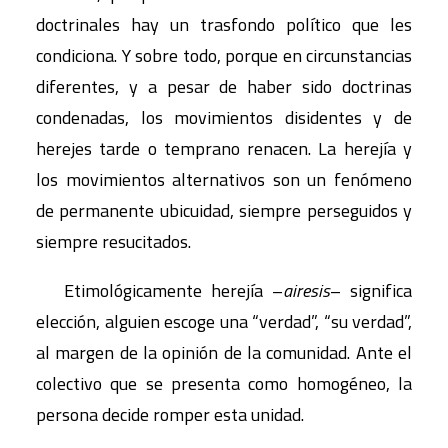
doctrinales hay un trasfondo político que les
condiciona. Y sobre todo, porque en circunstancias
diferentes, y a pesar de haber sido doctrinas
condenadas, los movimientos disidentes y de
herejes tarde o temprano renacen. La herejía y
los movimientos alternativos son un fenómeno
de permanente ubicuidad, siempre perseguidos y
siempre resucitados.
Etimológicamente herejía –
airesis
– significa
elección, alguien escoge una “verdad”, “su verdad”,
al margen de la opinión de la comunidad. Ante el
colectivo que se presenta como homogéneo, la
persona decide romper esta unidad.