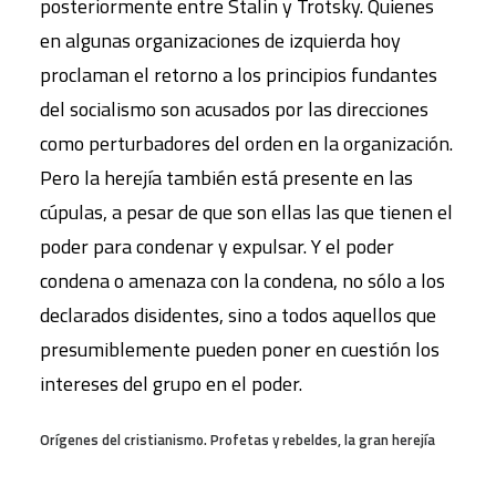
posteriormente entre Stalin y Trotsky. Quienes
en algunas organizaciones de izquierda hoy
proclaman el retorno a los principios fundantes
del socialismo son acusados por las direcciones
como perturbadores del orden en la organización.
Pero la herejía también está presente en las
cúpulas, a pesar de que son ellas las que tienen el
poder para condenar y expulsar. Y el poder
condena o amenaza con la condena, no sólo a los
declarados disidentes, sino a todos aquellos que
presumiblemente pueden poner en cuestión los
intereses del grupo en el poder.
Orígenes del cristianismo. Profetas y rebeldes, la gran herejía