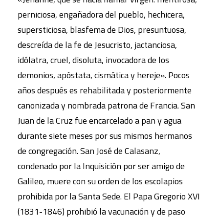
perniciosa, engañadora del pueblo, hechicera,
supersticiosa, blasfema de Dios, presuntuosa,
descreída de la fe de Jesucristo, jactanciosa,
idólatra, cruel, disoluta, invocadora de los
demonios, apóstata, cismática y hereje». Pocos
años después es rehabilitada y posteriormente
canonizada y nombrada patrona de Francia. San
Juan de la Cruz fue encarcelado a pan y agua
durante siete meses por sus mismos hermanos
de congregación. San José de Calasanz,
condenado por la Inquisición por ser amigo de
Galileo, muere con su orden de los escolapios
prohibida por la Santa Sede. El Papa Gregorio XVI
(1831-1846) prohibió la vacunación y de paso