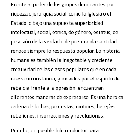
Frente al poder de los grupos dominantes por
riqueza o jerarquía social, como la Iglesia o el
Estado, o bajo una supuesta superioridad
intelectual, social, étnica, de género, estatus, de
posesión de la verdad o de pretendida santidad
renace siempre la respuesta popular. La historia
humana es también la inagotable y creciente
creatividad de las clases populares que en cada
nueva circunstancia, y movidos por el espíritu de
rebeldía frente a la opresión, encuentran
diferentes maneras de expresarse. Es una heroica
cadena de luchas, protestas, motines, herejías,
rebeliones, insurrecciones y revoluciones.
Por ello, un posible hilo conductor para