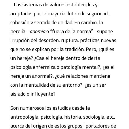
Los sistemas de valores establecidos y
aceptados por la mayoría dotan de seguridad,
cohesión y sentido de unidad. En cambio, la
herejía –
anomia
o “fuera de la norma”– supone
irrupción del desorden, ruptura, prácticas nuevas
que no se explican por la tradición. Pero, ¿qué es
un hereje? ¿Cae el hereje dentro de cierta
psicología enfermiza o patología mental?, ¿es el
hereje un anormal?, ¿qué relaciones mantiene
con la mentalidad de su entorno?, ¿es un ser
aislado o influyente?
Son numerosos los estudios desde la
antropología, psicología, historia, sociologia, etc.,
acerca del origen de estos grupos “portadores de