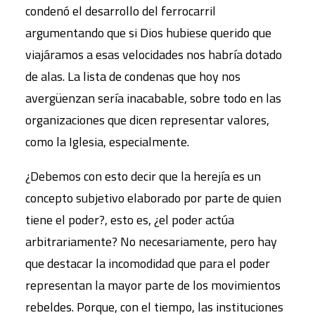
condenó el desarrollo del ferrocarril
argumentando que si Dios hubiese querido que
viajáramos a esas velocidades nos habría dotado
de alas. La lista de condenas que hoy nos
avergüenzan sería inacabable, sobre todo en las
organizaciones que dicen representar valores,
como la Iglesia, especialmente.
¿Debemos con esto decir que la herejía es un
concepto subjetivo elaborado por parte de quien
tiene el poder?, esto es, ¿el poder actúa
arbitrariamente? No necesariamente, pero hay
que destacar la incomodidad que para el poder
representan la mayor parte de los movimientos
rebeldes. Porque, con el tiempo, las instituciones