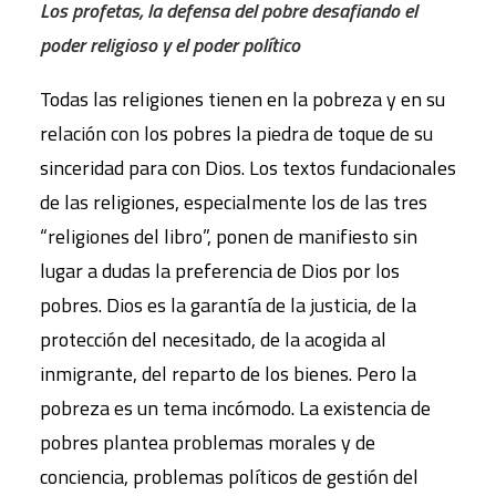
Los profetas, la defensa del pobre desafiando el
poder religioso y el poder político
Todas las religiones tienen en la pobreza y en su
relación con los pobres la piedra de toque de su
sinceridad para con Dios. Los textos fundacionales
de las religiones, especialmente los de las tres
“religiones del libro”, ponen de manifiesto sin
lugar a dudas la preferencia de Dios por los
pobres. Dios es la garantía de la justicia, de la
protección del necesitado, de la acogida al
inmigrante, del reparto de los bienes. Pero la
pobreza es un tema incómodo. La existencia de
pobres plantea problemas morales y de
conciencia, problemas políticos de gestión del