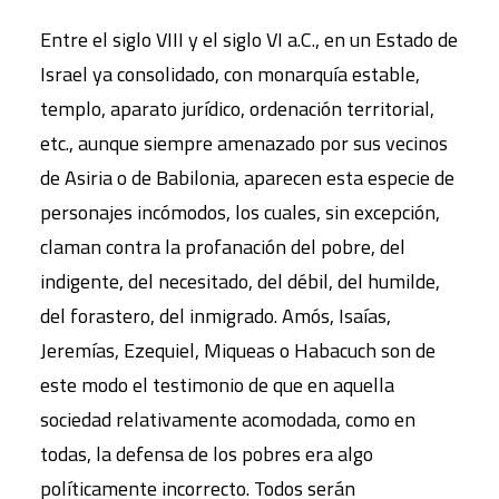
Entre el siglo VIII y el siglo VI a.C., en un Estado de
Israel ya consolidado, con monarquía estable,
templo, aparato jurídico, ordenación territorial,
etc., aunque siempre amenazado por sus vecinos
de Asiria o de Babilonia, aparecen esta especie de
personajes incómodos, los cuales, sin excepción,
claman contra la profanación del pobre, del
indigente, del necesitado, del débil, del humilde,
del forastero, del inmigrado. Amós, Isaías,
Jeremías, Ezequiel, Miqueas o Habacuch son de
este modo el testimonio de que en aquella
sociedad relativamente acomodada, como en
todas, la defensa de los pobres era algo
políticamente incorrecto. Todos serán