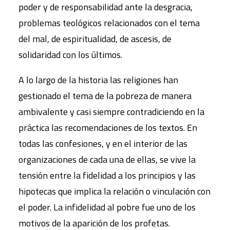
poder y de responsabilidad ante la desgracia,
problemas teológicos relacionados con el tema
del mal, de espiritualidad, de ascesis, de
solidaridad con los últimos.
A lo largo de la historia las religiones han
gestionado el tema de la pobreza de manera
ambivalente y casi siempre contradiciendo en la
práctica las recomendaciones de los textos. En
todas las confesiones, y en el interior de las
organizaciones de cada una de ellas, se vive la
tensión entre la fidelidad a los principios y las
hipotecas que implica la relación o vinculación con
el poder. La infidelidad al pobre fue uno de los
motivos de la aparición de los profetas.