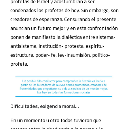
profetas de Israel y acostumbran a ser
condenados los profetas de hoy. Sin embargo, son
creadores de esperanza. Censurando el presente
anuncian un futuro mejor y en esta confrontación
ponen de manifiesto la dialéctica entre sistema-
antisistema, institución- protesta, espíritu-
estructura, poder- fe, ley-insumisión, político-
profeta.
Dificultades, exigencia moral…
En un momento u otro todos tuvieron que