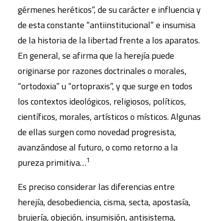
gérmenes heréticos”, de su carácter e influencia y
de esta constante “antiinstitucional” e insumisa
de la historia de la libertad frente a los aparatos.
En general, se afirma que la herejía puede
originarse por razones doctrinales o morales,
“ortodoxia” u “ortopraxis”, y que surge en todos
los contextos ideológicos, religiosos, políticos,
científicos, morales, artísticos o místicos. Algunas
de ellas surgen como novedad progresista,
avanzándose al futuro, o como retorno a la
1
pureza primitiva…
Es preciso considerar las diferencias entre
herejía, desobediencia, cisma, secta, apostasía,
brujería, objeción, insumisión, antisistema,