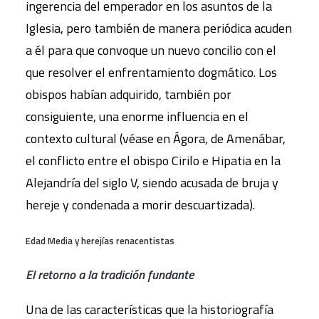
ingerencia del emperador en los asuntos de la
Iglesia, pero también de manera periódica acuden
a él para que convoque un nuevo concilio con el
que resolver el enfrentamiento dogmático. Los
obispos habían adquirido, también por
consiguiente, una enorme influencia en el
contexto cultural (véase en Ágora, de Amenábar,
el conflicto entre el obispo Cirilo e Hipatia en la
Alejandría del siglo V, siendo acusada de bruja y
hereje y condenada a morir descuartizada).
Edad Media y herejías renacentistas
El retorno a la tradición fundante
Una de las características que la historiografía