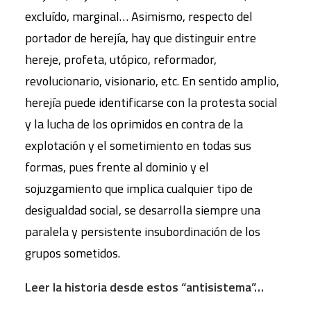
excluído, marginal… Asimismo, respecto del
portador de herejía, hay que distinguir entre
hereje, profeta, utópico, reformador,
revolucionario, visionario, etc. En sentido amplio,
herejía puede identificarse con la protesta social
y la lucha de los oprimidos en contra de la
explotación y el sometimiento en todas sus
formas, pues frente al dominio y el
sojuzgamiento que implica cualquier tipo de
desigualdad social, se desarrolla siempre una
paralela y persistente insubordinación de los
grupos sometidos.
Leer la historia desde estos “antisistema”…