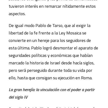
tuvieron interés en remarcar nítidamente estos
aspectos.
De igual modo Pablo de Tarso, que al exigir la
libertad de la fe frente a la Ley Mosaica se
convierte en un hereje para los seguidores de
esta última. Pablo logró desmontar el aparato de
seguridades políticas y económicas que habían
marcado la historia de Israel desde hacía siglos,
pero será perseguido durante toda su vida por
ello, hasta que consigan su ejecución en Roma.
La gran herejía: la vinculación con el poder a partir
del siglo IV