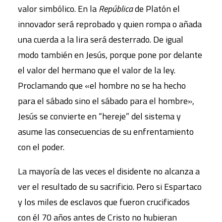
valor simbólico. En la
República
de Platón el
innovador será reprobado y quien rompa o añada
una cuerda a la lira será desterrado. De igual
modo también en Jesús, porque pone por delante
el valor del hermano que el valor de la ley.
Proclamando que «el hombre no se ha hecho
para el sábado sino el sábado para el hombre»,
Jesús se convierte en “hereje” del sistema y
asume las consecuencias de su enfrentamiento
con el poder.
La mayoría de las veces el disidente no alcanza a
ver el resultado de su sacrificio. Pero si Espartaco
y los miles de esclavos que fueron crucificados
con él 70 años antes de Cristo no hubieran