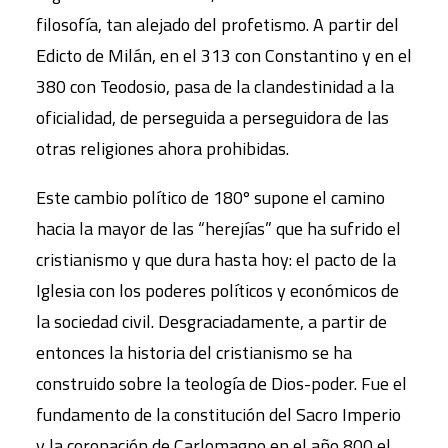
filosofía, tan alejado del profetismo. A partir del
Edicto de Milán, en el 313 con Constantino y en el
380 con Teodosio, pasa de la clandestinidad a la
oficialidad, de perseguida a perseguidora de las
otras religiones ahora prohibidas.
Este cambio político de 180º supone el camino
hacia la mayor de las “herejías” que ha sufrido el
cristianismo y que dura hasta hoy: el pacto de la
Iglesia con los poderes políticos y económicos de
la sociedad civil. Desgraciadamente, a partir de
entonces la historia del cristianismo se ha
construido sobre la teología de Dios-poder. Fue el
fundamento de la constitución del Sacro Imperio
y la coronación de Carlomagno en el año 800 el