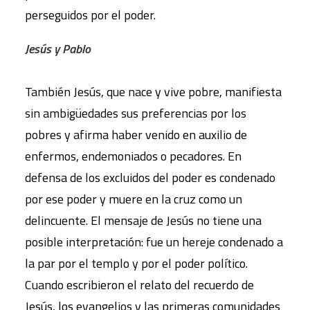
perseguidos por el poder.
Jesús y Pablo
También Jesús, que nace y vive pobre, manifiesta
sin ambigüedades sus preferencias por los
pobres y afirma haber venido en auxilio de
enfermos, endemoniados o pecadores. En
defensa de los excluidos del poder es condenado
por ese poder y muere en la cruz como un
delincuente. El mensaje de Jesús no tiene una
posible interpretación: fue un hereje condenado a
la par por el templo y por el poder político.
Cuando escribieron el relato del recuerdo de
Jesús, los evangelios y las primeras comunidades