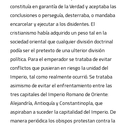
constituía en garantía de la Verdad y aceptaba las
conclusiones o perseguía, desterraba, o mandaba
encarcelar y ejecutar a los disidentes. El
cristianismo había adquirido un peso tal en la
sociedad oriental que cualquier división doctrinal
podía ser el pretexto de una ulterior división
política. Para el emperador se trataba de evitar
conflictos que pusieran en riesgo la unidad del
Imperio, tal como realmente ocurrió. Se trataba
asimismo de evitar el enfrentamiento entre las
tres capitales del Imperio Romano de Oriente:
Alejandría, Antioquía y Constantinopla, que
aspiraban a suceder la capitalidad del Imperio. De
manera periódica los obispos protestan contra la