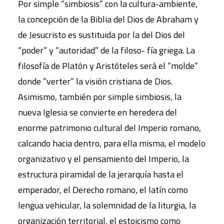
Por simple “simbiosis” con la cultura-ambiente,
la concepción de la Biblia del Dios de Abraham y
de Jesucristo es sustituida por la del Dios del
“poder” y “autoridad” de la filoso- fía griega. La
filosofía de Platón y Aristóteles será el “molde”
donde “verter” la visión cristiana de Dios.
Asimismo, también por simple simbiosis, la
nueva Iglesia se convierte en heredera del
enorme patrimonio cultural del Imperio romano,
calcando hacia dentro, para ella misma, el modelo
organizativo y el pensamiento del Imperio, la
estructura piramidal de la jerarquía hasta el
emperador, el Derecho romano, el latín como
lengua vehicular, la solemnidad de la liturgia, la
organización territorial, el estoicismo como