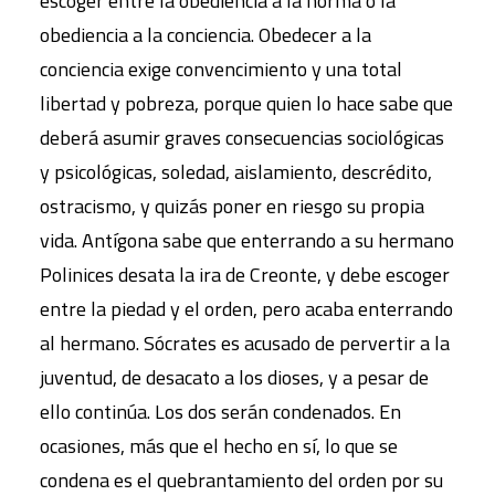
escoger entre la obediencia a la norma o la
obediencia a la conciencia. Obedecer a la
conciencia exige convencimiento y una total
libertad y pobreza, porque quien lo hace sabe que
deberá asumir graves consecuencias sociológicas
y psicológicas, soledad, aislamiento, descrédito,
ostracismo, y quizás poner en riesgo su propia
vida. Antígona sabe que enterrando a su hermano
Polinices desata la ira de Creonte, y debe escoger
entre la piedad y el orden, pero acaba enterrando
al hermano. Sócrates es acusado de pervertir a la
juventud, de desacato a los dioses, y a pesar de
ello continúa. Los dos serán condenados. En
ocasiones, más que el hecho en sí, lo que se
condena es el quebrantamiento del orden por su