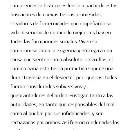
comprender la historia es leerla a partir de estos
buscadores de nuevas tierras prometidas,
creadores de fraternidades que empeñaron su
vida al servicio de un mundo mejor. Los hay en
todas las formaciones sociales. Viven su
compromiso como la exigencia y entrega a una
causa que sienten como absoluta. Para ellos, el
camino hacia esta tierra prometida supone una
dura “travesía en el desierto”, por- que casi todos
fueron considerados subversivos y
quebrantadores del orden. Fustigan tanto a las
autoridades, en tanto que responsables del mal,
como al pueblo por sus infidelidades, y son
rechazados por ambos. Así fueron condenados los