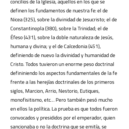
concilios de la Iglesia, aquellos en los que se
definen los fundamentos de nuestra fe: el de
Nicea (325), sobre la divinidad de Jesucristo; el de
Constantinopla (380), sobre la Trinidad; el de
Éfeso (431), sobre la doble naturaleza de Jesús,
humana y divina; y el de Calcedonia (451),
definiendo de nuevo la divinidad y humanidad de
Cristo. Todos tuvieron un enorme peso doctrinal
defininiendo los aspectos fundamentales de la fe
frente a las herejías doctrinales de los primeros
siglos, Marcion, Arrio, Nestorio, Eutiques,
monofisitismo, etc… Pero también pesó mucho
en ellos la política. La prueba es que todos fueron
convocados y presididos por el emperador, quien
sancionaba o no la doctrina que se emitía, se