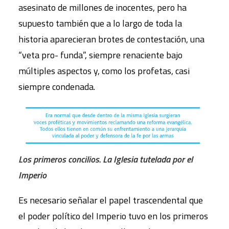
asesinato de millones de inocentes, pero ha
supuesto también que a lo largo de toda la
historia aparecieran brotes de contestación, una
“veta pro- funda”, siempre renaciente bajo
múltiples aspectos y, como los profetas, casi
siempre condenada.
Los primeros concilios. La Iglesia tutelada por el
Imperio
Es necesario señalar el papel trascendental que
el poder político del Imperio tuvo en los primeros