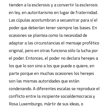
tienden a la esclerosis y a convertir la esclerosis
en ley, en autoritarismo en lugar de fraternidad.
Las cúpulas acostumbran a secuestrar para sí el
poder que deberían tener siempre las bases. En
ocasiones se plantea como la necesidad de
adaptar a las circunstancias el mensaje profético
original, pero en otras funciona sólo la lucha por
el poder. Entonces, el poder no declara herejes a
los que lo son sino a los que puede o quiere, en
parte porque en muchas ocasiones los herejes
son las mismas autoridades que están
condenando. A diferentes escalas se reproduce el
conflicto entre la incipiente socialdemocracia y
Rosa Luxemburgo, mártir de sus ideas, o