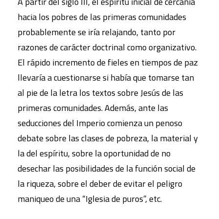
A partir del siglo III, el espíritu inicial de cercanía
hacia los pobres de las primeras comunidades
probablemente se iría relajando, tanto por
razones de carácter doctrinal como organizativo.
El rápido incremento de fieles en tiempos de paz
llevaría a cuestionarse si había que tomarse tan
al pie de la letra los textos sobre Jesús de las
primeras comunidades. Además, ante las
seducciones del Imperio comienza un penoso
debate sobre las clases de pobreza, la material y
la del espíritu, sobre la oportunidad de no
desechar las posibilidades de la función social de
la riqueza, sobre el deber de evitar el peligro
maniqueo de una “Iglesia de puros”, etc.