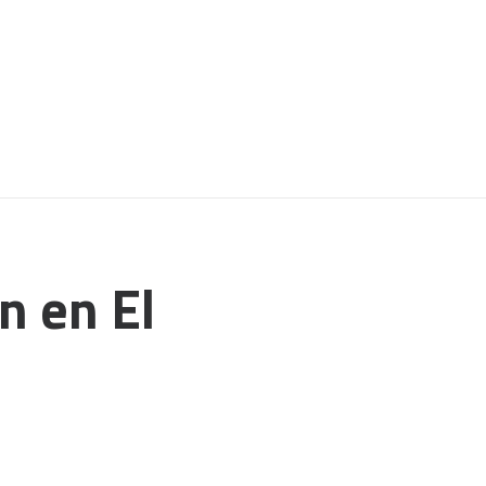
n en El