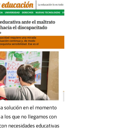
la solución en el momento
a los que no llegamos con
s con necesidades educativas