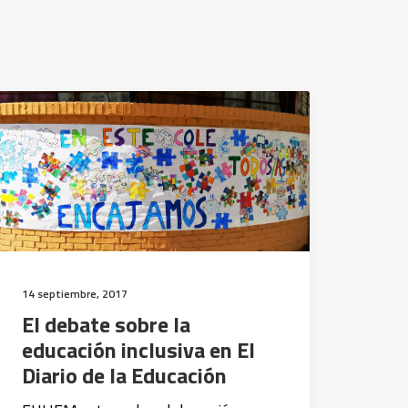
14 septiembre, 2017
El debate sobre la
educación inclusiva en El
Diario de la Educación