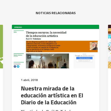
NOTICIAS RELACIONADAS
1 abril, 2018
Nuestra mirada de la
educación artística en El
Diario de la Educación