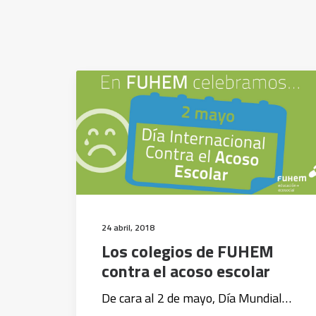
24 abril, 2018
Los colegios de FUHEM
contra el acoso escolar
De cara al 2 de mayo, Día Mundial…