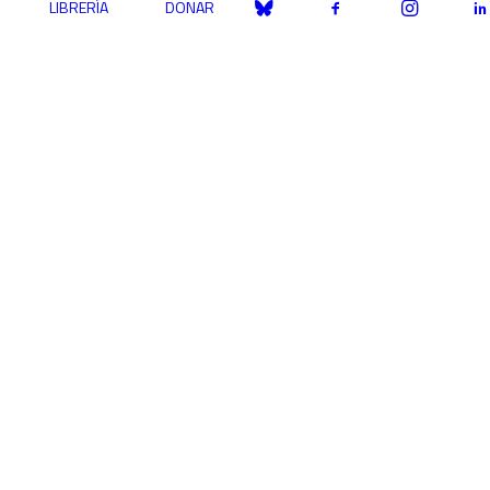
LIBRERÍA
DONAR