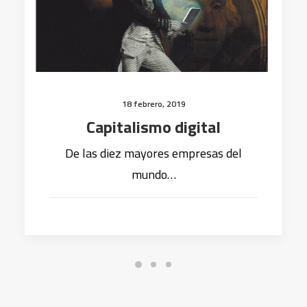
18 febrero, 2019
Capitalismo digital
De las diez mayores empresas del
mundo…