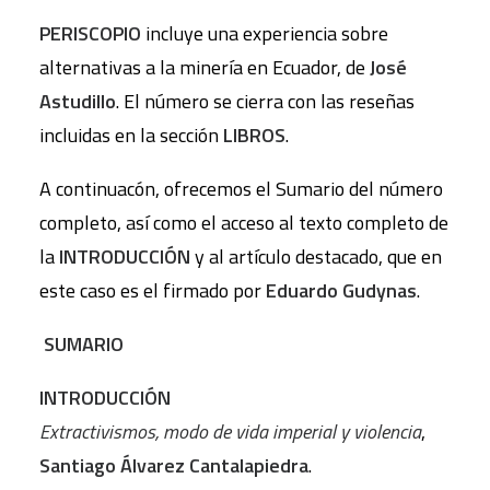
PERISCOPIO
incluye una experiencia sobre
alternativas a la minería en Ecuador, de
José
Astudillo
. El número se cierra con las reseñas
incluidas en la sección
LIBROS
.
A continuacón, ofrecemos el Sumario del número
completo, así como el acceso al texto completo de
la
INTRODUCCIÓN
y al artículo destacado, que en
este caso es el firmado por
Eduardo Gudynas
.
SUMARIO
INTRODUCCIÓN
Extractivismos, modo de vida imperial y violencia
,
Santiago Álvarez Cantalapiedra
.