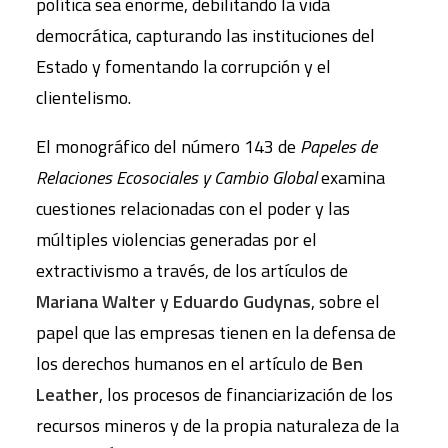
política sea enorme, debilitando la vida
democrática, capturando las instituciones del
Estado y fomentando la corrupción y el
clientelismo.
El monográfico del número 143 de
Papeles de
Relaciones Ecosociales y Cambio Global
examina
cuestiones relacionadas con el poder y las
múltiples violencias generadas por el
extractivismo a través, de los artículos de
Mariana Walter
y
Eduardo Gudynas
, sobre el
papel que las empresas tienen en la defensa de
los derechos humanos en el artículo de
Ben
Leather
, los procesos de financiarización de los
recursos mineros y de la propia naturaleza de la