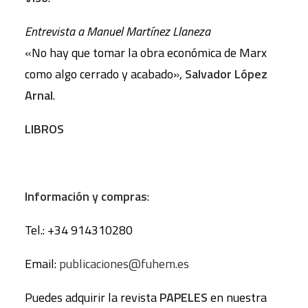
Entrevista a Manuel Martínez Llaneza
«No hay que tomar la obra económica de Marx
como algo cerrado y acabado»,
Salvador López
Arnal
.
LIBROS
Información y compras
:
Tel.: +34 914310280
Email:
publicaciones@fuhem.es
Puedes adquirir la revista
PAPELES
en nuestra