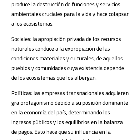
produce la destrucción de funciones y servicios
ambientales cruciales para la vida y hace colapsar
a los ecosistemas.
Sociales: la apropiación privada de los recursos
naturales conduce a la expropiación de las
condiciones materiales y culturales, de aquellos
pueblos y comunidades cuya existencia depende
de los ecosistemas que los albergan.
Políticas: las empresas transnacionales adquieren
gra protagonismo debido a su posición dominante
en la economía del país, determinando los
ingresos públicos y los equilibrios en la balanza
de pagos. Esto hace que su influencia en la