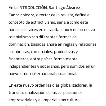
En la
INTRODUCCIÓN
,
Santiago Álvarez
Cantalapiedra
, director de la revista, define el
concepto de extractivismo, señala como éste
hunde sus raíces en el capitalismo y en un nuevo
colonialismo con diferentes formas de
dominación, basadas ahora en reglas y relaciones
económicas, comerciales, productivas y
financieras, entre países formalmente
independientes y soberanos, pero sumidos en un
nuevo orden internacional poscolonial.
En este nuevo orden las olas globalizadores, la
transnacionalización de las corporaciones
empresariales y el imperialismo cultural,