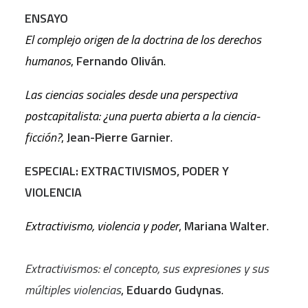
ENSAYO
El complejo origen de la doctrina de los derechos
humanos
,
Fernando Oliván
.
Las ciencias sociales desde una perspectiva
postcapitalista: ¿una puerta abierta a la ciencia-
ficción?
,
Jean-Pierre Garnier
.
ESPECIAL:
EXTRACTIVISMOS, PODER Y
VIOLENCIA
Extractivismo, violencia y poder
,
Mariana Walter
.
Extractivismos: el concepto, sus expresiones y sus
múltiples violencias
,
Eduardo Gudynas
.