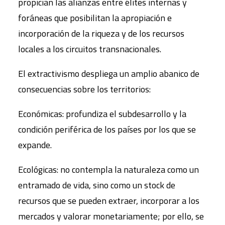
propician las alianzas entre élites internas y
foráneas que posibilitan la apropiación e
incorporación de la riqueza y de los recursos
locales a los circuitos transnacionales.
El extractivismo despliega un amplio abanico de
consecuencias sobre los territorios:
Económicas: profundiza el subdesarrollo y la
condición periférica de los países por los que se
expande.
Ecológicas: no contempla la naturaleza como un
entramado de vida, sino como un stock de
recursos que se pueden extraer, incorporar a los
mercados y valorar monetariamente; por ello, se