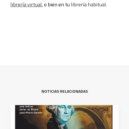
librería virtual
, o bien en tu
librería habitual
.
NOTICIAS RELACIONADAS