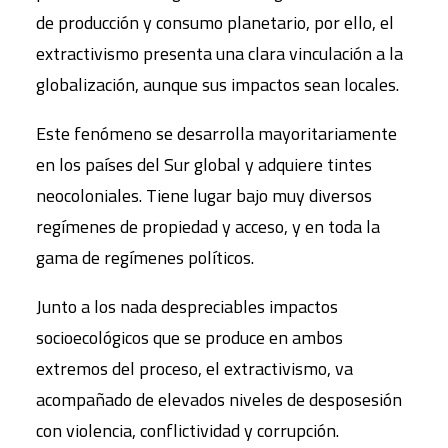
de producción y consumo planetario, por ello, el
extractivismo presenta una clara vinculación a la
globalización, aunque sus impactos sean locales.
Este fenómeno se desarrolla mayoritariamente
en los países del Sur global y adquiere tintes
neocoloniales. Tiene lugar bajo muy diversos
regímenes de propiedad y acceso, y en toda la
gama de regímenes políticos.
Junto a los nada despreciables impactos
socioecológicos que se produce en ambos
extremos del proceso, el extractivismo, va
acompañado de elevados niveles de desposesión
con violencia, conflictividad y corrupción.