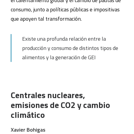
el calentamiento global y el cambio de pautas de
consumo, junto a políticas públicas e impositivas
que apoyen tal transformación.
Existe una profunda relación entre la
producción y consumo de distintos tipos de
alimentos y la generación de GEI
Centrales nucleares,
emisiones de CO2 y cambio
climático
Xavier Bohigas