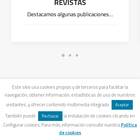
REVISTAS
Destacamos algunas publicaciones…
Este sitio usa cookies propias y de terceros para facilitar la
navegación, obtener información, estadísticas de uso de nuestros
visitantes, y ofrecer contenido multimedia integrado
.
Aceptar
También puede
la instalación de cookies clicando en
Rechazar
Configurar cookies. Para más información consulte nuestra
Política
de cookies