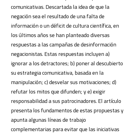
comunicativas. Descartada la idea de que la
negación sea el resultado de una falta de
información o un déficit de cultura científica, en
los últimos años se han planteado diversas
respuestas a las campañas de desinformación
negacionistas. Estas respuestas incluyen a)
ignorar a los detractores; b) poner al descubierto
su estrategia comunicativa, basada en la
manipulación; c) desvelar sus motivaciones; d)
refutar los mitos que difunden; y e) exigir
responsabilidad a sus patrocinadores. El artículo
presenta los fundamentos de estas propuestas y
apunta algunas líneas de trabajo
complementarias para evitar que las iniciativas