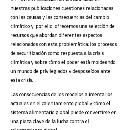
nuestras publicaciones cuestiones relacionadas
con las causas y las consecuencias del cambio
climático y, por ello, ofrecemos una selección de
recursos que abordan diferentes aspectos
relacionados con esta problemática: los procesos
de securitización como respuesta a la crisis
climática y sobre cómo el poder está moldeando
un mundo de privilegiados y desposeídos ante
esta crisis.
Las consecuencias de los modelos alimentarios
actuales en el calentamiento global y cómo el
sistema alimentario global puede convertirse en
una pieza clave de la lucha contra el