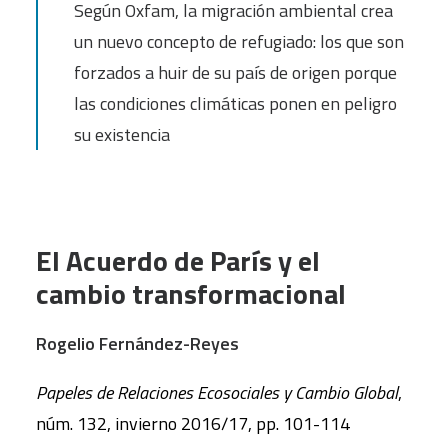
Según Oxfam, la migración ambiental crea
un nuevo concepto de refugiado: los que son
forzados a huir de su país de origen porque
las condiciones climáticas ponen en peligro
su existencia
El Acuerdo de París y el
cambio transformacional
Rogelio Fernández-Reyes
Papeles de Relaciones Ecosociales y Cambio Global
,
núm. 132, invierno 2016/17, pp. 101-114