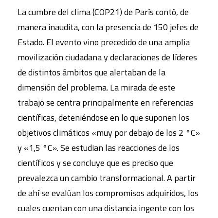
La cumbre del clima (COP21) de París contó, de
manera inaudita, con la presencia de 150 jefes de
Estado. El evento vino precedido de una amplia
movilización ciudadana y declaraciones de líderes
de distintos ámbitos que alertaban de la
dimensión del problema. La mirada de este
trabajo se centra principalmente en referencias
científicas, deteniéndose en lo que suponen los
objetivos climáticos «muy por debajo de los 2 °C»
y «1,5 °C». Se estudian las reacciones de los
científicos y se concluye que es preciso que
prevalezca un cambio transformacional. A partir
de ahí se evalúan los compromisos adquiridos, los
cuales cuentan con una distancia ingente con los