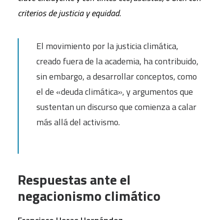
criterios de justicia y equidad.
El movimiento por la justicia climática,
creado fuera de la academia, ha contribuido,
sin embargo, a desarrollar conceptos, como
el de «deuda climática», y argumentos que
sustentan un discurso que comienza a calar
más allá del activismo.
Respuestas ante el
negacionismo climático