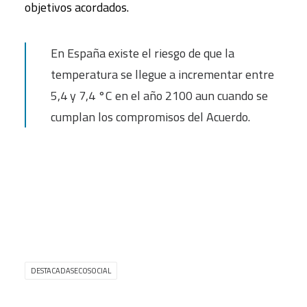
objetivos acordados.
En España existe el riesgo de que la
temperatura se llegue a incrementar entre
5,4 y 7,4 °C en el año 2100 aun cuando se
cumplan los compromisos del Acuerdo.
DESTACADASECOSOCIAL