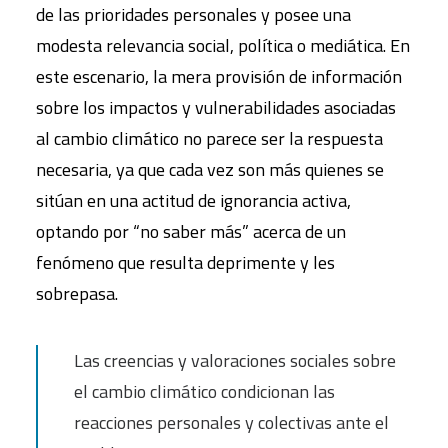
de las prioridades personales y posee una
modesta relevancia social, política o mediática. En
este escenario, la mera provisión de información
sobre los impactos y vulnerabilidades asociadas
al cambio climático no parece ser la respuesta
necesaria, ya que cada vez son más quienes se
sitúan en una actitud de ignorancia activa,
optando por “no saber más” acerca de un
fenómeno que resulta deprimente y les
sobrepasa.
Las creencias y valoraciones sociales sobre
el cambio climático condicionan las
reacciones personales y colectivas ante el