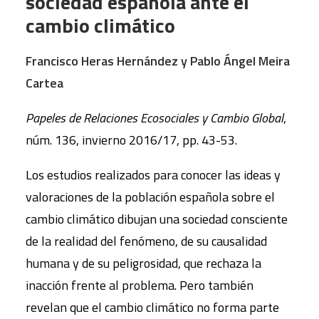
sociedad española ante el
cambio climático
Francisco Heras Hernández y Pablo Ángel Meira
Cartea
Papeles de Relaciones Ecosociales y Cambio Global
,
núm. 136, invierno 2016/17, pp. 43-53.
Los estudios realizados para conocer las ideas y
valoraciones de la población española sobre el
cambio climático dibujan una sociedad consciente
de la realidad del fenómeno, de su causalidad
humana y de su peligrosidad, que rechaza la
inacción frente al problema. Pero también
revelan que el cambio climático no forma parte