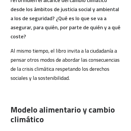
reformulen el alcance del cambio climático
desde los ámbitos de justicia social y ambiental
a los de seguridad? ¿Qué es lo que se va a
asegurar, para quién, por parte de quién y a qué
coste?
Al mismo tiempo, el libro invita a la ciudadanía a
pensar otros modos de abordar las consecuencias
de la crisis climática respetando los derechos
sociales y la sostenibilidad.
Modelo alimentario y cambio
climático