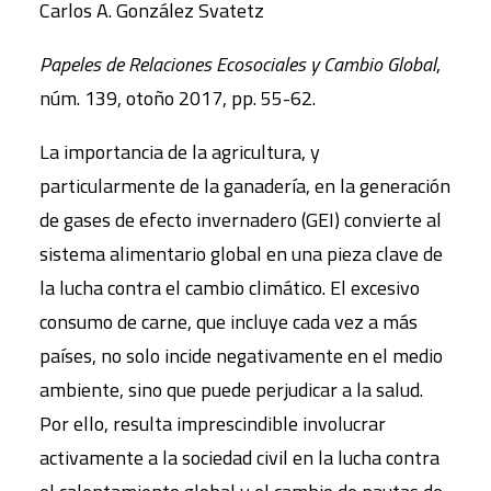
Carlos A. González Svatetz
Papeles de Relaciones Ecosociales y Cambio Global
,
núm. 139, otoño 2017, pp. 55-62.
La importancia de la agricultura, y
particularmente de la ganadería, en la generación
de gases de efecto invernadero (GEI) convierte al
sistema alimentario global en una pieza clave de
la lucha contra el cambio climático. El excesivo
consumo de carne, que incluye cada vez a más
países, no solo incide negativamente en el medio
ambiente, sino que puede perjudicar a la salud.
Por ello, resulta imprescindible involucrar
activamente a la sociedad civil en la lucha contra