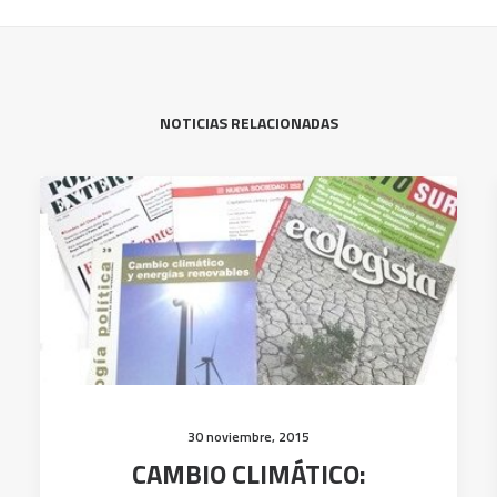
NOTICIAS RELACIONADAS
30 noviembre, 2015
CAMBIO CLIMÁTICO: