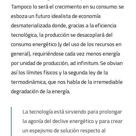
Tampoco lo será el crecimiento en su consumo: se
esboza un futuro idealista de economía
desmaterializada donde, gracias a la eficiencia
tecnológica, la producción se desacoplará del
consumo energético (y del uso de los recursos en
general), requiriéndose cada vez menos energía
por unidad de producción, ad infinitum. Se obvian
así los límites físicos y la segunda ley de la
termodinámica, que nos habla de la irremediable
degradación de la energía.
La tecnología está sirviendo para prolongar
la agonía del declive energético y para crear
un espejismo de solución respecto al