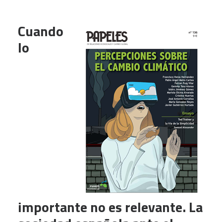
Cuando
lo
importante no es relevante. La