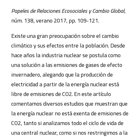
Papeles de Relaciones Ecosociales y Cambio Global
,
núm. 138, verano 2017, pp. 109-121.
Existe una gran preocupación sobre el cambio
climático y sus efectos entre la población. Desde
hace años la industria nuclear se postula como
una solución a las emisiones de gases de efecto
invernadero, alegando que la producción de
electricidad a partir de la energía nuclear está
libre de emisiones de CO2. En este artículo
comentamos diversos estudios que muestran que
la energía nuclear no está exenta de emisiones de
CO2, tanto si analizamos todo el ciclo de vida de
una central nuclear, como si nos restringimos a la