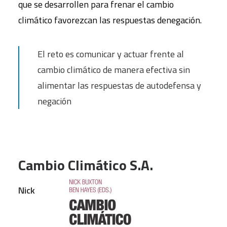
que se desarrollen para frenar el cambio
climático favorezcan las respuestas denegación.
El reto es comunicar y actuar frente al
cambio climático de manera efectiva sin
alimentar las respuestas de autodefensa y
negación
Cambio Climático S.A.
Nick