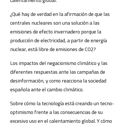
calentamiento global.
¿Qué hay de verdad en la afirmación de que las
centrales nucleares son una solución a las
emisiones de efecto invernadero porque la
producción de electricidad, a partir de energía
nuclear, está libre de emisiones de CO2?
Los impactos del negacionismo climático y las
diferentes respuestas ante las campañas de
desinformación, y como reacciona la sociedad
española ante el cambio climático.
Sobre cómo la tecnología está creando un tecno-
optimismo frente a las consecuencias de su
excesivo uso en el calentamiento global. Y cómo