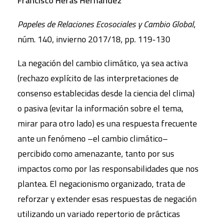
Francisco Heras Hernández
Papeles de Relaciones Ecosociales y Cambio Global
,
núm. 140, invierno 2017/18, pp. 119-130
La negación del cambio climático, ya sea activa
(rechazo explícito de las interpretaciones de
consenso establecidas desde la ciencia del clima)
o pasiva (evitar la información sobre el tema,
mirar para otro lado) es una respuesta frecuente
ante un fenómeno –el cambio climático–
percibido como amenazante, tanto por sus
impactos como por las responsabilidades que nos
plantea. El negacionismo organizado, trata de
reforzar y extender esas respuestas de negación
utilizando un variado repertorio de prácticas