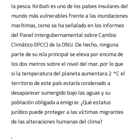
la pesca. Kiribati es uno de los países insulares del
mundo más vulnerables frente a las inundaciones
marítimas, como se ha señalado en los informes
del Panel Intergubernamental sobre Cambio
Climático (IPCC) de la ONU. De hecho, ninguna
parte de su isla principal se eleva por encima de
los dos metros sobre el nivel del mar, por lo que
si la temperatura del planeta aumentara 2 °C el
territorio de este país estaría condenado a
desaparecer sumergido bajo las aguas y su
población obligada a emigrar. ¿Qué estatus
jurídico puede proteger a las víctimas migrantes
de las alteraciones humanas del clima?