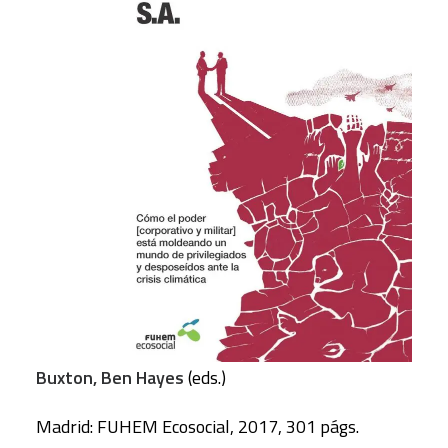
Buxton, Ben Hayes
(eds.)
Madrid: FUHEM Ecosocial, 2017, 301 págs.