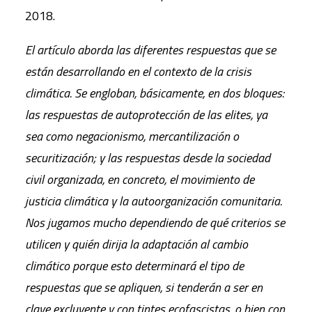
2018.
El artículo aborda las diferentes respuestas que se
están desarrollando en el contexto de la crisis
climática. Se engloban, básicamente, en dos bloques:
las respuestas de autoprotección de las elites, ya
sea como negacionismo, mercantilización o
securitización; y las respuestas desde la sociedad
civil organizada, en concreto, el movimiento de
justicia climática y la autoorganización comunitaria.
Nos jugamos mucho dependiendo de qué criterios se
utilicen y quién dirija la adaptación al cambio
climático porque esto determinará el tipo de
respuestas que se apliquen, si tenderán a ser en
clave excluyente y con tintes ecofascistas, o bien con