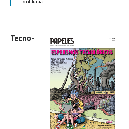
problema.
Tecno-