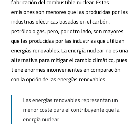
fabricación del combustible nuclear. Estas
emisiones son menores que las producidas por las
industrias eléctricas basadas en el carbón,
petróleo o gas, pero, por otro lado, son mayores
que las producidas por las industrias que utilizan
energías renovables. La energía nuclear no es una
alternativa para mitigar el cambio climático, pues
tiene enormes inconvenientes en comparación
con la opción de las energías renovables.
Las energías renovables representan un
menor coste para el contribuyente que la
energía nuclear