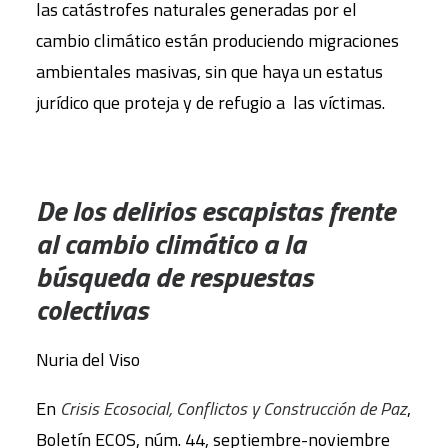
las catástrofes naturales generadas por el
cambio climático están produciendo migraciones
ambientales masivas, sin que haya un estatus
jurídico que proteja y de refugio a las víctimas.
De los delirios escapistas frente
al cambio climático a la
búsqueda de respuestas
colectivas
Nuria del Viso
En
Crisis Ecosocial, Conflictos y Construcción de Paz
,
Boletín ECOS, núm. 44, septiembre-noviembre