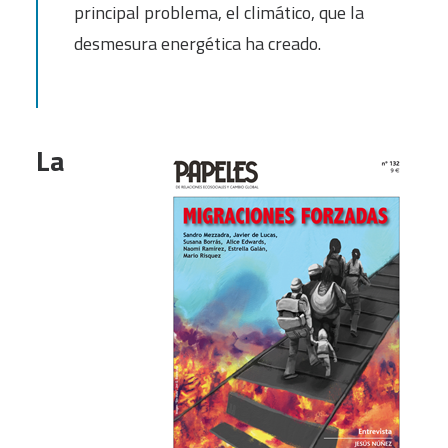
principal problema, el climático, que la
desmesura energética ha creado.
La