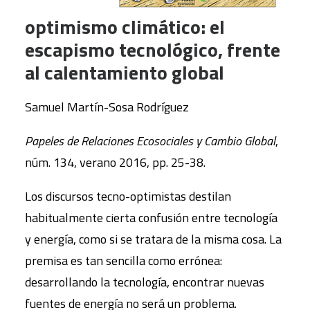
optimismo climático: el
escapismo tecnológico, frente
al calentamiento global
Samuel Martín-Sosa Rodríguez
Papeles de Relaciones Ecosociales y Cambio Global
,
núm. 134, verano 2016, pp. 25-38.
Los discursos tecno-optimistas destilan
habitualmente cierta confusión entre tecnología
y energía, como si se tratara de la misma cosa. La
premisa es tan sencilla como errónea:
desarrollando la tecnología, encontrar nuevas
fuentes de energía no será un problema.