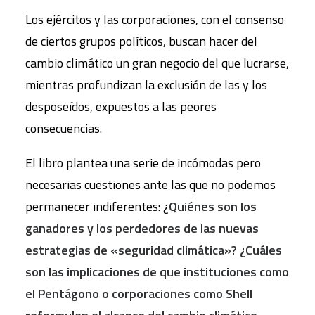
Los ejércitos y las corporaciones, con el consenso
de ciertos grupos políticos, buscan hacer del
cambio climático un gran negocio del que lucrarse,
mientras profundizan la exclusión de las y los
desposeídos, expuestos a las peores
consecuencias.
El libro plantea una serie de incómodas pero
necesarias cuestiones ante las que no podemos
permanecer indiferentes: ¿
Quiénes son los
ganadores y los perdedores de las nuevas
estrategias de «seguridad climática»?
¿Cuáles
son las implicaciones de que instituciones como
el Pentágono o corporaciones como Shell