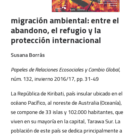
migración ambiental: entre el
abandono, el refugio y la
protección internacional
Susana Borrás
Papeles de Relaciones Ecosociales y Cambio Global
,
núm. 132, invierno 2016/17, pp. 31-49
La República de Kiribati, país insular ubicado en el
océano Pacífico, al noreste de Australia (Oceanía),
se compone de 33 islas y 102.000 habitantes, que
viven en su mayoría en la capital, Tarawa Sur. La
población de este país se dedica principalmente a