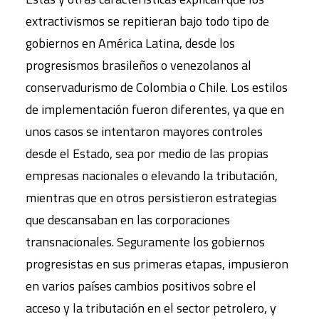
extractivismos se repitieran bajo todo tipo de
gobiernos en América Latina, desde los
progresismos brasileños o venezolanos al
conservadurismo de Colombia o Chile. Los estilos
de implementación fueron diferentes, ya que en
unos casos se intentaron mayores controles
desde el Estado, sea por medio de las propias
empresas nacionales o elevando la tributación,
mientras que en otros persistieron estrategias
que descansaban en las corporaciones
transnacionales. Seguramente los gobiernos
progresistas en sus primeras etapas, impusieron
en varios países cambios positivos sobre el
acceso y la tributación en el sector petrolero, y