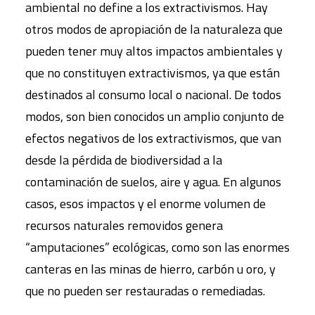
ambiental no define a los extractivismos. Hay
otros modos de apropiación de la naturaleza que
pueden tener muy altos impactos ambientales y
que no constituyen extractivismos, ya que están
destinados al consumo local o nacional. De todos
modos, son bien conocidos un amplio conjunto de
efectos negativos de los extractivismos, que van
desde la pérdida de biodiversidad a la
contaminación de suelos, aire y agua. En algunos
casos, esos impactos y el enorme volumen de
recursos naturales removidos genera
“amputaciones” ecológicas, como son las enormes
canteras en las minas de hierro, carbón u oro, y
que no pueden ser restauradas o remediadas.