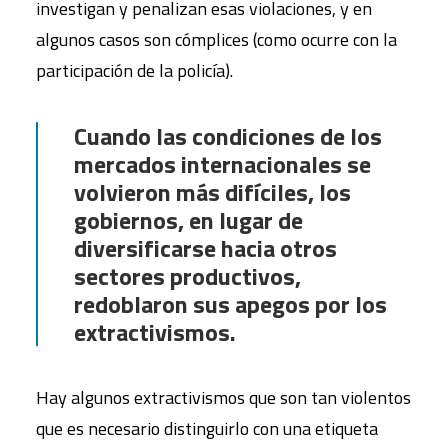
investigan y penalizan esas violaciones, y en
algunos casos son cómplices (como ocurre con la
participación de la policía).
Cuando las condiciones de los
mercados internacionales se
volvieron más difíciles, los
gobiernos, en lugar de
diversificarse hacia otros
sectores productivos,
redoblaron sus apegos por los
extractivismos.
Hay algunos extractivismos que son tan violentos
que es necesario distinguirlo con una etiqueta