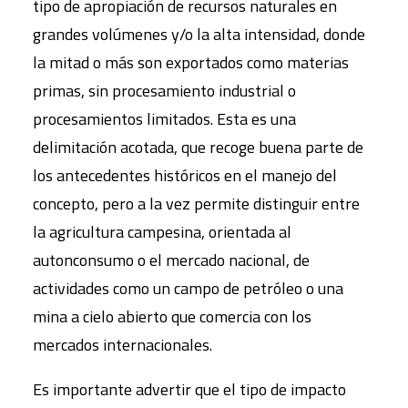
tipo de apropiación de recursos naturales en
grandes volúmenes y/o la alta intensidad, donde
la mitad o más son exportados como materias
primas, sin procesamiento industrial o
procesamientos limitados. Esta es una
delimitación acotada, que recoge buena parte de
los antecedentes históricos en el manejo del
concepto, pero a la vez permite distinguir entre
la agricultura campesina, orientada al
autonconsumo o el mercado nacional, de
actividades como un campo de petróleo o una
mina a cielo abierto que comercia con los
mercados internacionales.
Es importante advertir que el tipo de impacto