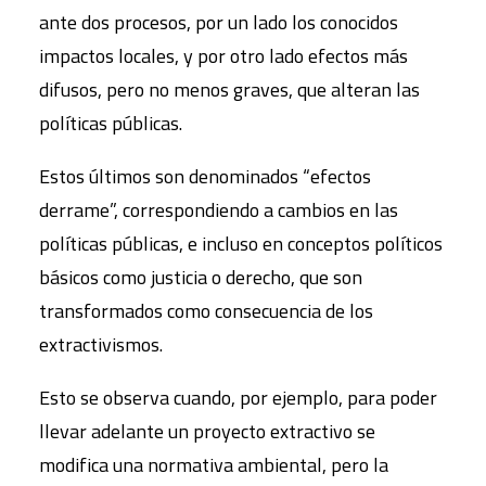
ante dos procesos, por un lado los conocidos
impactos locales, y por otro lado efectos más
difusos, pero no menos graves, que alteran las
políticas públicas.
Estos últimos son denominados “efectos
derrame”, correspondiendo a cambios en las
políticas públicas, e incluso en conceptos políticos
básicos como justicia o derecho, que son
transformados como consecuencia de los
extractivismos.
Esto se observa cuando, por ejemplo, para poder
llevar adelante un proyecto extractivo se
modifica una normativa ambiental, pero la