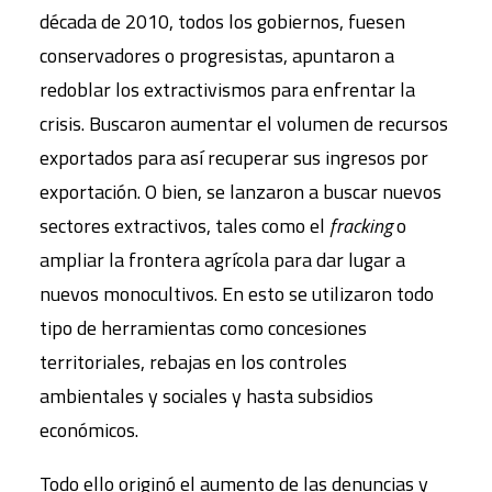
década de 2010, todos los gobiernos, fuesen
conservadores o progresistas, apuntaron a
redoblar los extractivismos para enfrentar la
crisis. Buscaron aumentar el volumen de recursos
exportados para así recuperar sus ingresos por
exportación. O bien, se lanzaron a buscar nuevos
sectores extractivos, tales como el
fracking
o
ampliar la frontera agrícola para dar lugar a
nuevos monocultivos. En esto se utilizaron todo
tipo de herramientas como concesiones
territoriales, rebajas en los controles
ambientales y sociales y hasta subsidios
económicos.
Todo ello originó el aumento de las denuncias y