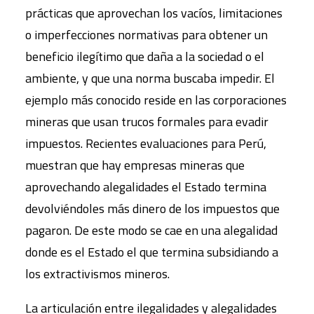
prácticas que aprovechan los vacíos, limitaciones
o imperfecciones normativas para obtener un
beneficio ilegítimo que daña a la sociedad o el
ambiente, y que una norma buscaba impedir. El
ejemplo más conocido reside en las corporaciones
mineras que usan trucos formales para evadir
impuestos. Recientes evaluaciones para Perú,
muestran que hay empresas mineras que
aprovechando alegalidades el Estado termina
devolviéndoles más dinero de los impuestos que
pagaron. De este modo se cae en una alegalidad
donde es el Estado el que termina subsidiando a
los extractivismos mineros.
La articulación entre ilegalidades y alegalidades