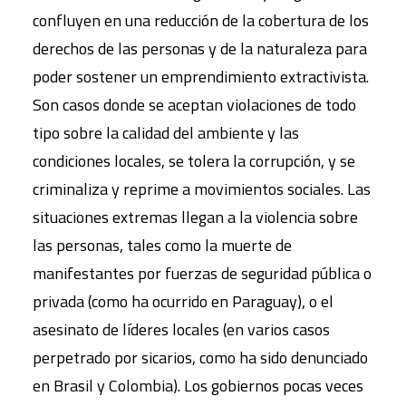
confluyen en una reducción de la cobertura de los
derechos de las personas y de la naturaleza para
poder sostener un emprendimiento extractivista.
Son casos donde se aceptan violaciones de todo
tipo sobre la calidad del ambiente y las
condiciones locales, se tolera la corrupción, y se
criminaliza y reprime a movimientos sociales. Las
situaciones extremas llegan a la violencia sobre
las personas, tales como la muerte de
manifestantes por fuerzas de seguridad pública o
privada (como ha ocurrido en Paraguay), o el
asesinato de líderes locales (en varios casos
perpetrado por sicarios, como ha sido denunciado
en Brasil y Colombia). Los gobiernos pocas veces