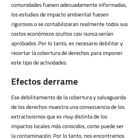
comunidades fuesen adecuadamente informadas,
los estudios de impacto ambiental fuesen
rigurosos o se contabilizaran realmente todos sus
costos económicos ocultos casi nunca serían
aprobados. Por lo tanto, es necesario debilitar y
recortar la cobertura de derechos para imponer
este tipo de actividades.
Efectos derrame
Ese debilitamiento de la cobertura y salvaguarda
de los derechos muestra una consecuencia de los
extractivismos que es muy distinta de los
impactos locales más conocidos, como puede ser
la contaminación. Por lo tanto, nos encontramos