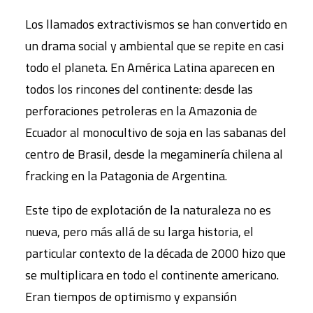
Los llamados extractivismos se han convertido en
un drama social y ambiental que se repite en casi
todo el planeta. En América Latina aparecen en
todos los rincones del continente: desde las
perforaciones petroleras en la Amazonia de
Ecuador al monocultivo de soja en las sabanas del
centro de Brasil, desde la megaminería chilena al
fracking en la Patagonia de Argentina.
Este tipo de explotación de la naturaleza no es
nueva, pero más allá de su larga historia, el
particular contexto de la década de 2000 hizo que
se multiplicara en todo el continente americano.
Eran tiempos de optimismo y expansión