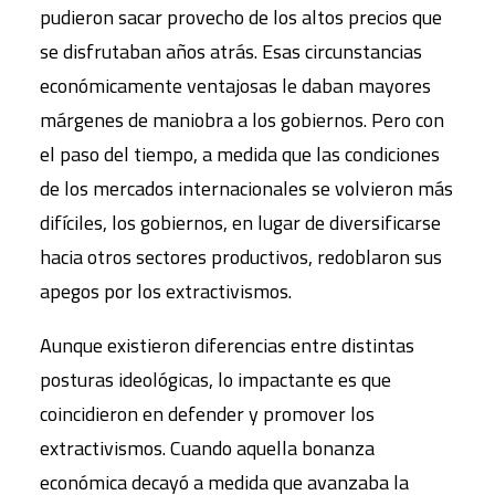
pudieron sacar provecho de los altos precios que
se disfrutaban años atrás. Esas circunstancias
económicamente ventajosas le daban mayores
márgenes de maniobra a los gobiernos. Pero con
el paso del tiempo, a medida que las condiciones
de los mercados internacionales se volvieron más
difíciles, los gobiernos, en lugar de diversificarse
hacia otros sectores productivos, redoblaron sus
apegos por los extractivismos.
Aunque existieron diferencias entre distintas
posturas ideológicas, lo impactante es que
coincidieron en defender y promover los
extractivismos. Cuando aquella bonanza
económica decayó a medida que avanzaba la