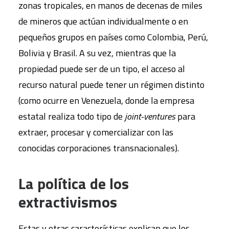
zonas tropicales, en manos de decenas de miles
de mineros que actúan individualmente o en
pequeños grupos en países como Colombia, Perú,
Bolivia y Brasil. A su vez, mientras que la
propiedad puede ser de un tipo, el acceso al
recurso natural puede tener un régimen distinto
(como ocurre en Venezuela, donde la empresa
estatal realiza todo tipo de
joint-ventures
para
extraer, procesar y comercializar con las
conocidas corporaciones transnacionales).
La política de los
extractivismos
Estas y otras características explican que los