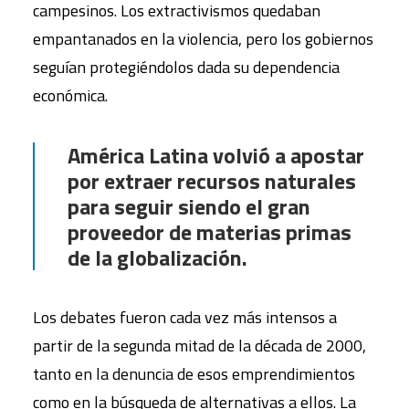
campesinos. Los extractivismos quedaban
empantanados en la violencia, pero los gobiernos
seguían protegiéndolos dada su dependencia
económica.
América Latina volvió a apostar
por extraer recursos naturales
para seguir siendo el gran
proveedor de materias primas
de la globalización.
Los debates fueron cada vez más intensos a
partir de la segunda mitad de la década de 2000,
tanto en la denuncia de esos emprendimientos
como en la búsqueda de alternativas a ellos. La