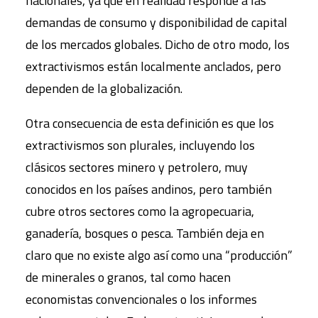
nacionales, ya que en realidad responde a las
demandas de consumo y disponibilidad de capital
de los mercados globales. Dicho de otro modo, los
extractivismos están localmente anclados, pero
dependen de la globalización.
Otra consecuencia de esta definición es que los
extractivismos son plurales, incluyendo los
clásicos sectores minero y petrolero, muy
conocidos en los países andinos, pero también
cubre otros sectores como la agropecuaria,
ganadería, bosques o pesca. También deja en
claro que no existe algo así como una “producción”
de minerales o granos, tal como hacen
economistas convencionales o los informes