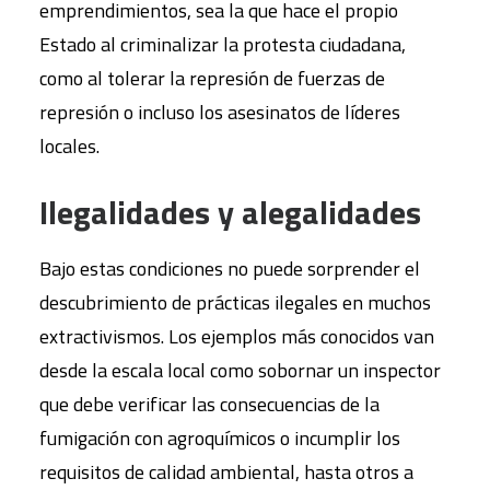
emprendimientos, sea la que hace el propio
Estado al criminalizar la protesta ciudadana,
como al tolerar la represión de fuerzas de
represión o incluso los asesinatos de líderes
locales.
Ilegalidades y alegalidades
Bajo estas condiciones no puede sorprender el
descubrimiento de prácticas ilegales en muchos
extractivismos. Los ejemplos más conocidos van
desde la escala local como sobornar un inspector
que debe verificar las consecuencias de la
fumigación con agroquímicos o incumplir los
requisitos de calidad ambiental, hasta otros a