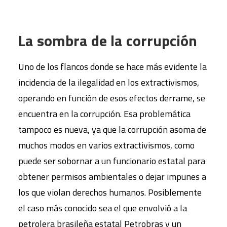
La sombra de la corrupción
Uno de los flancos donde se hace más evidente la
incidencia de la ilegalidad en los extractivismos,
operando en función de esos efectos derrame, se
encuentra en la corrupción. Esa problemática
tampoco es nueva, ya que la corrupción asoma de
muchos modos en varios extractivismos, como
puede ser sobornar a un funcionario estatal para
obtener permisos ambientales o dejar impunes a
los que violan derechos humanos. Posiblemente
el caso más conocido sea el que envolvió a la
petrolera brasileña estatal Petrobras y un