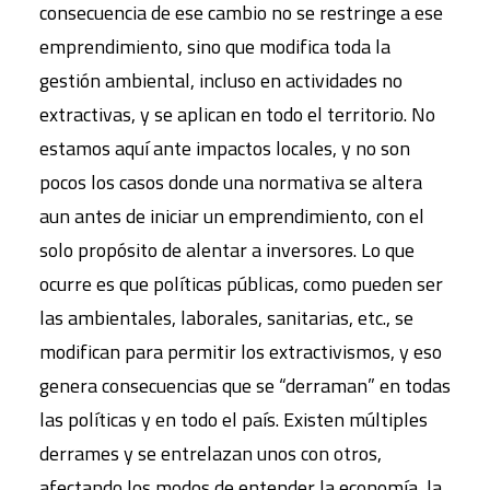
consecuencia de ese cambio no se restringe a ese
emprendimiento, sino que modifica toda la
gestión ambiental, incluso en actividades no
extractivas, y se aplican en todo el territorio. No
estamos aquí ante impactos locales, y no son
pocos los casos donde una normativa se altera
aun antes de iniciar un emprendimiento, con el
solo propósito de alentar a inversores. Lo que
ocurre es que políticas públicas, como pueden ser
las ambientales, laborales, sanitarias, etc., se
modifican para permitir los extractivismos, y eso
genera consecuencias que se “derraman” en todas
las políticas y en todo el país. Existen múltiples
derrames y se entrelazan unos con otros,
afectando los modos de entender la economía, la