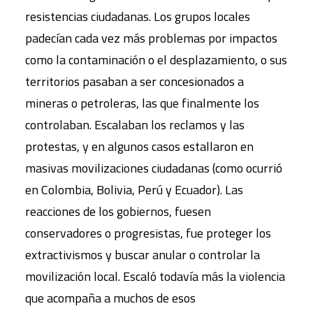
resistencias ciudadanas. Los grupos locales
padecían cada vez más problemas por impactos
como la contaminación o el desplazamiento, o sus
territorios pasaban a ser concesionados a
mineras o petroleras, las que finalmente los
controlaban. Escalaban los reclamos y las
protestas, y en algunos casos estallaron en
masivas movilizaciones ciudadanas (como ocurrió
en Colombia, Bolivia, Perú y Ecuador). Las
reacciones de los gobiernos, fuesen
conservadores o progresistas, fue proteger los
extractivismos y buscar anular o controlar la
movilización local. Escaló todavía más la violencia
que acompaña a muchos de esos