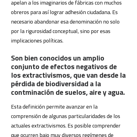
apelan a los imaginarios de fábricas con muchos
obreros para así lograr adhesión ciudadana. Es
necesario abandonar esa denominación no solo
por la rigurosidad conceptual, sino por esas
implicaciones políticas.
Son bien conocidos un amplio
conjunto de efectos negativos de
los extractivismos, que van desde la
pérdida de biodiversidad a la
contminación de suelos, aire y agua.
Esta definición permite avanzar en la
comprensión de algunas particularidades de los
actuales extractivismos. Es posible comprender
que ocurren bajo muy diversos regímenes de