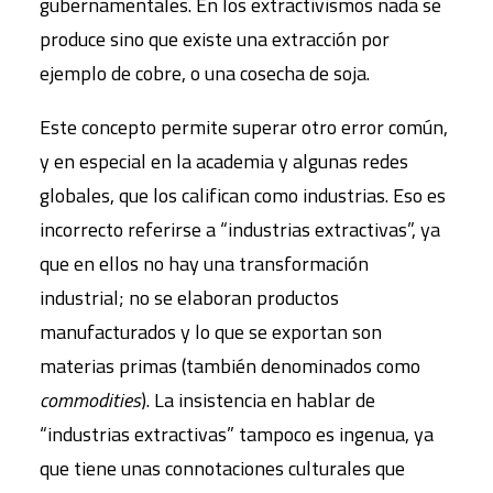
gubernamentales. En los extractivismos nada se
produce sino que existe una extracción por
ejemplo de cobre, o una cosecha de soja.
Este concepto permite superar otro error común,
y en especial en la academia y algunas redes
globales, que los califican como industrias. Eso es
incorrecto referirse a “industrias extractivas”, ya
que en ellos no hay una transformación
industrial; no se elaboran productos
manufacturados y lo que se exportan son
materias primas (también denominados como
commodities
). La insistencia en hablar de
“industrias extractivas” tampoco es ingenua, ya
que tiene unas connotaciones culturales que