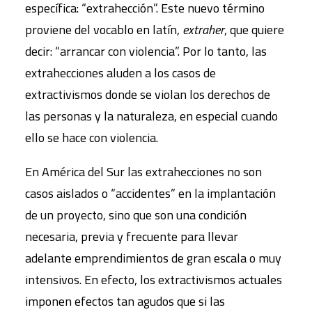
específica: “extrahección”. Este nuevo término
proviene del vocablo en latín,
extraher
, que quiere
decir: “arrancar con violencia”. Por lo tanto, las
extrahecciones aluden a los casos de
extractivismos donde se violan los derechos de
las personas y la naturaleza, en especial cuando
ello se hace con violencia.
En América del Sur las extrahecciones no son
casos aislados o “accidentes” en la implantación
de un proyecto, sino que son una condición
necesaria, previa y frecuente para llevar
adelante emprendimientos de gran escala o muy
intensivos. En efecto, los extractivismos actuales
imponen efectos tan agudos que si las