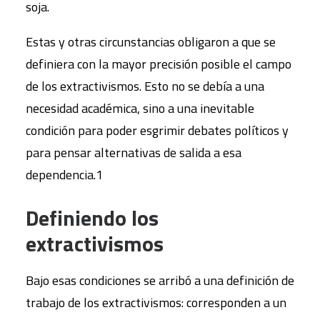
soja.
Estas y otras circunstancias obligaron a que se
definiera con la mayor precisión posible el campo
de los extractivismos. Esto no se debía a una
necesidad académica, sino a una inevitable
condición para poder esgrimir debates políticos y
para pensar alternativas de salida a esa
dependencia.1
Definiendo los
extractivismos
Bajo esas condiciones se arribó a una definición de
trabajo de los extractivismos: corresponden a un