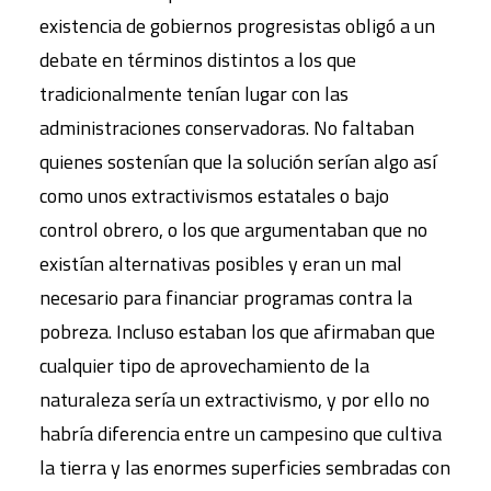
existencia de gobiernos progresistas obligó a un
debate en términos distintos a los que
tradicionalmente tenían lugar con las
administraciones conservadoras. No faltaban
quienes sostenían que la solución serían algo así
como unos extractivismos estatales o bajo
control obrero, o los que argumentaban que no
existían alternativas posibles y eran un mal
necesario para financiar programas contra la
pobreza. Incluso estaban los que afirmaban que
cualquier tipo de aprovechamiento de la
naturaleza sería un extractivismo, y por ello no
habría diferencia entre un campesino que cultiva
la tierra y las enormes superficies sembradas con