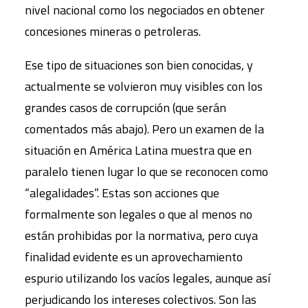
nivel nacional como los negociados en obtener
concesiones mineras o petroleras.
Ese tipo de situaciones son bien conocidas, y
actualmente se volvieron muy visibles con los
grandes casos de corrupción (que serán
comentados más abajo). Pero un examen de la
situación en América Latina muestra que en
paralelo tienen lugar lo que se reconocen como
“alegalidades”. Estas son acciones que
formalmente son legales o que al menos no
están prohibidas por la normativa, pero cuya
finalidad evidente es un aprovechamiento
espurio utilizando los vacíos legales, aunque así
perjudicando los intereses colectivos. Son las