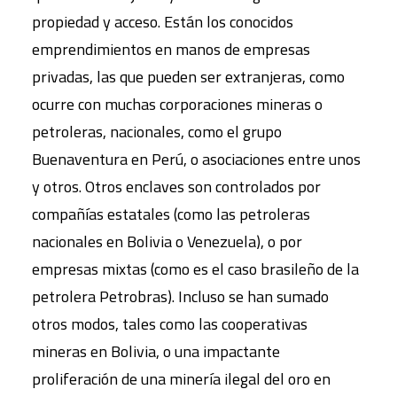
propiedad y acceso. Están los conocidos
emprendimientos en manos de empresas
privadas, las que pueden ser extranjeras, como
ocurre con muchas corporaciones mineras o
petroleras, nacionales, como el grupo
Buenaventura en Perú, o asociaciones entre unos
y otros. Otros enclaves son controlados por
compañías estatales (como las petroleras
nacionales en Bolivia o Venezuela), o por
empresas mixtas (como es el caso brasileño de la
petrolera Petrobras). Incluso se han sumado
otros modos, tales como las cooperativas
mineras en Bolivia, o una impactante
proliferación de una minería ilegal del oro en