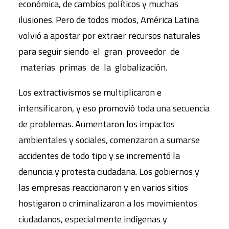
económica, de cambios políticos y muchas
ilusiones. Pero de todos modos, América Latina
volvió a apostar por extraer recursos naturales
para seguir siendo el gran proveedor de
materias primas de la globalización.
Los extractivismos se multiplicaron e
intensificaron, y eso promovió toda una secuencia
de problemas. Aumentaron los impactos
ambientales y sociales, comenzaron a sumarse
accidentes de todo tipo y se incrementó la
denuncia y protesta ciudadana. Los gobiernos y
las empresas reaccionaron y en varios sitios
hostigaron o criminalizaron a los movimientos
ciudadanos, especialmente indígenas y