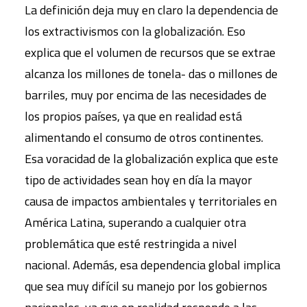
La definición deja muy en claro la dependencia de
los extractivismos con la globalización. Eso
explica que el volumen de recursos que se extrae
alcanza los millones de tonela- das o millones de
barriles, muy por encima de las necesidades de
los propios países, ya que en realidad está
alimentando el consumo de otros continentes.
Esa voracidad de la globalización explica que este
tipo de actividades sean hoy en día la mayor
causa de impactos ambientales y territoriales en
América Latina, superando a cualquier otra
problemática que esté restringida a nivel
nacional. Además, esa dependencia global implica
que sea muy difícil su manejo por los gobiernos