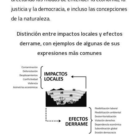
justicia y la democracia, e incluso las concepciones
de la naturaleza.
Distinción entre impactos locales
y efectos
derrame, con ejemplos de algunas de sus
expresiones más comunes