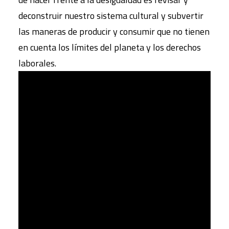
deconstruir nuestro sistema cultural y subvertir
las maneras de producir y consumir que no tienen
en cuenta los límites del planeta y los derechos
laborales.