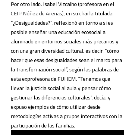
Por otro lado, Isabel Vizcaíno (profesora en el
CEIP Núñez de Arenas
), en su charla titulada
“¿Desigualdades?”, reflexionó en torno a si es
posible enseñar una educación ecosocial a
alumnado en entornos sociales más precarios y
con una gran diversidad cultural, es decir, “cómo
hacer que esas desigualdades sean el marco para
la transformación social”, según las palabras de
esta exprofesora de FUHEM. “Tenemos que
llevar la justicia social al aula y pensar cómo
gestionar las diferencias culturales”, decía, y
expuso ejemplos de cómo utilizar desde
metodologías activas a grupos interactivos con la
participación de las familias.