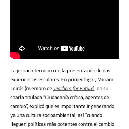
La jornada terminó con la presentación de dos
experiencias escolares. En primer lugar, Miriam
Leirós (miembro de
Teachers for Future
), en su
charla titulada “Ciudadanía crítica, agentes de
cambio”, explicó que es importante ir generando
ya una cultura socioambiental, así “cuando
lleguen políticas más potentes contra el cambio