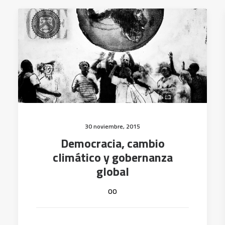
30 noviembre, 2015
Democracia, cambio
climático y gobernanza
global
oo