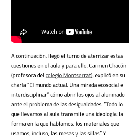
A continuación, llegó el turno de aterrizar estas
cuestiones en el aula y para ello, Carmen Chacón
(profesora del
colegio Montserrat
), explicó en su
charla “El mundo actual. Una mirada ecosocial e
interdisciplinar” cómo abrir los ojos al alumnado
ante el problema de las desigualdades. “Todo lo
que llevamos al aula transmite una ideología: la
forma en la que hablamos, los materiales que
usamos, incluso, las mesas y las sillas”. Y