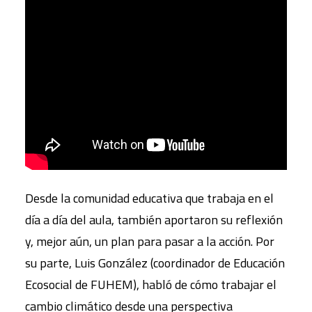
Desde la comunidad educativa que trabaja en el
día a día del aula, también aportaron su reflexión
y, mejor aún, un plan para pasar a la acción. Por
su parte, Luis González (coordinador de Educación
Ecosocial de FUHEM), habló de cómo trabajar el
cambio climático desde una perspectiva