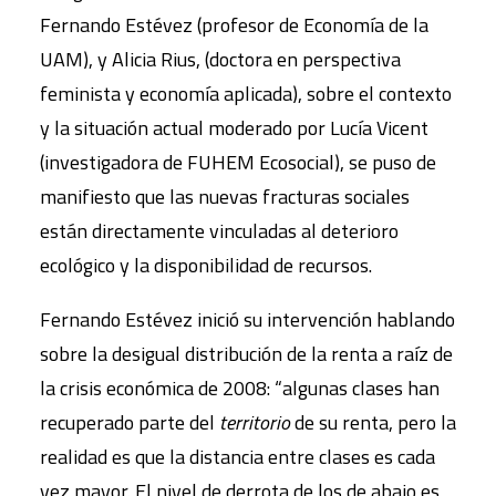
Fernando Estévez (profesor de Economía de la
UAM), y Alicia Rius, (doctora en perspectiva
feminista y economía aplicada), sobre el contexto
y la situación actual moderado por Lucía Vicent
(investigadora de FUHEM Ecosocial), se puso de
manifiesto que las nuevas fracturas sociales
están directamente vinculadas al deterioro
ecológico y la disponibilidad de recursos.
Fernando Estévez inició su intervención hablando
sobre la desigual distribución de la renta a raíz de
la crisis económica de 2008: “algunas clases han
recuperado parte del
territorio
de su renta, pero la
realidad es que la distancia entre clases es cada
vez mayor. El nivel de derrota de los de abajo es