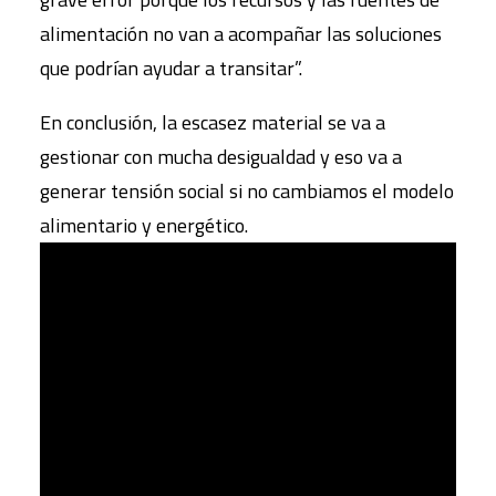
alimentación no van a acompañar las soluciones
que podrían ayudar a transitar”.
En conclusión, la escasez material se va a
gestionar con mucha desigualdad y eso va a
generar tensión social si no cambiamos el modelo
alimentario y energético.