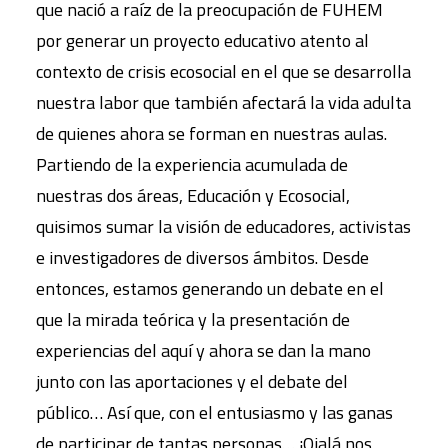
que nació a raíz de la preocupación de FUHEM
por generar un proyecto educativo atento al
contexto de crisis ecosocial en el que se desarrolla
nuestra labor que también afectará la vida adulta
de quienes ahora se forman en nuestras aulas.
Partiendo de la experiencia acumulada de
nuestras dos áreas, Educación y Ecosocial,
quisimos sumar la visión de educadores, activistas
e investigadores de diversos ámbitos. Desde
entonces, estamos generando un debate en el
que la mirada teórica y la presentación de
experiencias del aquí y ahora se dan la mano
junto con las aportaciones y el debate del
público… Así que, con el entusiasmo y las ganas
de participar de tantas personas… ¡Ojalá nos