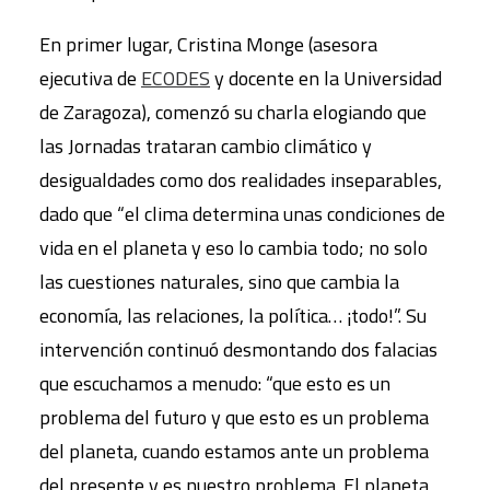
En primer lugar, Cristina Monge (asesora
ejecutiva de
ECODES
y docente en la Universidad
de Zaragoza), comenzó su charla elogiando que
las Jornadas trataran cambio climático y
desigualdades como dos realidades inseparables,
dado que “el clima determina unas condiciones de
vida en el planeta y eso lo cambia todo; no solo
las cuestiones naturales, sino que cambia la
economía, las relaciones, la política… ¡todo!”. Su
intervención continuó desmontando dos falacias
que escuchamos a menudo: “que esto es un
problema del futuro y que esto es un problema
del planeta, cuando estamos ante un problema
del presente y es nuestro problema. El planeta