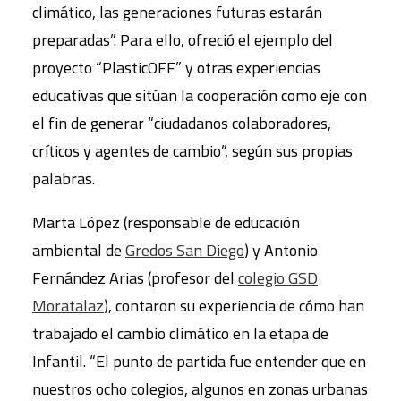
climático, las generaciones futuras estarán
preparadas”. Para ello, ofreció el ejemplo del
proyecto “PlasticOFF” y otras experiencias
educativas que sitúan la cooperación como eje con
el fin de generar “ciudadanos colaboradores,
críticos y agentes de cambio”, según sus propias
palabras.
Marta López (responsable de educación
ambiental de
Gredos San Diego
) y Antonio
Fernández Arias (profesor del
colegio GSD
Moratalaz
), contaron su experiencia de cómo han
trabajado el cambio climático en la etapa de
Infantil. “El punto de partida fue entender que en
nuestros ocho colegios, algunos en zonas urbanas