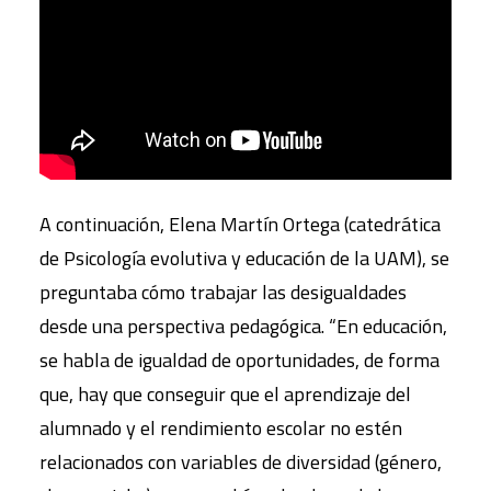
A continuación, Elena Martín Ortega (catedrática
de Psicología evolutiva y educación de la UAM), se
preguntaba cómo trabajar las desigualdades
desde una perspectiva pedagógica. “En educación,
se habla de igualdad de oportunidades, de forma
que, hay que conseguir que el aprendizaje del
alumnado y el rendimiento escolar no estén
relacionados con variables de diversidad (género,