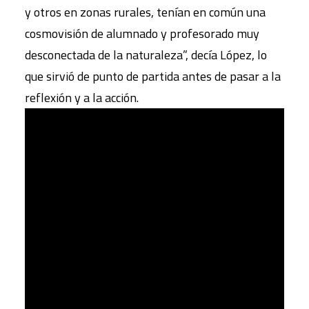
y otros en zonas rurales, tenían en común una
cosmovisión de alumnado y profesorado muy
desconectada de la naturaleza”, decía López, lo
que sirvió de punto de partida antes de pasar a la
reflexión y a la acción.