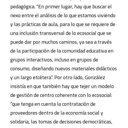
pedagógica. “En primer lugar, hay que buscar el
nexo entre el análisis de lo que estamos viviendo
y las prácticas de aula, para lo que se requiere de
una inclusión transversal de lo ecosocial que se
puede dar por muchos caminos, ya sea a través
de la participación de la comunidad educativa en
grupos interactivos, incluso en grupos de
consumo, diseñando nuevos materiales didácticos
y un largo etcétera”. Por otro lado, González
insistía en que también hay que tejer un modelo
de gestión de centro coherente con lo ecosocial:
“que tenga en cuenta la contratación de
proveedores dentro de la economía social y
solidaria, las tomas de decisiones democráticas,