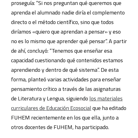
proseguía: “Si nos preguntan qué queremos que
aprenda el alumnado nadie diría el complemento
directo o el método científico, sino que todos
diríamos «quiero que aprendan a pensar» y eso
no es lo mismo que aprender qué pensar”. A partir
de ahí, concluyó: “Tenemos que enseñar esa
capacidad cuestionando qué contenidos estamos
aprendiendo y dentro de qué sistema”. De esta
forma, planteó varias actividades para enseñar
pensamiento crítico a través de las asignaturas
de Literatura y Lengua, siguiendo
los materiales
curriculares de Educación Ecosocial
que ha editado
FUHEM recientemente en los que ella, junto a
otros docentes de FUHEM, ha participado.