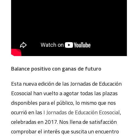
Balance positivo con ganas de futuro
Esta nueva edición de las Jornadas de Educación
Ecosocial han vuelto a agotar todas las plazas
disponibles para el público, lo mismo que nos
ocurrió en las
I Jornadas de Educación Ecosocial
,
celebradas en 2017. Nos llena de satisfacción
comprobar el interés que suscita un encuentro