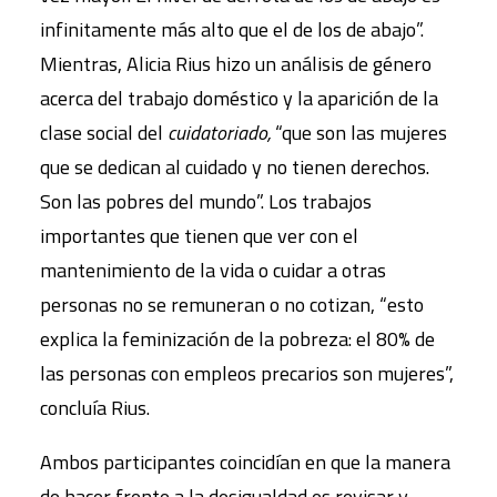
infinitamente más alto que el de los de abajo”.
Mientras, Alicia Rius hizo un análisis de género
acerca del trabajo doméstico y la aparición de la
clase social del
cuidatoriado,
“que son las mujeres
que se dedican al cuidado y no tienen derechos.
Son las pobres del mundo”. Los trabajos
importantes que tienen que ver con el
mantenimiento de la vida o cuidar a otras
personas no se remuneran o no cotizan, “esto
explica la feminización de la pobreza: el 80% de
las personas con empleos precarios son mujeres”,
concluía Rius.
Ambos participantes coincidían en que la manera
de hacer frente a la desigualdad es revisar y