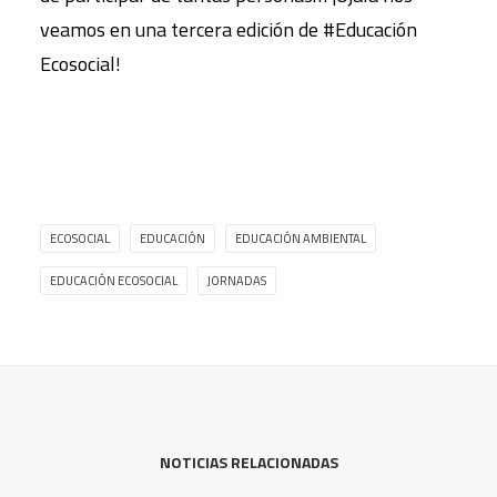
veamos en una tercera edición de #Educación
Ecosocial!
ECOSOCIAL
EDUCACIÓN
EDUCACIÓN AMBIENTAL
EDUCACIÓN ECOSOCIAL
JORNADAS
NOTICIAS RELACIONADAS