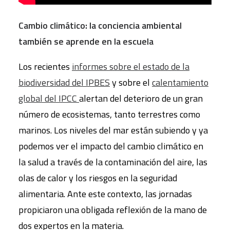
Cambio climático: la conciencia ambiental
también se aprende en la escuela
Los recientes
informes sobre el estado de la
biodiversidad del IPBES
y sobre el
calentamiento
global del IPCC
alertan del deterioro de un gran
número de ecosistemas, tanto terrestres como
marinos. Los niveles del mar están subiendo y ya
podemos ver el impacto del cambio climático en
la salud a través de la contaminación del aire, las
olas de calor y los riesgos en la seguridad
alimentaria. Ante este contexto, las jornadas
propiciaron una obligada reflexión de la mano de
dos expertos en la materia.