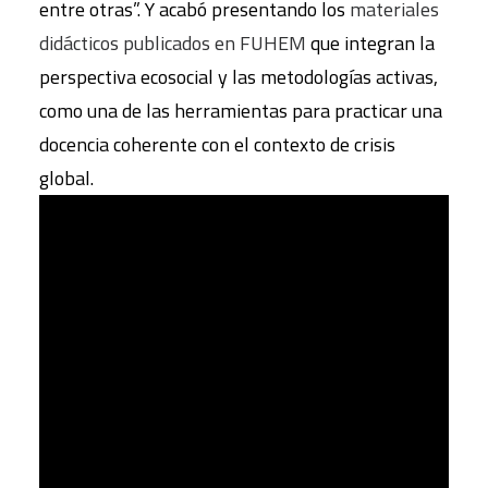
entre otras”. Y acabó presentando los
materiales
didácticos publicados en FUHEM
que integran la
perspectiva ecosocial y las metodologías activas,
como una de las herramientas para practicar una
docencia coherente con el contexto de crisis
global.