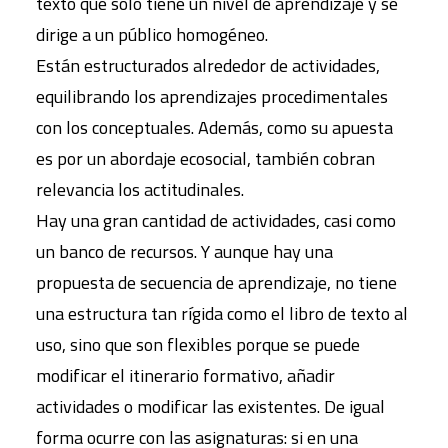
texto que solo tiene un nivel de aprendizaje y se
dirige a un público homogéneo.
Están estructurados alrededor de actividades,
equilibrando los aprendizajes procedimentales
con los conceptuales. Además, como su apuesta
es por un abordaje ecosocial, también cobran
relevancia los actitudinales.
Hay una gran cantidad de actividades, casi como
un banco de recursos. Y aunque hay una
propuesta de secuencia de aprendizaje, no tiene
una estructura tan rígida como el libro de texto al
uso, sino que son flexibles porque se puede
modificar el itinerario formativo, añadir
actividades o modificar las existentes. De igual
forma ocurre con las asignaturas: si en una