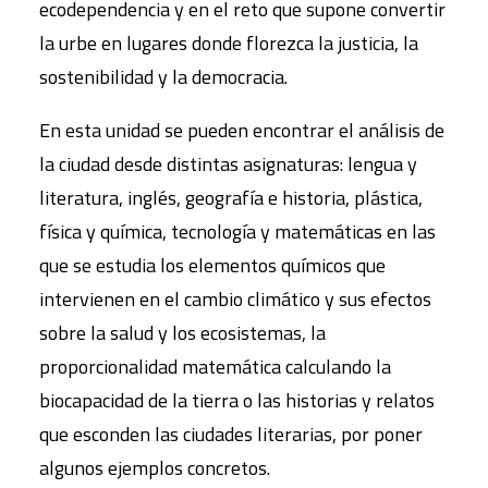
ecodependencia y en el reto que supone convertir
la urbe en lugares donde florezca la justicia, la
sostenibilidad y la democracia.
En esta unidad se pueden encontrar el análisis de
la ciudad desde distintas asignaturas: lengua y
literatura, inglés, geografía e historia, plástica,
física y química, tecnología y matemáticas en las
que se estudia los elementos químicos que
intervienen en el cambio climático y sus efectos
sobre la salud y los ecosistemas, la
proporcionalidad matemática calculando la
biocapacidad de la tierra o las historias y relatos
que esconden las ciudades literarias, por poner
algunos ejemplos concretos.