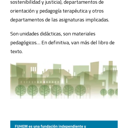
sostenibilidad y justicia), departamentos de
orientación y pedagogía terapéutica y otros
departamentos de las asignaturas implicadas.
S
on unidades didácticas, son materiales
pedagógicos…
En definitiva, van más del libro de
texto.