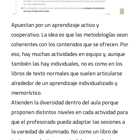
Apuestan por un aprendizaje activo y
cooperativo. La idea es que las metodologías sean
coherentes con los contenidos que se ofrecen. Por
eso, hay muchas actividades en equipo y, aunque
también las hay individuales, no es como en los
libros de texto normales que suelen articularse
alrededor de un aprendizaje individualizado y
memorístico.
Atienden la diversidad dentro del aula porque
proponen distintos niveles en cada actividad para
que el profesorado pueda adaptar las sesiones a
la variedad de alumnado. N
o como un libro de