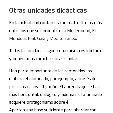
Otras unidades didácticas
En la actualidad contamos con cuatro títulos más,
entre los que se encuentra:
La Modernidad, El
Mundo actual, Gaia y Mediterráneo.
Todas las unidades siguen una misma estructura
y tienen unas características similares:
Una parte importante de los contenidos los
elabora el alumnado, por ejemplo, a través de
procesos de investigación. El aprendizaje se hace
más horizontal, dialógico y, además, el alumnado
adquiere protagonismo sobre él.
Aportan una base suficiente para abordar con