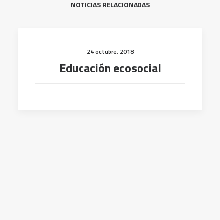
NOTICIAS RELACIONADAS
24 octubre, 2018
Educación ecosocial