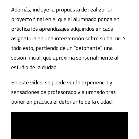
Además, incluye la propuesta de realizar un
proyecto final en el que el alumnado ponga en
práctica los aprendizajes adquiridos en cada
asignatura en una intervención sobre su barrio. Y
todo esto, partiendo de un “detonante”, una
sesión inicial, que aproxima sensorialmente al
estudio de la ciudad.
En este vídeo, se puede ver la experiencia y
sensaciones de profesorado y alumnado tras
poner en práctica el detonante de la ciudad: