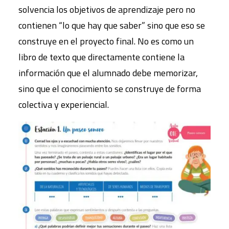
solvencia los objetivos de aprendizaje pero no
contienen “lo que hay que saber” sino que eso se
construye en el proyecto final.
No es como un
libro de texto que directamente contiene la
información que el alumnado debe memorizar,
sino que el conocimiento se construye de forma
colectiva y experiencial.