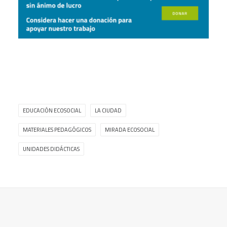
EDUCACIÓN ECOSOCIAL
LA CIUDAD
MATERIALES PEDAGÓGICOS
MIRADA ECOSOCIAL
UNIDADES DIDÁCTICAS