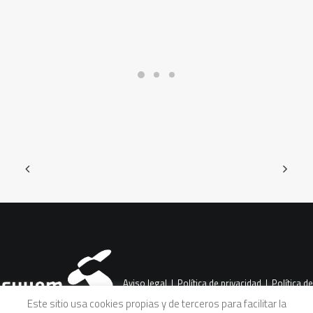
Aviso legal
|
Política de privacidad
|
Política de
Este sitio usa cookies propias y de terceros para facilitar la