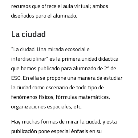
recursos que ofrece el aula virtual; ambos
diseñados para el alumnado.
La ciudad
“
La ciudad. Una mirada ecosocial e
interdisciplinar
” es la primera unidad didáctica
que hemos publicado para alumnado de 2º de
ESO. En ella se propone una manera de estudiar
la ciudad como escenario de todo tipo de
fenómenos físicos, fórmulas matemáticas,
organizaciones espaciales, etc.
Hay muchas formas de mirar la ciudad, y esta
publicación pone especial énfasis en su