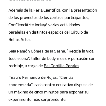
Además de la Feria Científica, con la presentación
de los proyectos de los centros participantes,
ConCienciArte incluyó varias actividades
paralelas en distintos espacios del Círculo de
Bellas Artes.
Sala Ramón Gómez de la Serna:
“Recicla la vida,
todo suena”, taller de body music y percusión con
reciclaje, a cargo de
Bel Gordillo Perales
.
Teatro Fernando de Rojas. “Ciencia
condensada”:
cada centro educativo dispuso de
un máximo de cinco minutos para exponer su
experimento más sorprendente.