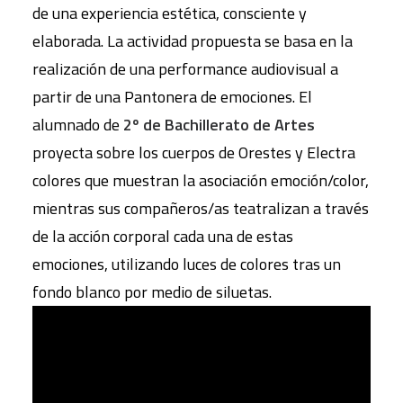
de una experiencia estética, consciente y
elaborada. La actividad propuesta se basa en la
realización de una performance audiovisual a
partir de una Pantonera de emociones. El
alumnado de
2º de Bachillerato de Artes
proyecta sobre los cuerpos de Orestes y Electra
colores que muestran la asociación emoción/color,
mientras sus compañeros/as teatralizan a través
de la acción corporal cada una de estas
emociones, utilizando luces de colores tras un
fondo blanco por medio de siluetas.