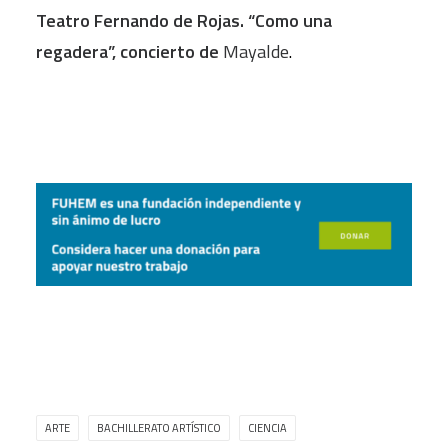
Teatro Fernando de Rojas. “Como una
regadera”, concierto de
Mayalde
.
ARTE
BACHILLERATO ARTÍSTICO
CIENCIA