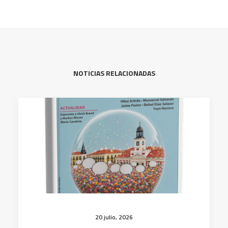
NOTICIAS RELACIONADAS
20 julio, 2026