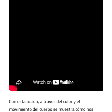
Con esta acción, a través del color y el
movimiento del cuerpo se muestra cómo nos