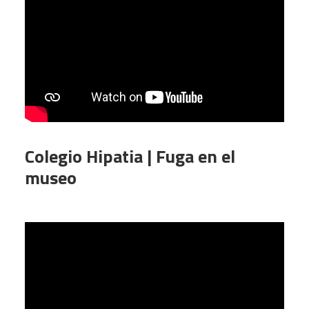
Colegio Hipatia | Fuga en el
museo