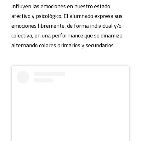
influyen las emociones en nuestro estado
afectivo y psicológico. El alumnado expresa sus
emociones libremente, de forma individual y/o
colectiva, en una performance que se dinamiza
alternando colores primarios y secundarios.