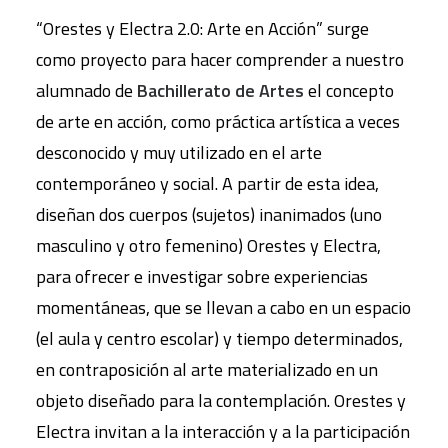
“Orestes y Electra 2.0: Arte en Acción” surge
como proyecto para hacer comprender a nuestro
alumnado de
Bachillerato de Artes
el concepto
de arte en acción, como práctica artística a veces
desconocido y muy utilizado en el arte
contemporáneo y social. A partir de esta idea,
diseñan dos cuerpos (sujetos) inanimados (uno
masculino y otro femenino) Orestes y Electra,
para ofrecer e investigar sobre experiencias
momentáneas, que se llevan a cabo en un espacio
(el aula y centro escolar) y tiempo determinados,
en contraposición al arte materializado en un
objeto diseñado para la contemplación. Orestes y
Electra invitan a la interacción y a la participación