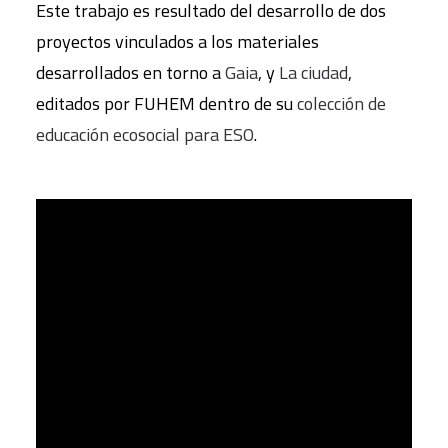
Este trabajo es resultado del desarrollo de dos
proyectos vinculados a los materiales
desarrollados en torno a
Gaia
, y
La ciudad
,
editados por FUHEM dentro de su
colección de
educación ecosocial para ESO
.