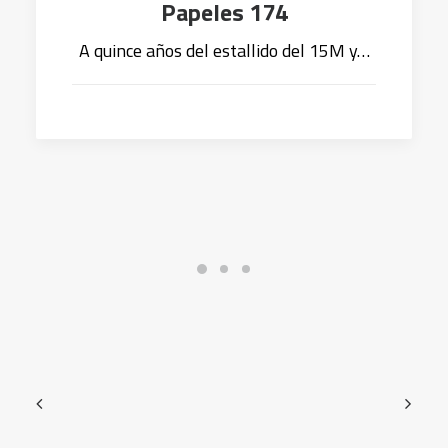
Papeles 174
A quince años del estallido del 15M y…