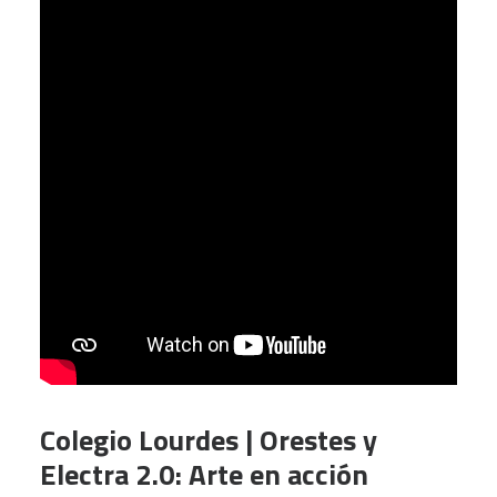
Colegio Lourdes | Orestes y
Electra 2.0: Arte en acción