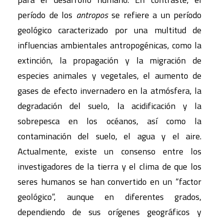
período de los
antropos
se refiere a un período
geológico caracterizado por una multitud de
influencias ambientales antropogénicas, como la
extinción, la propagación y la migración de
especies animales y vegetales, el aumento de
gases de efecto invernadero en la atmósfera, la
degradación del suelo, la acidificación y la
sobrepesca en los océanos, así como la
contaminación del suelo, el agua y el aire.
Actualmente, existe un consenso entre los
investigadores de la tierra y el clima de que los
seres humanos se han convertido en un “factor
geológico”, aunque en diferentes grados,
dependiendo de sus orígenes geográficos y