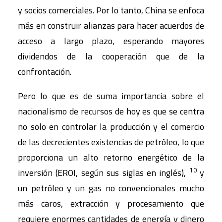
y socios comerciales. Por lo tanto, China se enfoca
más en construir alianzas para hacer acuerdos de
acceso a largo plazo, esperando mayores
dividendos de la cooperación que de la
confrontación.
Pero lo que es de suma importancia sobre el
nacionalismo de recursos de hoy es que se centra
no solo en controlar la producción y el comercio
de las decrecientes existencias de petróleo, lo que
proporciona un alto retorno energético de la
10
inversión (EROI, según sus siglas en inglés),
y
un petróleo y un gas no convencionales mucho
más caros, extracción y procesamiento que
requiere enormes cantidades de energía y dinero