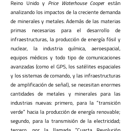
Reino Unido y
Price Waterhouse Coope
r están
analizando los impactos de la creciente demanda
de minerales y metales. Además de las materias
primas necesarias para el desarrollo de
infraestructuras, la producción de energía fósil y
nuclear, la industria química, aeroespacial,
equipos médicos y todo tipo de comunicaciones
avanzadas (como el GPS, los satélites espaciales
y los sistemas de comando, y las infraestructuras
de amplificación de señal), se necesitan enormes
cantidades de metales y minerales para las
industrias nuevas: primero, para la “transición
verde” hacia la producción de energía renovable;
segundo, para la transmisión de la electricidad;
tercero, por la llamada “Cuarta Revolución