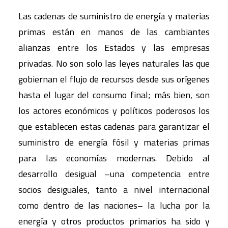
Las cadenas de suministro de energía y materias
primas están en manos de las cambiantes
alianzas entre los Estados y las empresas
privadas. No son solo las leyes naturales las que
gobiernan el flujo de recursos desde sus orígenes
hasta el lugar del consumo final; más bien, son
los actores económicos y políticos poderosos los
que establecen estas cadenas para garantizar el
suministro de energía fósil y materias primas
para las economías modernas. Debido al
desarrollo desigual –una competencia entre
socios desiguales, tanto a nivel internacional
como dentro de las naciones– la lucha por la
energía y otros productos primarios ha sido y