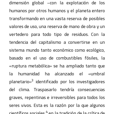
dimensión global –con la explotación de los
humanos por otros humanos y el planeta entero
transformando en una vasta reserva de posibles
valores de uso, una reserva de mano de obra y un
vertedero para todo tipo de residuos. Con la
tendencia del capitalismo a convertirse en un
sistema mundo tanto económico como ecológico,
basado en el uso de combustibles fósiles, la
«ruptura metabólica» se ha ampliado tanto que
la humanidad ha alcanzado el «umbral
3
planetario»
identificado por los investigadores
del clima. Traspasarlo tendría consecuencias
graves, repentinas e irreversibles para todos los
seres vivos. Esta es la razón por la que algunos
4
científicos sociales,
en la tradición de la crítica de