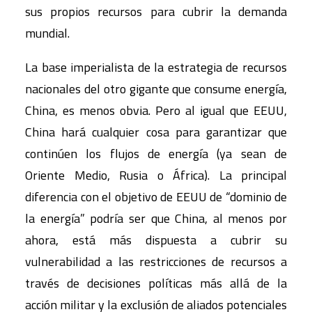
sus propios recursos para cubrir la demanda
mundial.
La base imperialista de la estrategia de recursos
nacionales del otro gigante que consume energía,
China, es menos obvia. Pero al igual que EEUU,
China hará cualquier cosa para garantizar que
continúen los flujos de energía (ya sean de
Oriente Medio, Rusia o África). La principal
diferencia con el objetivo de EEUU de “dominio de
la energía” podría ser que China, al menos por
ahora, está más dispuesta a cubrir su
vulnerabilidad a las restricciones de recursos a
través de decisiones políticas más allá de la
acción militar y la exclusión de aliados potenciales