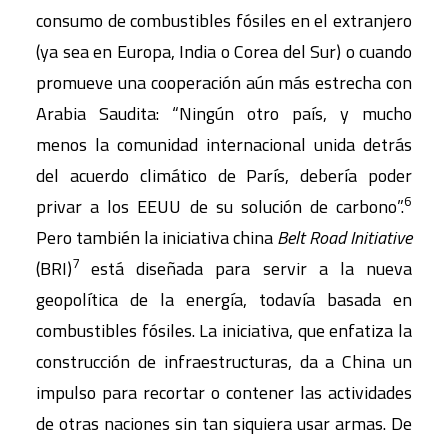
consumo de combustibles fósiles en el extranjero
(ya sea en Europa, India o Corea del Sur) o cuando
promueve una cooperación aún más estrecha con
Arabia Saudita: “Ningún otro país, y mucho
menos la comunidad internacional unida detrás
del acuerdo climático de París, debería poder
6
privar a los EEUU de su solución de carbono”.
Pero también la iniciativa china
Belt Road Initiative
7
(BRI)
está diseñada para servir a la nueva
geopolítica de la energía, todavía basada en
combustibles fósiles. La iniciativa, que enfatiza la
construcción de infraestructuras, da a China un
impulso para recortar o contener las actividades
de otras naciones sin tan siquiera usar armas. De