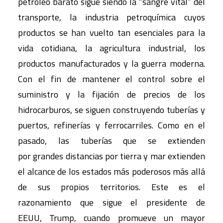
petróleo barato sigue siendo la “sangre vital” del
transporte, la industria petroquímica cuyos
productos se han vuelto tan esenciales para la
vida cotidiana, la agricultura industrial, los
productos manufacturados y la guerra moderna.
Con el fin de mantener el control sobre el
suministro y la fijación de precios de los
hidrocarburos, se siguen construyendo tuberías y
puertos, refinerías y ferrocarriles. Como en el
pasado, las tuberías que se extienden
por grandes distancias por tierra y mar extienden
el alcance de los estados más poderosos más allá
de sus propios territorios. Este es el
razonamiento que sigue el presidente de
EEUU, Trump, cuando promueve un mayor