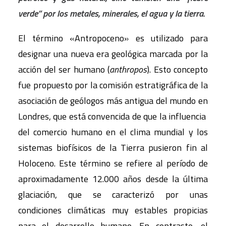
verde” por los metales, minerales, el agua y la tierra.
El término «Antropoceno» es utilizado para
designar una nueva era geológica marcada por la
acción del ser humano (
anthropos
). Esto concepto
fue propuesto por la comisión estratigráfica de la
asociación de geólogos más antigua del mundo en
Londres, que está convencida de que la influencia
del comercio humano en el clima mundial y los
sistemas biofísicos de la Tierra pusieron fin al
Holoceno. Este término se refiere al período de
aproximadamente 12.000 años desde la última
glaciación, que se caracterizó por unas
condiciones climáticas muy estables propicias
para el desarrollo humano. En contraste, el