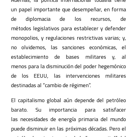
un papel importante que desempeñar, en forma
de diplomacia de los recursos, de
métodos legislativos para establecer y defender
monopolios, y regulaciones restrictivas varias; y,
no olvidemos, las sanciones económicas, el
establecimiento de bases militares y, al
menos para la disminución del poder hegemónico
de los EEUU, las intervenciones militares
destinadas al “cambio de régimen”.
El capitalismo global aún depende del petróleo
barato. Su importancia para satisfacer
las necesidades de energía primaria del mundo
puede disminuir en las próximas décadas. Pero el