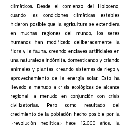
climáticos. Desde el comienzo del Holoceno,
cuando las condiciones climáticas estables
hicieron posible que la agricultura se extendiera
en muchas regiones del mundo, los seres
humanos han modificado deliberadamente la
flora y la fauna, creando enclaves artificiales en
una naturaleza indómita, domesticando y criando
animales y plantas, creando sistemas de riego y
aprovechamiento de la energía solar. Esto ha
llevado a menudo a crisis ecológicas de alcance
regional, a menudo en conjunción con crisis
civilizatorias. Pero como resultado del
crecimiento de la población hecho posible por la
«revolución neolítica» hace 12.000 años, la