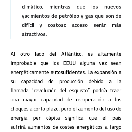
climático, mientras que los nuevos
yacimientos de petróleo y gas que son de
difícil y costoso acceso serán más
atractivos.
Al otro lado del Atlántico, es altamente
improbable que los EEUU alguna vez sean
energéticamente autosuficientes. La expansión a
su capacidad de producción debido a la
llamada “revolución del esquisto” podría traer
una mayor capacidad de recuperación a los
choques a corto plazo, pero el aumento del uso de
energía per cápita significa que el país
sufrirá aumentos de costes energéticos a largo