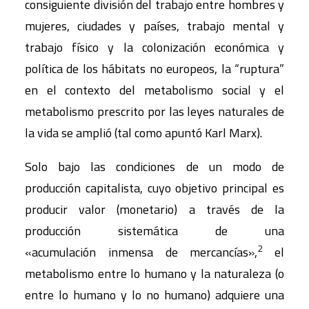
consiguiente división del trabajo entre hombres y
mujeres, ciudades y países, trabajo mental y
trabajo físico y la colonización económica y
política de los hábitats no europeos, la “ruptura”
en el contexto del metabolismo social y el
metabolismo prescrito por las leyes naturales de
la vida se amplió (tal como apuntó Karl Marx).
Solo bajo las condiciones de un modo de
producción capitalista, cuyo objetivo principal es
producir valor (monetario) a través de la
producción sistemática de una
2
«acumulación inmensa de mercancías»,
el
metabolismo entre lo humano y la naturaleza (o
entre lo humano y lo no humano) adquiere una