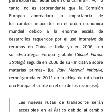
para exportar… estamos en una carrera»
. Por lo
tanto, no es sorprendente que la Comisión
Europea abordadara la importancia de
los cambios impuestos en el orden económico
mundial debido a la enorme escala de
desarrollos requeridos por el uso intensivo de
recursos en China e India ya en 2006, con
su «Estrategia Europa global» (
Global Europe
Strategy
) seguida en 2008 de su «Iniciativa sobre
materias primas» (La
Raw Material Initiative
,
reconfigurada en 2011 en la «Hoja de ruta hacia
una Europa eficiente en el uso de los recursos»).
Las nuevas rutas de transporte serán
accesibles en el Ártico debido al cambio