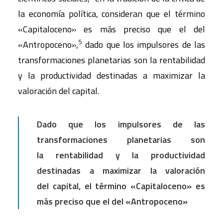
la economía política, consideran que el término
«Capitaloceno» es más preciso que el del
5
«Antropoceno»,
dado que los impulsores de las
transformaciones planetarias son la rentabilidad
y la productividad destinadas a maximizar la
valoración del capital.
Dado que los impulsores de las
transformaciones planetarias son
la rentabilidad y la productividad
destinadas a maximizar la valoración
del capital, el término «Capitaloceno» es
más preciso que el del «Antropoceno»