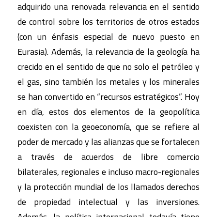
adquirido una renovada relevancia en el sentido
de control sobre los territorios de otros estados
(con un énfasis especial de nuevo puesto en
Eurasia). Además, la relevancia de la geología ha
crecido en el sentido de que no solo el petróleo y
el gas, sino también los metales y los minerales
se han convertido en “recursos estratégicos”. Hoy
en día, estos dos elementos de la geopolítica
coexisten con la geoeconomía, que se refiere al
poder de mercado y las alianzas que se fortalecen
a través de acuerdos de libre comercio
bilaterales, regionales e incluso macro-regionales
y la protección mundial de los llamados derechos
de propiedad intelectual y las inversiones.
Además, la política internacional todavía tiene