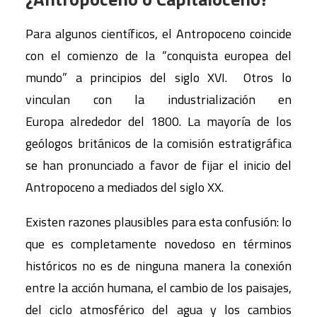
Para algunos científicos, el Antropoceno coincide
con el comienzo de la “conquista europea del
mundo” a principios del siglo XVI. Otros lo
vinculan con la industrialización en
Europa alrededor del 1800. La mayoría de los
geólogos británicos de la comisión estratigráfica
se han pronunciado a favor de fijar el inicio del
Antropoceno a mediados del siglo XX.
Existen razones plausibles para esta confusión: lo
que es completamente novedoso en términos
históricos no es de ninguna manera la conexión
entre la acción humana, el cambio de los paisajes,
del ciclo atmosférico del agua y los cambios