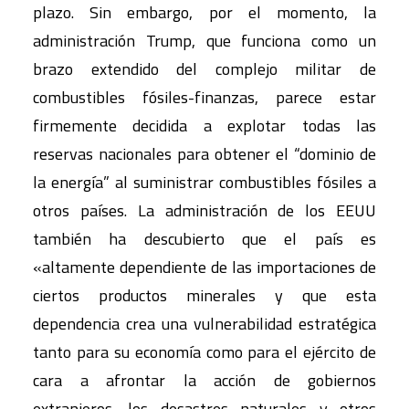
plazo. Sin embargo, por el momento, la
administración Trump, que funciona como un
brazo extendido del complejo militar de
combustibles fósiles-finanzas, parece estar
firmemente decidida a explotar todas las
reservas nacionales para obtener el “dominio de
la energía” al suministrar combustibles fósiles a
otros países. La administración de los EEUU
también ha descubierto que el país es
«altamente dependiente de las importaciones de
ciertos productos minerales y que esta
dependencia crea una vulnerabilidad estratégica
tanto para su economía como para el ejército de
cara a afrontar la acción de gobiernos
extranjeros, los desastres naturales y otros