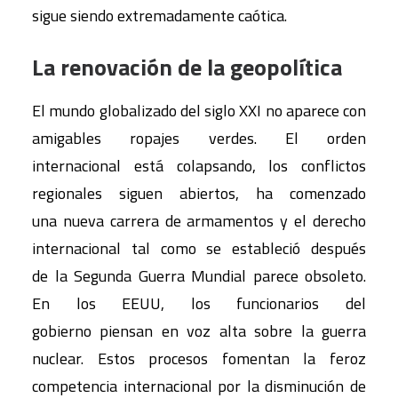
sigue siendo extremadamente caótica.
La renovación de la geopolítica
El mundo globalizado del siglo XXI no aparece con
amigables ropajes verdes. El orden
internacional está colapsando, los conflictos
regionales siguen abiertos, ha comenzado
una nueva carrera de armamentos y el derecho
internacional tal como se estableció después
de la Segunda Guerra Mundial parece obsoleto.
En los EEUU, los funcionarios del
gobierno piensan en voz alta sobre la guerra
nuclear. Estos procesos fomentan la feroz
competencia internacional por la disminución de