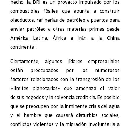
hecho, la BRI es un proyecto impulsado por los
combustibles fósiles que apunta a construir
oleoductos, refinerías de petróleo y puertos para
enviar petróleo y otras materias primas desde
América Latina, África e Irán a la China
continental.
Ciertamente, algunos líderes empresariales
están preocupados por los numerosos
factores relacionados con la transgresión de los
«límites planetarios» que amenaza el valor
de sus negocios y la solvencia crediticia. Es posible
que se preocupen por la inminente crisis del agua
y el hambre que causará disturbios sociales,
conflictos violentos y la migración involuntaria a