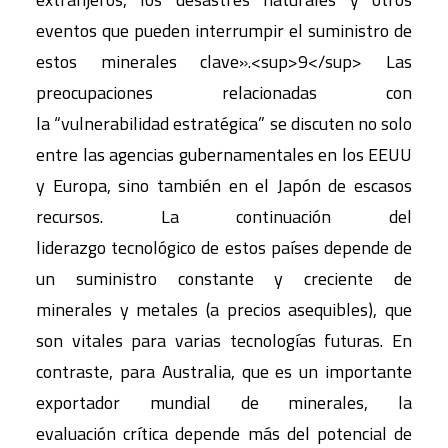
eventos que pueden interrumpir el suministro de
estos minerales clave».<sup>9</sup> Las
preocupaciones relacionadas con
la “vulnerabilidad estratégica” se discuten no solo
entre las agencias gubernamentales en los EEUU
y Europa, sino también en el Japón de escasos
recursos. La continuación del
liderazgo tecnológico de estos países depende de
un suministro constante y creciente de
minerales y metales (a precios asequibles), que
son vitales para varias tecnologías futuras. En
contraste, para Australia, que es un importante
exportador mundial de minerales, la
evaluación crítica depende más del potencial de