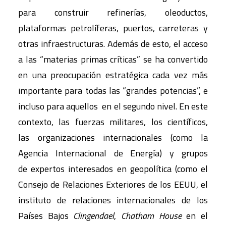
para construir refinerías, oleoductos,
plataformas petrolíferas, puertos, carreteras y
otras infraestructuras. Además de esto, el acceso
a las “materias primas críticas” se ha convertido
en una preocupación estratégica cada vez más
importante para todas las “grandes potencias”, e
incluso para aquellos en el segundo nivel. En este
contexto, las fuerzas militares, los científicos,
las organizaciones internacionales (como la
Agencia Internacional de Energía) y grupos
de expertos interesados en geopolítica (como el
Consejo de Relaciones Exteriores de los EEUU, el
instituto de relaciones internacionales de los
Países Bajos
Clingendael
,
Chatham House
en el