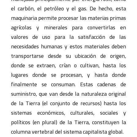
el carbón, el petróleo y el gas. De hecho, esta
maquinaria permite procesar las materias primas
agrícolas y minerales para convertirlas en
valores de uso para la satisfacción de las
necesidades humanas y estos materiales deben
transportarse desde su ubicación de origen,
donde se extraen, crían o cultivan, hasta los
lugares donde se procesan, y hasta donde
finalmente se consuman. Estas cadenas de
suministro, que van desde la naturaleza original
de la Tierra (el conjunto de recursos) hasta los
sistemas económicos, culturales, sociales y
políticos (en plural) de la Tierra, constituyen la
columna vertebral del sistema capitalista global.