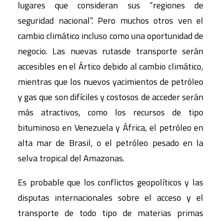
lugares que consideran sus “regiones de
seguridad nacional”. Pero muchos otros ven el
cambio climático incluso como una oportunidad de
negocio. Las nuevas rutasde transporte serán
accesibles en el Ártico debido al cambio climático,
mientras que los nuevos yacimientos de petróleo
y gas que son difíciles y costosos de acceder serán
más atractivos, como los recursos de tipo
bituminoso en Venezuela y África, el petróleo en
alta mar de Brasil, o el petróleo pesado en la
selva tropical del Amazonas.
Es probable que los conflictos geopolíticos y las
disputas internacionales sobre el acceso y el
transporte de todo tipo de materias primas