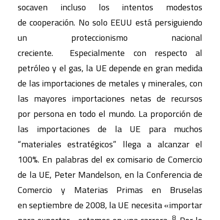
socaven incluso los intentos modestos
de cooperación. No solo EEUU está persiguiendo
un proteccionismo nacional
creciente. Especialmente con respecto al
petróleo y el gas, la UE depende en gran medida
de las importaciones de metales y minerales, con
las mayores importaciones netas de recursos
por persona en todo el mundo. La proporción de
las importaciones de la UE para muchos
“materiales estratégicos” llega a alcanzar el
100%. En palabras del ex comisario de Comercio
de la UE, Peter Mandelson, en la Conferencia de
Comercio y Materias Primas en Bruselas
en septiembre de 2008, la UE necesita «importar
8