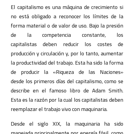
El capitalismo es una máquina de crecimiento si
no está obligado a reconocer los límites de la
forma material o de valor de uso. Bajo la presión
de la competencia constante, los
capitalistas deben reducir los costes de
producción y circulación y, por lo tanto, aumentar
la productividad del trabajo. Esta ha sido la forma
de producir la «Riqueza de las Naciones»
desde los primeros días del capitalismo, como se
describe en el famoso libro de Adam Smith.
Esta es la razón por la cual los capitalistas deben
reemplazar el trabajo vivo con maquinaria.
Desde el siglo XIX, la maquinaria ha sido
manejada principalmente por energía fósil, como