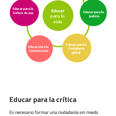
Educar para la crítica
Es necesario formar una ciudadanía sin miedo