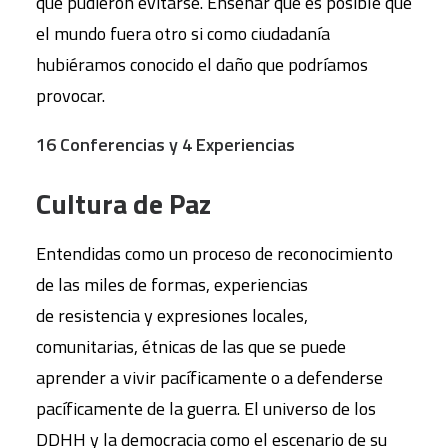
que pudieron evitarse. Enseñar que es posible que
el mundo fuera otro si como ciudadanía
hubiéramos conocido el daño que podríamos
provocar.
16 Conferencias y 4 Experiencias
Cultura de Paz
Entendidas como un proceso de reconocimiento
de las miles de formas, experiencias
de resistencia y expresiones locales,
comunitarias, étnicas de las que se puede
aprender a vivir pacíficamente o a defenderse
pacíficamente de la guerra. El universo de los
DDHH y la democracia como el escenario de su