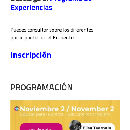
Experiencias
Puedes consultar sobre los diferentes
participantes
en el Encuentro.
Inscripción
PROGRAMACIÓN