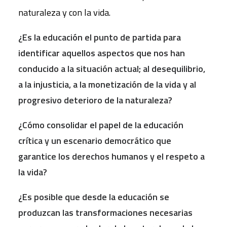
naturaleza y con la vida.
¿Es la educación el punto de partida para
identificar aquellos aspectos que nos han
conducido a la situación actual; al desequilibrio,
a la injusticia, a la monetización de la vida y al
progresivo deterioro de la naturaleza?
¿Cómo consolidar el papel de la educación
crítica y un escenario democrático que
garantice
los derechos humanos y el respeto a
la vida?
¿Es posible que desde la educación se
produzcan las transformaciones necesarias