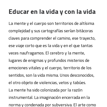
Educar en la vida y con la vida
La mente y el cuerpo son territorios de altísima
complejidad y sus cartografías serían bitácoras
claves para comprender el camino, ese trayecto,
ese viaje corto que es la vida y en el que tantas
veces naufragamos. El cerebro y la mente,
lugares de enigmas y profundos misterios de
emociones vitales y el cuerpo, territorio de los
sentidos, son la vida misma. Unos desconocidos,
el otro objeto de violencias, vetos y tabúes.
La mente ha sido colonizada por la razón
instrumental. La imaginación encerrada en la
norma y condenada por subversiva. El arte como