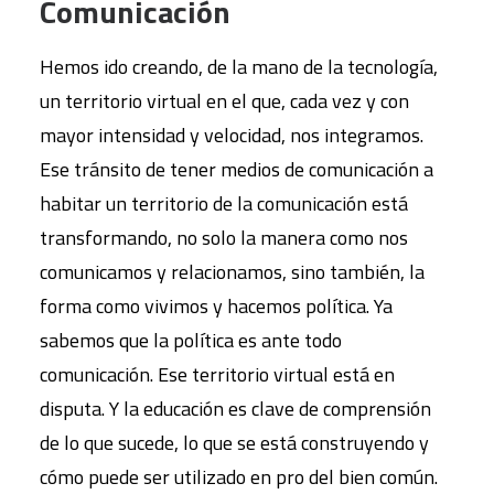
Comunicación
Hemos ido creando, de la mano de la tecnología,
un territorio virtual en el que, cada vez y con
mayor intensidad y velocidad, nos integramos.
Ese tránsito de tener medios de comunicación a
habitar un territorio de la comunicación está
transformando, no solo la manera como nos
comunicamos y relacionamos, sino también, la
forma como vivimos y hacemos política. Ya
sabemos que la política es ante todo
comunicación. Ese territorio virtual está en
disputa. Y la educación es clave de comprensión
de lo que sucede, lo que se está construyendo y
cómo puede ser utilizado en pro del bien común.