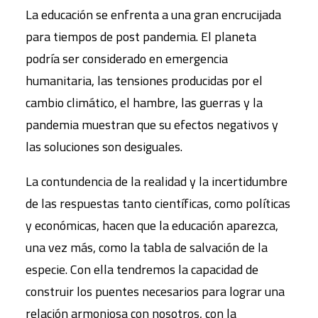
La educación se enfrenta a una gran encrucijada
para tiempos de post pandemia. El planeta
podría ser considerado en emergencia
humanitaria, las tensiones producidas por el
cambio climático, el hambre, las guerras y la
pandemia muestran que su efectos negativos y
las soluciones son desiguales.
La contundencia de la realidad y la incertidumbre
de las respuestas tanto científicas, como políticas
y económicas, hacen que la educación aparezca,
una vez más, como la tabla de salvación de la
especie. Con ella tendremos la capacidad de
construir los puentes necesarios para lograr una
relación armoniosa con nosotros, con la