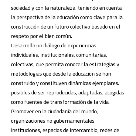
sociedad y con la naturaleza, teniendo en cuenta
la perspectiva de la educación como clave para la
construcción de un futuro colectivo basado en el
respeto por el bien común.
Desarrolla un diálogo de experiencias
individuales, institucionales, comunitarias,
colectivas, que permita conocer la estrategias y
metodologías que desde la educación se han
construido y constituyen dinámicas ejemplares.
posibles de ser reproducidas, adaptadas, acogidas
como fuentes de transformación de la vida.
Promover en la ciudadanía del mundo,
organizaciones no gubernamentales,
instituciones, espacios de intercambio, redes de