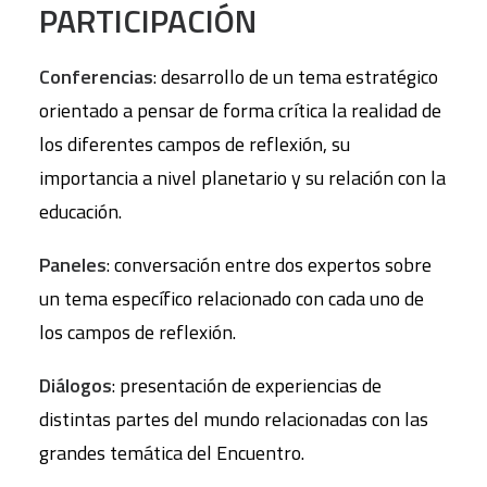
PARTICIPACIÓN
Conferencias
: desarrollo de un tema estratégico
orientado a pensar de forma crítica la realidad de
los diferentes campos de reflexión, su
importancia a nivel planetario y su relación con la
educación.
Paneles
: conversación entre dos expertos sobre
un tema específico relacionado con cada uno de
los campos de reflexión.
Diálogos
: presentación de experiencias de
distintas partes del mundo relacionadas con las
grandes temática del Encuentro.