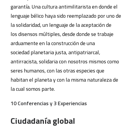
garantía. Una cultura antimilitarista en donde el
lenguaje bélico haya sido reemplazado por uno de
la solidaridad, un lenguaje de la aceptación de
los disensos múltiples, desde donde se trabaje
arduamente en la construcción de una
sociedad planetaria justa, antipatriarcal,
antirracista, solidaria con nosotros mismos como
seres humanos, con las otras especies que
habitan el planeta y con la misma naturaleza de
la cual somos parte.
10 Conferencias y 3 Experiencias
Ciudadanía global