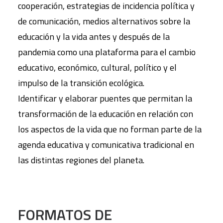
cooperación, estrategias de incidencia política y
de comunicación, medios alternativos sobre la
educación y la vida antes y después de la
pandemia como una plataforma para el cambio
educativo, económico, cultural, político y el
impulso de la transición ecológica.
Identificar y elaborar puentes que permitan la
transformación de la educación en relación con
los aspectos de la vida que no forman parte de la
agenda educativa y comunicativa tradicional en
las distintas regiones del planeta.
FORMATOS DE