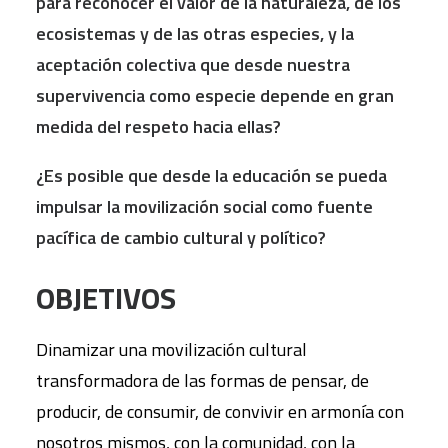
para reconocer el valor de la naturaleza, de los
ecosistemas y de las otras especies, y la
aceptación colectiva que desde nuestra
supervivencia como especie depende en gran
medida del respeto hacia ellas?
¿Es posible que desde la educación se pueda
impulsar la movilización social como fuente
pacífica de cambio cultural y político?
OBJETIVOS
Dinamizar una movilización cultural
transformadora de las formas de pensar, de
producir, de consumir, de convivir en armonía con
nosotros mismos, con la comunidad, con la