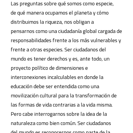
Las preguntas sobre qué somos como especie,
de qué manera ocupamos el planeta y cómo
distribuimos la riqueza, nos obligan a
pensarnos como una ciudadanía global cargada de
responsabilidades frente a los más vulnerables y
frente a otras especies. Ser ciudadanos del
mundo es tener derechos y es, ante todo, un
proyecto político de dimensiones e
interconexiones incalculables en donde la
educación debe ser entendida como una
movilización cultural para la transformación de
las formas de vida contrarias a la vida misma.
Pero cabe interrogarnos sobre la idea de la
naturaleza como bien común. Ser ciudadanos
del mundo es reconocernos como parte de la