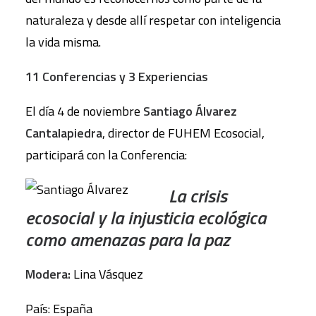
naturaleza y desde allí respetar con inteligencia
la vida misma.
11 Conferencias y 3 Experiencias
El día 4 de noviembre
Santiago Álvarez
Cantalapiedra
, director de FUHEM Ecosocial,
participará con la Conferencia:
La crisis
ecosocial y la injusticia ecológica
como amenazas para la paz
Modera:
Lina Vásquez
País: España