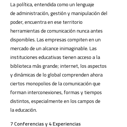
La política, entendida como un lenguaje
de administración, gestión y manipulación del
poder, encuentra en ese territorio
herramientas de comunicación nunca antes
disponibles. Las empresas compiten en un
mercado de un alcance inimaginable. Las
instituciones educativas tienen acceso a la
biblioteca más grande; internet, los aspectos
y dinámicas de lo global comprenden ahora
ciertos monopolios de la comunicación que
forman interconexiones, formas y tiempos
distintos, especialmente en los campos de
la educación.
7 Conferencias y 4 Experiencias