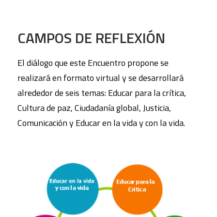
CAMPOS DE REFLEXIÓN
El diálogo que este Encuentro propone se
realizará en formato virtual y se desarrollará
alrededor de seis temas: Educar para la crítica,
Cultura de paz, Ciudadanía global, Justicia,
Comunicación y Educar en la vida y con la vida.