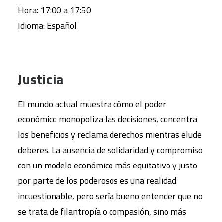
Hora: 17:00 a 17:50
Idioma: Español
Justicia
El mundo actual muestra cómo el poder
económico monopoliza las decisiones, concentra
los beneficios y reclama derechos mientras elude
deberes. La ausencia de solidaridad y compromiso
con un modelo económico más equitativo y justo
por parte de los poderosos es una realidad
incuestionable, pero sería bueno entender que no
se trata de filantropía o compasión, sino más