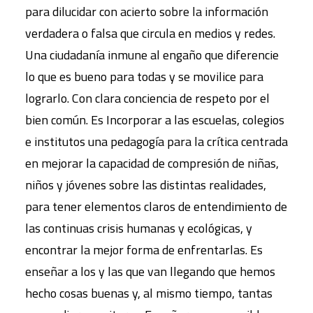
para dilucidar con acierto sobre la información
verdadera o falsa que circula en medios y redes.
Una ciudadanía inmune al engaño que diferencie
lo que es bueno para todas y se movilice para
lograrlo. Con clara conciencia de respeto por el
bien común. Es Incorporar a las escuelas, colegios
e institutos una pedagogía para la crítica centrada
en mejorar la capacidad de compresión de niñas,
niños y jóvenes sobre las distintas realidades,
para tener elementos claros de entendimiento de
las continuas crisis humanas y ecológicas, y
encontrar la mejor forma de enfrentarlas. Es
enseñar a los y las que van llegando que hemos
hecho cosas buenas y, al mismo tiempo, tantas