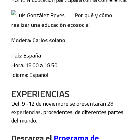
Por qué y cómo
realizar una educación ecosocial
Modera: Carlos solano
País: España
Hora: 18:00 a 18:50
Idioma: Español
EXPERIENCIAS
Del 9 -12 de noviembre se presentarán
28
experiencias
, procedentes de diferentes partes
del mundo.
Descarga el
Programa de