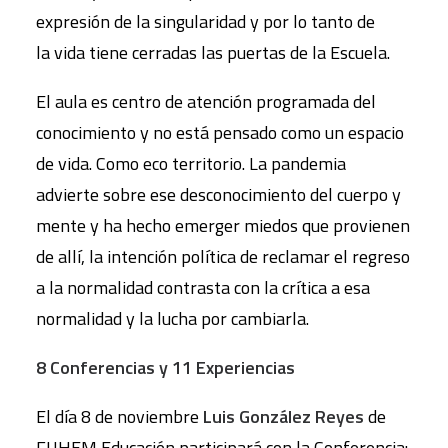
expresión de la singularidad y por lo tanto de
la vida tiene cerradas las puertas de la Escuela.
El aula es centro de atención programada del
conocimiento y no está pensado como un espacio
de vida. Como eco territorio. La pandemia
advierte sobre ese desconocimiento del cuerpo y
mente y ha hecho emerger miedos que provienen
de allí, la intención política de reclamar el regreso
a la normalidad contrasta con la crítica a esa
normalidad y la lucha por cambiarla.
8 Conferencias y 11 Experiencias
El día 8 de noviembre
Luis González Reyes
de
FUHEM Educación participará con la Conferencia: