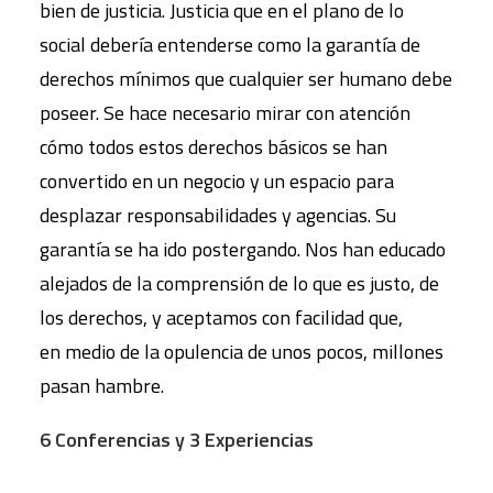
bien de justicia. Justicia que en el plano de lo
social debería entenderse como la garantía de
derechos mínimos que cualquier ser humano debe
poseer. Se hace necesario mirar con atención
cómo todos estos derechos básicos se han
convertido en un negocio y un espacio para
desplazar responsabilidades y agencias. Su
garantía se ha ido postergando. Nos han educado
alejados de la comprensión de lo que es justo, de
los derechos, y aceptamos con facilidad que,
en medio de la opulencia de unos pocos, millones
pasan hambre.
6 Conferencias y 3 Experiencias