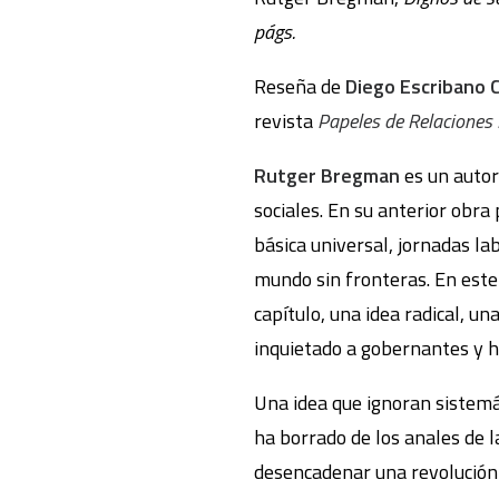
págs.
Reseña de
Diego Escribano 
revista
Papeles de Relaciones 
Rutger Bregman
es un autor
sociales. En su anterior obra
básica universal, jornadas l
mundo sin fronteras. En este 
capítulo, una idea radical, una
inquietado a gobernantes y h
Una idea que ignoran sistem
ha borrado de los anales de la
desencadenar una revolución