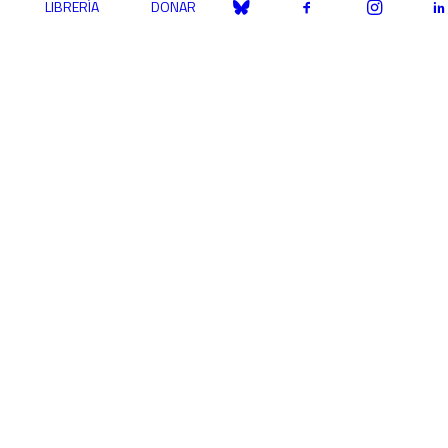
LIBRERÍA
DONAR