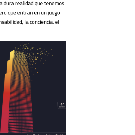
la dura realidad que tenemos
pero que entran en un juego
abilidad, la conciencia, el