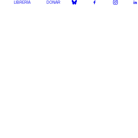
LIBRERÍA
DONAR