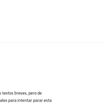
 textos breves, pero de
ales para intentar parar esta