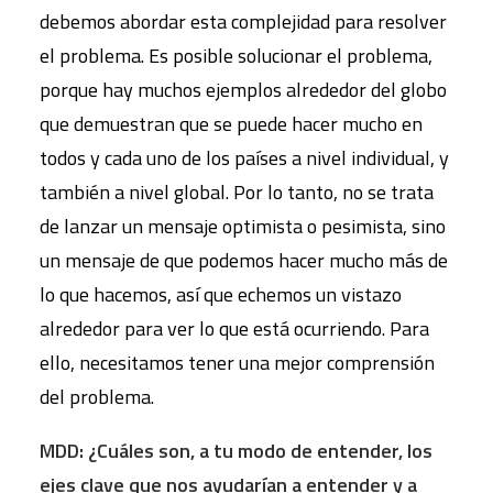
debemos abordar esta complejidad para resolver
el problema. Es posible solucionar el problema,
porque hay muchos ejemplos alrededor del globo
que demuestran que se puede hacer mucho en
todos y cada uno de los países a nivel individual, y
también a nivel global. Por lo tanto, no se trata
de lanzar un mensaje optimista o pesimista, sino
un mensaje de que podemos hacer mucho más de
lo que hacemos, así que echemos un vistazo
alrededor para ver lo que está ocurriendo. Para
ello, necesitamos tener una mejor comprensión
del problema.
MDD: ¿Cuáles son, a tu modo de entender, los
ejes clave que nos ayudarían a entender y a