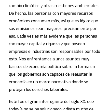
cambio climático y otras cuestiones ambientales.
De hecho, las personas con mayores recursos
económicos consumen más, así que es lógico que
sus emisiones sean mayores, precisamente por
eso. Cada vez es más evidente que las personas
con mayor capital y riqueza y que poseen
empresas e industrias son responsables por todo
esto. Nos enfrentamos a unos asuntos muy
básicos de economía política sobre la forma en
que los gobiernos son capaces de reajustar la
economía en un marco normativo donde se
protejan los derechos laborales.
Este fue el gran interrogante del siglo XX, que
todavía no se ha solucionado y dista mucho de