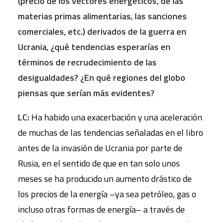
(precio de los vectores energéticos, de las
materias primas alimentarias, las sanciones
comerciales, etc.) derivados de la guerra en
Ucrania, ¿qué tendencias esperarías en
términos de recrudecimiento de las
desigualdades? ¿En qué regiones del globo
piensas que serían más evidentes?
LC:
Ha habido una exacerbación y una aceleración
de muchas de las tendencias señaladas en el libro
antes de la invasión de Ucrania por parte de
Rusia, en el sentido de que en tan solo unos
meses se ha producido un aumento drástico de
los precios de la energía –ya sea petróleo, gas o
incluso otras formas de energía– a través de