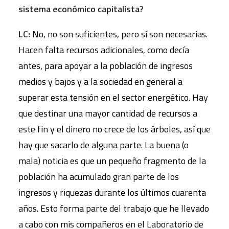
sistema económico capitalista?
LC:
No, no son suficientes, pero sí son necesarias.
Hacen falta recursos adicionales, como decía
antes, para apoyar a la población de ingresos
medios y bajos y a la sociedad en general a
superar esta tensión en el sector energético. Hay
que destinar una mayor cantidad de recursos a
este fin y el dinero no crece de los árboles, así que
hay que sacarlo de alguna parte. La buena (o
mala) noticia es que un pequeño fragmento de la
población ha acumulado gran parte de los
ingresos y riquezas durante los últimos cuarenta
años. Esto forma parte del trabajo que he llevado
a cabo con mis compañeros en el Laboratorio de