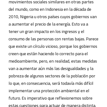
movimientos sociales similares en otras partes
del mundo, como en Indonesia en la década de
2010, Nigeria u otros países cuyos gobiernos van
a aumentar el precio de la energía. Esto va a
tener un gran impacto en los ingresos y el
consumo de las personas con rentas bajas. Parece
que existe un círculo vicioso, porque los gobiernos
creen que están haciendo lo correcto para el
medioambiente, pero, en realidad, estas medidas
van a aumentar aún más las desigualdades y la
pobreza de algunos sectores de la población por
lo que, en consecuencia, será todavía más difícil
implementar una protección ambiental en el
futuro. Es imperativo que reflexionemos sobre
estas cuestiones para actuar de manera distinta.