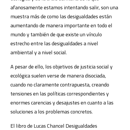
afanosamente estamos intentando salir, son una
muestra más de como las desigualdades están
aumentando de manera importante en todo el
mundo y también de que existe un vínculo
estrecho entre las desigualdades a nivel
ambiental y a nivel social.
A pesar de ello, los objetivos de justicia social y
ecológica suelen verse de manera disociada,
cuando no claramente contrapuesta, creando
tensiones en las políticas correspondientes y
enormes carencias y desajustes en cuanto a las
soluciones a los problemas concretos.
El libro de Lucas Chancel Desigualdades