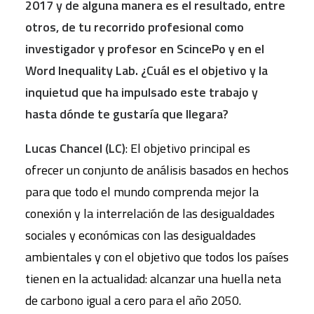
2017 y de alguna manera es el resultado, entre
otros, de tu recorrido profesional como
investigador y profesor en ScincePo y en el
Word Inequality Lab. ¿Cuál es el objetivo y la
inquietud que ha impulsado este trabajo y
hasta dónde te gustaría que llegara?
Lucas Chancel (LC)
: El objetivo principal es
ofrecer un conjunto de análisis basados en hechos
para que todo el mundo comprenda mejor la
conexión y la interrelación de las desigualdades
sociales y económicas con las desigualdades
ambientales y con el objetivo que todos los países
tienen en la actualidad: alcanzar una huella neta
de carbono igual a cero para el año 2050.