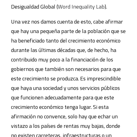
Desigualdad Global (
Word Inequality Lab
).
Una vez nos damos cuenta de esto, cabe afirmar
que hay una pequeña parte de la población que se
ha beneficiado tanto del crecimiento económico
durante las últimas décadas que, de hecho, ha
contribuido muy poco a la financiación de los
gobiernos que también son necesarios para que
este crecimiento se produzca. Es imprescindible
que haya una sociedad y unos servicios públicos
que funcionen adecuadamente para que este
crecimiento económico tenga lugar. Si esta
afirmación no convence, solo hay que echar un
vistazo a los países de rentas muy bajas, donde
no existen carreteras, infraestructuras o un