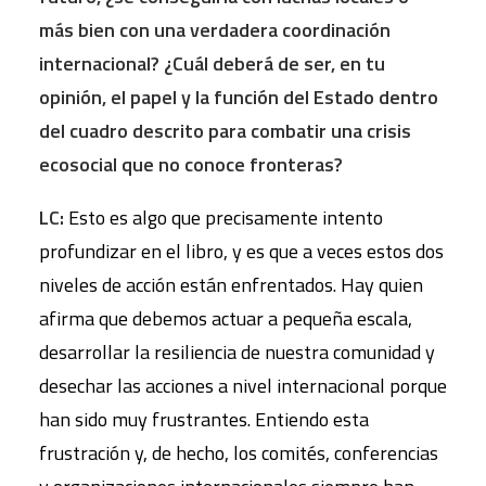
más bien con una verdadera coordinación
internacional? ¿Cuál deberá de ser, en tu
opinión, el papel y la función del Estado dentro
del cuadro descrito para combatir una crisis
ecosocial que no conoce fronteras?
LC:
Esto es algo que precisamente intento
profundizar en el libro, y es que a veces estos dos
niveles de acción están enfrentados. Hay quien
afirma que debemos actuar a pequeña escala,
desarrollar la resiliencia de nuestra comunidad y
desechar las acciones a nivel internacional porque
han sido muy frustrantes. Entiendo esta
frustración y, de hecho, los comités, conferencias