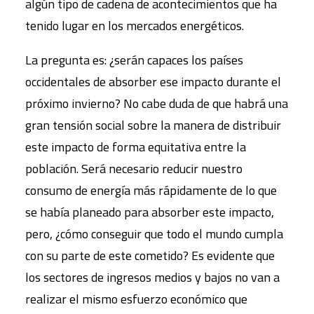
algún tipo de cadena de acontecimientos que ha
tenido lugar en los mercados energéticos.
La pregunta es: ¿serán capaces los países
occidentales de absorber ese impacto durante el
próximo invierno? No cabe duda de que habrá una
gran tensión social sobre la manera de distribuir
este impacto de forma equitativa entre la
población. Será necesario reducir nuestro
consumo de energía más rápidamente de lo que
se había planeado para absorber este impacto,
pero, ¿cómo conseguir que todo el mundo cumpla
con su parte de este cometido? Es evidente que
los sectores de ingresos medios y bajos no van a
realizar el mismo esfuerzo económico que