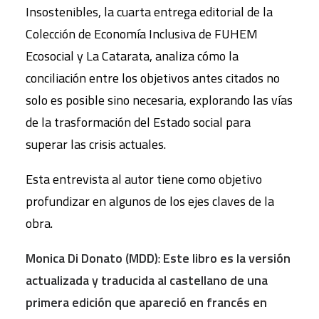
Insostenibles, la cuarta entrega editorial de la
Colección de Economía Inclusiva de FUHEM
Ecosocial y La Catarata, analiza cómo la
conciliación entre los objetivos antes citados no
solo es posible sino necesaria, explorando las vías
de la trasformación del Estado social para
superar las crisis actuales.
Esta entrevista al autor tiene como objetivo
profundizar en algunos de los ejes claves de la
obra.
Monica Di Donato (MDD)
:
Este libro es la versión
actualizada y traducida al castellano de una
primera edición que apareció en francés en