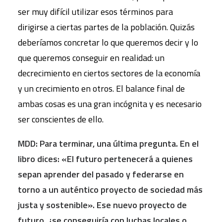
ser muy difícil utilizar esos términos para
dirigirse a ciertas partes de la población. Quizás
deberíamos concretar lo que queremos decir y lo
que queremos conseguir en realidad: un
decrecimiento en ciertos sectores de la economía
y un crecimiento en otros. El balance final de
ambas cosas es una gran incógnita y es necesario
ser conscientes de ello.
MDD: Para terminar, una última pregunta. En el
libro dices: «El futuro pertenecerá a quienes
sepan aprender del pasado y federarse en
torno a un auténtico proyecto de sociedad más
justa y sostenible». Ese nuevo proyecto de
futuro, ¿se conseguiría con luchas locales o