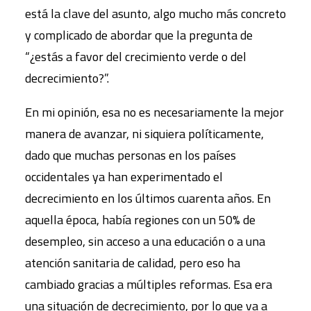
está la clave del asunto, algo mucho más concreto
y complicado de abordar que la pregunta de
“¿estás a favor del crecimiento verde o del
decrecimiento?”.
En mi opinión, esa no es necesariamente la mejor
manera de avanzar, ni siquiera políticamente,
dado que muchas personas en los países
occidentales ya han experimentado el
decrecimiento en los últimos cuarenta años. En
aquella época, había regiones con un 50% de
desempleo, sin acceso a una educación o a una
atención sanitaria de calidad, pero eso ha
cambiado gracias a múltiples reformas. Esa era
una situación de decrecimiento, por lo que va a