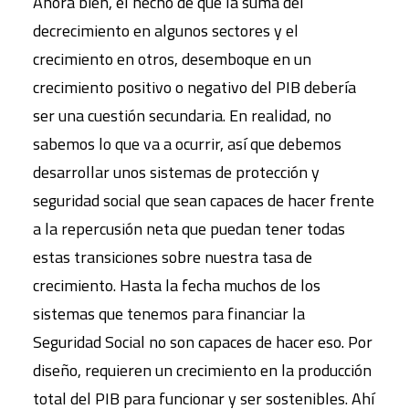
Ahora bien, el hecho de que la suma del
decrecimiento en algunos sectores y el
crecimiento en otros, desemboque en un
crecimiento positivo o negativo del PIB debería
ser una cuestión secundaria. En realidad, no
sabemos lo que va a ocurrir, así que debemos
desarrollar unos sistemas de protección y
seguridad social que sean capaces de hacer frente
a la repercusión neta que puedan tener todas
estas transiciones sobre nuestra tasa de
crecimiento. Hasta la fecha muchos de los
sistemas que tenemos para financiar la
Seguridad Social no son capaces de hacer eso. Por
diseño, requieren un crecimiento en la producción
total del PIB para funcionar y ser sostenibles. Ahí