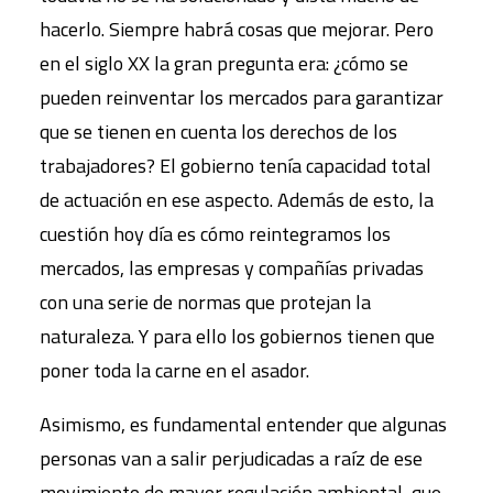
hacerlo. Siempre habrá cosas que mejorar. Pero
en el siglo XX la gran pregunta era: ¿cómo se
pueden reinventar los mercados para garantizar
que se tienen en cuenta los derechos de los
trabajadores? El gobierno tenía capacidad total
de actuación en ese aspecto. Además de esto, la
cuestión hoy día es cómo reintegramos los
mercados, las empresas y compañías privadas
con una serie de normas que protejan la
naturaleza. Y para ello los gobiernos tienen que
poner toda la carne en el asador.
Asimismo, es fundamental entender que algunas
personas van a salir perjudicadas a raíz de ese
movimiento de mayor regulación ambiental, que