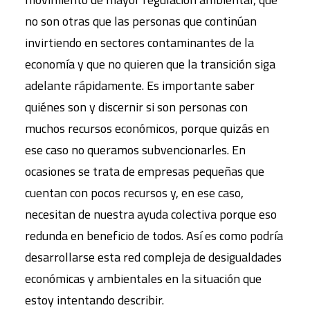
no son otras que las personas que continúan
invirtiendo en sectores contaminantes de la
economía y que no quieren que la transición siga
adelante rápidamente. Es importante saber
quiénes son y discernir si son personas con
muchos recursos económicos, porque quizás en
ese caso no queramos subvencionarles. En
ocasiones se trata de empresas pequeñas que
cuentan con pocos recursos y, en ese caso,
necesitan de nuestra ayuda colectiva porque eso
redunda en beneficio de todos. Así es como podría
desarrollarse esta red compleja de desigualdades
económicas y ambientales en la situación que
estoy intentando describir.