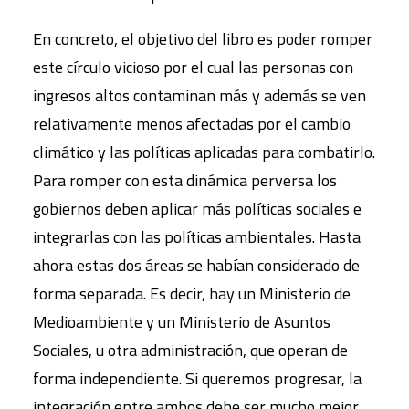
En concreto, el objetivo del libro es poder romper
este círculo vicioso por el cual las personas con
ingresos altos contaminan más y además se ven
relativamente menos afectadas por el cambio
climático y las políticas aplicadas para combatirlo.
Para romper con esta dinámica perversa los
gobiernos deben aplicar más políticas sociales e
integrarlas con las políticas ambientales. Hasta
ahora estas dos áreas se habían considerado de
forma separada. Es decir, hay un Ministerio de
Medioambiente y un Ministerio de Asuntos
Sociales, u otra administración, que operan de
forma independiente. Si queremos progresar, la
integración entre ambos debe ser mucho mejor.