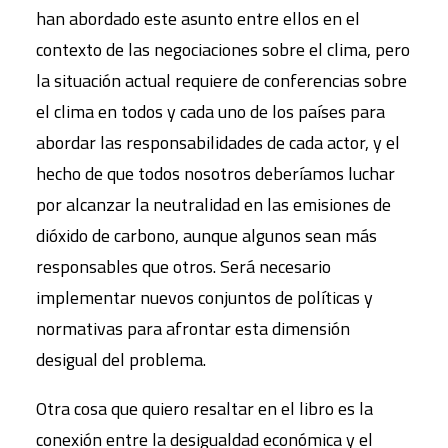
han abordado este asunto entre ellos en el
contexto de las negociaciones sobre el clima, pero
la situación actual requiere de conferencias sobre
el clima en todos y cada uno de los países para
abordar las responsabilidades de cada actor, y el
hecho de que todos nosotros deberíamos luchar
por alcanzar la neutralidad en las emisiones de
dióxido de carbono, aunque algunos sean más
responsables que otros. Será necesario
implementar nuevos conjuntos de políticas y
normativas para afrontar esta dimensión
desigual del problema.
Otra cosa que quiero resaltar en el libro es la
conexión entre la desigualdad económica y el