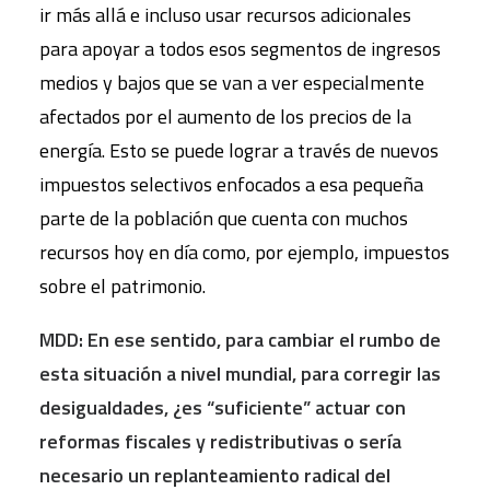
ir más allá e incluso usar recursos adicionales
para apoyar a todos esos segmentos de ingresos
medios y bajos que se van a ver especialmente
afectados por el aumento de los precios de la
energía. Esto se puede lograr a través de nuevos
impuestos selectivos enfocados a esa pequeña
parte de la población que cuenta con muchos
recursos hoy en día como, por ejemplo, impuestos
sobre el patrimonio.
MDD: En ese sentido, para cambiar el rumbo de
esta situación a nivel mundial, para corregir las
desigualdades, ¿es “suficiente” actuar con
reformas fiscales y redistributivas o sería
necesario un replanteamiento radical del