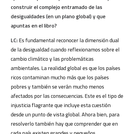
construir el complejo entramado de las
desigualdades (en un plano global) y que
apuntas en el libro?
LC:
Es fundamental reconocer la dimensión dual
de la desigualdad cuando reflexionamos sobre el
cambio climático y las problemáticas
ambientales. La realidad global es que los países
ricos contaminan mucho más que los países
pobres y también se verán mucho menos
afectados por las consecuencias. Este es el tipo de
injusticia flagrante que incluye esta cuestión
desde un punto de vista global. Ahora bien, para
resolverlo también hay que comprender que en
cada país existen grandes y pequeños