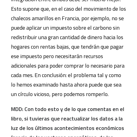
Esto supone que, en el caso del movimiento de los
chalecos amarillos en Francia, por ejemplo, no se
puede aplicar un impuesto sobre el carbono sin
redistribuir una gran cantidad de dinero hacia los
hogares con rentas bajas, que tendrán que pagar
ese impuesto pero necesitarán recursos
adicionales para poder comprar lo necesario para
cada mes. En conclusión: el problema tal y como
lo hemos examinado hasta ahora puede que sea
un círculo vicioso, pero podemos romperlo.
MDD: Con todo esto y de lo que comentas en el
libro, si tuvieras que reactualizar los datos a la
luz de los últimos acontecimientos económicos