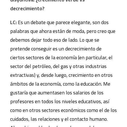
decrecimiento?
LC:
Es un debate que parece elegante, son dos
palabras que ahora están de moda, pero creo que
debemos dejar todo eso de lado. Lo que se
pretende conseguir es un decrecimiento de
ciertos sectores de la economía (en particular, el
sector del petróleo, del gas y otras industrias
extractivas) y, desde luego, crecimiento en otros
ámbitos de la economía, como la educación. Me
gustaría que aumentasen los salarios de los
profesores en todos los niveles educativos, así
como en otros sectores económicos como el de los
cuidados, las relaciones y el contacto humano.