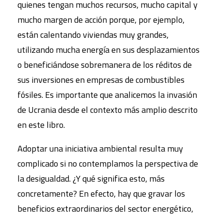
quienes tengan muchos recursos, mucho capital y
mucho margen de acción porque, por ejemplo,
están calentando viviendas muy grandes,
utilizando mucha energía en sus desplazamientos
o beneficiándose sobremanera de los réditos de
sus inversiones en empresas de combustibles
fósiles. Es importante que analicemos la invasión
de Ucrania desde el contexto más amplio descrito
en este libro.
Adoptar una iniciativa ambiental resulta muy
complicado si no contemplamos la perspectiva de
la desigualdad. ¿Y qué significa esto, más
concretamente? En efecto, hay que gravar los
beneficios extraordinarios del sector energético,