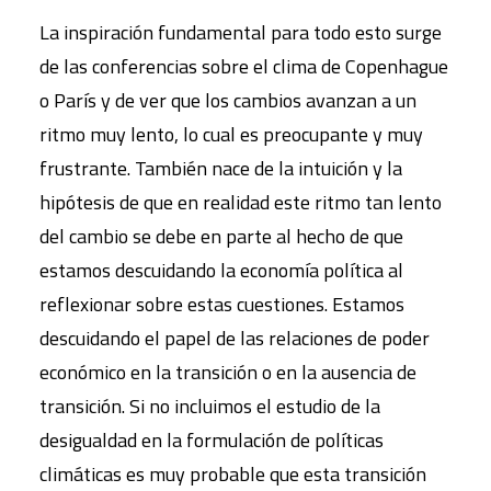
La inspiración fundamental para todo esto surge
de las conferencias sobre el clima de Copenhague
o París y de ver que los cambios avanzan a un
ritmo muy lento, lo cual es preocupante y muy
frustrante. También nace de la intuición y la
hipótesis de que en realidad este ritmo tan lento
del cambio se debe en parte al hecho de que
estamos descuidando la economía política al
reflexionar sobre estas cuestiones. Estamos
descuidando el papel de las relaciones de poder
económico en la transición o en la ausencia de
transición. Si no incluimos el estudio de la
desigualdad en la formulación de políticas
climáticas es muy probable que esta transición