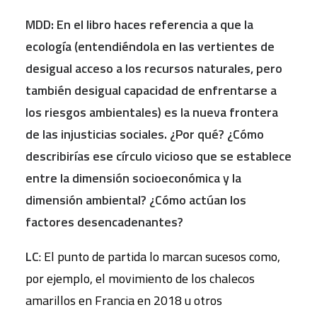
MDD: En el libro haces referencia a que la
ecología (entendiéndola en las vertientes de
desigual acceso a los recursos naturales, pero
también desigual capacidad de enfrentarse a
los riesgos ambientales) es la nueva frontera
de las injusticias sociales. ¿Por qué? ¿Cómo
describirías ese círculo vicioso que se establece
entre la dimensión socioeconómica y la
dimensión ambiental? ¿Cómo actúan los
factores desencadenantes?
LC
: El punto de partida lo marcan sucesos como,
por ejemplo, el movimiento de los chalecos
amarillos en Francia en 2018 u otros