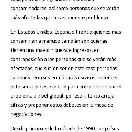
contaminadores, así como personas que se verán
más afectadas que otras por este problema.
En Estados Unidos, España o Francia quienes más
contaminan a menudo también son quienes
tienen una mayor riqueza e ingresos, en
contraposición a las personas que se verán más
afectadas, que suelen ser en este caso personas
con unos recursos económicos escasos. Entender
esta situación es esencial para poder solucionar el
problema a nivel global, por eso intento arrojar
cifras y proponer estos debates en la mesa de
negociaciones.
Desde principios de la década de 1990, los países