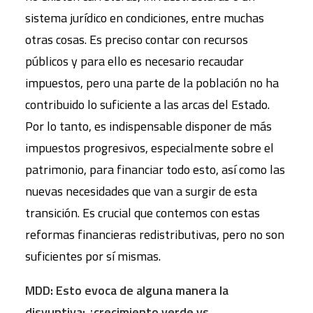
sistema jurídico en condiciones, entre muchas
otras cosas. Es preciso contar con recursos
públicos y para ello es necesario recaudar
impuestos, pero una parte de la población no ha
contribuido lo suficiente a las arcas del Estado.
Por lo tanto, es indispensable disponer de más
impuestos progresivos, especialmente sobre el
patrimonio, para financiar todo esto, así como las
nuevas necesidades que van a surgir de esta
transición. Es crucial que contemos con estas
reformas financieras redistributivas, pero no son
suficientes por sí mismas.
MDD: Esto evoca de alguna manera la
disyuntiva: ¿crecimiento verde vs