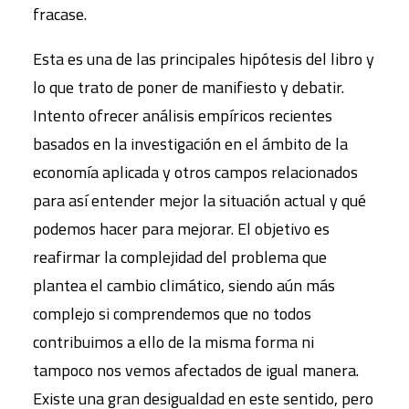
fracase.
Esta es una de las principales hipótesis del libro y
lo que trato de poner de manifiesto y debatir.
Intento ofrecer análisis empíricos recientes
basados en la investigación en el ámbito de la
economía aplicada y otros campos relacionados
para así entender mejor la situación actual y qué
podemos hacer para mejorar. El objetivo es
reafirmar la complejidad del problema que
plantea el cambio climático, siendo aún más
complejo si comprendemos que no todos
contribuimos a ello de la misma forma ni
tampoco nos vemos afectados de igual manera.
Existe una gran desigualdad en este sentido, pero