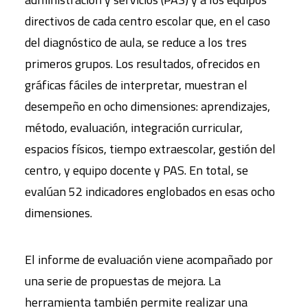
directivos de cada centro escolar que, en el caso
del diagnóstico de aula, se reduce a los tres
primeros grupos. Los resultados, ofrecidos en
gráficas fáciles de interpretar, muestran el
desempeño en ocho dimensiones: aprendizajes,
método, evaluación, integración curricular,
espacios físicos, tiempo extraescolar, gestión del
centro, y equipo docente y PAS. En total, se
evalúan 52 indicadores englobados en esas ocho
dimensiones.
El informe de evaluación viene acompañado por
una serie de propuestas de mejora. La
herramienta también permite realizar una