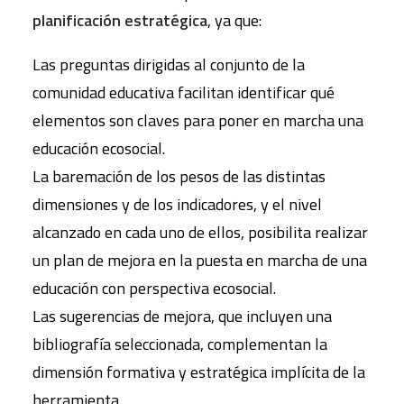
planificación estratégica
, ya que:
Las preguntas dirigidas al conjunto de la
comunidad educativa facilitan identificar qué
elementos son claves para poner en marcha una
educación ecosocial.
La baremación de los pesos de las distintas
dimensiones y de los indicadores, y el nivel
alcanzado en cada uno de ellos, posibilita realizar
un plan de mejora en la puesta en marcha de una
educación con perspectiva ecosocial.
Las sugerencias de mejora, que incluyen una
bibliografía seleccionada, complementan la
dimensión formativa y estratégica implícita de la
herramienta.