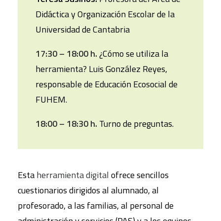
Didáctica y Organización Escolar de la
Universidad de Cantabria
17:30 – 18:00 h.
¿Cómo se utiliza la
herramienta? Luis González Reyes,
responsable de Educación Ecosocial de
FUHEM.
18:00 – 18:30 h.
Turno de preguntas.
Esta
herramienta digital
ofrece sencillos
cuestionarios dirigidos al alumnado, al
profesorado, a las familias, al personal de
administración y servicios (PAS) y a los equipos