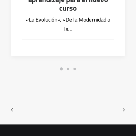
curso
«La Evolución», «De la Modernidad a
la…