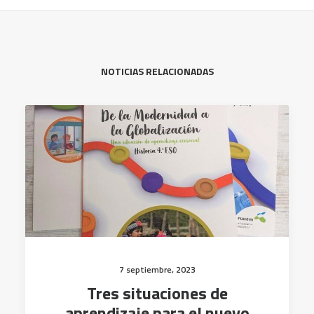
NOTICIAS RELACIONADAS
7 septiembre, 2023
Tres situaciones de
aprendizaje para el nuevo