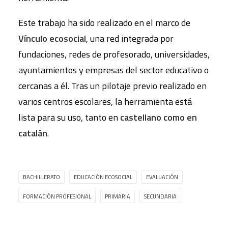
Este trabajo ha sido realizado en el marco de
Vínculo ecosocial
, una red integrada por
fundaciones, redes de profesorado, universidades,
ayuntamientos y empresas del sector educativo o
cercanas a él. Tras un pilotaje previo realizado en
varios centros escolares, la herramienta está
lista para su uso, tanto en
castellano como en
catalán
.
BACHILLERATO
EDUCACIÓN ECOSOCIAL
EVALUACIÓN
FORMACIÓN PROFESIONAL
PRIMARIA
SECUNDARIA