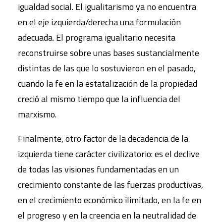
igualdad social. El igualitarismo ya no encuentra
en el eje izquierda/derecha una formulación
adecuada. El programa igualitario necesita
reconstruirse sobre unas bases sustancialmente
distintas de las que lo sostuvieron en el pasado,
cuando la fe en la estatalización de la propiedad
creció al mismo tiempo que la influencia del
marxismo.
Finalmente, otro factor de la decadencia de la
izquierda tiene carácter civilizatorio: es el declive
de todas las visiones fundamentadas en un
crecimiento constante de las fuerzas productivas,
en el crecimiento económico ilimitado, en la fe en
el progreso y en la creencia en la neutralidad de