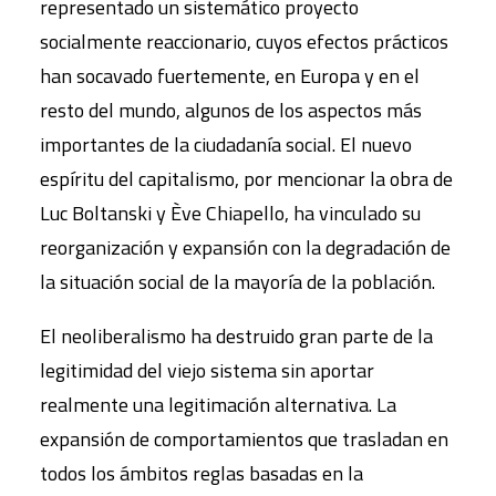
representado un sistemático proyecto
socialmente reaccionario, cuyos efectos prácticos
han socavado fuertemente, en Europa y en el
resto del mundo, algunos de los aspectos más
importantes de la ciudadanía social. El nuevo
espíritu del capitalismo, por mencionar la obra de
Luc Boltanski y Ève Chiapello, ha vinculado su
reorganización y expansión con la degradación de
la situación social de la mayoría de la población.
El neoliberalismo ha destruido gran parte de la
legitimidad del viejo sistema sin aportar
realmente una legitimación alternativa. La
expansión de comportamientos que trasladan en
todos los ámbitos reglas basadas en la