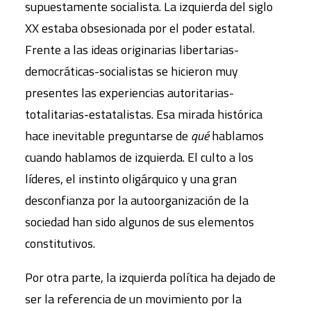
supuestamente socialista. La izquierda del siglo
XX estaba obsesionada por el poder estatal.
Frente a las ideas originarias libertarias-
democráticas-socialistas se hicieron muy
presentes las experiencias autoritarias-
totalitarias-estatalistas. Esa mirada histórica
hace inevitable preguntarse de
qué
hablamos
cuando hablamos de izquierda. El culto a los
líderes, el instinto oligárquico y una gran
desconfianza por la autoorganización de la
sociedad han sido algunos de sus elementos
constitutivos.
Por otra parte, la izquierda política ha dejado de
ser la referencia de un movimiento por la