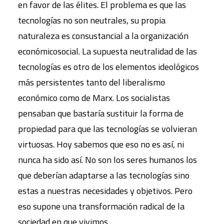
en favor de las élites. El problema es que las
tecnologías no son neutrales, su propia
naturaleza es consustancial a la organización
económicosocial. La supuesta neutralidad de las
tecnologías es otro de los elementos ideológicos
más persistentes tanto del liberalismo
económico como de Marx. Los socialistas
pensaban que bastaría sustituir la forma de
propiedad para que las tecnologías se volvieran
virtuosas. Hoy sabemos que eso no es así, ni
nunca ha sido así. No son los seres humanos los
que deberían adaptarse a las tecnologías sino
estas a nuestras necesidades y objetivos. Pero
eso supone una transformación radical de la
sociedad en que vivimos.