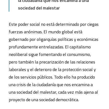
la ciudadanía que nos encamina a una
sociedad del malestar
Este poder social no está determinado por ciegas
fuerzas anónimas. El mundo global está
gobernado por oligarquías políticas y económicas
profundamente entrelazadas. El capitalismo
neoliberal sigue fomentando el consumismo,
pero también la precarización de las relaciones
laborales y el deterioro de la protección social y
de los servicios públicos. Todo ello ha producido
una crisis de la ciudadanía que nos encamina a
una sociedad del malestar, cada vez más ajena al
proyecto de una sociedad democrática.