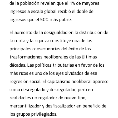
de la población revelan que el 1% de mayores
ingresos a escala global recibió el doble de
ingresos que el 50% más pobre.
El aumento de la desigualdad en la distribución de
la renta y la riqueza constituye una de las
principales consecuencias del éxito de las
trasformaciones neoliberales de las últimas
décadas. Las políticas tributarias en favor de los
más ricos es uno de los ejes olvidados de esa
regresión social. El capitalismo neoliberal aparece
como desregulado y desregulador, pero en
realidad es un regulador de nuevo tipo,
mercantilizador y desfiscalizador en beneficio de
los grupos privilegiados.