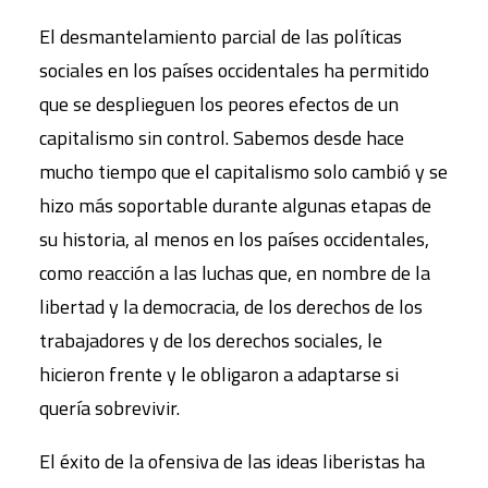
El desmantelamiento parcial de las políticas
sociales en los países occidentales ha permitido
que se desplieguen los peores efectos de un
capitalismo sin control. Sabemos desde hace
mucho tiempo que el capitalismo solo cambió y se
hizo más soportable durante algunas etapas de
su historia, al menos en los países occidentales,
como reacción a las luchas que, en nombre de la
libertad y la democracia, de los derechos de los
trabajadores y de los derechos sociales, le
hicieron frente y le obligaron a adaptarse si
quería sobrevivir.
El éxito de la ofensiva de las ideas liberistas ha