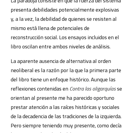
La paradoja consiste en que la fuerza del sistema
presenta debilidades potencialmente explosivas
y, a la vez, la debilidad de quienes se resisten al
mismo está llena de potenciales de
reconstrucción social. Los ensayos incluidos en el
libro oscilan entre ambos niveles de análisis.
La aparente ausencia de alternativa al orden
neoliberal es la razón por la que la primera parte
del libro tiene un enfoque histórico. Aunque las
reflexiones contenidas en
Contra las oligarquías
se
orientan al presente me ha parecido oportuno
prestar atención a las raíces históricas y sociales
de la decadencia de las tradiciones de la izquierda.
Pero siempre teniendo muy presente, como decía