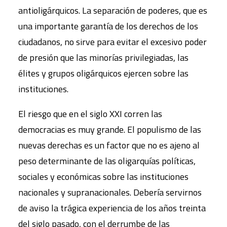
antioligárquicos. La separación de poderes, que es
una importante garantía de los derechos de los
ciudadanos, no sirve para evitar el excesivo poder
de presión que las minorías privilegiadas, las
élites y grupos oligárquicos ejercen sobre las
instituciones.
El riesgo que en el siglo XXI corren las
democracias es muy grande. El populismo de las
nuevas derechas es un factor que no es ajeno al
peso determinante de las oligarquías políticas,
sociales y económicas sobre las instituciones
nacionales y supranacionales. Debería servirnos
de aviso la trágica experiencia de los años treinta
del siglo pasado, con el derrumbe de las