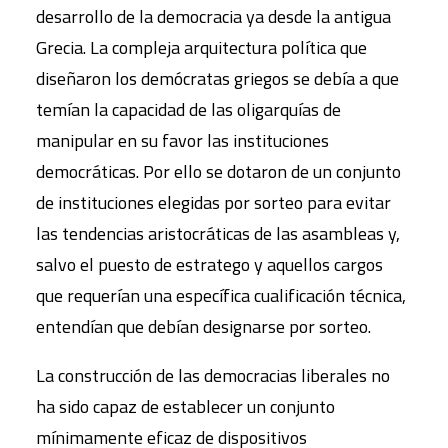
desarrollo de la democracia ya desde la antigua
Grecia. La compleja arquitectura política que
diseñaron los demócratas griegos se debía a que
temían la capacidad de las oligarquías de
manipular en su favor las instituciones
democráticas. Por ello se dotaron de un conjunto
de instituciones elegidas por sorteo para evitar
las tendencias aristocráticas de las asambleas y,
salvo el puesto de estratego y aquellos cargos
que requerían una específica cualificación técnica,
entendían que debían designarse por sorteo.
La construcción de las democracias liberales no
ha sido capaz de establecer un conjunto
mínimamente eficaz de dispositivos