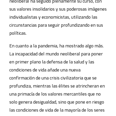
neoliberal ha seguido plenamente su curso, con
sus valores insolidarios y sus poderosas imágenes
individualistas y economicistas, utilizando las
circunstancias para seguir profundizando en sus
políticas.
En cuanto a la pandemia, ha mostrado algo más.
La incapacidad del mundo neoliberal para poner
en primer plano la defensa de la salud y las
condiciones de vida añade una nueva
confirmación de una crisis civilizatoria que se
profundiza, mientras las élites se atrincheran en
una primacía de los valores mercantiles que no
solo genera desigualdad, sino que pone en riesgo
las condiciones de vida de la mayoría de los seres