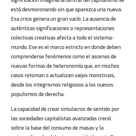
está desmoronando sin que aparezca una nueva.
Esa crisis genera un gran vacío. La ausencia de
auténticas significaciones o representaciones
colectivas creativas afecta a todo el sistema-
mundo. Ese es el marco estricto en donde deben
comprenderse fenómenos como el ascenso de
nuevas formas de heteronomía que, en muchos
casos retoman o actualizan viejos monstruos,
desde los integrismos religiosos a los nuevos
populismos de derecha.
La capacidad de crear simulacros de sentido por
las sociedades capitalistas avanzadas creció
sobre la base del consumo de masas y la