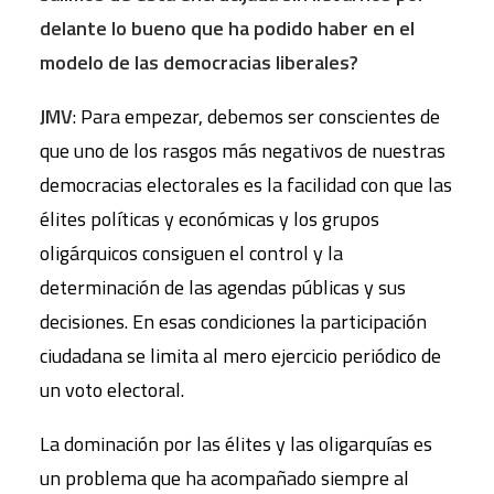
delante lo bueno que
ha podido haber en el
modelo de las democracias liberales?
JMV
: Para empezar, debemos ser conscientes de
que uno de los rasgos más negativos de nuestras
democracias electorales es la facilidad con que las
élites políticas y económicas y los grupos
oligárquicos consiguen el control y la
determinación de las agendas públicas y sus
decisiones. En esas condiciones la participación
ciudadana se limita al mero ejercicio periódico de
un voto electoral.
La dominación por las élites y las oligarquías es
un problema que ha acompañado siempre al