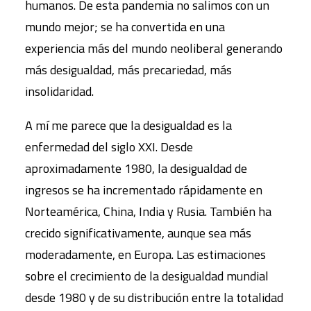
humanos. De esta pandemia no salimos con un
mundo mejor; se ha convertida en una
experiencia más del mundo neoliberal generando
más desigualdad, más precariedad, más
insolidaridad.
A mí me parece que la desigualdad es la
enfermedad del siglo XXI. Desde
aproximadamente 1980, la desigualdad de
ingresos se ha incrementado rápidamente en
Norteamérica, China, India y Rusia. También ha
crecido significativamente, aunque sea más
moderadamente, en Europa. Las estimaciones
sobre el crecimiento de la desigualdad mundial
desde 1980 y de su distribución entre la totalidad