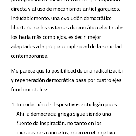
directa y al uso de mecanismos antioligárquicos.
Indudablemente, una evolución democrático
libertaria de los sistemas democrático electorales
los haría más complejos, es decir, mejor
adaptados a la propia complejidad de la sociedad
contemporánea.
Me parece que la posibilidad de una radicalización
y regeneración democrática pasa por cuatro ejes
fundamentales:
Introducción de dispositivos antioligárquicos.
Ahí la democracia griega sigue siendo una
fuente de inspiración, no tanto en los
mecanismos concretos, como en el objetivo