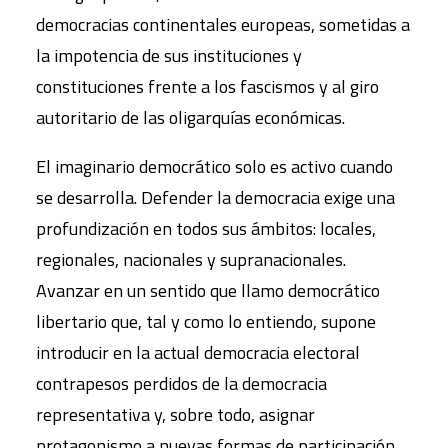
democracias continentales europeas, sometidas a
la impotencia de sus instituciones y
constituciones frente a los fascismos y al giro
autoritario de las oligarquías económicas.
El imaginario democrático solo es activo cuando
se desarrolla. Defender la democracia exige una
profundización en todos sus ámbitos: locales,
regionales, nacionales y supranacionales.
Avanzar en un sentido que llamo democrático
libertario que, tal y como lo entiendo, supone
introducir en la actual democracia electoral
contrapesos perdidos de la democracia
representativa y, sobre todo, asignar
protagonismo a nuevas formas de participación