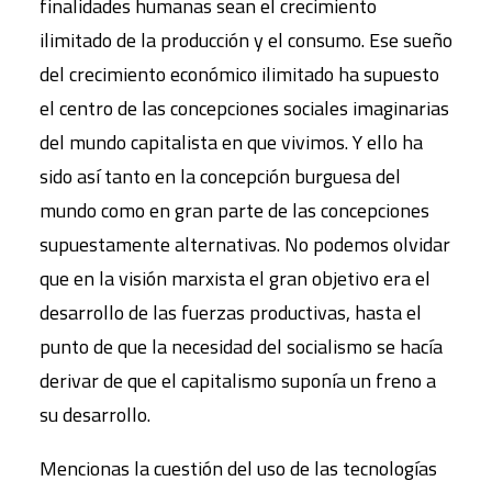
finalidades humanas sean el crecimiento
ilimitado de la producción y el consumo. Ese sueño
del crecimiento económico ilimitado ha supuesto
el centro de las concepciones sociales imaginarias
del mundo capitalista en que vivimos. Y ello ha
sido así tanto en la concepción burguesa del
mundo como en gran parte de las concepciones
supuestamente alternativas. No podemos olvidar
que en la visión marxista el gran objetivo era el
desarrollo de las fuerzas productivas, hasta el
punto de que la necesidad del socialismo se hacía
derivar de que el capitalismo suponía un freno a
su desarrollo.
Mencionas la cuestión del uso de las tecnologías