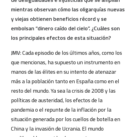
mientras observan cómo las oligarquías nuevas
y viejas obtienen beneficios récord y se
embolsan “dinero caído del cielo”. ¿Cuáles son
los principales efectos de esta situación?
JMV
: Cada episodio de los últimos años, como los
que mencionas, ha supuesto un instrumento en
manos de las élites en su intento de atenazar
más a la población tanto en España como en el
resto del mundo. Ya sea la crisis de 2008 y las
políticas de austeridad, los efectos de la
pandemia o el repunte de la inflación por la
situación generada por los cuellos de botella en
China y la invasión de Ucrania. El mundo