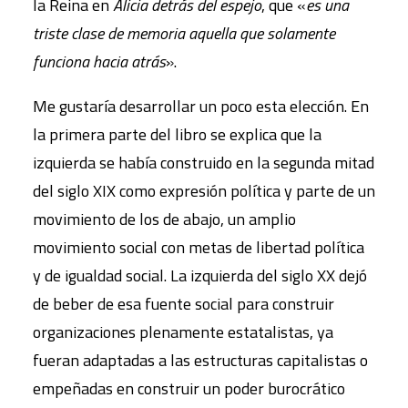
la Reina en
Alicia detrás del espejo
, que «
es una
triste clase de memoria aquella que solamente
funciona hacia atrás
».
Me gustaría desarrollar un poco esta elección. En
la primera parte del libro se explica que la
izquierda se había construido en la segunda mitad
del siglo XIX como expresión política y parte de un
movimiento de los de abajo, un amplio
movimiento social con metas de libertad política
y de igualdad social. La izquierda del siglo XX dejó
de beber de esa fuente social para construir
organizaciones plenamente estatalistas, ya
fueran adaptadas a las estructuras capitalistas o
empeñadas en construir un poder burocrático