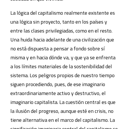
La lógica del capitalismo realmente existente es
una lógica sin proyecto, tanto en los países y
entre las clases privilegiadas, como en el resto.
Una huida hacia adelante de una civilización que
no está dispuesta a pensar a fondo sobre sí
misma y en hacia dónde va, y que ya se enfrenta
a los límites materiales de la sostenibilidad del
sistema. Los peligros propios de nuestro tiempo
siguen procediendo, pues, de ese imaginario
extraordinariamente activo y destructivo, el
imaginario capitalista. La cuestión central es que
la ilusión del progreso, aunque esté en crisis, no
tiene alternativa en el marco del capitalismo. La
significación imaginaria central del capitalismo se