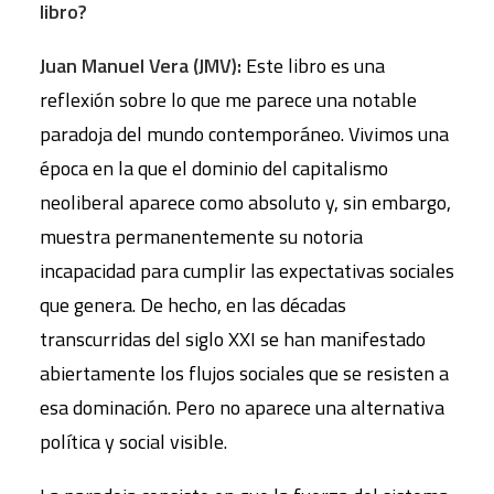
libro?
Juan Manuel Vera (JMV):
Este libro es una
reflexión sobre lo que me parece una notable
paradoja del mundo contemporáneo. Vivimos una
época en la que el dominio del capitalismo
neoliberal aparece como absoluto y, sin embargo,
muestra permanentemente su notoria
incapacidad para cumplir las expectativas sociales
que genera. De hecho, en las décadas
transcurridas del siglo XXI se han manifestado
abiertamente los flujos sociales que se resisten a
esa dominación. Pero no aparece una alternativa
política y social visible.