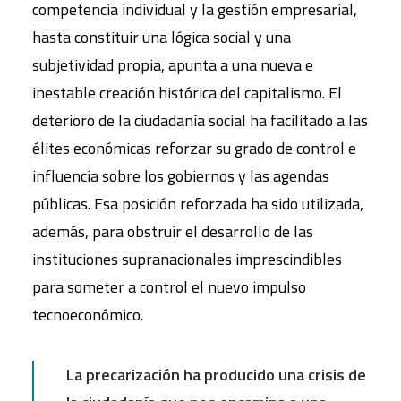
competencia individual y la gestión empresarial,
hasta constituir una lógica social y una
subjetividad propia, apunta a una nueva e
inestable creación histórica del capitalismo. El
deterioro de la ciudadanía social ha facilitado a las
élites económicas reforzar su grado de control e
influencia sobre los gobiernos y las agendas
públicas. Esa posición reforzada ha sido utilizada,
además, para obstruir el desarrollo de las
instituciones supranacionales imprescindibles
para someter a control el nuevo impulso
tecnoeconómico.
La precarización ha producido una crisis de