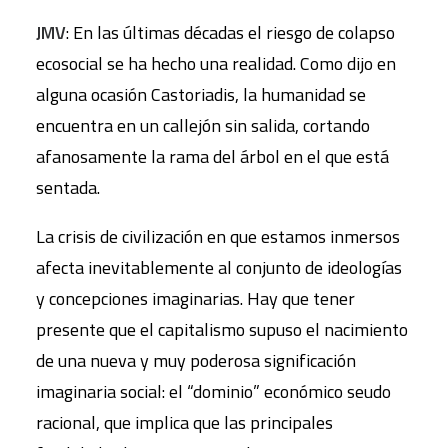
JMV
: En las últimas décadas el riesgo de colapso
ecosocial se ha hecho una realidad. Como dijo en
alguna ocasión Castoriadis, la humanidad se
encuentra en un callejón sin salida, cortando
afanosamente la rama del árbol en el que está
sentada.
La crisis de civilización en que estamos inmersos
afecta inevitablemente al conjunto de ideologías
y concepciones imaginarias. Hay que tener
presente que el capitalismo supuso el nacimiento
de una nueva y muy poderosa significación
imaginaria social: el “dominio” económico seudo
racional, que implica que las principales