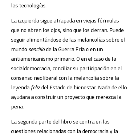
las tecnologías.
La izquierda sigue atrapada en viejas fórmulas
que no abren los ojos, sino que los cierran. Puede
seguir alimentándose de las melancolías sobre el
mundo
sencillo
de la Guerra Fría o en un
antiamericanismo primario. O en el caso de la
socialdemocracia, conciliar su participación en el
consenso neoliberal con la melancolía sobre la
leyenda
feliz
del Estado de bienestar. Nada de ello
ayudara a construir un proyecto que merezca la
pena.
La segunda parte del libro se centra en las
cuestiones relacionadas con la democracia y la