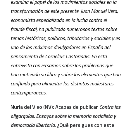
examina el papel de los movimientos sociales en la
transformación de este presente. Juan Manuel Vera,
economista especializado en la lucha contra el
fraude fiscal, ha publicado numerosos textos sobre
temas históricos, políticos, tributarios y sociales y es
uno de los máximos divulgadores en España del
pensamiento de Cornelius Castoriadis. En esta
entrevista conversamos sobre los problemas que
han motivado su libro y sobre los elementos que han
confluido para alimentar los distintos malestares
contemporáneos.
Nuria del Viso (NV): Acabas de publicar
Contra las
oligarquías. Ensayos sobre la memoria socialista y
democracia libertaria
. ¿Qué persigues con este