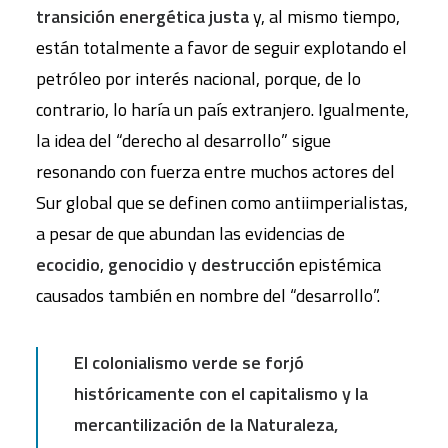
transición energética justa
y, al mismo tiempo,
están totalmente a favor de seguir explotando el
petróleo por interés nacional, porque, de lo
contrario, lo haría un país extranjero. Igualmente,
la idea del “derecho al desarrollo” sigue
resonando con fuerza entre muchos actores del
Sur global que se definen como antiimperialistas,
a pesar de que abundan las evidencias de
ecocidio
,
genocidio
y
destrucción
epistémica
causados también en nombre del “desarrollo”.
El colonialismo verde se forjó
históricamente con el capitalismo y la
mercantilización de la Naturaleza,