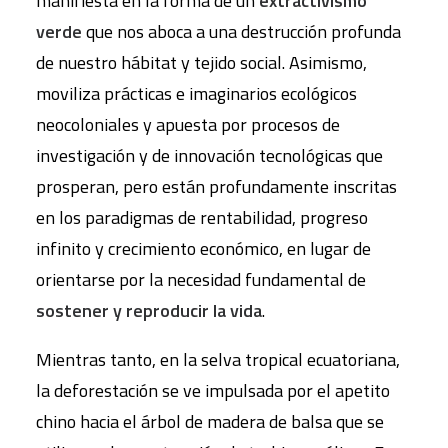
manifiesta en la forma de un
extractivismo
verde
que nos aboca a una destrucción profunda
de nuestro hábitat y tejido social. Asimismo,
moviliza prácticas e imaginarios ecológicos
neocoloniales y apuesta por procesos de
investigación y de innovación tecnológicas que
prosperan, pero están profundamente inscritas
en los paradigmas de rentabilidad, progreso
infinito y crecimiento económico, en lugar de
orientarse por la necesidad fundamental de
sostener y reproducir la vida
.
Mientras tanto, en la selva tropical ecuatoriana,
la deforestación se ve impulsada por el apetito
chino hacia el árbol de madera de balsa que se