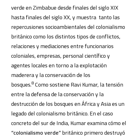
verde en Zimbabue desde finales del siglo XIX
hasta finales del siglo XX, y muestra tanto las
repercusiones socioambientales del colonialismo
británico como los distintos tipos de conflictos,
relaciones y mediaciones entre funcionarios
coloniales, empresas, personal científico y
agentes locales en torno a la explotación
maderera y la conservación de los
8
bosques.
Como sostiene Ravi Kumar, la tensión
entre la defensa de la conservación y la
destrucción de los bosques en África y Asia es un
legado del colonialismo británico. En el caso
concreto del sur de India, Kumar examina cómo el
“colonialismo verde”
británico primero destruyó