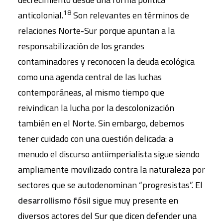
18
anticolonial.
Son relevantes en términos de
relaciones Norte-Sur porque apuntan a la
responsabilización de los grandes
contaminadores y reconocen la deuda ecológica
como una agenda central de las luchas
contemporáneas, al mismo tiempo que
reivindican la lucha por la descolonización
también en el Norte. Sin embargo, debemos
tener cuidado con una cuestión delicada: a
menudo el discurso antiimperialista sigue siendo
ampliamente movilizado contra la naturaleza por
sectores que se autodenominan “progresistas”. El
desarrollismo fósil
sigue muy presente en
diversos actores del Sur que dicen defender una