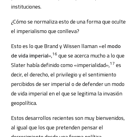
instituciones.
¿Cómo se normaliza esto de una forma que oculte
el imperialismo que conlleva?
Esto es lo que Brand y Wissen llaman «el
modo
16
de vida imperial
»,
que se acerca mucho a lo que
17
Slater había definido como «imperialidad»,
es
decir, el derecho, el privilegio y el sentimiento
percibidos de ser imperial o de defender un modo
de vida imperial en el que se legitima la invasión
geopolítica.
Estos desarrollos recientes son muy bienvenidos,
al igual que los que pretenden pensar el
decrecimiento desde una forma política