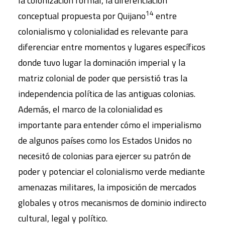
la colonización formal, la diferenciación
14
conceptual propuesta por Quijano
entre
colonialismo y colonialidad es relevante para
diferenciar entre momentos y lugares específicos
donde tuvo lugar la dominación imperial y la
matriz colonial de poder que persistió tras la
independencia política de las antiguas colonias.
Además, el marco de la colonialidad es
importante para entender cómo el imperialismo
de algunos países como los Estados Unidos no
necesitó de colonias para ejercer su patrón de
poder y potenciar el colonialismo verde mediante
amenazas militares, la imposición de mercados
globales y otros mecanismos de dominio indirecto
cultural, legal y político.