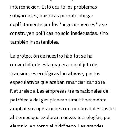
interconexión. Esto oculta los problemas
subyacentes, mientras permite abogar
explícitamente por los “negocios verdes” y se
construyen políticas no solo inadecuadas, sino
también insostenibles.
La protección de nuestro hábitat se ha
convertido, de esta manera, en objeto de
transiciones ecológicas lucrativas y pactos
especulativos que acaban
financiarizando la
Naturaleza
. Las empresas transnacionales del
petróleo y del gas planean simultáneamente
ampliar sus operaciones con combustibles fósiles
al tiempo que exploran nuevas tecnologías, por
ejemplo, en torno al hidrógeno. Las grandes