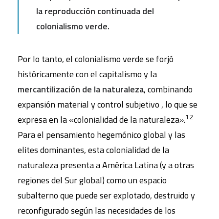
la reproducción continuada del
colonialismo verde.
Por lo tanto, el colonialismo verde se forjó
históricamente con el capitalismo y la
mercantilización de la naturaleza
, combinando
expansión material y control subjetivo , lo que se
12
expresa en la «colonialidad de la naturaleza».
Para el pensamiento hegemónico global y las
elites dominantes, esta colonialidad de la
naturaleza presenta a América Latina (y a otras
regiones del Sur global) como un espacio
subalterno que puede ser explotado, destruido y
reconfigurado según las necesidades de los