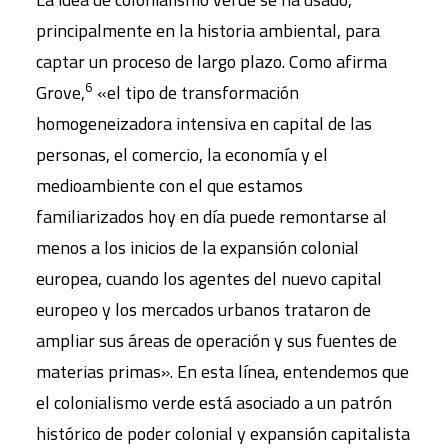
principalmente en la historia ambiental, para
captar un proceso de largo plazo. Como afirma
6
Grove,
«el tipo de transformación
homogeneizadora intensiva en capital de las
personas, el comercio, la economía y el
medioambiente con el que estamos
familiarizados hoy en día puede remontarse al
menos a los inicios de la expansión colonial
europea, cuando los agentes del nuevo capital
europeo y los mercados urbanos trataron de
ampliar sus áreas de operación y sus fuentes de
materias primas». En esta línea, entendemos que
el colonialismo verde está asociado a un patrón
histórico de poder colonial y expansión capitalista