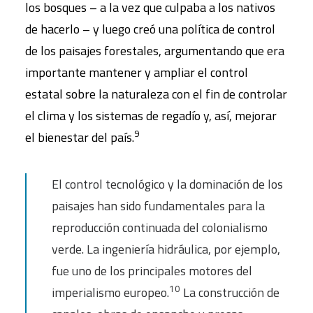
los bosques – a la vez que culpaba a los nativos
de hacerlo – y luego creó una política de control
de los paisajes forestales, argumentando que era
importante mantener y ampliar el control
estatal sobre la naturaleza con el fin de controlar
el clima y los sistemas de regadío y, así, mejorar
9
el bienestar del país.
El control tecnológico y la dominación de los
paisajes han sido fundamentales para la
reproducción continuada del colonialismo
verde. La ingeniería hidráulica, por ejemplo,
fue uno de los principales motores del
10
imperialismo europeo.
La construcción de