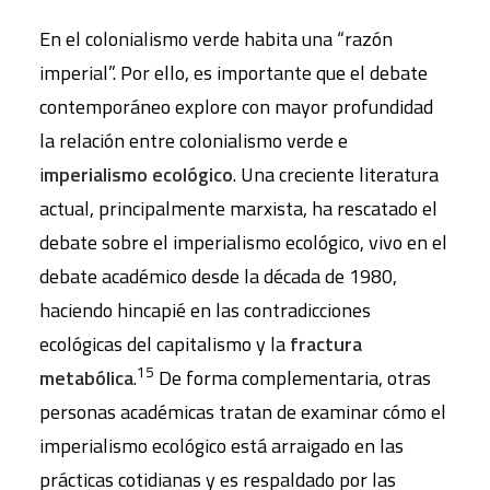
En el colonialismo verde habita una “razón
imperial”. Por ello, es importante que el debate
contemporáneo explore con mayor profundidad
la relación entre colonialismo verde e
i
mperialismo ecológico
. Una creciente literatura
actual, principalmente marxista, ha rescatado el
debate sobre el imperialismo ecológico, vivo en el
debate académico desde la década de 1980,
haciendo hincapié en las contradicciones
ecológicas del capitalismo y la
fractura
15
metabólica
.
De forma complementaria, otras
personas académicas tratan de examinar cómo el
imperialismo ecológico está arraigado en las
prácticas cotidianas y es respaldado por las