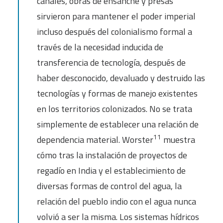
canales, obras de ensanche y presas
sirvieron para mantener el poder imperial
incluso después del colonialismo formal a
través de la necesidad inducida de
transferencia de tecnología, después de
haber desconocido, devaluado y destruido las
tecnologías y formas de manejo existentes
en los territorios colonizados. No se trata
simplemente de establecer una relación de
11
dependencia material. Worster
muestra
cómo tras la instalación de proyectos de
regadío en India y el establecimiento de
diversas formas de control del agua, la
relación del pueblo indio con el agua nunca
volvió a ser la misma. Los sistemas hídricos