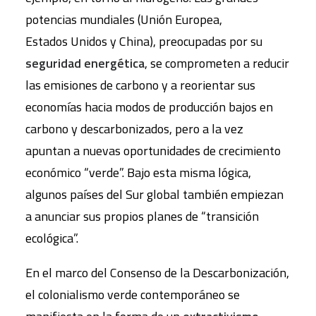
potencias mundiales (Unión Europea,
Estados Unidos y China), preocupadas por su
seguridad energética
, se comprometen a reducir
las emisiones de carbono y a reorientar sus
economías hacia modos de producción bajos en
carbono y descarbonizados, pero a la vez
apuntan a nuevas oportunidades de crecimiento
económico “verde”. Bajo esta misma lógica,
algunos países del Sur global también empiezan
a anunciar sus propios planes de “transición
ecológica”.
En el marco del Consenso de la Descarbonización,
el colonialismo verde contemporáneo se