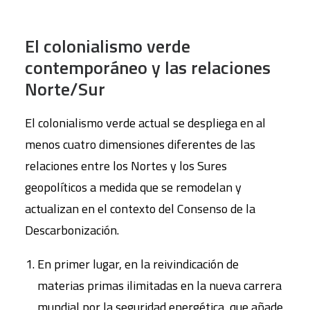
El colonialismo verde
contemporáneo y las relaciones
Norte/Sur
El colonialismo verde actual se despliega en al
menos cuatro dimensiones diferentes de las
relaciones entre los Nortes y los Sures
geopolíticos a medida que se remodelan y
actualizan en el contexto del Consenso de la
Descarbonización.
En primer lugar, en la reivindicación de
materias primas ilimitadas en la nueva carrera
mundial por la seguridad energética, que añade