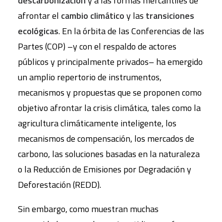
descarbonización
y a las formas mercantiles de
afrontar el
cambio climático
y las
transiciones
ecológicas
. En la órbita de las Conferencias de las
Partes (COP) –y con el respaldo de actores
públicos y principalmente privados– ha emergido
un amplio repertorio de instrumentos,
mecanismos y propuestas que se proponen como
objetivo afrontar la crisis climática, tales como la
agricultura climáticamente inteligente, los
mecanismos de compensación, los mercados de
carbono, las soluciones basadas en la naturaleza
o la Reducción de Emisiones por Degradación y
Deforestación (REDD).
Sin embargo, como muestran muchas