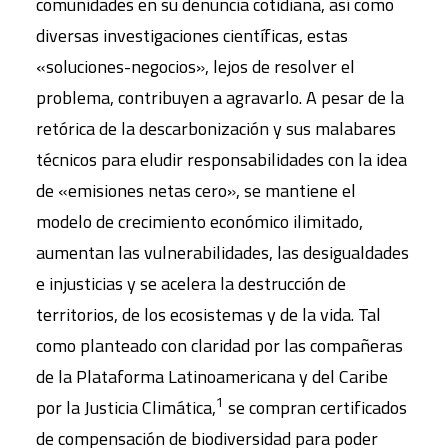
comunidades en su denuncia cotidiana, así como
diversas investigaciones científicas, estas
«soluciones-negocios», lejos de resolver el
problema, contribuyen a agravarlo. A pesar de la
retórica de la descarbonización y sus malabares
técnicos para eludir responsabilidades con la idea
de «emisiones netas cero», se mantiene el
modelo de crecimiento económico ilimitado,
aumentan las vulnerabilidades, las desigualdades
e injusticias y se acelera la destrucción de
territorios, de los ecosistemas y de la vida. Tal
como planteado con claridad por las compañeras
de la Plataforma Latinoamericana y del Caribe
1
por la Justicia Climática,
se compran certificados
de compensación de biodiversidad para poder