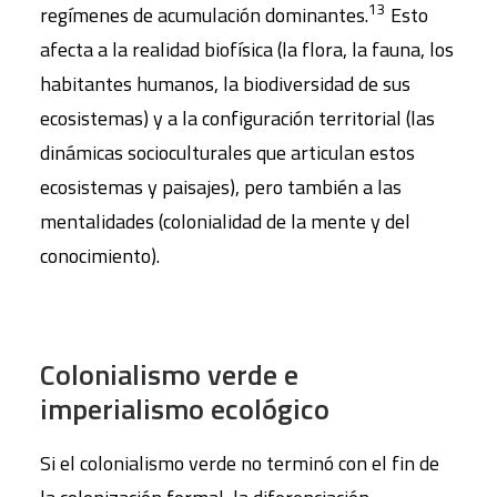
13
regímenes de acumulación dominantes.
Esto
afecta a la realidad biofísica (la flora, la fauna, los
habitantes humanos, la biodiversidad de sus
ecosistemas) y a la configuración territorial (las
dinámicas socioculturales que articulan estos
ecosistemas y paisajes), pero también a las
mentalidades (colonialidad de la mente y del
conocimiento).
Colonialismo verde e
imperialismo ecológico
Si el colonialismo verde no terminó con el fin de