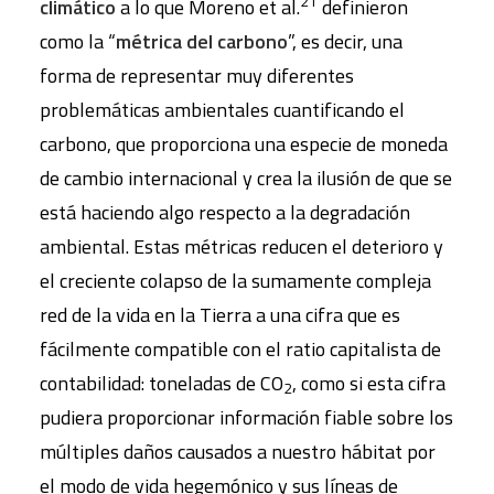
21
climático
a lo que Moreno et al.
definieron
como la “
métrica del carbono
”, es decir, una
forma de representar muy diferentes
problemáticas ambientales cuantificando el
carbono, que proporciona una especie de moneda
de cambio internacional y crea la ilusión de que se
está haciendo algo respecto a la degradación
ambiental. Estas métricas reducen el deterioro y
el creciente colapso de la sumamente compleja
red de la vida en la Tierra a una cifra que es
fácilmente compatible con el ratio capitalista de
contabilidad: toneladas de CO
, como si esta cifra
2
pudiera proporcionar información fiable sobre los
múltiples daños causados a nuestro hábitat por
el modo de vida hegemónico y sus líneas de