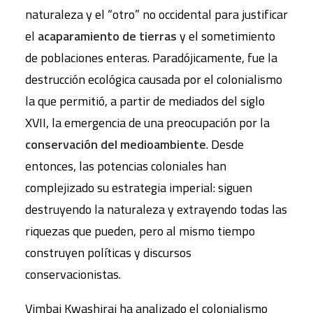
naturaleza y el “otro” no occidental para justificar
el
acaparamiento de tierras
y el sometimiento
de poblaciones enteras. Paradójicamente, fue la
destrucción ecológica causada por el colonialismo
la que permitió, a partir de mediados del siglo
XVII, la emergencia de una preocupación por la
conservación del medioambiente
. Desde
entonces, las potencias coloniales han
complejizado su estrategia imperial: siguen
destruyendo la naturaleza y extrayendo todas las
riquezas que pueden, pero al mismo tiempo
construyen políticas y discursos
conservacionistas.
Vimbai Kwashirai ha analizado el colonialismo