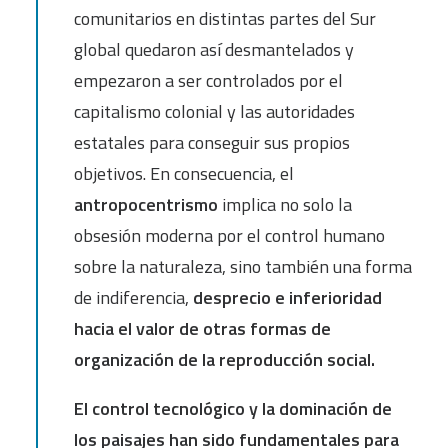
comunitarios en distintas partes del Sur
global quedaron así desmantelados y
empezaron a ser controlados por el
capitalismo colonial y las autoridades
estatales para conseguir sus propios
objetivos. En consecuencia, el
antropocentrismo
implica no solo la
obsesión moderna por el control humano
sobre la naturaleza, sino también una forma
de indiferencia,
desprecio e inferioridad
hacia el valor de otras formas de
organización de la reproducción social.
El control tecnológico y la dominación de
los paisajes han sido fundamentales para