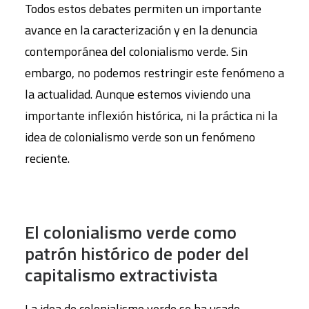
Todos estos debates permiten un importante
avance en la caracterización y en la denuncia
contemporánea del colonialismo verde. Sin
embargo, no podemos restringir este fenómeno a
la actualidad. Aunque estemos viviendo una
importante inflexión histórica, ni la práctica ni la
idea de colonialismo verde son un fenómeno
reciente.
El colonialismo verde como
patrón histórico de poder del
capitalismo extractivista
La idea de colonialismo verde se ha usado,