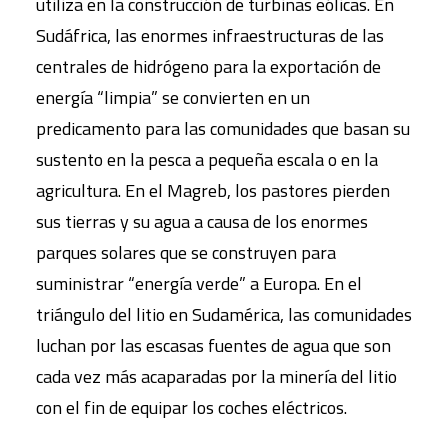
utiliza en la construcción de turbinas eólicas. En
Sudáfrica, las enormes infraestructuras de las
centrales de hidrógeno para la exportación de
energía “limpia” se convierten en un
predicamento para las comunidades que basan su
sustento en la pesca a pequeña escala o en la
agricultura. En el Magreb, los pastores pierden
sus tierras y su agua a causa de los enormes
parques solares que se construyen para
suministrar “energía verde” a Europa. En el
triángulo del litio en Sudamérica, las comunidades
luchan por las escasas fuentes de agua que son
cada vez más acaparadas por la minería del litio
con el fin de equipar los coches eléctricos.