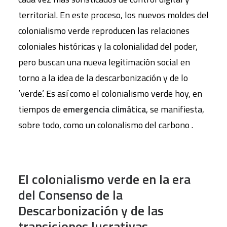
territorial. En este proceso, los nuevos moldes del
colonialismo verde reproducen las relaciones
coloniales históricas y la colonialidad del poder,
pero buscan una nueva legitimación social en
torno a la idea de la descarbonización y de lo
‘verde’. Es así como el colonialismo verde hoy, en
tiempos de
emergencia climática
, se manifiesta,
sobre todo, como un colonalismo del carbono .
El colonialismo verde en la era
del Consenso de la
Descarbonización y de las
transiciones lucrativas