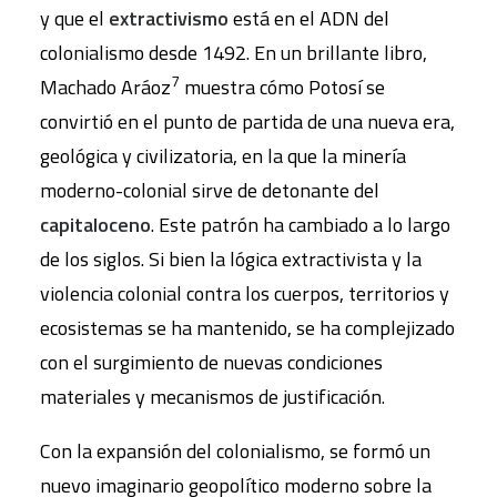
y que el
extractivismo
está en el ADN del
colonialismo desde 1492. En un brillante libro,
7
Machado Aráoz
muestra cómo Potosí se
convirtió en el punto de partida de una nueva era,
geológica y civilizatoria, en la que la minería
moderno-colonial sirve de detonante del
capitaloceno
. Este patrón ha cambiado a lo largo
de los siglos. Si bien la lógica extractivista y la
violencia colonial contra los cuerpos, territorios y
ecosistemas se ha mantenido, se ha complejizado
con el surgimiento de nuevas condiciones
materiales y mecanismos de justificación.
Con la expansión del colonialismo, se formó un
nuevo imaginario geopolítico moderno sobre la