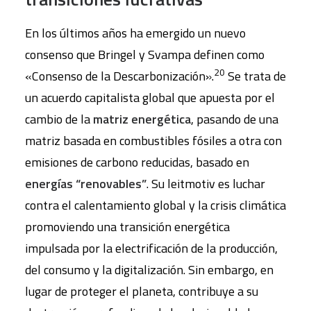
En los últimos años ha emergido un nuevo
consenso que Bringel y Svampa definen como
20
«Consenso de la Descarbonización».
Se trata de
un acuerdo capitalista global que apuesta por el
cambio de la
matriz energética
, pasando de una
matriz basada en combustibles fósiles a otra con
emisiones de carbono reducidas, basado en
energías “renovables”
. Su leitmotiv es luchar
contra el calentamiento global y la crisis climática
promoviendo una transición energética
impulsada por la electrificación de la producción,
del consumo y la digitalización. Sin embargo, en
lugar de proteger el planeta, contribuye a su