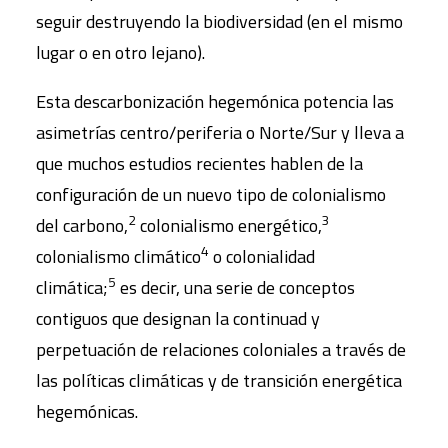
seguir destruyendo la biodiversidad (en el mismo
lugar o en otro lejano).
Esta descarbonización hegemónica potencia las
asimetrías centro/periferia o Norte/Sur y lleva a
que muchos estudios recientes hablen de la
configuración de un nuevo tipo de colonialismo
2
3
del carbono,
colonialismo energético,
4
colonialismo climático
o colonialidad
5
climática;
es decir, una serie de conceptos
contiguos que designan la continuad y
perpetuación de relaciones coloniales a través de
las políticas climáticas y de transición energética
hegemónicas.