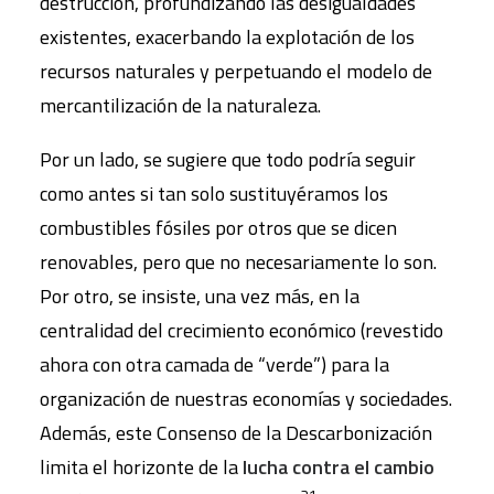
destrucción, profundizando las desigualdades
existentes, exacerbando la explotación de los
recursos naturales y perpetuando el modelo de
mercantilización de la naturaleza.
Por un lado, se sugiere que todo podría seguir
como antes si tan solo sustituyéramos los
combustibles fósiles por otros que se dicen
renovables, pero que no necesariamente lo son.
Por otro, se insiste, una vez más, en la
centralidad del crecimiento económico (revestido
ahora con otra camada de “verde”) para la
organización de nuestras economías y sociedades.
Además, este Consenso de la Descarbonización
limita el horizonte de la
lucha contra el cambio