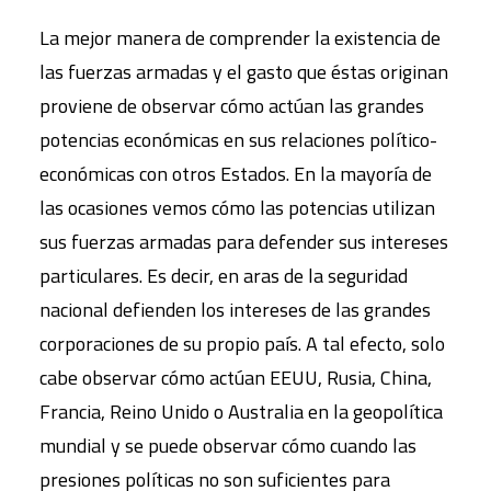
La mejor manera de comprender la existencia de
las fuerzas armadas y el gasto que éstas originan
proviene de observar cómo actúan las grandes
potencias económicas en sus relaciones político-
económicas con otros Estados. En la mayoría de
las ocasiones vemos cómo las potencias utilizan
sus fuerzas armadas para defender sus intereses
particulares. Es decir, en aras de la seguridad
nacional defienden los intereses de las grandes
corporaciones de su propio país. A tal efecto, solo
cabe observar cómo actúan EEUU, Rusia, China,
Francia, Reino Unido o Australia en la geopolítica
mundial y se puede observar cómo cuando las
presiones políticas no son suficientes para