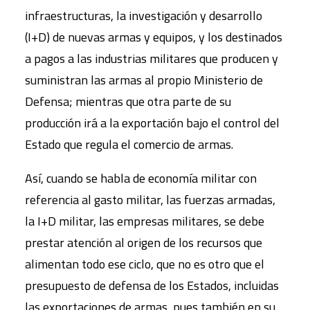
infraestructuras, la investigación y desarrollo
(I+D) de nuevas armas y equipos, y los destinados
a pagos a las industrias militares que producen y
suministran las armas al propio Ministerio de
Defensa; mientras que otra parte de su
producción irá a la exportación bajo el control del
Estado que regula el comercio de armas.
Así, cuando se habla de economía militar con
referencia al gasto militar, las fuerzas armadas,
la I+D militar, las empresas militares, se debe
prestar atención al origen de los recursos que
alimentan todo ese ciclo, que no es otro que el
presupuesto de defensa de los Estados, incluidas
las exportaciones de armas, pues también en su