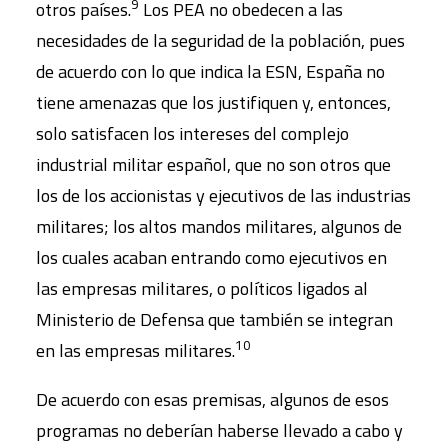
9
otros países.
Los PEA no obedecen a las
necesidades de la seguridad de la población, pues
de acuerdo con lo que indica la ESN, España no
tiene amenazas que los justifiquen y, entonces,
solo satisfacen los intereses del complejo
industrial militar español, que no son otros que
los de los accionistas y ejecutivos de las industrias
militares; los altos mandos militares, algunos de
los cuales acaban entrando como ejecutivos en
las empresas militares, o políticos ligados al
Ministerio de Defensa que también se integran
10
en las empresas militares.
De acuerdo con esas premisas, algunos de esos
programas no deberían haberse llevado a cabo y