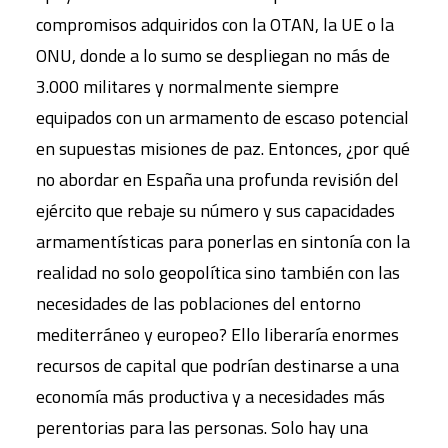
compromisos adquiridos con la OTAN, la UE o la
ONU, donde a lo sumo se despliegan no más de
3.000 militares y normalmente siempre
equipados con un armamento de escaso potencial
en supuestas misiones de paz. Entonces, ¿por qué
no abordar en España una profunda revisión del
ejército que rebaje su número y sus capacidades
armamentísticas para ponerlas en sintonía con la
realidad no solo geopolítica sino también con las
necesidades de las poblaciones del entorno
mediterráneo y europeo? Ello liberaría enormes
recursos de capital que podrían destinarse a una
economía más productiva y a necesidades más
perentorias para las personas. Solo hay una