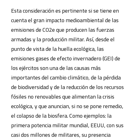
Esta consideración es pertinente si se tiene en
cuenta el gran impacto medioambiental de las
emisiones de CO2e que producen las fuerzas
armadas y la producción militar. Así, desde el
punto de vista de la huella ecológica, las
emisiones gases de efecto invernadero (GEI) de
los ejércitos son una de las causas más
importantes del cambio climático, de la pérdida
de biodiversidad y de la reducción de los recursos
fósiles no renovables que alimentan la crisis
ecológica, y que anuncian, si no se pone remedio,
el colapso de la biosfera. Como ejemplos: la
primera potencia militar mundial, EEUU, con sus
casi dos millones de militares, su presencia