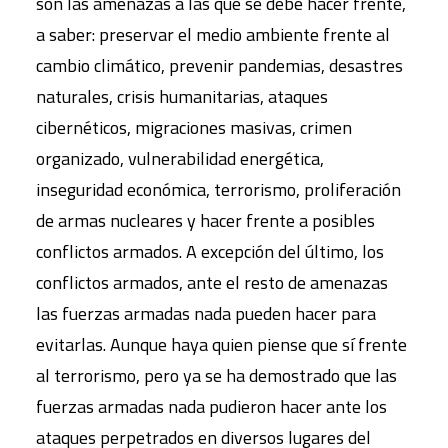
son las amenazas a las que se debe hacer frente,
a saber: preservar el medio ambiente frente al
cambio climático, prevenir pandemias, desastres
naturales, crisis humanitarias, ataques
cibernéticos, migraciones masivas, crimen
organizado, vulnerabilidad energética,
inseguridad económica, terrorismo, proliferación
de armas nucleares y hacer frente a posibles
conflictos armados. A excepción del último, los
conflictos armados, ante el resto de amenazas
las fuerzas armadas nada pueden hacer para
evitarlas. Aunque haya quien piense que sí frente
al terrorismo, pero ya se ha demostrado que las
fuerzas armadas nada pudieron hacer ante los
ataques perpetrados en diversos lugares del