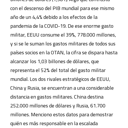
con el descenso del PIB mundial para ese mismo
año de un 4,4% debido a los efectos de la
pandemia de la COVID-19. De ese enorme gasto
militar, EEUU consume el 39%, 778.000 millones,
y si se le suman los gastos militares de todos sus
países socios en la OTAN, la cifra se dispara hasta
alcanzar los 1,03 billones de dólares, que
representa el 52% del total del gasto militar
mundial. Los dos rivales estratégicos de EEUU,
China y Rusia, se encuentran a una considerable
distancia en gastos militares. China destina
252.000 millones de dólares y Rusia, 61.700
millones. Menciono estos datos para demostrar
quién es más responsable en la escalada