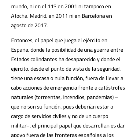
mundo, ni en el 11S en 2001 ni tampoco en
Atocha, Madrid, en 2011 ni en Barcelona en
agosto de 2017.
Entonces, el papel que juega el ejército en
España, donde la posibilidad de una guerra entre
Estados colindantes ha desaparecido y donde el
ejército, desde el punto de vista de la seguridad,
tiene una escasa o nula función, fuera de llevar a
cabo acciones de emergencia frente a catástrofes
naturales (tormentas, incendios, pandemias) –
que no son su función, pues deberían estar a
cargo de servicios civiles y no de un cuerpo
militar–, el principal papel que desarrollan es dar
apoyo fuera de las fronteras españolas a los