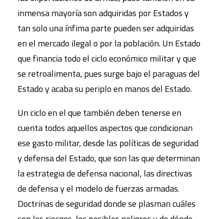
inmensa mayoría son adquiridas por Estados y
tan solo una ínfima parte pueden ser adquiridas
en el mercado ilegal o por la población. Un Estado
que financia todo el ciclo económico militar y que
se retroalimenta, pues surge bajo el paraguas del
Estado y acaba su periplo en manos del Estado.
Un ciclo en el que también deben tenerse en
cuenta todos aquellos aspectos que condicionan
ese gasto militar, desde las políticas de seguridad
y defensa del Estado, que son las que determinan
la estrategia de defensa nacional, las directivas
de defensa y el modelo de fuerzas armadas.
Doctrinas de seguridad donde se plasman cuáles
son los riesgos, los posibles peligros y de dónde