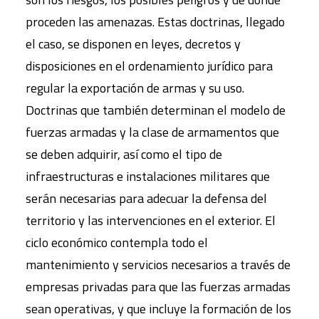
proceden las amenazas. Estas doctrinas, llegado
el caso, se disponen en leyes, decretos y
disposiciones en el ordenamiento jurídico para
regular la exportación de armas y su uso.
Doctrinas que también determinan el modelo de
fuerzas armadas y la clase de armamentos que
se deben adquirir, así como el tipo de
infraestructuras e instalaciones militares que
serán necesarias para adecuar la defensa del
territorio y las intervenciones en el exterior. El
ciclo económico contempla todo el
mantenimiento y servicios necesarios a través de
empresas privadas para que las fuerzas armadas
sean operativas, y que incluye la formación de los