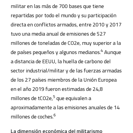
militar en las más de 700 bases que tiene
repartidas por todo el mundo y su participación
directa en conflictos armados, entre 2010 y 2017
tuvo una media anual de emisiones de 527
millones de toneladas de CO2e, muy superior a la
4
de países pequeños y algunos medianos.
Aunque
a distancia de EEUU, la huella de carbono del
sector industrial/militar y de las fuerzas armadas
de los 27 países miembros de la Unión Europea
en el año 2019 fueron estimadas de 24,8
5
millones de tCO2e,
que equivalen a
aproximadamente a las emisiones anuales de 14
6
millones de coches.
La dimensión económica del militarismo