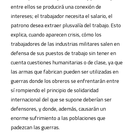
entre ellos se producirá una conexión de
intereses; el trabajador necesita el salario, el
patrono desea extraer plusvalía del trabajo. Esto
explica, cuando aparecen crisis, cómo los
trabajadores de las industrias militares salen en
defensa de sus puestos de trabajo sin tener en
cuenta cuestiones humanitarias o de clase, ya que
las armas que fabrican pueden ser utilizadas en
guerras donde los obreros se enfrentarán entre
sí rompiendo el principio de solidaridad
internacional del que se supone deberían ser
defensores, y donde, además, causarán un
enorme sufrimiento a las poblaciones que
padezcan las guerras.