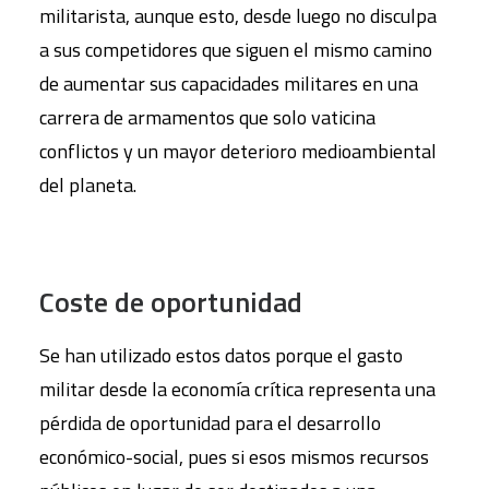
militarista, aunque esto, desde luego no disculpa
a sus competidores que siguen el mismo camino
de aumentar sus capacidades militares en una
carrera de armamentos que solo vaticina
conflictos y un mayor deterioro medioambiental
del planeta.
Coste de oportunidad
Se han utilizado estos datos porque el gasto
militar desde la economía crítica representa una
pérdida de oportunidad para el desarrollo
económico-social, pues si esos mismos recursos