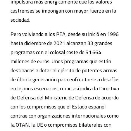
impulsará más enérgicamente que los valores
castrenses se impongan con mayor fuerza en la
sociedad.
Pero volviendo a los PEA, desde su inició en 1996
hasta diciembre de 2021 alcanzan 33 grandes
programas con el colosal coste de 51.664
millones de euros. Unos programas que están
destinados a dotar al ejército de potentes armas
de última generación para enfrentarse a desafíos
en lejanos escenarios, como así indica la Directiva
de Defensa del Ministerio de Defensa de acuerdo
con los compromisos que el Estado español
contrae con organizaciones internacionales como
la OTAN, la UE o compromisos bilaterales con