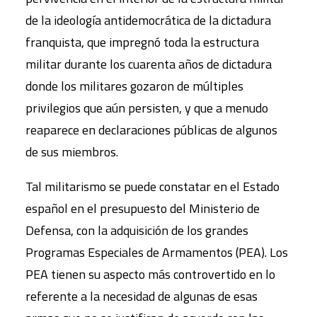
de la ideología antidemocrática de la dictadura
franquista, que impregnó toda la estructura
militar durante los cuarenta años de dictadura
donde los militares gozaron de múltiples
privilegios que aún persisten, y que a menudo
reaparece en declaraciones públicas de algunos
de sus miembros.
Tal militarismo se puede constatar en el Estado
español en el presupuesto del Ministerio de
Defensa, con la adquisición de los grandes
Programas Especiales de Armamentos (PEA). Los
PEA tienen su aspecto más controvertido en lo
referente a la necesidad de algunas de esas