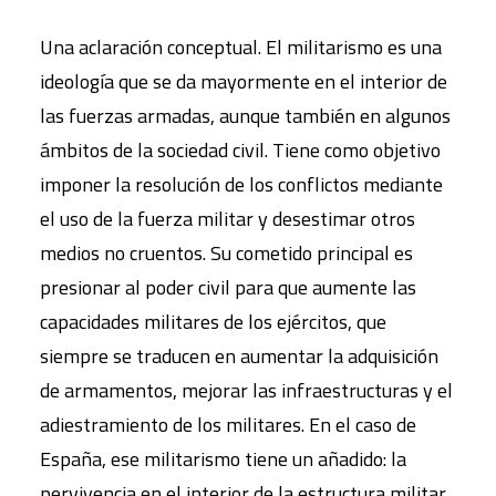
Una aclaración conceptual. El militarismo es una
ideología que se da mayormente en el interior de
las fuerzas armadas, aunque también en algunos
ámbitos de la sociedad civil. Tiene como objetivo
imponer la resolución de los conflictos mediante
el uso de la fuerza militar y desestimar otros
medios no cruentos. Su cometido principal es
presionar al poder civil para que aumente las
capacidades militares de los ejércitos, que
siempre se traducen en aumentar la adquisición
de armamentos, mejorar las infraestructuras y el
adiestramiento de los militares. En el caso de
España, ese militarismo tiene un añadido: la
pervivencia en el interior de la estructura militar