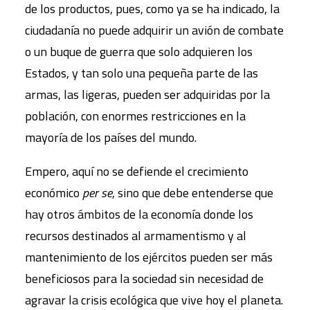
de los productos, pues, como ya se ha indicado, la
ciudadanía no puede adquirir un avión de combate
o un buque de guerra que solo adquieren los
Estados, y tan solo una pequeña parte de las
armas, las ligeras, pueden ser adquiridas por la
población, con enormes restricciones en la
mayoría de los países del mundo.
Empero, aquí no se defiende el crecimiento
económico
per se
, sino que debe entenderse que
hay otros ámbitos de la economía donde los
recursos destinados al armamentismo y al
mantenimiento de los ejércitos pueden ser más
beneficiosos para la sociedad sin necesidad de
agravar la crisis ecológica que vive hoy el planeta.