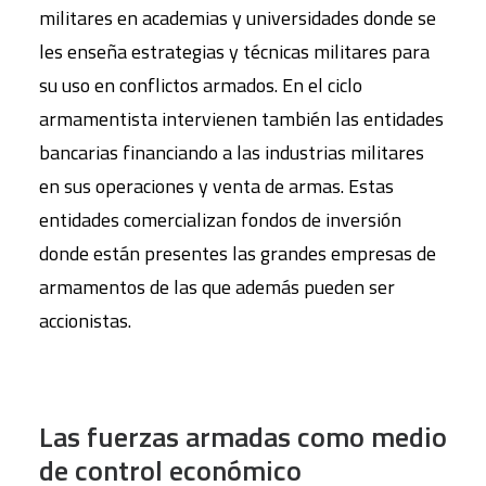
militares en academias y universidades donde se
les enseña estrategias y técnicas militares para
su uso en conflictos armados. En el ciclo
armamentista intervienen también las entidades
bancarias financiando a las industrias militares
en sus operaciones y venta de armas. Estas
entidades comercializan fondos de inversión
donde están presentes las grandes empresas de
armamentos de las que además pueden ser
accionistas.
Las fuerzas armadas como medio
de control económico