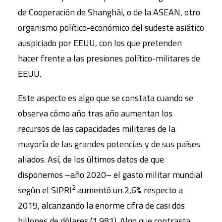
de Cooperación de Shanghái, o de la ASEAN, otro
organismo político-económico del sudeste asiático
auspiciado por EEUU, con los que pretenden
hacer frente a las presiones político-militares de
EEUU.
Este aspecto es algo que se constata cuando se
observa cómo año tras año aumentan los
recursos de las capacidades militares de la
mayoría de las grandes potencias y de sus países
aliados. Así, de los últimos datos de que
disponemos –año 2020– el gasto militar mundial
2
según el SIPRI
aumentó un 2,6% respecto a
2019, alcanzando la enorme cifra de casi dos
billones de dólares (1,981). Algo que contrasta