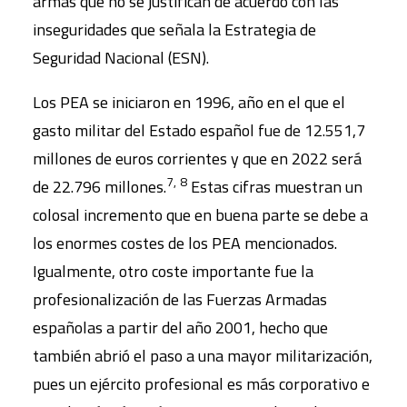
armas que no se justifican de acuerdo con las
inseguridades que señala la Estrategia de
Seguridad Nacional (ESN).
Los PEA se iniciaron en 1996, año en el que el
gasto militar del Estado español fue de 12.551,7
millones de euros corrientes y que en 2022 será
7,
8
de 22.796 millones.
Estas cifras muestran un
colosal incremento que en buena parte se debe a
los enormes costes de los PEA mencionados.
Igualmente, otro coste importante fue la
profesionalización de las Fuerzas Armadas
españolas a partir del año 2001, hecho que
también abrió el paso a una mayor militarización,
pues un ejército profesional es más corporativo e