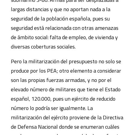
largas distancias y que no aportan nada a la
seguridad de la población española, pues su
seguridad está relacionada con otras amenazas
de ámbito social: falta de empleo, de vivienda y
diversas coberturas sociales.
Pero la militarización del presupuesto no solo se
produce por los PEA; otro elemento a considerar
son las propias fuerzas armadas, y no por el
elevado número de militares que tiene el Estado
español, 120.000, pues un ejército de reducido
número lo podría ser igualmente. La
militarización del ejército proviene de la Directiva
de Defensa Nacional donde se enumeran cuáles