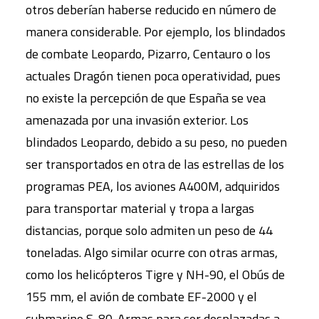
otros deberían haberse reducido en número de
manera considerable. Por ejemplo, los blindados
de combate Leopardo, Pizarro, Centauro o los
actuales Dragón tienen poca operatividad, pues
no existe la percepción de que España se vea
amenazada por una invasión exterior. Los
blindados Leopardo, debido a su peso, no pueden
ser transportados en otra de las estrellas de los
programas PEA, los aviones A400M, adquiridos
para transportar material y tropa a largas
distancias, porque solo admiten un peso de 44
toneladas. Algo similar ocurre con otras armas,
como los helicópteros Tigre y NH-90, el Obús de
155 mm, el avión de combate EF-2000 y el
submarino S-80. Armas para ser desplazadas a