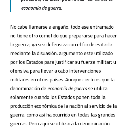
economía de guerra.
No cabe llamarse a engaño, todo ese entramado
no tiene otro cometido que prepararse para hacer
la guerra, ya sea defensiva con el fin de evitarla
mediante la disuasión, argumento este utilizado
por los Estados para justificar su fuerza militar; u
ofensiva para llevar a cabo intervenciones
militares en otros países. Aunque cierto es que la
denominación de
economía de guerra
se utiliza
solamente cuando los Estados ponen toda la
producción económica de la nación al servicio de la
guerra, como así ha ocurrido en todas las grandes
guerras. Pero aquí se utilizará la denominación