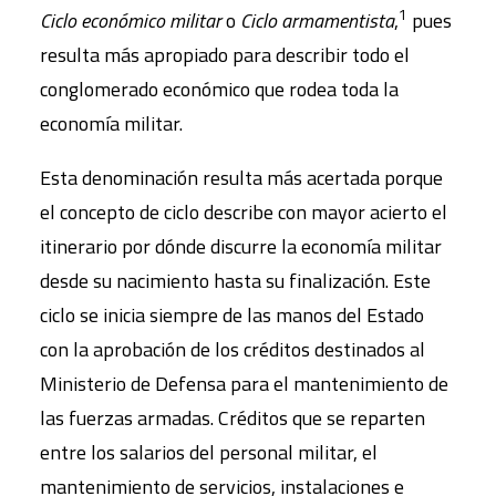
1
Ciclo económico militar
o
Ciclo armamentista
,
pues
resulta más apropiado para describir todo el
conglomerado económico que rodea toda la
economía militar.
Esta denominación resulta más acertada porque
el concepto de ciclo describe con mayor acierto el
itinerario por dónde discurre la economía militar
desde su nacimiento hasta su finalización. Este
ciclo se inicia siempre de las manos del Estado
con la aprobación de los créditos destinados al
Ministerio de Defensa para el mantenimiento de
las fuerzas armadas. Créditos que se reparten
entre los salarios del personal militar, el
mantenimiento de servicios, instalaciones e