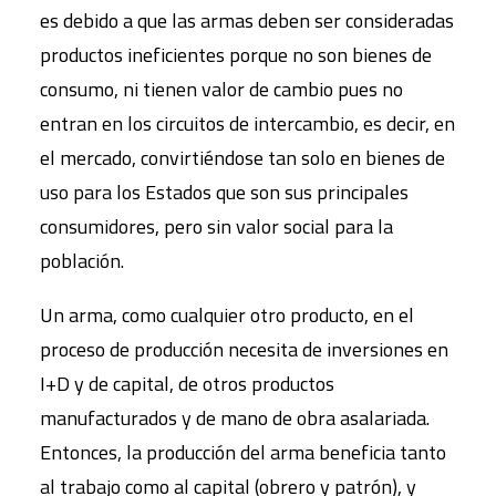
es debido a que las armas deben ser consideradas
productos ineficientes porque no son bienes de
consumo, ni tienen valor de cambio pues no
entran en los circuitos de intercambio, es decir, en
el mercado, convirtiéndose tan solo en bienes de
uso para los Estados que son sus principales
consumidores, pero sin valor social para la
población.
Un arma, como cualquier otro producto, en el
proceso de producción necesita de inversiones en
I+D y de capital, de otros productos
manufacturados y de mano de obra asalariada.
Entonces, la producción del arma beneficia tanto
al trabajo como al capital (obrero y patrón), y