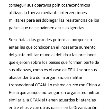
conseguir sus objetivos políticos/económicos
utilizan la fuerza mediante intervenciones
militares para así doblegar las resistencias de los
países que no se avienen a sus exigencias.
Se señala a las grandes potencias porque son
estas las que condicionan el incesante aumento
del gasto militar mundial debido a las presiones
que ejercen sobre los países que forman parte de
sus alianzas, como es el caso de EEUU sobre sus
aliados dentro de la organización militar
transnacional OTAN. Lo mismo ocurre con China y
Rusia que aunque no tengan un organismo militar
similar a la OTAN sí tienen acuerdos bilaterales
entre ellos y con otros países en la Organización