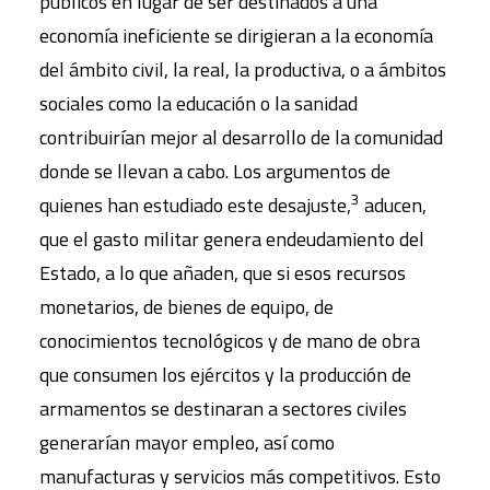
públicos en lugar de ser destinados a una
economía ineficiente se dirigieran a la economía
del ámbito civil, la real, la productiva, o a ámbitos
sociales como la educación o la sanidad
contribuirían mejor al desarrollo de la comunidad
donde se llevan a cabo. Los argumentos de
3
quienes han estudiado este desajuste,
aducen,
que el gasto militar genera endeudamiento del
Estado, a lo que añaden, que si esos recursos
monetarios, de bienes de equipo, de
conocimientos tecnológicos y de mano de obra
que consumen los ejércitos y la producción de
armamentos se destinaran a sectores civiles
generarían mayor empleo, así como
manufacturas y servicios más competitivos. Esto