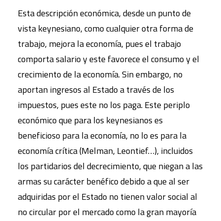
Esta descripción económica, desde un punto de
vista keynesiano, como cualquier otra forma de
trabajo, mejora la economía, pues el trabajo
comporta salario y este favorece el consumo y el
crecimiento de la economía. Sin embargo, no
aportan ingresos al Estado a través de los
impuestos, pues este no los paga. Este periplo
económico que para los keynesianos es
beneficioso para la economía, no lo es para la
economía crítica (Melman, Leontief…), incluidos
los partidarios del decrecimiento, que niegan a las
armas su carácter benéfico debido a que al ser
adquiridas por el Estado no tienen valor social al
no circular por el mercado como la gran mayoría