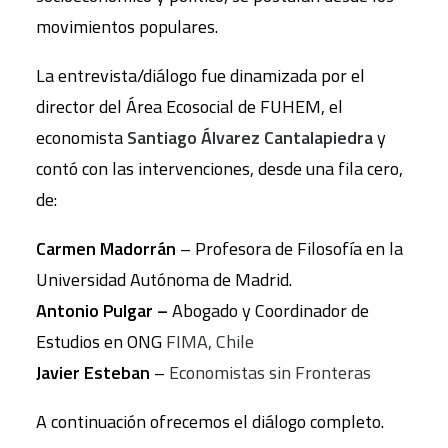
movimientos populares.
La entrevista/diálogo fue dinamizada por el
director del Área Ecosocial de FUHEM, el
economista
Santiago Álvarez Cantalapiedra
y
contó con las intervenciones, desde una fila cero,
de:
Carmen Madorrán
– Profesora de Filosofía en la
Universidad Autónoma de Madrid.
Antonio Pulgar –
Abogado y Coordinador de
Estudios en ONG
FIMA, Chile
Javier Esteban
–
Economistas sin Fronteras
A continuación ofrecemos el diálogo completo.