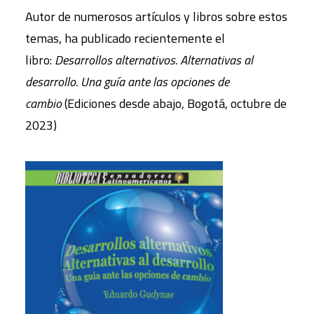
Autor de numerosos artículos y libros sobre estos
temas, ha publicado recientemente el
libro:
Desarrollos alternativos. Alternativas al
desarrollo. Una guía ante las opciones de
cambio
(Ediciones desde abajo, Bogotá, octubre de
2023)