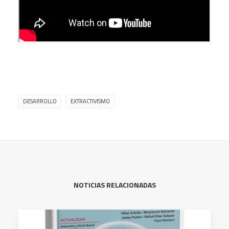
DESARROLLO
EXTRACTIVISMO
NOTICIAS RELACIONADAS