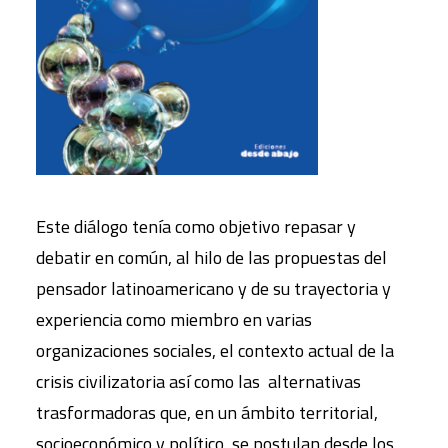
Este diálogo tenía como objetivo repasar y
debatir en común, al hilo de las propuestas del
pensador latinoamericano y de su trayectoria y
experiencia como miembro en varias
organizaciones sociales, el contexto actual de la
crisis civilizatoria así como las alternativas
trasformadoras que, en un ámbito territorial,
socioeconómico y político, se postulan desde los