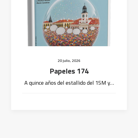
20 julio, 2026
Papeles 174
A quince años del estallido del 15M y…