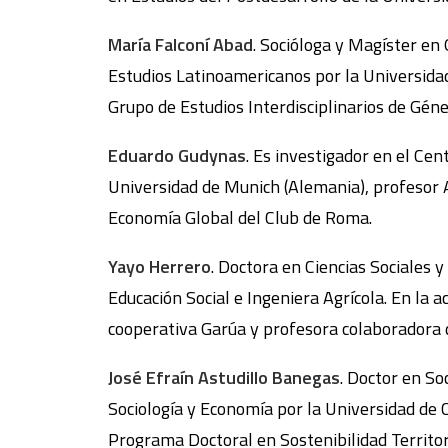
María Falconí Abad
. Socióloga y Magíster en
Estudios Latinoamericanos por la Universida
Grupo de Estudios Interdisciplinarios de Géne
Eduardo Gudynas
. Es investigador en el Ce
Universidad de Munich (Alemania), profesor A
Economía Global del Club de Roma.
Yayo Herrero
. Doctora en Ciencias Sociales y
Educación Social e Ingeniera Agrícola. En la 
cooperativa Garúa y profesora colaboradora 
José Efraín Astudillo Banegas
. Doctor en So
Sociología y Economía por la Universidad de 
Programa Doctoral en Sostenibilidad Territor