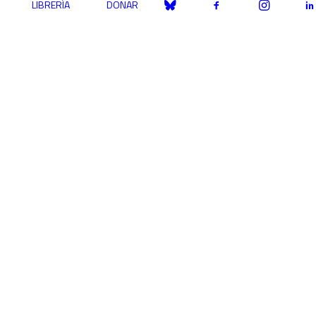
LIBRERÍA
DONAR