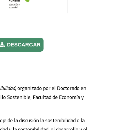
DESCARGAR
ibilidad
, organizado por el Doctorado en
llo Sostenible, Facultad de Economía y
je de la discusión la sostenibilidad o la
d y la sostenibilidad, el desarrollo y el