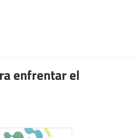
ra enfrentar el