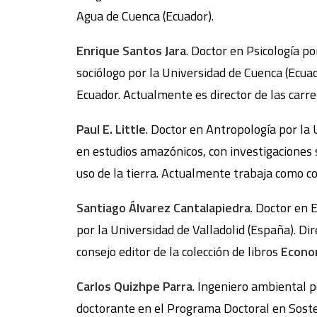
Agua de Cuenca (Ecuador).
Enrique Santos Jara
. Doctor en Psicología p
sociólogo por la Universidad de Cuenca (Ecua
Ecuador. Actualmente es director de las carre
Paul E. Little
. Doctor en Antropología por la 
en estudios amazónicos, con investigaciones 
uso de la tierra. Actualmente trabaja como co
Santiago Álvarez Cantalapiedra
. Doctor en 
por la Universidad de Valladolid (España). Di
consejo editor de la colección de libros
Econom
Carlos Quizhpe Parra
. Ingeniero ambiental 
doctorante en el Programa Doctoral en Sosten