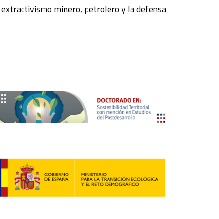
e extractivismo minero, petrolero y la defensa