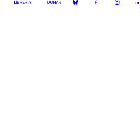
LIBRERÍA
DONAR