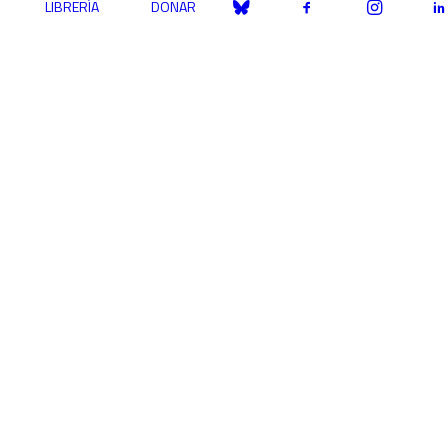
LIBRERÍA
DONAR