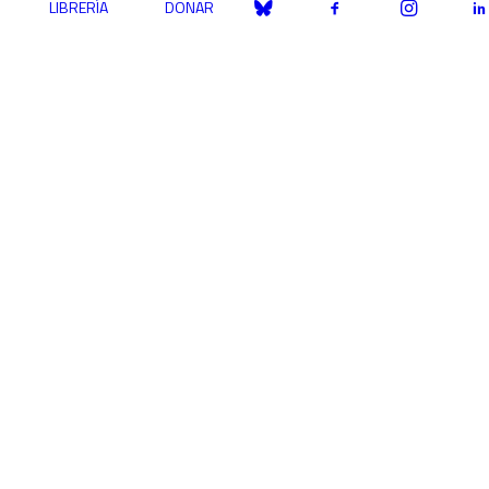
LIBRERÍA
DONAR