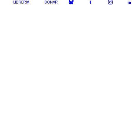
LIBRERÍA
DONAR