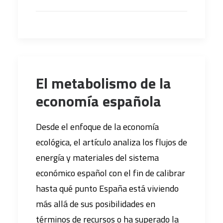
El metabolismo de la
economía española
Desde el enfoque de la economía
ecológica, el artículo analiza los flujos de
energía y materiales del sistema
económico español con el fin de calibrar
hasta qué punto España está viviendo
más allá de sus posibilidades en
términos de recursos o ha superado la