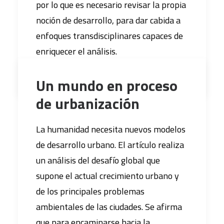
por lo que es necesario revisar la propia
noción de desarrollo, para dar cabida a
enfoques transdisciplinares capaces de
enriquecer el análisis.
Un mundo en proceso
de urbanización
La humanidad necesita nuevos modelos
de desarrollo urbano. El artículo realiza
un análisis del desafío global que
supone el actual crecimiento urbano y
de los principales problemas
ambientales de las ciudades. Se afirma
que para encaminarse hacia la