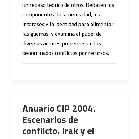
un repaso teórico de otros. Debaten los
componentes de la necesidad, los
intereses y la identidad para alimentar
las guerras, y examina el papel de
diversos actores presentes en los
denominados conflictos por recursos.
Anuario CIP 2004.
Escenarios de
conflicto. Irak y el