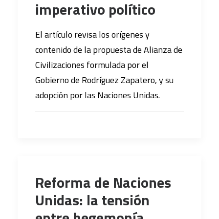
imperativo político
El artículo revisa los orígenes y
contenido de la propuesta de Alianza de
Civilizaciones formulada por el
Gobierno de Rodríguez Zapatero, y su
adopción por las Naciones Unidas.
Reforma de Naciones
Unidas: la tensión
entre hegemonía,