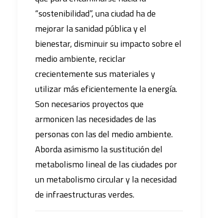
“sostenibilidad”, una ciudad ha de
mejorar la sanidad pública y el
bienestar, disminuir su impacto sobre el
medio ambiente, reciclar
crecientemente sus materiales y
utilizar más eficientemente la energía.
Son necesarios proyectos que
armonicen las necesidades de las
personas con las del medio ambiente.
Aborda asimismo la sustitución del
metabolismo lineal de las ciudades por
un metabolismo circular y la necesidad
de infraestructuras verdes.