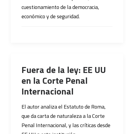
cuestionamiento de la democracia,
económico y de seguridad.
Fuera de la ley: EE UU
en la Corte Penal
Internacional
El autor analiza el Estatuto de Roma,
que da carta de naturaleza a la Corte
Penal Internacional, y las críticas desde