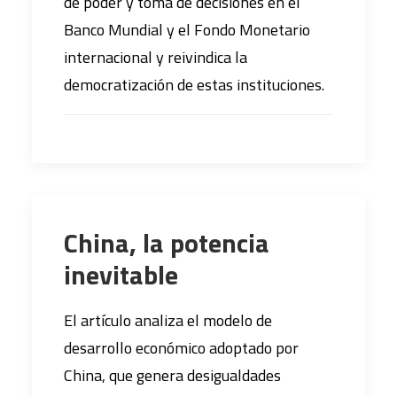
de poder y toma de decisiones en el
Banco Mundial y el Fondo Monetario
internacional y reivindica la
democratización de estas instituciones.
China, la potencia
inevitable
El artículo analiza el modelo de
desarrollo económico adoptado por
China, que genera desigualdades