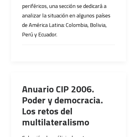
periféricos, una sección se dedicará a
analizar la situación en algunos países
de América Latina: Colombia, Bolivia,
Perú y Ecuador.
Anuario CIP 2006.
Poder y democracia.
Los retos del
multilateralismo