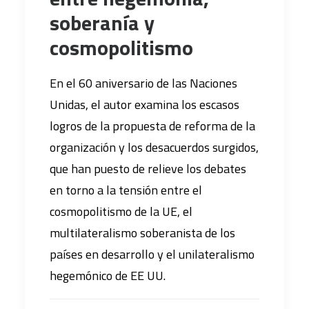
soberanía y
cosmopolitismo
En el 60 aniversario de las Naciones
Unidas, el autor examina los escasos
logros de la propuesta de reforma de la
organización y los desacuerdos surgidos,
que han puesto de relieve los debates
en torno a la tensión entre el
cosmopolitismo de la UE, el
multilateralismo soberanista de los
países en desarrollo y el unilateralismo
hegemónico de EE UU.