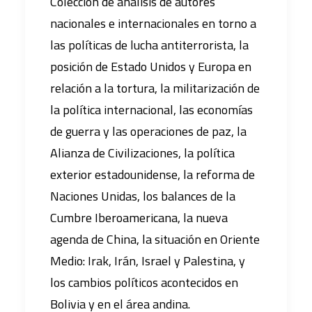
Colección de análisis de autores
nacionales e internacionales en torno a
las políticas de lucha antiterrorista, la
posición de Estado Unidos y Europa en
relación a la tortura, la militarización de
la política internacional, las economías
de guerra y las operaciones de paz, la
Alianza de Civilizaciones, la política
exterior estadounidense, la reforma de
Naciones Unidas, los balances de la
Cumbre Iberoamericana, la nueva
agenda de China, la situación en Oriente
Medio: Irak, Irán, Israel y Palestina, y
los cambios políticos acontecidos en
Bolivia y en el área andina.