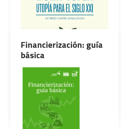
Financierización: guía
básica