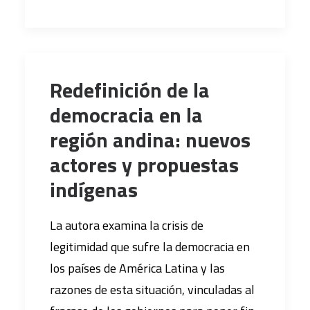
Redefinición de la
democracia en la
región andina: nuevos
actores y propuestas
indígenas
La autora examina la crisis de
legitimidad que sufre la democracia en
los países de América Latina y las
razones de esta situación, vinculadas al