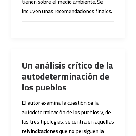
tienen sobre el medio ambiente. Se
incluyen unas recomendaciones finales.
Un análisis crítico de la
autodeterminación de
los pueblos
El autor examina la cuestión de la
autodeterminación de los pueblos y, de
las tres tipologías, se centra en aquellas
reivindicaciones que no persiguen la