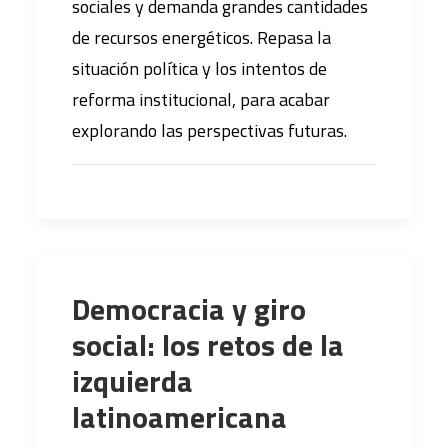
sociales y demanda grandes cantidades
de recursos energéticos. Repasa la
situación política y los intentos de
reforma institucional, para acabar
explorando las perspectivas futuras.
Democracia y giro
social: los retos de la
izquierda
latinoamericana