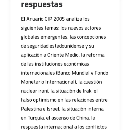
respuestas
El Anuario CIP 2005 analiza los
siguientes temas: los nuevos actores
globales emergentes, las concepciones
de seguridad estadounidense y su
aplicación a Oriente Medio, la reforma
de las instituciones económicas
internacionales (Banco Mundial y Fondo
Monetario Internacional), la cuestión
nuclear iraní, la situación de Irak, el
falso optimismo en las relaciones entre
Palestina e Israel, la situación interna
en Turquía, el ascenso de China, la
respuesta internacional a los conflictos