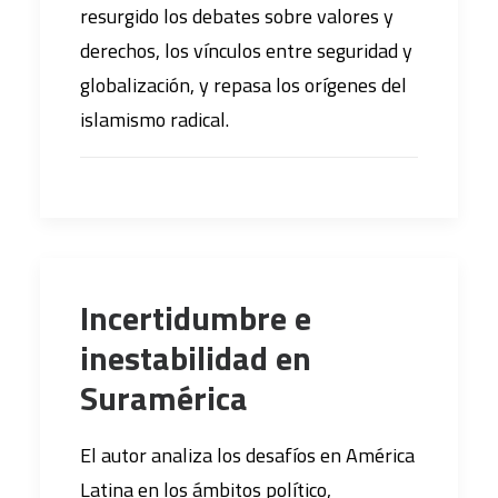
resurgido los debates sobre valores y
derechos, los vínculos entre seguridad y
globalización, y repasa los orígenes del
islamismo radical.
Incertidumbre e
inestabilidad en
Suramérica
El autor analiza los desafíos en América
Latina en los ámbitos político,