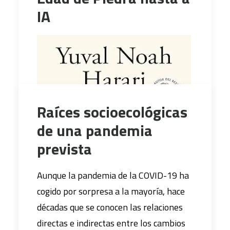
IA
Raíces socioecológicas
de una pandemia
prevista
Aunque la pandemia de la COVID-19 ha
cogido por sorpresa a la mayoría, hace
décadas que se conocen las relaciones
directas e indirectas entre los cambios