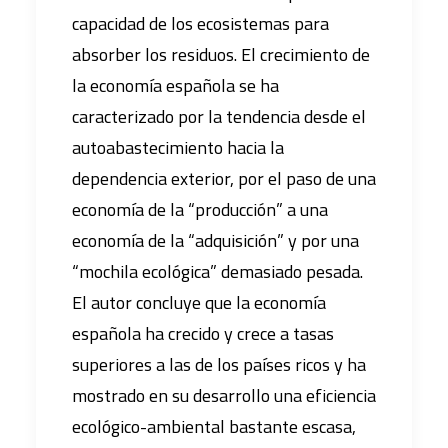
capacidad de los ecosistemas para
absorber los residuos. El crecimiento de
la economía española se ha
caracterizado por la tendencia desde el
autoabastecimiento hacia la
dependencia exterior, por el paso de una
economía de la “producción” a una
economía de la “adquisición” y por una
“mochila ecológica” demasiado pesada.
El autor concluye que la economía
española ha crecido y crece a tasas
superiores a las de los países ricos y ha
mostrado en su desarrollo una eficiencia
ecológico-ambiental bastante escasa,