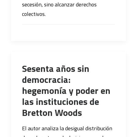
secesión, sino alcanzar derechos
colectivos.
Sesenta años sin
democracia:
hegemonía y poder en
las instituciones de
Bretton Woods
El autor analiza la desigual distribución