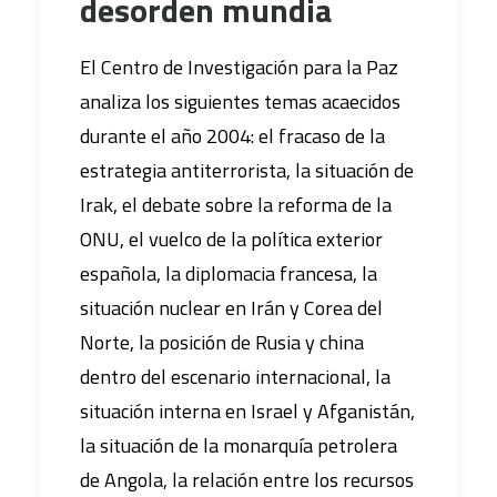
desorden mundia
El Centro de Investigación para la Paz
analiza los siguientes temas acaecidos
durante el año 2004: el fracaso de la
estrategia antiterrorista, la situación de
Irak, el debate sobre la reforma de la
ONU, el vuelco de la política exterior
española, la diplomacia francesa, la
situación nuclear en Irán y Corea del
Norte, la posición de Rusia y china
dentro del escenario internacional, la
situación interna en Israel y Afganistán,
la situación de la monarquía petrolera
de Angola, la relación entre los recursos