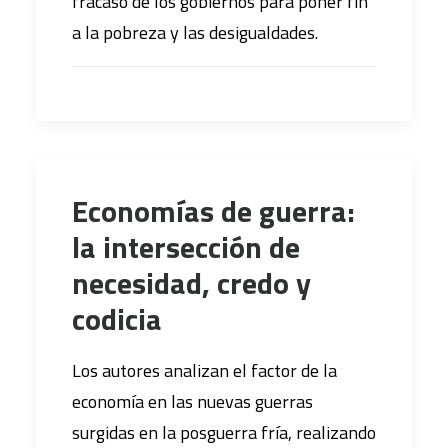
fracaso de los gobiernos para poner fin
a la pobreza y las desigualdades.
Economías de guerra:
la intersección de
necesidad, credo y
codicia
Los autores analizan el factor de la
economía en las nuevas guerras
surgidas en la posguerra fría, realizando