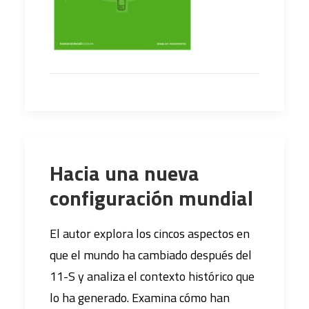
Hacia una nueva
configuración mundial
El autor explora los cincos aspectos en
que el mundo ha cambiado después del
11-S y analiza el contexto histórico que
lo ha generado. Examina cómo han