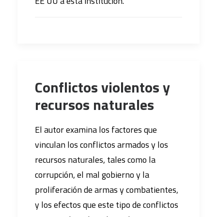
EE UU a esta institución.
Conflictos violentos y
recursos naturales
El autor examina los factores que
vinculan los conflictos armados y los
recursos naturales, tales como la
corrupción, el mal gobierno y la
proliferación de armas y combatientes,
y los efectos que este tipo de conflictos