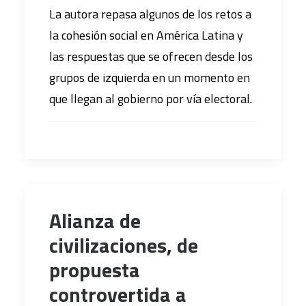
La autora repasa algunos de los retos a
la cohesión social en América Latina y
las respuestas que se ofrecen desde los
grupos de izquierda en un momento en
que llegan al gobierno por vía electoral.
Alianza de
civilizaciones, de
propuesta
controvertida a