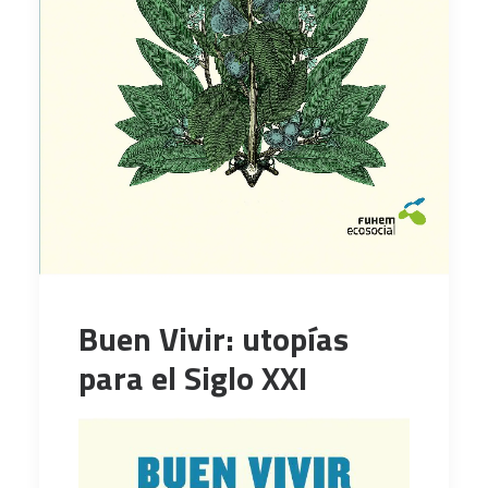
Buen Vivir: utopías
para el Siglo XXI