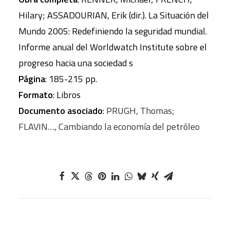
Hilary; ASSADOURIAN, Erik (dir.). La Situación del
Mundo 2005: Redefiniendo la seguridad mundial.
Informe anual del Worldwatch Institute sobre el
progreso hacia una sociedad s
Página
: 185-215 pp.
Formato
: Libros
Documento asociado
:
PRUGH, Thomas;
FLAVIN…, Cambiando la economía del petróleo