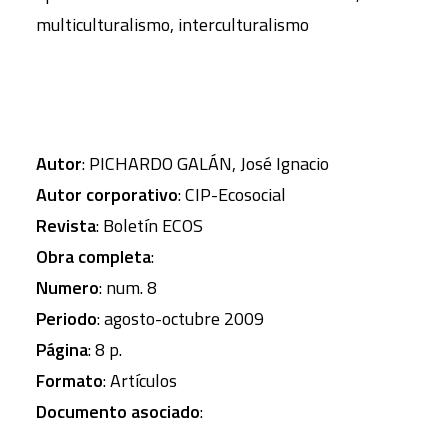
multiculturalismo, interculturalismo
Autor
: PICHARDO GALÁN, José Ignacio
Autor corporativo
: CIP-Ecosocial
Revista
: Boletín ECOS
Obra completa
:
Numero
: num. 8
Periodo
: agosto-octubre 2009
Página
: 8 p.
Formato
: Artículos
Documento asociado
: