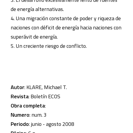
de energía alternativas.
4. Una migración constante de poder y riqueza de
naciones con déficit de energía hacia naciones con
superávit de energía.
5. Un creciente riesgo de conflicto.
Autor
: KLARE, Michael T.
Revista
: Boletín ECOS
Obra completa
:
Numero
: num. 3
Periodo
: junio - agosto 2008