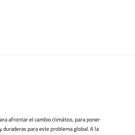
para afrontar el cambio climático, para poner
 y duraderas para este problema global. A la