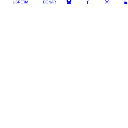
LIBRERÍA
DONAR