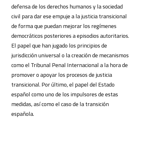
defensa de los derechos humanos y la sociedad
civil para dar ese empuje a la justicia transicional
de forma que puedan mejorar los regímenes
democráticos posteriores a episodios autoritarios.
El papel que han jugado los principios de
jurisdicción universal o la creación de mecanismos
como el Tribunal Penal Internacional a la hora de
promover o apoyar los procesos de justicia
transicional. Por último, el papel del Estado
español como uno de los impulsores de estas
medidas, así como el caso de la transición
española.