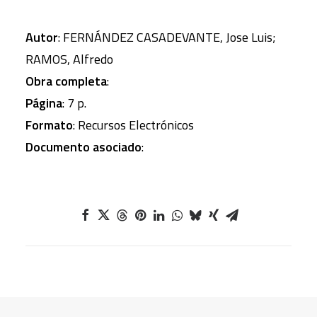
Autor
: FERNÁNDEZ CASADEVANTE, Jose Luis;
RAMOS, Alfredo
Obra completa
:
Página
: 7 p.
Formato
: Recursos Electrónicos
Documento asociado
: